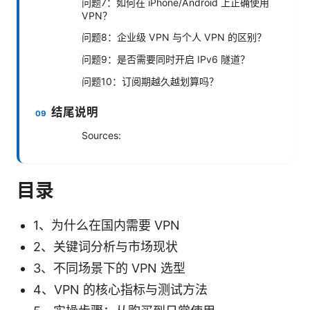
问题7：如何在 iPhone/Android 上正确使用
VPN？
问题8：企业级 VPN 与个人 VPN 的区别？
问题9：是否需要同时开启 IPv6 隧道？
问题10：订阅期越久越划算吗？
结尾说明
Sources:
目录
1、为什么在国内需要 VPN
2、关键词分析与市场现状
3、不同场景下的 VPN 选型
4、VPN 的核心指标与测试方法