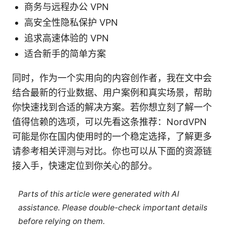
商务与远程办公 VPN
高安全性隐私保护 VPN
追求高速体验的 VPN
适合新手的简单方案
同时，作为一个实用向的内容创作者，我在文中会
结合最新的行业数据、用户案例和真实场景，帮助
你快速找到合适的解决方案。若你想立刻了解一个
值得信赖的选项，可以先看这条推荐：NordVPN
可能是你在国内使用时的一个稳定选择，了解更多
请参考相关评测与对比。你也可以从下面的资源链
接入手，快速定位到你关心的部分。
Parts of this article were generated with AI
assistance. Please double-check important details
before relying on them.