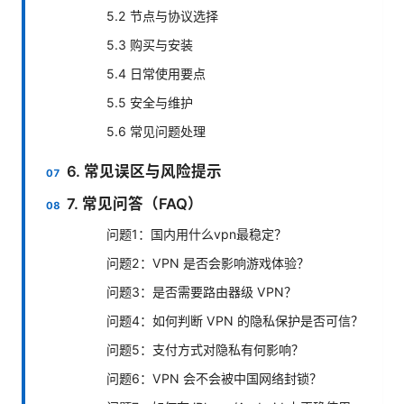
5.2 节点与协议选择
5.3 购买与安装
5.4 日常使用要点
5.5 安全与维护
5.6 常见问题处理
6. 常见误区与风险提示
7. 常见问答（FAQ）
问题1：国内用什么vpn最稳定？
问题2：VPN 是否会影响游戏体验？
问题3：是否需要路由器级 VPN？
问题4：如何判断 VPN 的隐私保护是否可信？
问题5：支付方式对隐私有何影响？
问题6：VPN 会不会被中国网络封锁？