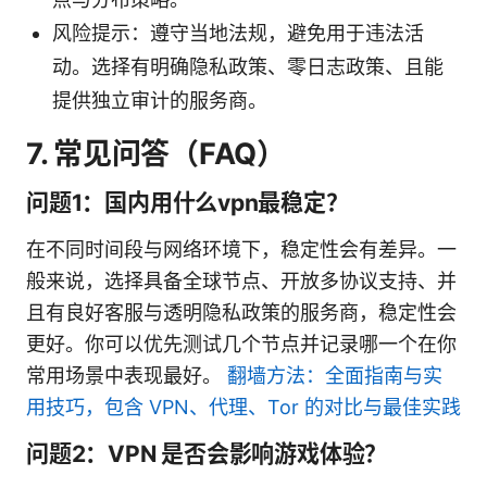
风险提示：遵守当地法规，避免用于违法活
动。选择有明确隐私政策、零日志政策、且能
提供独立审计的服务商。
7. 常见问答（FAQ）
问题1：国内用什么vpn最稳定？
在不同时间段与网络环境下，稳定性会有差异。一
般来说，选择具备全球节点、开放多协议支持、并
且有良好客服与透明隐私政策的服务商，稳定性会
更好。你可以优先测试几个节点并记录哪一个在你
常用场景中表现最好。
翻墙方法：全面指南与实
用技巧，包含 VPN、代理、Tor 的对比与最佳实践
问题2：VPN 是否会影响游戏体验？