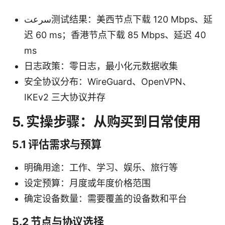
سرعت测试结果：美西节点下载 120 Mbps、延
迟 60 ms；香港节点下载 85 Mbps、延迟 40
ms
日志政策：零日志，最小化元数据收集
安全协议分布：WireGuard、OpenVPN、
IKEv2 三大协议并存
5. 实操步骤：从购买到日常使用
5.1 评估需求与预算
明确用途：工作、学习、娱乐、旅行等
设定预算：月度或年度价格范围
确定设备数量：需要覆盖的设备数和平台
5.2 节点与协议选择