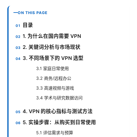
ON THIS PAGE
目录
1. 为什么在国内需要 VPN
2. 关键词分析与市场现状
3. 不同场景下的 VPN 选型
3.1 家庭日常使用
3.2 商务/远程办公
3.3 高速视频与游戏
3.4 学术与研究数据访问
4. VPN 的核心指标与测试方法
5. 实操步骤：从购买到日常使用
5.1 评估需求与预算