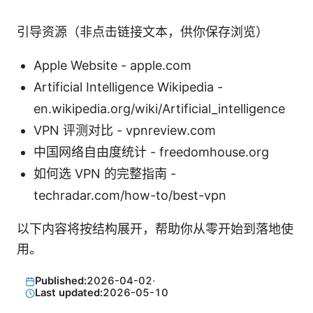
引导资源（非点击链接文本，供你保存浏览）
Apple Website - apple.com
Artificial Intelligence Wikipedia -
en.wikipedia.org/wiki/Artificial_intelligence
VPN 评测对比 - vpnreview.com
中国网络自由度统计 - freedomhouse.org
如何选 VPN 的完整指南 -
techradar.com/how-to/best-vpn
以下内容将按结构展开，帮助你从零开始到落地使
用。
Published:
2026-04-02
·
Last updated:
2026-05-10