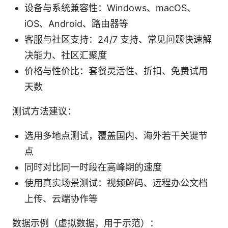
设备与系统兼容性：Windows、macOS、
iOS、Android、路由器等
客服与社区支持：24/7 支持、常见问题快速解
决能力、社区汇聚度
价格与性价比：套餐灵活性、折扣、免费试用
天数
测试方法建议：
选用多地点测试，覆盖国内、海外若干关键节
点
同时对比同一时段在高峰期的速度
使用真实场景测试：视频解码、远程办公文档
上传、云端协作等
数据示例（虚拟数据，用于示范）：