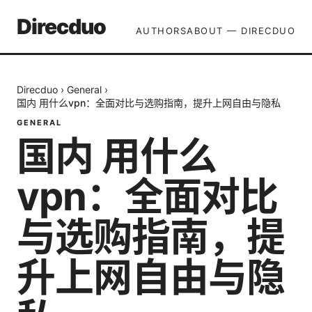
Direcduo
AUTHORS
ABOUT — DIRECDUO
Direcduo
›
General
›
国内 用什么vpn：全面对比与选购指南，提升上网自由与隐私
GENERAL
国内 用什么
vpn：全面对比
与选购指南，提
升上网自由与隐