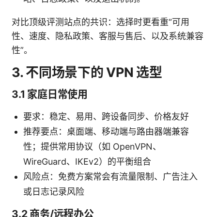
对比顶级评测站点的共识：选择时更看重“可用
性、速度、隐私政策、客服与售后、以及系统兼容
性”。
3. 不同场景下的 VPN 选型
3.1 家庭日常使用
要求：稳定、易用、跨设备同步、价格友好
推荐要点：桌面端、移动端与路由器端兼容
性；提供常用协议（如 OpenVPN、
WireGuard、IKEv2）的平衡组合
风险点：免费方案常会有流量限制、广告注入
或日志记录风险
3.2 商务/远程办公