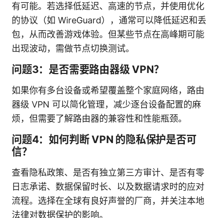
有可能。若选择低延迟、高速的节点，并使用优化
的协议（如 WireGuard），通常可以降低延迟和丢
包，从而改善游戏体验。但某些节点在高峰期可能
出现波动，需做节点切换测试。
问题3：是否需要路由器级 VPN？
如果你有多台设备或希望覆盖整个家庭网络，路由
器级 VPN 可以简化管理，减少逐台设备配置的麻
烦，但需要了解路由器的兼容性和性能瓶颈。
问题4：如何判断 VPN 的隐私保护是否可
信？
查看隐私政策、是否有独立第三方审计、是否有零
日志承诺、数据保留时长、以及数据请求时的应对
流程。选择在全球有良好声誉的厂商，并关注本地
法律对数据保护的影响。