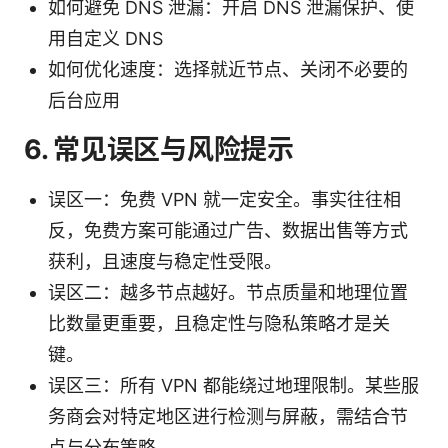
如何避免 DNS 泄漏：开启 DNS 泄漏保护、使
用自定义 DNS
如何优化速度：选择就近节点、关闭不必要的
后台应用
6. 常见误区与风险提示
误区一：免费 VPN 就一定安全。事实往往相
反，免费方案可能通过广告、数据出售等方式
获利，且速度与稳定性受限。
误区二：越多节点越好。节点质量和地理位置
比数量更重要，且稳定性与隐私策略才是关
键。
误区三：所有 VPN 都能绕过地理限制。某些服
务商会对特定地区进行检测与屏蔽，需结合节
点与分布策略。