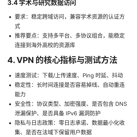
3.4 学术与研究数据访问
要求：稳定跨域访问，兼容学术资源的认证方
式
推荐要点：支持多平台、多协议组合，能稳定
连接到海外高校的资源库
4. VPN 的核心指标与测试方法
速度测试：下载/上传速度、Ping 时延、抖动
稳定性：长时间连接是否容易掉线、自动重连
能力
安全性：协议类型、加密强度、是否包含 DNS
泄漏保护、是否具备 IPv6 漏洞防护
隐私与日志政策：零日志承诺、数据最小化收
集、是否在法域下保留用户数据