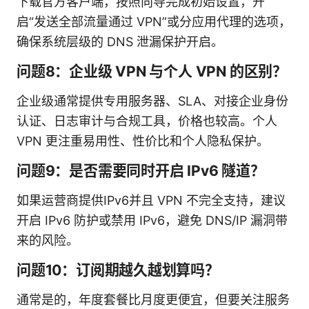
下载官方客户端，按照向导完成初始设置，开
启“发送全部流量通过 VPN”或分应用代理的选项，
确保系统层级的 DNS 泄漏保护开启。
问题8：企业级 VPN 与个人 VPN 的区别？
企业级通常提供专用服务器、SLA、对接企业身份
认证、日志审计与合规工具，价格也较高。个人
VPN 更注重易用性、性价比和个人隐私保护。
问题9：是否需要同时开启 IPv6 隧道？
如果运营商提供IPv6并且 VPN 不完全支持，建议
开启 IPv6 防护或禁用 IPv6，避免 DNS/IP 漏洞带
来的风险。
问题10：订阅期越久越划算吗？
通常是的，年度套餐比月度更便宜，但要关注服务