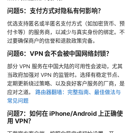
问题5：支付方式对隐私有何影响？
优选支持匿名或半匿名支付方式（如加密货币、预
付卡等）的服务商，以减少与真实身份的绑定。不
过要确保商户的信誉和退款政策完备。
问题6：VPN 会不会被中国网络封锁？
部分 VPN 服务在中国大陆的可用性会波动，尤其
当政府加强对 VPN 的监管时。选择有稳定节点、
定期更新绕过策略、以及良好客户服务的厂商，是
应对之道。
路由器翻墙：完整指南、最佳做法与
常见问题
问题7：如何在 iPhone/Android 上正确使
用 VPN？