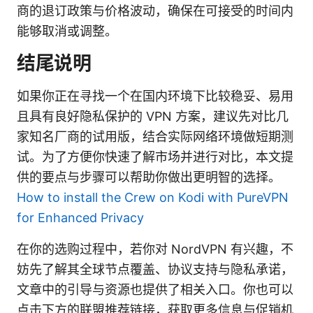
商的退订政策与价格波动，确保在可接受的时间内
能够取消或调整。
结尾说明
如果你正在寻找一个在国内环境下比较稳妥、易用
且具有良好隐私保护的 VPN 方案，建议先对比几
家知名厂商的试用版，结合实际网络环境做短期测
试。为了方便你快速了解市场并进行对比，本文提
供的要点与步骤可以帮助你做出更明智的选择。
How to install the Crew on Kodi with PureVPN
for Enhanced Privacy
在你的选购过程中，若你对 NordVPN 有兴趣，不
妨先了解其全球节点覆盖、协议支持与隐私承诺，
文章中的引导与资源也提供了相关入口。你也可以
点击下方的联盟推荐链接，获取更多信息与促销机