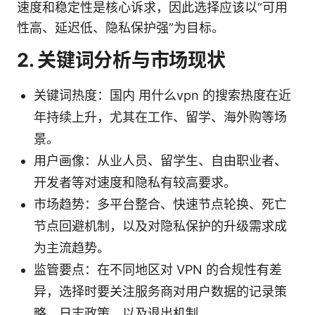
速度和稳定性是核心诉求，因此选择应该以“可用
性高、延迟低、隐私保护强”为目标。
2. 关键词分析与市场现状
关键词热度：国内 用什么vpn 的搜索热度在近
年持续上升，尤其在工作、留学、海外购等场
景。
用户画像：从业人员、留学生、自由职业者、
开发者等对速度和隐私有较高要求。
市场趋势：多平台整合、快速节点轮换、死亡
节点回避机制，以及对隐私保护的升级需求成
为主流趋势。
监管要点：在不同地区对 VPN 的合规性有差
异，选择时要关注服务商对用户数据的记录策
略、日志政策、以及退出机制。