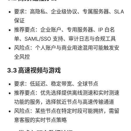
要求：高隐私、企业级协议、专属服务器、SLA
保证
推荐要点：企业账户、专用服务器、IP 白名
单、SAML/SSO 支持、审计日志与合规工具
风险点：个人账户与商业用途混用可能触发安
全风控
3.3 高速视频与游戏
要求：低延迟、稳定带宽、全球节点
推荐要点：优先选择提供离线测速和实时测速
功能的服务，选择就近节点与高速传输通道
风险点：某些节点在特定时段可能拥挤，需留
意客服的实时节点策略