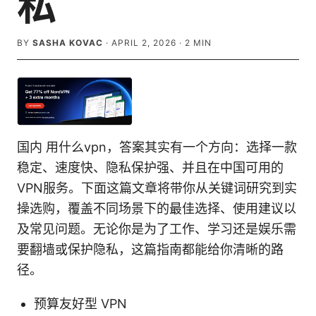
私
BY
SASHA KOVAC
·
APRIL 2, 2026
·
2
MIN
国内 用什么vpn，答案其实有一个方向：选择一款
稳定、速度快、隐私保护强、并且在中国可用的
VPN服务。下面这篇文章将带你从关键词研究到实
操选购，覆盖不同场景下的最佳选择、使用建议以
及常见问题。无论你是为了工作、学习还是娱乐需
要翻墙或保护隐私，这篇指南都能给你清晰的路
径。
预算友好型 VPN