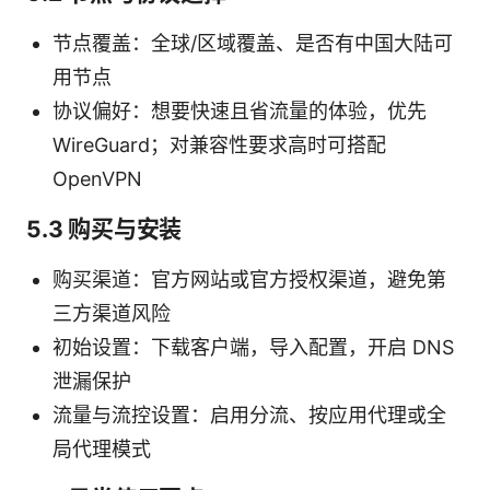
节点覆盖：全球/区域覆盖、是否有中国大陆可
用节点
协议偏好：想要快速且省流量的体验，优先
WireGuard；对兼容性要求高时可搭配
OpenVPN
5.3 购买与安装
购买渠道：官方网站或官方授权渠道，避免第
三方渠道风险
初始设置：下载客户端，导入配置，开启 DNS
泄漏保护
流量与流控设置：启用分流、按应用代理或全
局代理模式