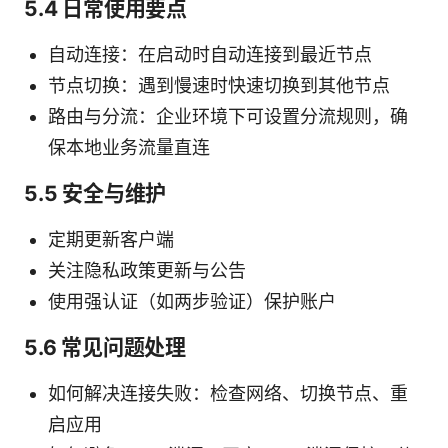
5.4 日常使用要点
自动连接：在启动时自动连接到最近节点
节点切换：遇到慢速时快速切换到其他节点
路由与分流：企业环境下可设置分流规则，确
保本地业务流量直连
5.5 安全与维护
定期更新客户端
关注隐私政策更新与公告
使用强认证（如两步验证）保护账户
5.6 常见问题处理
如何解决连接失败：检查网络、切换节点、重
启应用