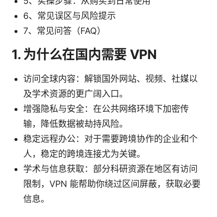
5、实操步骤：从购买到日常使用
6、常见误区与风险提示
7、常见问答（FAQ）
1. 为什么在国内需要 VPN
访问全球内容：解锁国外网站、视频、社媒以
及学术资源的更广阔入口。
增强隐私与安全：在公共网络环境下加密传
输，降低数据被劫持风险。
稳定远程办公：对于需要跨境协作的企业和个
人，稳定的跨境连接尤为关键。
学术与信息获取：部分科研资源在地区有访问
限制，VPN 能帮助你绕过区间屏蔽，获取必要
信息。