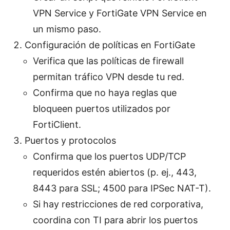
VPN Service y FortiGate VPN Service en
un mismo paso.
Configuración de políticas en FortiGate
Verifica que las políticas de firewall
permitan tráfico VPN desde tu red.
Confirma que no haya reglas que
bloqueen puertos utilizados por
FortiClient.
Puertos y protocolos
Confirma que los puertos UDP/TCP
requeridos estén abiertos (p. ej., 443,
8443 para SSL; 4500 para IPSec NAT-T).
Si hay restricciones de red corporativa,
coordina con TI para abrir los puertos