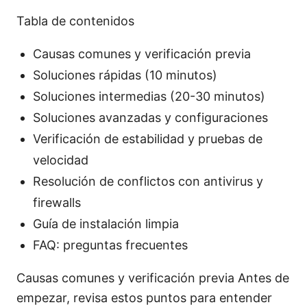
Tabla de contenidos
Causas comunes y verificación previa
Soluciones rápidas (10 minutos)
Soluciones intermedias (20-30 minutos)
Soluciones avanzadas y configuraciones
Verificación de estabilidad y pruebas de
velocidad
Resolución de conflictos con antivirus y
firewalls
Guía de instalación limpia
FAQ: preguntas frecuentes
Causas comunes y verificación previa Antes de
empezar, revisa estos puntos para entender