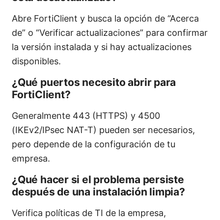
Abre FortiClient y busca la opción de “Acerca
de” o “Verificar actualizaciones” para confirmar
la versión instalada y si hay actualizaciones
disponibles.
¿Qué puertos necesito abrir para
FortiClient?
Generalmente 443 (HTTPS) y 4500
(IKEv2/IPsec NAT-T) pueden ser necesarios,
pero depende de la configuración de tu
empresa.
¿Qué hacer si el problema persiste
después de una instalación limpia?
Verifica políticas de TI de la empresa,