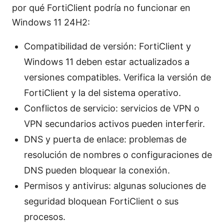
por qué FortiClient podría no funcionar en
Windows 11 24H2:
Compatibilidad de versión: FortiClient y
Windows 11 deben estar actualizados a
versiones compatibles. Verifica la versión de
FortiClient y la del sistema operativo.
Conflictos de servicio: servicios de VPN o
VPN secundarios activos pueden interferir.
DNS y puerta de enlace: problemas de
resolución de nombres o configuraciones de
DNS pueden bloquear la conexión.
Permisos y antivirus: algunas soluciones de
seguridad bloquean FortiClient o sus
procesos.