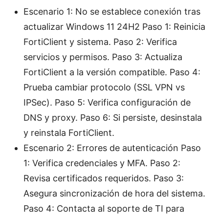
Escenario 1: No se establece conexión tras
actualizar Windows 11 24H2 Paso 1: Reinicia
FortiClient y sistema. Paso 2: Verifica
servicios y permisos. Paso 3: Actualiza
FortiClient a la versión compatible. Paso 4:
Prueba cambiar protocolo (SSL VPN vs
IPSec). Paso 5: Verifica configuración de
DNS y proxy. Paso 6: Si persiste, desinstala
y reinstala FortiClient.
Escenario 2: Errores de autenticación Paso
1: Verifica credenciales y MFA. Paso 2:
Revisa certificados requeridos. Paso 3:
Asegura sincronización de hora del sistema.
Paso 4: Contacta al soporte de TI para