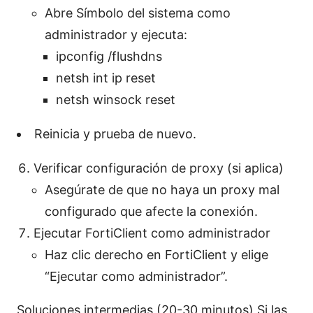
Abre Símbolo del sistema como
administrador y ejecuta:
ipconfig /flushdns
netsh int ip reset
netsh winsock reset
Reinicia y prueba de nuevo.
Verificar configuración de proxy (si aplica)
Asegúrate de que no haya un proxy mal
configurado que afecte la conexión.
Ejecutar FortiClient como administrador
Haz clic derecho en FortiClient y elige
“Ejecutar como administrador”.
Soluciones intermedias (20-30 minutos) Si las