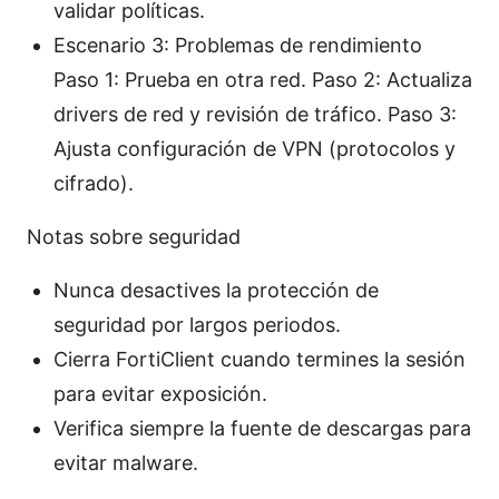
validar políticas.
Escenario 3: Problemas de rendimiento
Paso 1: Prueba en otra red. Paso 2: Actualiza
drivers de red y revisión de tráfico. Paso 3:
Ajusta configuración de VPN (protocolos y
cifrado).
Notas sobre seguridad
Nunca desactives la protección de
seguridad por largos periodos.
Cierra FortiClient cuando termines la sesión
para evitar exposición.
Verifica siempre la fuente de descargas para
evitar malware.