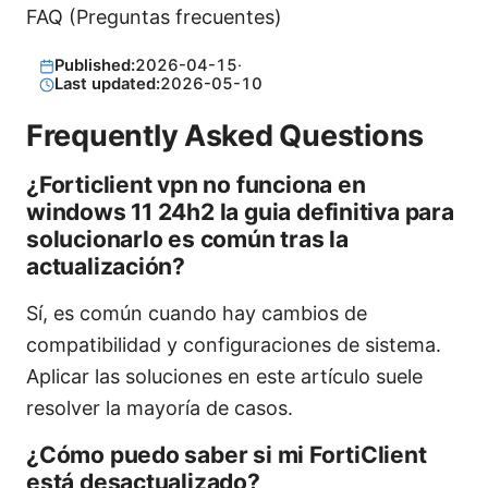
FAQ (Preguntas frecuentes)
Published:
2026-04-15
·
Last updated:
2026-05-10
Frequently Asked Questions
¿Forticlient vpn no funciona en
windows 11 24h2 la guia definitiva para
solucionarlo es común tras la
actualización?
Sí, es común cuando hay cambios de
compatibilidad y configuraciones de sistema.
Aplicar las soluciones en este artículo suele
resolver la mayoría de casos.
¿Cómo puedo saber si mi FortiClient
está desactualizado?