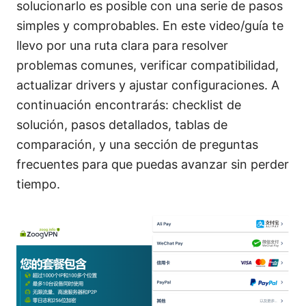
solucionarlo es posible con una serie de pasos
simples y comprobables. En este video/guía te
llevo por una ruta clara para resolver
problemas comunes, verificar compatibilidad,
actualizar drivers y ajustar configuraciones. A
continuación encontrarás: checklist de
solución, pasos detallados, tablas de
comparación, y una sección de preguntas
frecuentes para que puedas avanzar sin perder
tiempo.