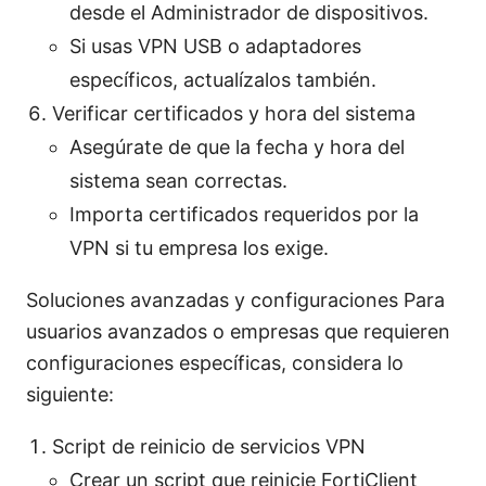
desde el Administrador de dispositivos.
Si usas VPN USB o adaptadores
específicos, actualízalos también.
Verificar certificados y hora del sistema
Asegúrate de que la fecha y hora del
sistema sean correctas.
Importa certificados requeridos por la
VPN si tu empresa los exige.
Soluciones avanzadas y configuraciones Para
usuarios avanzados o empresas que requieren
configuraciones específicas, considera lo
siguiente:
Script de reinicio de servicios VPN
Crear un script que reinicie FortiClient