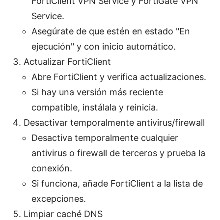
FortiClient VPN Service y FortiGate VPN
Service.
Asegúrate de que estén en estado "En
ejecución" y con inicio automático.
Actualizar FortiClient
Abre FortiClient y verifica actualizaciones.
Si hay una versión más reciente
compatible, instálala y reinicia.
Desactivar temporalmente antivirus/firewall
Desactiva temporalmente cualquier
antivirus o firewall de terceros y prueba la
conexión.
Si funciona, añade FortiClient a la lista de
excepciones.
Limpiar caché DNS