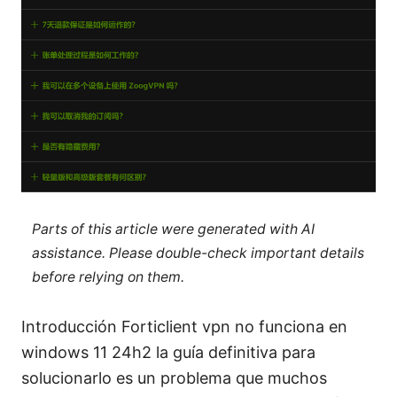
Parts of this article were generated with AI
assistance. Please double-check important details
before relying on them.
Introducción Forticlient vpn no funciona en
windows 11 24h2 la guía definitiva para
solucionarlo es un problema que muchos