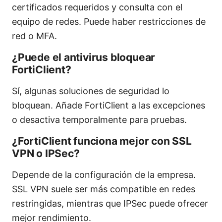
certificados requeridos y consulta con el
equipo de redes. Puede haber restricciones de
red o MFA.
¿Puede el antivirus bloquear
FortiClient?
Sí, algunas soluciones de seguridad lo
bloquean. Añade FortiClient a las excepciones
o desactiva temporalmente para pruebas.
¿FortiClient funciona mejor con SSL
VPN o IPSec?
Depende de la configuración de la empresa.
SSL VPN suele ser más compatible en redes
restringidas, mientras que IPSec puede ofrecer
mejor rendimiento.