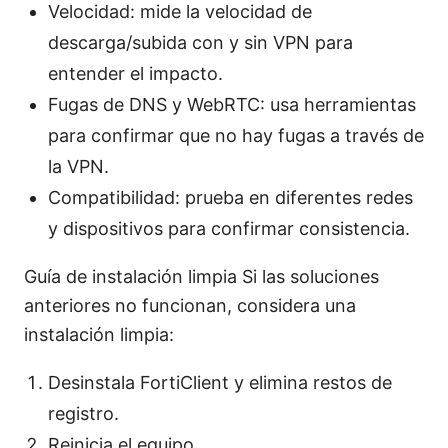
Velocidad: mide la velocidad de
descarga/subida con y sin VPN para
entender el impacto.
Fugas de DNS y WebRTC: usa herramientas
para confirmar que no hay fugas a través de
la VPN.
Compatibilidad: prueba en diferentes redes
y dispositivos para confirmar consistencia.
Guía de instalación limpia Si las soluciones
anteriores no funcionan, considera una
instalación limpia:
Desinstala FortiClient y elimina restos de
registro.
Reinicia el equipo.