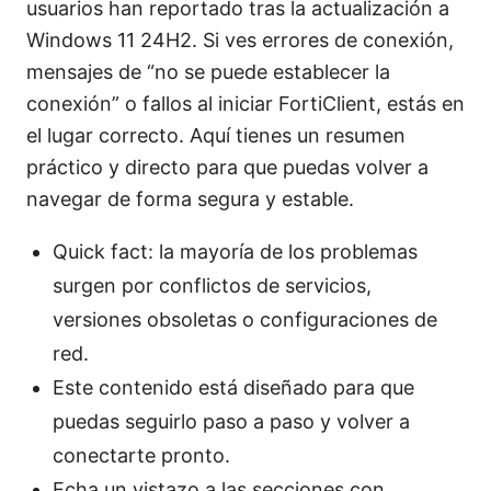
usuarios han reportado tras la actualización a
Windows 11 24H2. Si ves errores de conexión,
mensajes de “no se puede establecer la
conexión” o fallos al iniciar FortiClient, estás en
el lugar correcto. Aquí tienes un resumen
práctico y directo para que puedas volver a
navegar de forma segura y estable.
Quick fact: la mayoría de los problemas
surgen por conflictos de servicios,
versiones obsoletas o configuraciones de
red.
Este contenido está diseñado para que
puedas seguirlo paso a paso y volver a
conectarte pronto.
Echa un vistazo a las secciones con