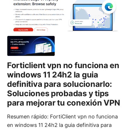
Forticlient vpn no funciona en
windows 11 24h2 la guia
definitiva para solucionarlo:
Soluciones probadas y tips
para mejorar tu conexión VPN
Resumen rápido: FortiClient vpn no funciona
en windows 11 24h2 la guia definitiva para