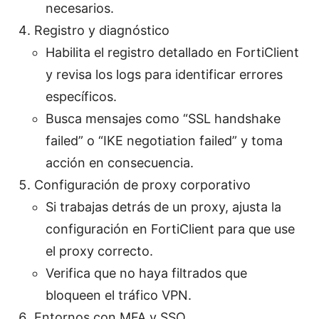
necesarios.
Registro y diagnóstico
Habilita el registro detallado en FortiClient
y revisa los logs para identificar errores
específicos.
Busca mensajes como “SSL handshake
failed” o “IKE negotiation failed” y toma
acción en consecuencia.
Configuración de proxy corporativo
Si trabajas detrás de un proxy, ajusta la
configuración en FortiClient para que use
el proxy correcto.
Verifica que no haya filtrados que
bloqueen el tráfico VPN.
Entornos con MFA y SSO