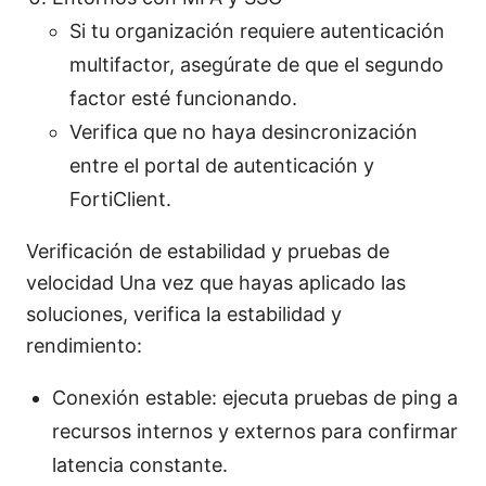
Si tu organización requiere autenticación
multifactor, asegúrate de que el segundo
factor esté funcionando.
Verifica que no haya desincronización
entre el portal de autenticación y
FortiClient.
Verificación de estabilidad y pruebas de
velocidad Una vez que hayas aplicado las
soluciones, verifica la estabilidad y
rendimiento:
Conexión estable: ejecuta pruebas de ping a
recursos internos y externos para confirmar
latencia constante.