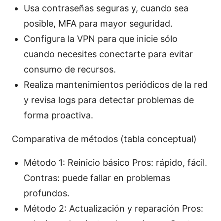
Usa contraseñas seguras y, cuando sea
posible, MFA para mayor seguridad.
Configura la VPN para que inicie sólo
cuando necesites conectarte para evitar
consumo de recursos.
Realiza mantenimientos periódicos de la red
y revisa logs para detectar problemas de
forma proactiva.
Comparativa de métodos (tabla conceptual)
Método 1: Reinicio básico Pros: rápido, fácil.
Contras: puede fallar en problemas
profundos.
Método 2: Actualización y reparación Pros: