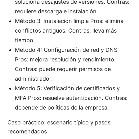
soluciona desajustes de versiones. Contras:
requiere descarga e instalación.
Método 3: Instalación limpia Pros: elimina
conflictos antiguos. Contras: lleva más
tiempo.
Método 4: Configuración de red y DNS
Pros: mejora resolución y rendimiento.
Contras: puede requerir permisos de
administrador.
Método 5: Verificación de certificados y
MFA Pros: resuelve autenticación. Contras:
depende de políticas de la empresa.
Caso práctico: escenario típico y pasos
recomendados