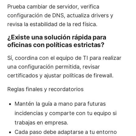
Prueba cambiar de servidor, verifica
configuración de DNS, actualiza drivers y
revisa la estabilidad de la red física.
¿Existe una solución rápida para
oficinas con políticas estrictas?
Sí, coordina con el equipo de TI para realizar
una configuración permitida, revisar
certificados y ajustar políticas de firewall.
Reglas finales y recordatorios
Mantén la guía a mano para futuras
incidencias y comparte con tu equipo si
trabajas en empresa.
Cada paso debe adaptarse a tu entorno