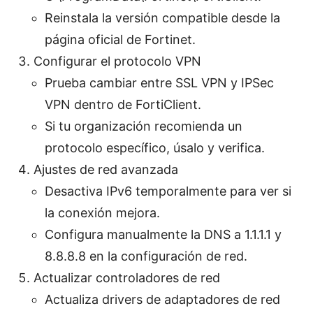
Reinstala la versión compatible desde la
página oficial de Fortinet.
Configurar el protocolo VPN
Prueba cambiar entre SSL VPN y IPSec
VPN dentro de FortiClient.
Si tu organización recomienda un
protocolo específico, úsalo y verifica.
Ajustes de red avanzada
Desactiva IPv6 temporalmente para ver si
la conexión mejora.
Configura manualmente la DNS a 1.1.1.1 y
8.8.8.8 en la configuración de red.
Actualizar controladores de red
Actualiza drivers de adaptadores de red