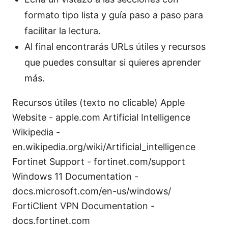
formato tipo lista y guía paso a paso para
facilitar la lectura.
Al final encontrarás URLs útiles y recursos
que puedes consultar si quieres aprender
más.
Recursos útiles (texto no clicable) Apple
Website - apple.com Artificial Intelligence
Wikipedia -
en.wikipedia.org/wiki/Artificial_intelligence
Fortinet Support - fortinet.com/support
Windows 11 Documentation -
docs.microsoft.com/en-us/windows/
FortiClient VPN Documentation -
docs.fortinet.com