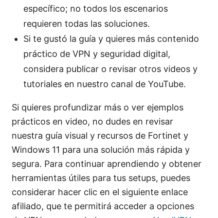
específico; no todos los escenarios
requieren todas las soluciones.
Si te gustó la guía y quieres más contenido
práctico de VPN y seguridad digital,
considera publicar o revisar otros videos y
tutoriales en nuestro canal de YouTube.
Si quieres profundizar más o ver ejemplos
prácticos en video, no dudes en revisar
nuestra guía visual y recursos de Fortinet y
Windows 11 para una solución más rápida y
segura. Para continuar aprendiendo y obtener
herramientas útiles para tus setups, puedes
considerar hacer clic en el siguiente enlace
afiliado, que te permitirá acceder a opciones