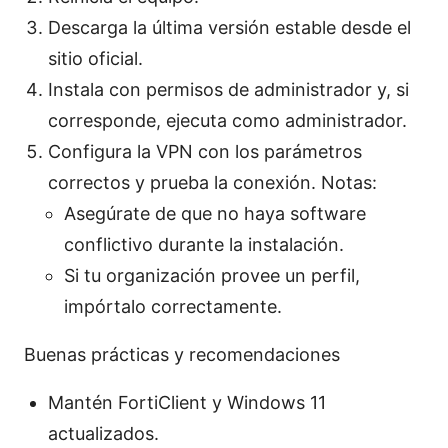
Descarga la última versión estable desde el
sitio oficial.
Instala con permisos de administrador y, si
corresponde, ejecuta como administrador.
Configura la VPN con los parámetros
correctos y prueba la conexión. Notas:
Asegúrate de que no haya software
conflictivo durante la instalación.
Si tu organización provee un perfil,
impórtalo correctamente.
Buenas prácticas y recomendaciones
Mantén FortiClient y Windows 11
actualizados.