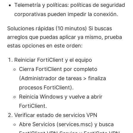
Telemetría y políticas: políticas de seguridad
corporativas pueden impedir la conexión.
Soluciones rápidas (10 minutos) Si buscas
arreglos que puedas aplicar ya mismo, prueba
estas opciones en este orden:
Reiniciar FortiClient y el equipo
Cierra FortiClient por completo
(Administrador de tareas > finaliza
procesos FortiClient).
Reinicia Windows y vuelve a abrir
FortiClient.
Verificar estado de servicios VPN
Abre Servicios (services.msc) y busca