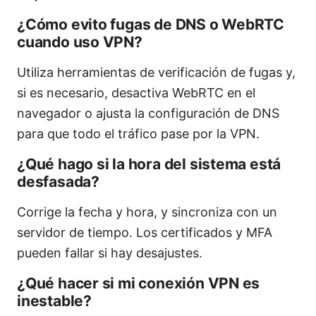
¿Cómo evito fugas de DNS o WebRTC
cuando uso VPN?
Utiliza herramientas de verificación de fugas y,
si es necesario, desactiva WebRTC en el
navegador o ajusta la configuración de DNS
para que todo el tráfico pase por la VPN.
¿Qué hago si la hora del sistema está
desfasada?
Corrige la fecha y hora, y sincroniza con un
servidor de tiempo. Los certificados y MFA
pueden fallar si hay desajustes.
¿Qué hacer si mi conexión VPN es
inestable?