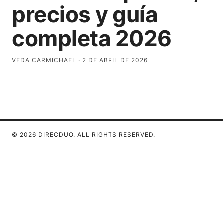
precios y guía
completa 2026
VEDA CARMICHAEL
·
2 DE ABRIL DE 2026
© 2026 DIRECDUO. ALL RIGHTS RESERVED.