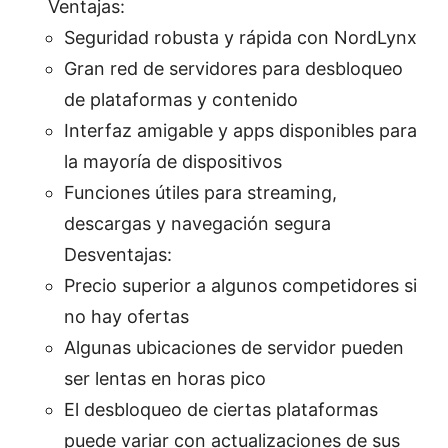
Ventajas:
Seguridad robusta y rápida con NordLynx
Gran red de servidores para desbloqueo
de plataformas y contenido
Interfaz amigable y apps disponibles para
la mayoría de dispositivos
Funciones útiles para streaming,
descargas y navegación segura
Desventajas:
Precio superior a algunos competidores si
no hay ofertas
Algunas ubicaciones de servidor pueden
ser lentas en horas pico
El desbloqueo de ciertas plataformas
puede variar con actualizaciones de sus