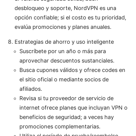
desbloqueo y soporte, NordVPN es una
opción confiable; si el costo es tu prioridad,
evalúa promociones y planes anuales.
Estrategias de ahorro y uso inteligente
Suscríbete por un año o más para
aprovechar descuentos sustanciales.
Busca cupones válidos y ofrece codes en
el sitio oficial o mediante socios de
afiliados.
Revisa si tu proveedor de servicio de
internet ofrece planes que incluyan VPN o
beneficios de seguridad; a veces hay
promociones complementarias.
Utiliza el período de prueba/reembolso