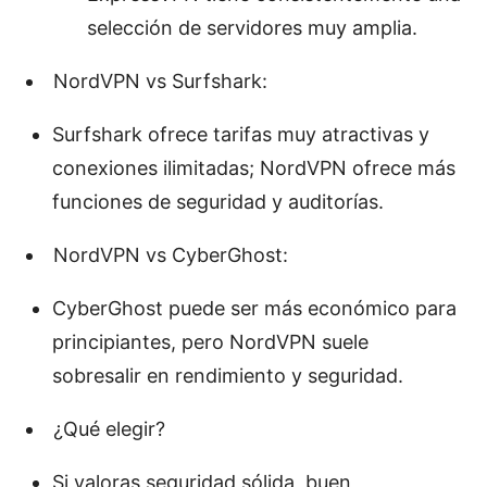
selección de servidores muy amplia.
NordVPN vs Surfshark:
Surfshark ofrece tarifas muy atractivas y
conexiones ilimitadas; NordVPN ofrece más
funciones de seguridad y auditorías.
NordVPN vs CyberGhost:
CyberGhost puede ser más económico para
principiantes, pero NordVPN suele
sobresalir en rendimiento y seguridad.
¿Qué elegir?
Si valoras seguridad sólida, buen