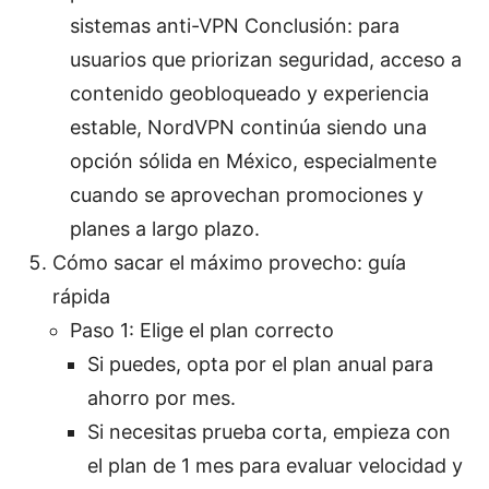
sistemas anti-VPN Conclusión: para
usuarios que priorizan seguridad, acceso a
contenido geobloqueado y experiencia
estable, NordVPN continúa siendo una
opción sólida en México, especialmente
cuando se aprovechan promociones y
planes a largo plazo.
Cómo sacar el máximo provecho: guía
rápida
Paso 1: Elige el plan correcto
Si puedes, opta por el plan anual para
ahorro por mes.
Si necesitas prueba corta, empieza con
el plan de 1 mes para evaluar velocidad y