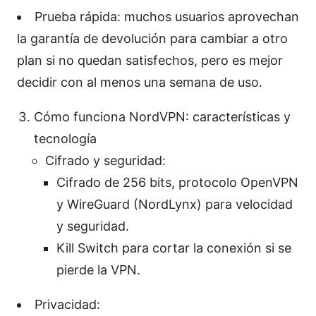
Prueba rápida: muchos usuarios aprovechan
la garantía de devolución para cambiar a otro
plan si no quedan satisfechos, pero es mejor
decidir con al menos una semana de uso.
Cómo funciona NordVPN: características y
tecnología
Cifrado y seguridad:
Cifrado de 256 bits, protocolo OpenVPN
y WireGuard (NordLynx) para velocidad
y seguridad.
Kill Switch para cortar la conexión si se
pierde la VPN.
Privacidad: