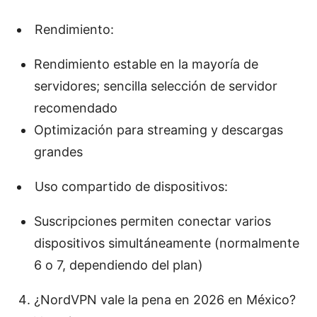
Rendimiento:
Rendimiento estable en la mayoría de
servidores; sencilla selección de servidor
recomendado
Optimización para streaming y descargas
grandes
Uso compartido de dispositivos:
Suscripciones permiten conectar varios
dispositivos simultáneamente (normalmente
6 o 7, dependiendo del plan)
¿NordVPN vale la pena en 2026 en México?