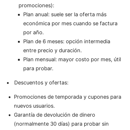
promociones):
Plan anual: suele ser la oferta más
económica por mes cuando se factura
por año.
Plan de 6 meses: opción intermedia
entre precio y duración.
Plan mensual: mayor costo por mes, útil
para probar.
Descuentos y ofertas:
Promociones de temporada y cupones para
nuevos usuarios.
Garantía de devolución de dinero
(normalmente 30 días) para probar sin