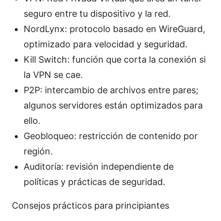
seguro entre tu dispositivo y la red.
NordLynx: protocolo basado en WireGuard,
optimizado para velocidad y seguridad.
Kill Switch: función que corta la conexión si
la VPN se cae.
P2P: intercambio de archivos entre pares;
algunos servidores están optimizados para
ello.
Geobloqueo: restricción de contenido por
región.
Auditoría: revisión independiente de
políticas y prácticas de seguridad.
Consejos prácticos para principiantes