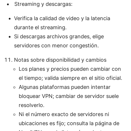
Streaming y descargas:
Verifica la calidad de video y la latencia
durante el streaming.
Si descargas archivos grandes, elige
servidores con menor congestión.
Notas sobre disponibilidad y cambios
Los planes y precios pueden cambiar con
el tiempo; valida siempre en el sitio oficial.
Algunas plataformas pueden intentar
bloquear VPN; cambiar de servidor suele
resolverlo.
Ni el número exacto de servidores ni
ubicaciones es fijo; consulta la página de