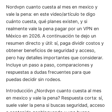
Nordvpn cuanto cuesta al mes en mexico y
vale la pena: en este video/artículo te digo
cuánto cuesta, qué planes existen, y si
realmente vale la pena pagar por un VPN en
México en 2026. A continuación te dejo un
resumen directo y útil: sí, paga dividir costos y
obtener beneficios de seguridad y acceso,
pero hay detalles importantes que considerar.
Incluye un paso a paso, comparaciones y
respuestas a dudas frecuentes para que
puedas decidir sin rodeos.
Introducción ¿Nordvpn cuanto cuesta al mes
en mexico y vale la pena? Respuesta corta: sí,
suele valer la pena si buscas seguridad, acceso