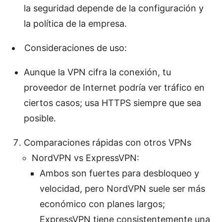
la seguridad depende de la configuración y
la política de la empresa.
Consideraciones de uso:
Aunque la VPN cifra la conexión, tu
proveedor de Internet podría ver tráfico en
ciertos casos; usa HTTPS siempre que sea
posible.
Comparaciones rápidas con otros VPNs
NordVPN vs ExpressVPN:
Ambos son fuertes para desbloqueo y
velocidad, pero NordVPN suele ser más
económico con planes largos;
ExpressVPN tiene consistentemente una