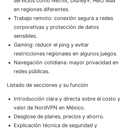
servicios como Netflix, Disney+, HBO Max
en regiones diferentes.
Trabajo remoto: conexión segura a redes
corporativas y protección de datos
sensibles.
Gaming: reducir el ping y evitar
restricciones regionales en algunos juegos.
Navegación cotidiana: mayor privacidad en
redes públicas.
Listado de secciones y su función
Introducción clara y directa sobre el costo y
valor de NordVPN en México.
Desglose de planes, precios y ahorro.
Explicación técnica de seguridad y