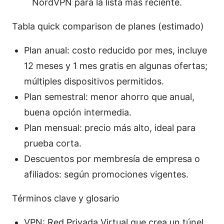
NordVPN para la lista más reciente.
Tabla quick comparison de planes (estimado)
Plan anual: costo reducido por mes, incluye
12 meses y 1 mes gratis en algunas ofertas;
múltiples dispositivos permitidos.
Plan semestral: menor ahorro que anual,
buena opción intermedia.
Plan mensual: precio más alto, ideal para
prueba corta.
Descuentos por membresía de empresa o
afiliados: según promociones vigentes.
Términos clave y glosario
VPN: Red Privada Virtual que crea un túnel