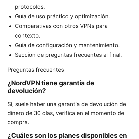
protocolos.
Guía de uso práctico y optimización.
Comparativas con otros VPNs para
contexto.
Guía de configuración y mantenimiento.
Sección de preguntas frecuentes al final.
Preguntas frecuentes
¿NordVPN tiene garantía de
devolución?
Sí, suele haber una garantía de devolución de
dinero de 30 días, verifica en el momento de
compra.
¿Cuáles son los planes disponibles en