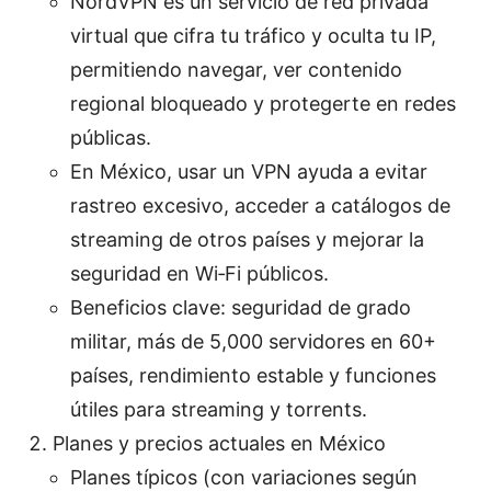
NordVPN es un servicio de red privada
virtual que cifra tu tráfico y oculta tu IP,
permitiendo navegar, ver contenido
regional bloqueado y protegerte en redes
públicas.
En México, usar un VPN ayuda a evitar
rastreo excesivo, acceder a catálogos de
streaming de otros países y mejorar la
seguridad en Wi‑Fi públicos.
Beneficios clave: seguridad de grado
militar, más de 5,000 servidores en 60+
países, rendimiento estable y funciones
útiles para streaming y torrents.
Planes y precios actuales en México
Planes típicos (con variaciones según