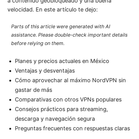
a contenido geobloqueado y una buena
velocidad. En este artículo te dejo:
Parts of this article were generated with AI
assistance. Please double-check important details
before relying on them.
Planes y precios actuales en México
Ventajas y desventajas
Cómo aprovechar al máximo NordVPN sin
gastar de más
Comparativas con otros VPNs populares
Consejos prácticos para streaming,
descarga y navegación segura
Preguntas frecuentes con respuestas claras