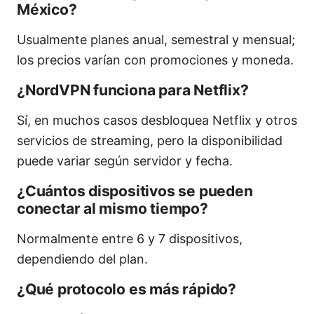
México?
Usualmente planes anual, semestral y mensual;
los precios varían con promociones y moneda.
¿NordVPN funciona para Netflix?
Sí, en muchos casos desbloquea Netflix y otros
servicios de streaming, pero la disponibilidad
puede variar según servidor y fecha.
¿Cuántos dispositivos se pueden
conectar al mismo tiempo?
Normalmente entre 6 y 7 dispositivos,
dependiendo del plan.
¿Qué protocolo es más rápido?