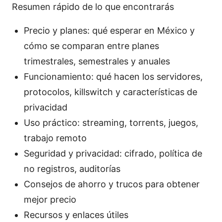
Resumen rápido de lo que encontrarás
Precio y planes: qué esperar en México y
cómo se comparan entre planes
trimestrales, semestrales y anuales
Funcionamiento: qué hacen los servidores,
protocolos, killswitch y características de
privacidad
Uso práctico: streaming, torrents, juegos,
trabajo remoto
Seguridad y privacidad: cifrado, política de
no registros, auditorías
Consejos de ahorro y trucos para obtener
mejor precio
Recursos y enlaces útiles