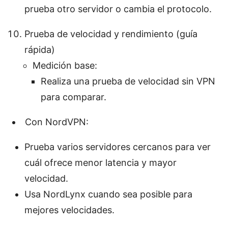
prueba otro servidor o cambia el protocolo.
Prueba de velocidad y rendimiento (guía
rápida)
Medición base:
Realiza una prueba de velocidad sin VPN
para comparar.
Con NordVPN:
Prueba varios servidores cercanos para ver
cuál ofrece menor latencia y mayor
velocidad.
Usa NordLynx cuando sea posible para
mejores velocidades.