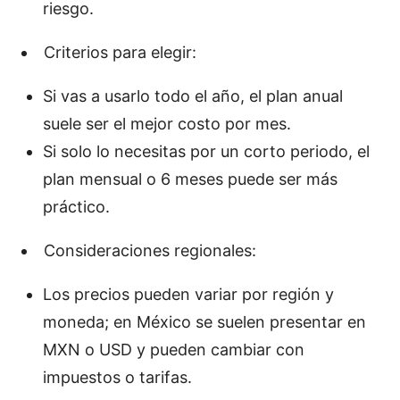
riesgo.
Criterios para elegir:
Si vas a usarlo todo el año, el plan anual
suele ser el mejor costo por mes.
Si solo lo necesitas por un corto periodo, el
plan mensual o 6 meses puede ser más
práctico.
Consideraciones regionales:
Los precios pueden variar por región y
moneda; en México se suelen presentar en
MXN o USD y pueden cambiar con
impuestos o tarifas.