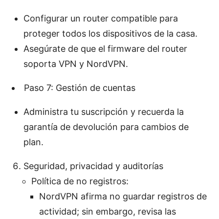
Configurar un router compatible para
proteger todos los dispositivos de la casa.
Asegúrate de que el firmware del router
soporta VPN y NordVPN.
Paso 7: Gestión de cuentas
Administra tu suscripción y recuerda la
garantía de devolución para cambios de
plan.
Seguridad, privacidad y auditorías
Política de no registros:
NordVPN afirma no guardar registros de
actividad; sin embargo, revisa las