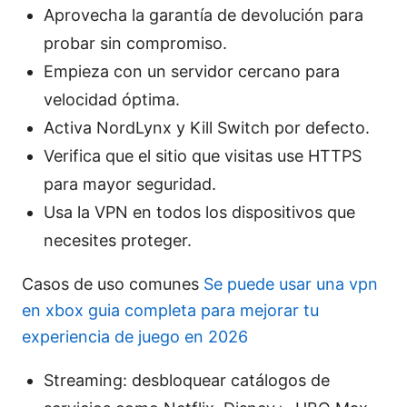
Aprovecha la garantía de devolución para
probar sin compromiso.
Empieza con un servidor cercano para
velocidad óptima.
Activa NordLynx y Kill Switch por defecto.
Verifica que el sitio que visitas use HTTPS
para mayor seguridad.
Usa la VPN en todos los dispositivos que
necesites proteger.
Casos de uso comunes
Se puede usar una vpn
en xbox guia completa para mejorar tu
experiencia de juego en 2026
Streaming: desbloquear catálogos de