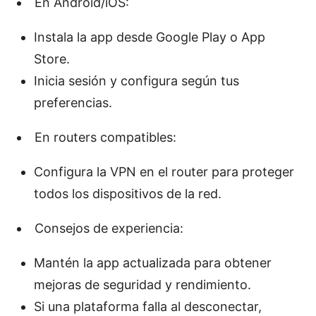
En Android/iOS:
Instala la app desde Google Play o App
Store.
Inicia sesión y configura según tus
preferencias.
En routers compatibles:
Configura la VPN en el router para proteger
todos los dispositivos de la red.
Consejos de experiencia:
Mantén la app actualizada para obtener
mejoras de seguridad y rendimiento.
Si una plataforma falla al desconectar,