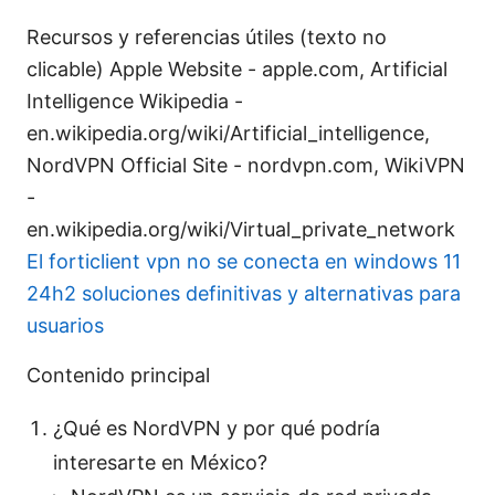
Recursos y referencias útiles (texto no
clicable) Apple Website - apple.com, Artificial
Intelligence Wikipedia -
en.wikipedia.org/wiki/Artificial_intelligence,
NordVPN Official Site - nordvpn.com, WikiVPN
-
en.wikipedia.org/wiki/Virtual_private_network
El forticlient vpn no se conecta en windows 11
24h2 soluciones definitivas y alternativas para
usuarios
Contenido principal
¿Qué es NordVPN y por qué podría
interesarte en México?