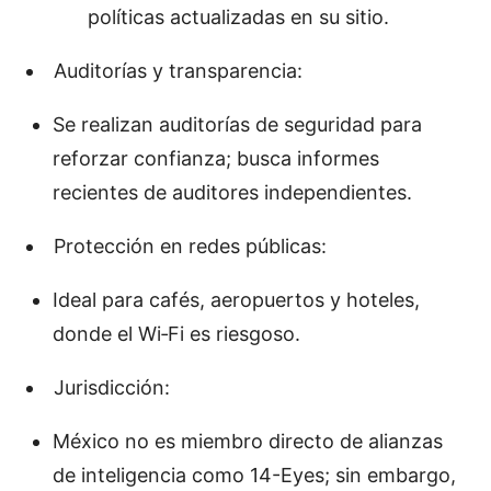
políticas actualizadas en su sitio.
Auditorías y transparencia:
Se realizan auditorías de seguridad para
reforzar confianza; busca informes
recientes de auditores independientes.
Protección en redes públicas:
Ideal para cafés, aeropuertos y hoteles,
donde el Wi‑Fi es riesgoso.
Jurisdicción:
México no es miembro directo de alianzas
de inteligencia como 14-Eyes; sin embargo,