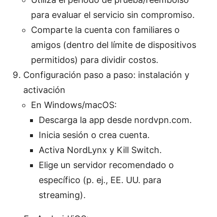
para evaluar el servicio sin compromiso.
Comparte la cuenta con familiares o
amigos (dentro del límite de dispositivos
permitidos) para dividir costos.
Configuración paso a paso: instalación y
activación
En Windows/macOS:
Descarga la app desde nordvpn.com.
Inicia sesión o crea cuenta.
Activa NordLynx y Kill Switch.
Elige un servidor recomendado o
específico (p. ej., EE. UU. para
streaming).