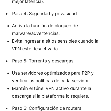
mejor latencia).
Paso 4: Seguridad y privacidad
Activa la función de bloqueo de
malware/advertencias.
Evita ingresar a sitios sensibles cuando la
VPN esté desactivada.
Paso 5: Torrents y descargas
Usa servidores optimizados para P2P y
verifica las políticas de cada servidor.
Mantén el túnel VPN activo durante la
descarga si la plataforma lo requiere.
Paso 6: Configuración de routers