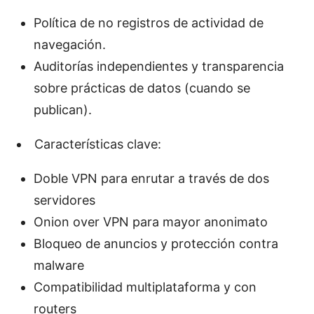
Política de no registros de actividad de
navegación.
Auditorías independientes y transparencia
sobre prácticas de datos (cuando se
publican).
Características clave:
Doble VPN para enrutar a través de dos
servidores
Onion over VPN para mayor anonimato
Bloqueo de anuncios y protección contra
malware
Compatibilidad multiplataforma y con
routers