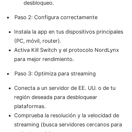
desbloqueo.
Paso 2: Configura correctamente
Instala la app en tus dispositivos principales
(PC, móvil, router).
Activa Kill Switch y el protocolo NordLynx
para mejor rendimiento.
Paso 3: Optimiza para streaming
Conecta a un servidor de EE. UU. o de tu
región deseada para desbloquear
plataformas.
Comprueba la resolución y la velocidad de
streaming (busca servidores cercanos para