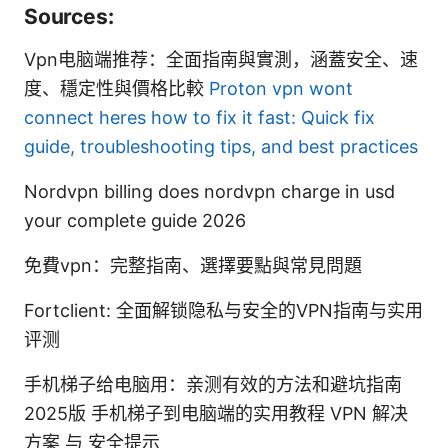
Sources:
Vpn电脑端推荐：全面指南與實測，涵蓋安全、速
度、穩定性與價格比較
Proton vpn wont
connect heres how to fix it fast: Quick fix
guide, troubleshooting tips, and best practices
Nordvpn billing does nordvpn charge in usd
your complete guide 2026
免費vpn：完整指南、選擇要點與常見問題
Fortclient: 全面解锁隐私与安全的VPN指南与实用
评测
手机梯子给电脑用：亲测有效的方法和避坑指南
2025版 手机梯子到电脑端的实用教程 VPN 解决
方案 与 安全提示