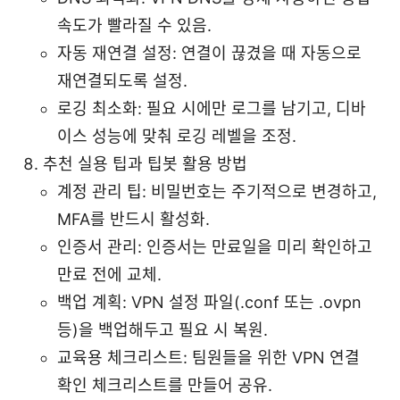
속도가 빨라질 수 있음.
자동 재연결 설정: 연결이 끊겼을 때 자동으로
재연결되도록 설정.
로깅 최소화: 필요 시에만 로그를 남기고, 디바
이스 성능에 맞춰 로깅 레벨을 조정.
추천 실용 팁과 팁봇 활용 방법
계정 관리 팁: 비밀번호는 주기적으로 변경하고,
MFA를 반드시 활성화.
인증서 관리: 인증서는 만료일을 미리 확인하고
만료 전에 교체.
백업 계획: VPN 설정 파일(.conf 또는 .ovpn
등)을 백업해두고 필요 시 복원.
교육용 체크리스트: 팀원들을 위한 VPN 연결
확인 체크리스트를 만들어 공유.