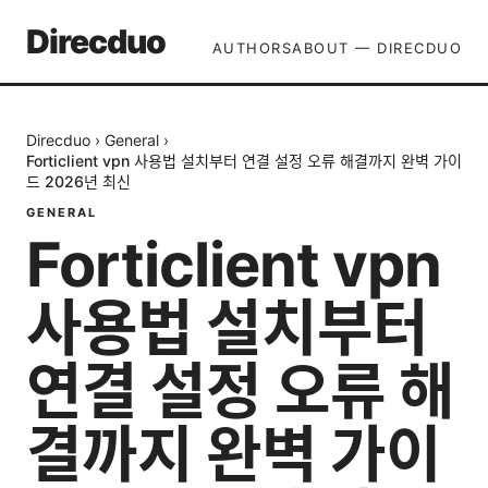
Direcduo
AUTHORS
ABOUT — DIRECDUO
Direcduo
›
General
›
Forticlient vpn 사용법 설치부터 연결 설정 오류 해결까지 완벽 가이
드 2026년 최신
GENERAL
Forticlient vpn
사용법 설치부터
연결 설정 오류 해
결까지 완벽 가이