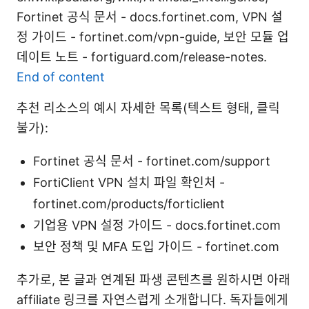
Fortinet 공식 문서 - docs.fortinet.com, VPN 설
정 가이드 - fortinet.com/vpn-guide, 보안 모듈 업
데이트 노트 - fortiguard.com/release-notes.
End of content
추천 리소스의 예시 자세한 목록(텍스트 형태, 클릭
불가):
Fortinet 공식 문서 - fortinet.com/support
FortiClient VPN 설치 파일 확인처 -
fortinet.com/products/forticlient
기업용 VPN 설정 가이드 - docs.fortinet.com
보안 정책 및 MFA 도입 가이드 - fortinet.com
추가로, 본 글과 연계된 파생 콘텐츠를 원하시면 아래
affiliate 링크를 자연스럽게 소개합니다. 독자들에게