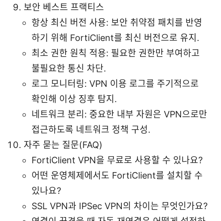
보안 베스트 프랙티스
항상 최신 버전 사용: 보안 취약점 패치를 반영
하기 위해 FortiClient를 최신 버전으로 유지.
최소 권한 원칙 적용: 필요한 권한만 부여하고
불필요한 통신 차단.
로그 모니터링: VPN 이용 로그를 주기적으로
확인해 이상 징후 탐지.
네트워크 분리: 중요한 내부 자원은 VPN으로만
접근하도록 네트워크 정책 구성.
자주 묻는 질문(FAQ)
FortiClient VPN을 무료로 사용할 수 있나요?
어떤 운영체제에서도 FortiClient를 설치할 수
있나요?
SSL VPN과 IPSec VPN의 차이는 무엇인가요?