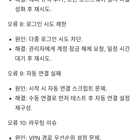
성화 후 재시도.
오류 8: 로그인 시도 제한
원인: 다중 로그인 시도 차단.
해결: 관리자에게 계정 잠금 해제 요청, 일정 시간
대기 후 재시도.
오류 9: 자동 연결 실패
원인: 시작 시 자동 연결 스크립트 문제.
해결: 수동 연결로 먼저 테스트 후 자동 연결 설정
재구성.
오류 10: 라우팅 이슈
원인: VPN 경로 우선순위 설정 문제.