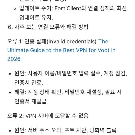
업데이트 주기: FortiClient와 연결 정책의 최신
업데이트 유지.
자주 보는 연결 오류와 해결 방법
오류 1: 인증 실패(Invalid credentials)
The
Ultimate Guide to the Best VPN for Voot in
2026
원인: 사용자 이름/비밀번호 입력 실수, 계정 잠김,
인증서 만료.
해결: 계정 상태 확인, 비밀번호 재설정, 필요 시
인증서 재발급.
오류 2: VPN 서버에 도달할 수 없음
원인: 서버 주소 오타, 포트 차단, 방화벽 블록.