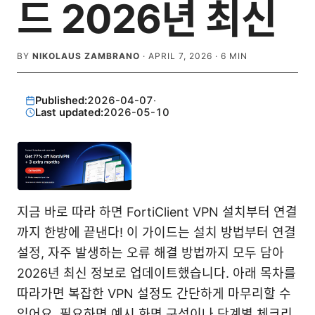
드 2026년 최신
BY
NIKOLAUS ZAMBRANO
·
APRIL 7, 2026
·
6
MIN
Published:
2026-04-07
·
Last updated:
2026-05-10
지금 바로 따라 하면 FortiClient VPN 설치부터 연결
까지 한방에 끝낸다! 이 가이드는 설치 방법부터 연결
설정, 자주 발생하는 오류 해결 방법까지 모두 담아
2026년 최신 정보로 업데이트했습니다. 아래 목차를
따라가면 복잡한 VPN 설정도 간단하게 마무리할 수
있어요. 필요하면 예시 화면 구성이나 단계별 체크리