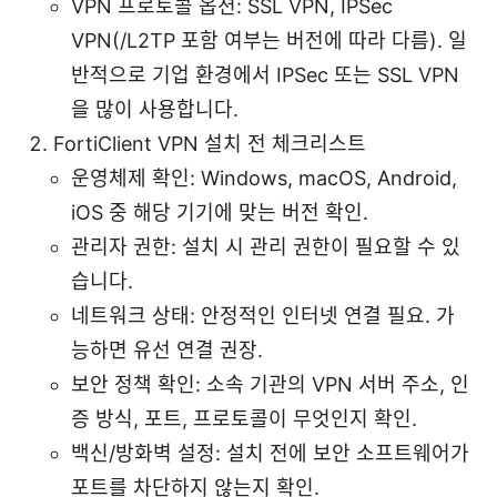
VPN 프로토콜 옵션: SSL VPN, IPSec
VPN(/L2TP 포함 여부는 버전에 따라 다름). 일
반적으로 기업 환경에서 IPSec 또는 SSL VPN
을 많이 사용합니다.
FortiClient VPN 설치 전 체크리스트
운영체제 확인: Windows, macOS, Android,
iOS 중 해당 기기에 맞는 버전 확인.
관리자 권한: 설치 시 관리 권한이 필요할 수 있
습니다.
네트워크 상태: 안정적인 인터넷 연결 필요. 가
능하면 유선 연결 권장.
보안 정책 확인: 소속 기관의 VPN 서버 주소, 인
증 방식, 포트, 프로토콜이 무엇인지 확인.
백신/방화벽 설정: 설치 전에 보안 소프트웨어가
포트를 차단하지 않는지 확인.