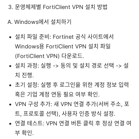
운영체제별 FortiClient VPN 설치 방법
A. Windows에서 설치하기
설치 파일 준비: Fortinet 공식 사이트에서
Windows용 FortiClient VPN 설치 파일
(FortiClient VPN) 다운로드.
설치 과정: 실행 -> 동의 및 설치 경로 선택 -> 설
치 진행.
초기 설정: 실행 후 로그인을 위한 계정 정보 입력
혹은 기업 계정 연동 필요 여부 확인.
VPN 구성 추가: 새 VPN 연결 추가(서버 주소, 포
트, 프로토콜 선택), 사용자 인증 방식 설정.
연결 테스트: VPN 연결 버튼 클릭 후 정상 연결 여
부 확인.