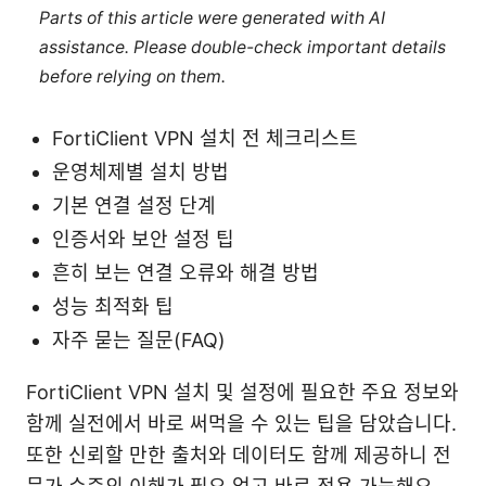
Parts of this article were generated with AI
assistance. Please double-check important details
before relying on them.
FortiClient VPN 설치 전 체크리스트
운영체제별 설치 방법
기본 연결 설정 단계
인증서와 보안 설정 팁
흔히 보는 연결 오류와 해결 방법
성능 최적화 팁
자주 묻는 질문(FAQ)
FortiClient VPN 설치 및 설정에 필요한 주요 정보와
함께 실전에서 바로 써먹을 수 있는 팁을 담았습니다.
또한 신뢰할 만한 출처와 데이터도 함께 제공하니 전