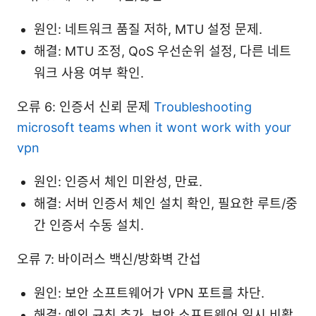
원인: 네트워크 품질 저하, MTU 설정 문제.
해결: MTU 조정, QoS 우선순위 설정, 다른 네트
워크 사용 여부 확인.
오류 6: 인증서 신뢰 문제
Troubleshooting
microsoft teams when it wont work with your
vpn
원인: 인증서 체인 미완성, 만료.
해결: 서버 인증서 체인 설치 확인, 필요한 루트/중
간 인증서 수동 설치.
오류 7: 바이러스 백신/방화벽 간섭
원인: 보안 소프트웨어가 VPN 포트를 차단.
해결: 예외 규칙 추가, 보안 소프트웨어 일시 비활