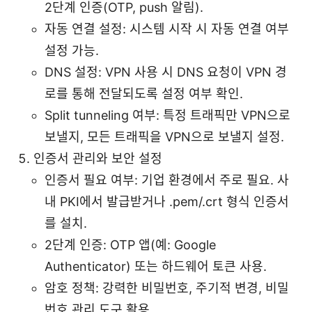
2단계 인증(OTP, push 알림).
자동 연결 설정: 시스템 시작 시 자동 연결 여부
설정 가능.
DNS 설정: VPN 사용 시 DNS 요청이 VPN 경
로를 통해 전달되도록 설정 여부 확인.
Split tunneling 여부: 특정 트래픽만 VPN으로
보낼지, 모든 트래픽을 VPN으로 보낼지 설정.
인증서 관리와 보안 설정
인증서 필요 여부: 기업 환경에서 주로 필요. 사
내 PKI에서 발급받거나 .pem/.crt 형식 인증서
를 설치.
2단계 인증: OTP 앱(예: Google
Authenticator) 또는 하드웨어 토큰 사용.
암호 정책: 강력한 비밀번호, 주기적 변경, 비밀
번호 관리 도구 활용.