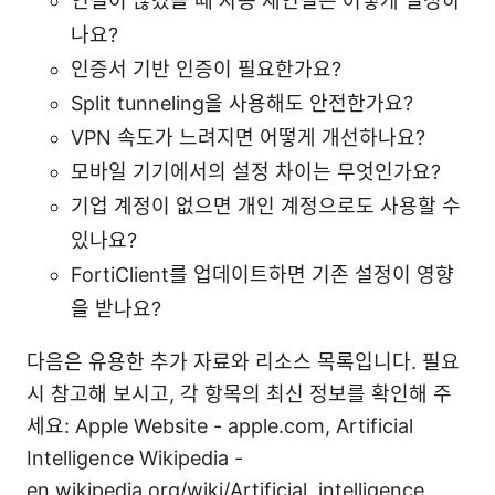
연결이 끊겼을 때 자동 재연결은 어떻게 설정하
나요?
인증서 기반 인증이 필요한가요?
Split tunneling을 사용해도 안전한가요?
VPN 속도가 느려지면 어떻게 개선하나요?
모바일 기기에서의 설정 차이는 무엇인가요?
기업 계정이 없으면 개인 계정으로도 사용할 수
있나요?
FortiClient를 업데이트하면 기존 설정이 영향
을 받나요?
다음은 유용한 추가 자료와 리소스 목록입니다. 필요
시 참고해 보시고, 각 항목의 최신 정보를 확인해 주
세요: Apple Website - apple.com, Artificial
Intelligence Wikipedia -
en.wikipedia.org/wiki/Artificial_intelligence,