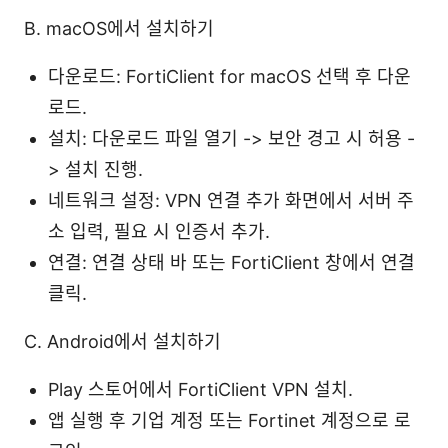
B. macOS에서 설치하기
다운로드: FortiClient for macOS 선택 후 다운
로드.
설치: 다운로드 파일 열기 -> 보안 경고 시 허용 -
> 설치 진행.
네트워크 설정: VPN 연결 추가 화면에서 서버 주
소 입력, 필요 시 인증서 추가.
연결: 연결 상태 바 또는 FortiClient 창에서 연결
클릭.
C. Android에서 설치하기
Play 스토어에서 FortiClient VPN 설치.
앱 실행 후 기업 계정 또는 Fortinet 계정으로 로