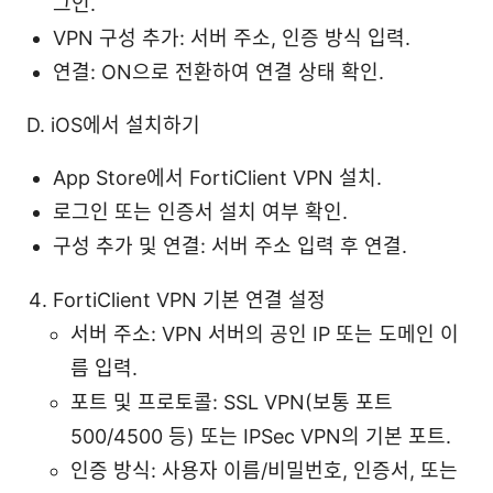
그인.
VPN 구성 추가: 서버 주소, 인증 방식 입력.
연결: ON으로 전환하여 연결 상태 확인.
D. iOS에서 설치하기
App Store에서 FortiClient VPN 설치.
로그인 또는 인증서 설치 여부 확인.
구성 추가 및 연결: 서버 주소 입력 후 연결.
FortiClient VPN 기본 연결 설정
서버 주소: VPN 서버의 공인 IP 또는 도메인 이
름 입력.
포트 및 프로토콜: SSL VPN(보통 포트
500/4500 등) 또는 IPSec VPN의 기본 포트.
인증 방식: 사용자 이름/비밀번호, 인증서, 또는