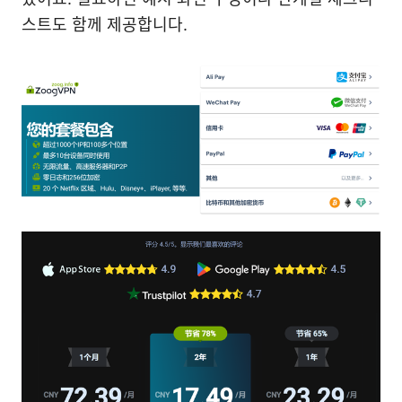
스트도 함께 제공합니다.