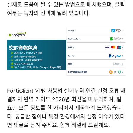
실제로 도움이 될 수 있는 방법으로 배치했으며, 클릭
여부는 독자의 선택에 달려 있습니다.
FortiClient VPN 사용법 설치부터 연결 설정 오류 해
결까지 완벽 가이드 2026년 최신을 마무리하며, 필
요한 모든 정보를 한 자리에서 제공하려 노력했습니
다. 궁금한 점이나 특정 환경에서의 설정 이슈가 있다
면 댓글로 남겨 주세요. 함께 해결해 드릴게요.