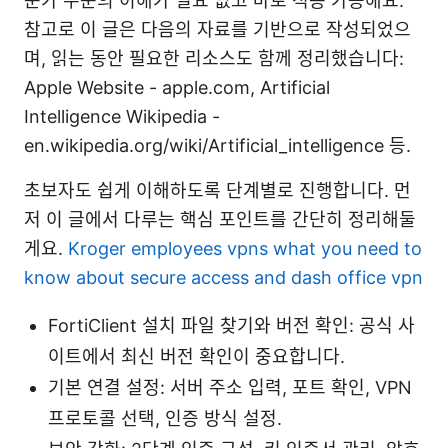
문가 수준의 이해가 필요 없고 바로 적용 가능해요.
참고로 이 글은 다음의 자료를 기반으로 작성되었으
며, 읽는 동안 필요한 리소스도 함께 정리했습니다:
Apple Website - apple.com, Artificial
Intelligence Wikipedia -
en.wikipedia.org/wiki/Artificial_intelligence 등.
초보자도 쉽게 이해하도록 단계별로 진행합니다. 먼
저 이 글에서 다루는 핵심 포인트를 간단히 정리해둘
게요.
Kroger employees vpns what you need to
know about secure access and dash office vpn
FortiClient 설치 파일 찾기와 버전 확인: 공식 사
이트에서 최신 버전 확인이 중요합니다.
기본 연결 설정: 서버 주소 입력, 포트 확인, VPN
프로토콜 선택, 인증 방식 설정.