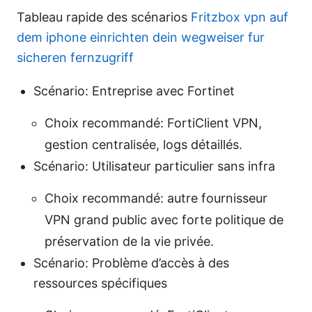
Tableau rapide des scénarios
Fritzbox vpn auf
dem iphone einrichten dein wegweiser fur
sicheren fernzugriff
Scénario: Entreprise avec Fortinet
Choix recommandé: FortiClient VPN,
gestion centralisée, logs détaillés.
Scénario: Utilisateur particulier sans infra
Choix recommandé: autre fournisseur
VPN grand public avec forte politique de
préservation de la vie privée.
Scénario: Problème d’accès à des
ressources spécifiques