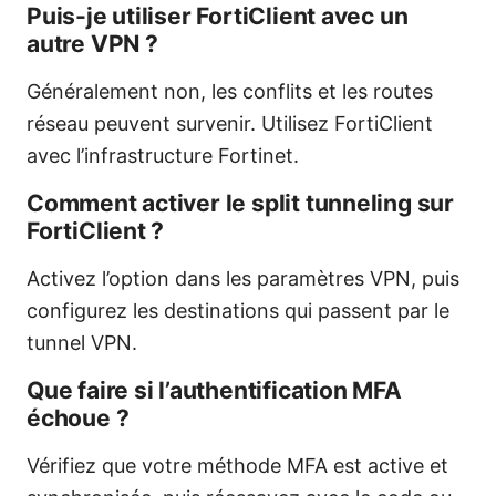
Puis-je utiliser FortiClient avec un
autre VPN ?
Généralement non, les conflits et les routes
réseau peuvent survenir. Utilisez FortiClient
avec l’infrastructure Fortinet.
Comment activer le split tunneling sur
FortiClient ?
Activez l’option dans les paramètres VPN, puis
configurez les destinations qui passent par le
tunnel VPN.
Que faire si l’authentification MFA
échoue ?
Vérifiez que votre méthode MFA est active et