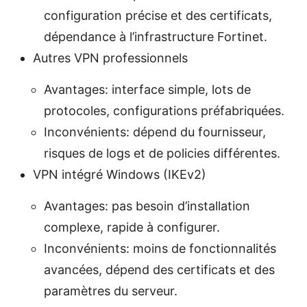
configuration précise et des certificats,
dépendance à l’infrastructure Fortinet.
Autres VPN professionnels
Avantages: interface simple, lots de
protocoles, configurations préfabriquées.
Inconvénients: dépend du fournisseur,
risques de logs et de policies différentes.
VPN intégré Windows (IKEv2)
Avantages: pas besoin d’installation
complexe, rapide à configurer.
Inconvénients: moins de fonctionnalités
avancées, dépend des certificats et des
paramètres du serveur.