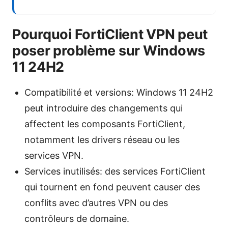
Pourquoi FortiClient VPN peut
poser problème sur Windows
11 24H2
Compatibilité et versions: Windows 11 24H2
peut introduire des changements qui
affectent les composants FortiClient,
notamment les drivers réseau ou les
services VPN.
Services inutilisés: des services FortiClient
qui tournent en fond peuvent causer des
conflits avec d’autres VPN ou des
contrôleurs de domaine.