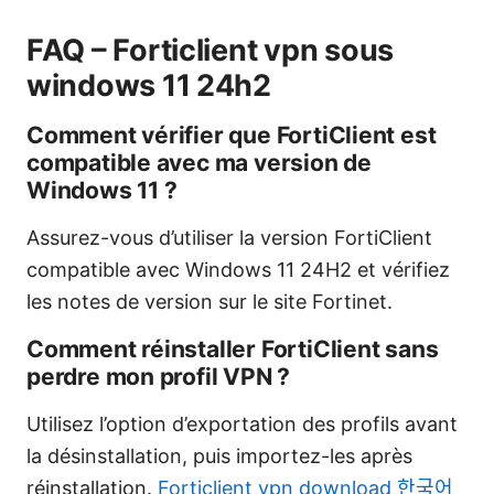
FAQ – Forticlient vpn sous
windows 11 24h2
Comment vérifier que FortiClient est
compatible avec ma version de
Windows 11 ?
Assurez-vous d’utiliser la version FortiClient
compatible avec Windows 11 24H2 et vérifiez
les notes de version sur le site Fortinet.
Comment réinstaller FortiClient sans
perdre mon profil VPN ?
Utilisez l’option d’exportation des profils avant
la désinstallation, puis importez-les après
réinstallation.
Forticlient vpn download 한국어