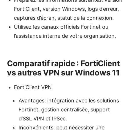
FortiClient, version Windows, logs d’erreur,
captures d’écran, statut de la connexion.
Utilisez les canaux officiels Fortinet ou
l’assistance interne de votre organisation.
Comparatif rapide : FortiClient
vs autres VPN sur Windows 11
FortiClient VPN
Avantages: intégration avec les solutions
Fortinet, gestion centralisée, support
d’SSL VPN et IPSec.
Inconvénients: peut nécessiter une