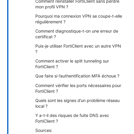
Comment réinstaller FortiClient sans perdre
mon profil VPN ?
Pourquoi ma connexion VPN se coupe-t-elle
régulièrement ?
Comment diagnostique-t-on une erreur de
certificat ?
Puis-je utiliser FortiClient avec un autre VPN
?
Comment activer le split tunneling sur
FortiClient ?
Que faire si l’authentification MFA échoue ?
Comment vérifier les ports nécessaires pour
FortiClient ?
Quels sont les signes d’un problème réseau
local ?
Y a-t-il des risques de fuite DNS avec
FortiClient ?
Sources: