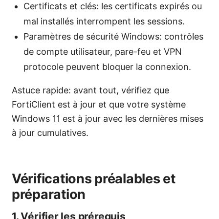
Certificats et clés: les certificats expirés ou
mal installés interrompent les sessions.
Paramètres de sécurité Windows: contrôles
de compte utilisateur, pare-feu et VPN
protocole peuvent bloquer la connexion.
Astuce rapide: avant tout, vérifiez que
FortiClient est à jour et que votre système
Windows 11 est à jour avec les dernières mises
à jour cumulatives.
Vérifications préalables et
préparation
1. Vérifier les prérequis