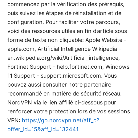
commencez par la vérification des prérequis,
puis suivez les étapes de réinstallation et de
configuration. Pour faciliter votre parcours,
voici des ressources utiles en fin d’article sous
forme de texte non cliquable: Apple Website -
apple.com, Artificial Intelligence Wikipedia -
en.wikipedia.org/wiki/Artificial_intelligence,
Fortinet Support - help.fortinet.com, Windows
11 Support - support.microsoft.com. Vous
pouvez aussi consulter notre partenaire
recommandé en matière de sécurité réseau:
NordVPN via le lien affilié ci-dessous pour
renforcer votre protection lors de vos sessions
VPN:
https://go.nordvpn.net/aff_c?
offer_id=15&aff_id=132441
.