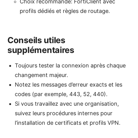
Choix recommandé: FortiClient avec
profils dédiés et règles de routage.
Conseils utiles
supplémentaires
Toujours tester la connexion après chaque
changement majeur.
Notez les messages d’erreur exacts et les
codes (par exemple, 443, 52, 440).
Si vous travaillez avec une organisation,
suivez leurs procédures internes pour
l’installation de certificats et profils VPN.