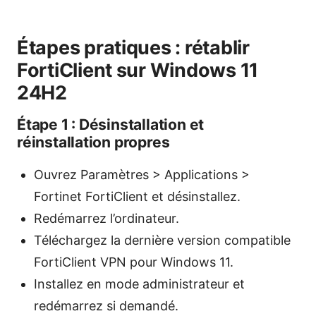
Étapes pratiques : rétablir
FortiClient sur Windows 11
24H2
Étape 1 : Désinstallation et
réinstallation propres
Ouvrez Paramètres > Applications >
Fortinet FortiClient et désinstallez.
Redémarrez l’ordinateur.
Téléchargez la dernière version compatible
FortiClient VPN pour Windows 11.
Installez en mode administrateur et
redémarrez si demandé.