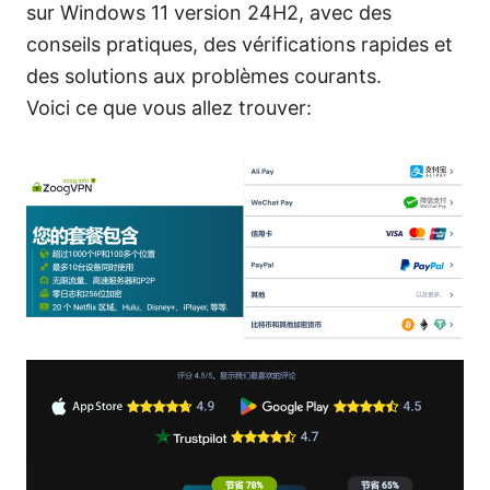
sur Windows 11 version 24H2, avec des
conseils pratiques, des vérifications rapides et
des solutions aux problèmes courants.
Voici ce que vous allez trouver: