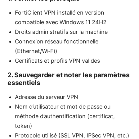
FortiClient VPN installé en version
compatible avec Windows 11 24H2
Droits administratifs sur la machine
Connexion réseau fonctionnelle
(Ethernet/Wi‑Fi)
Certificats et profils VPN valides
2. Sauvegarder et noter les paramètres
essentiels
Adresse du serveur VPN
Nom d’utilisateur et mot de passe ou
méthode d’authentification (certificat,
token)
Protocole utilisé (SSL VPN, IPSec VPN, etc.)