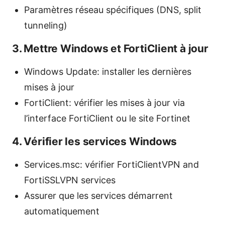
Paramètres réseau spécifiques (DNS, split
tunneling)
3. Mettre Windows et FortiClient à jour
Windows Update: installer les dernières
mises à jour
FortiClient: vérifier les mises à jour via
l’interface FortiClient ou le site Fortinet
4. Vérifier les services Windows
Services.msc: vérifier FortiClientVPN and
FortiSSLVPN services
Assurer que les services démarrent
automatiquement