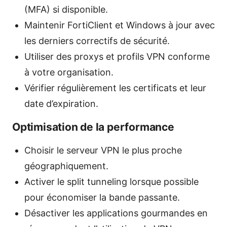
(MFA) si disponible.
Maintenir FortiClient et Windows à jour avec
les derniers correctifs de sécurité.
Utiliser des proxys et profils VPN conforme
à votre organisation.
Vérifier régulièrement les certificats et leur
date d’expiration.
Optimisation de la performance
Choisir le serveur VPN le plus proche
géographiquement.
Activer le split tunneling lorsque possible
pour économiser la bande passante.
Désactiver les applications gourmandes en