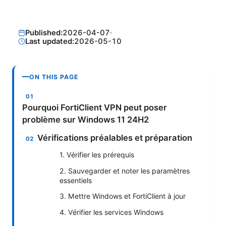
Published:
2026-04-07
·
Last updated:
2026-05-10
ON THIS PAGE
Pourquoi FortiClient VPN peut poser
problème sur Windows 11 24H2
Vérifications préalables et préparation
1. Vérifier les prérequis
2. Sauvegarder et noter les paramètres
essentiels
3. Mettre Windows et FortiClient à jour
4. Vérifier les services Windows