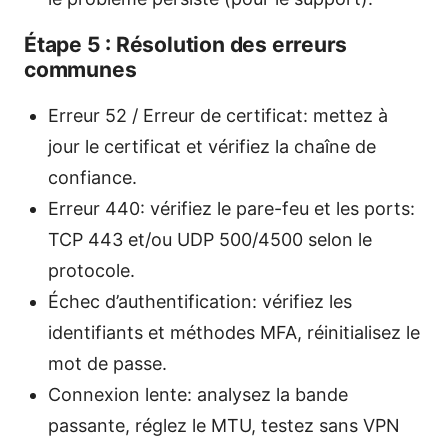
Étape 5 : Résolution des erreurs
communes
Erreur 52 / Erreur de certificat: mettez à
jour le certificat et vérifiez la chaîne de
confiance.
Erreur 440: vérifiez le pare-feu et les ports:
TCP 443 et/ou UDP 500/4500 selon le
protocole.
Échec d’authentification: vérifiez les
identifiants et méthodes MFA, réinitialisez le
mot de passe.
Connexion lente: analysez la bande
passante, réglez le MTU, testez sans VPN