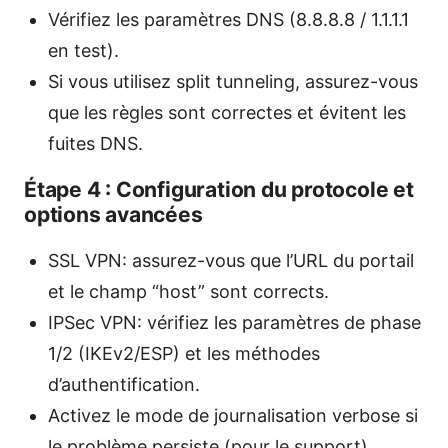
Vérifiez les paramètres DNS (8.8.8.8 / 1.1.1.1
en test).
Si vous utilisez split tunneling, assurez-vous
que les règles sont correctes et évitent les
fuites DNS.
Étape 4 : Configuration du protocole et
options avancées
SSL VPN: assurez-vous que l’URL du portail
et le champ “host” sont corrects.
IPSec VPN: vérifiez les paramètres de phase
1/2 (IKEv2/ESP) et les méthodes
d’authentification.
Activez le mode de journalisation verbose si
le problème persiste (pour le support).