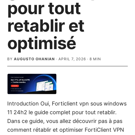
pour tout
retablir et
optimisé
BY
AUGUSTO OHANIAN
·
APRIL 7, 2026
·
8
MIN
Introduction Oui, Forticlient vpn sous windows
11 24h2 le guide complet pour tout retablir.
Dans ce guide, vous allez découvrir pas à pas
comment rétablir et optimiser FortiClient VPN