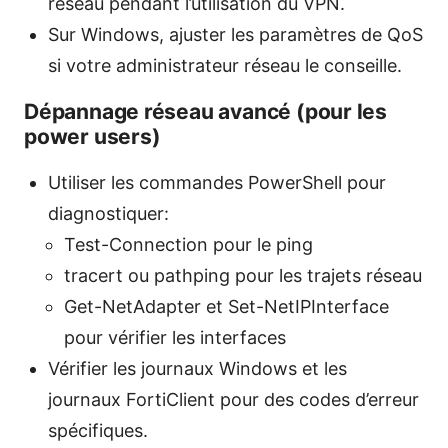
réseau pendant l’utilisation du VPN.
Sur Windows, ajuster les paramètres de QoS
si votre administrateur réseau le conseille.
Dépannage réseau avancé (pour les
power users)
Utiliser les commandes PowerShell pour
diagnostiquer:
Test-Connection pour le ping
tracert ou pathping pour les trajets réseau
Get-NetAdapter et Set-NetIPInterface
pour vérifier les interfaces
Vérifier les journaux Windows et les
journaux FortiClient pour des codes d’erreur
spécifiques.