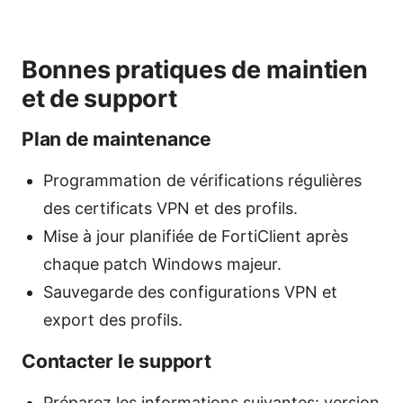
Bonnes pratiques de maintien
et de support
Plan de maintenance
Programmation de vérifications régulières
des certificats VPN et des profils.
Mise à jour planifiée de FortiClient après
chaque patch Windows majeur.
Sauvegarde des configurations VPN et
export des profils.
Contacter le support
Préparez les informations suivantes: version