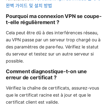
완벽 가이드 및 설치 방법
Pourquoi ma connexion VPN se coupe-
t-elle régulièrement ?
Cela peut être dû à des interférences réseau,
au VPN passe par un serveur trop chargé ou à
des paramètres de pare‑feu. Vérifiez le statut
du serveur et testez sur un autre serveur si
possible.
Comment diagnostique-t-on une
erreur de certificat ?
Vérifiez la chaîne de certificats, assurez-vous
que le certificat racine est à jour et que le
certificat client est valide.