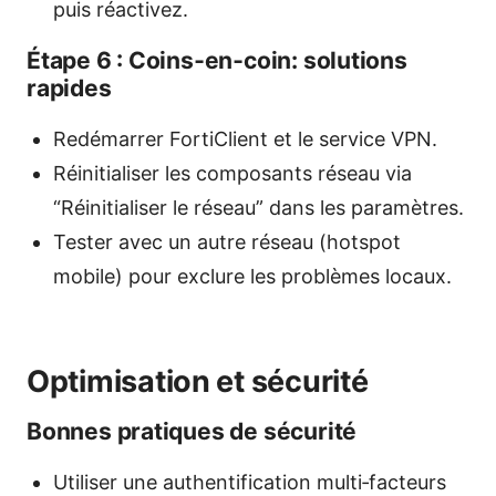
puis réactivez.
Étape 6 : Coins‑en‑coin: solutions
rapides
Redémarrer FortiClient et le service VPN.
Réinitialiser les composants réseau via
“Réinitialiser le réseau” dans les paramètres.
Tester avec un autre réseau (hotspot
mobile) pour exclure les problèmes locaux.
Optimisation et sécurité
Bonnes pratiques de sécurité
Utiliser une authentification multi‑facteurs