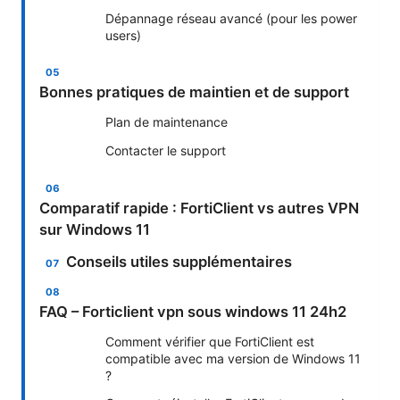
Dépannage réseau avancé (pour les power
users)
Bonnes pratiques de maintien et de support
Plan de maintenance
Contacter le support
Comparatif rapide : FortiClient vs autres VPN
sur Windows 11
Conseils utiles supplémentaires
FAQ – Forticlient vpn sous windows 11 24h2
Comment vérifier que FortiClient est
compatible avec ma version de Windows 11
?