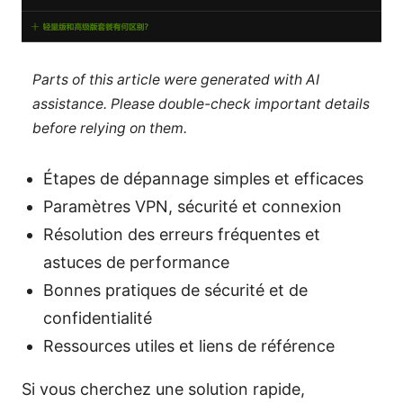
Parts of this article were generated with AI
assistance. Please double-check important details
before relying on them.
Étapes de dépannage simples et efficaces
Paramètres VPN, sécurité et connexion
Résolution des erreurs fréquentes et
astuces de performance
Bonnes pratiques de sécurité et de
confidentialité
Ressources utiles et liens de référence
Si vous cherchez une solution rapide,