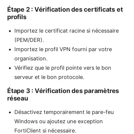
Étape 2 : Vérification des certificats et
profils
Importez le certificat racine si nécessaire
(PEM/DER).
Importez le profil VPN fourni par votre
organisation.
Vérifiez que le profil pointe vers le bon
serveur et le bon protocole.
Étape 3 : Vérification des paramètres
réseau
Désactivez temporairement le pare-feu
Windows ou ajoutez une exception
FortiClient si nécessaire.