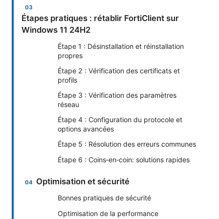
Étapes pratiques : rétablir FortiClient sur
Windows 11 24H2
Étape 1 : Désinstallation et réinstallation
propres
Étape 2 : Vérification des certificats et
profils
Étape 3 : Vérification des paramètres
réseau
Étape 4 : Configuration du protocole et
options avancées
Étape 5 : Résolution des erreurs communes
Étape 6 : Coins‑en‑coin: solutions rapides
Optimisation et sécurité
Bonnes pratiques de sécurité
Optimisation de la performance