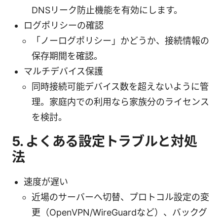
DNSリーク防止機能を有効にします。
ログポリシーの確認
「ノーログポリシー」かどうか、接続情報の
保存期間を確認。
マルチデバイス保護
同時接続可能デバイス数を超えないように管
理。家庭内での利用なら家族分のライセンス
を検討。
5. よくある設定トラブルと対処
法
速度が遅い
近場のサーバーへ切替、プロトコル設定の変
更（OpenVPN/WireGuardなど）、バックグ