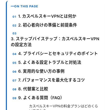
ON THIS PAGE
1. カスペルスキーVPNとは何か
2. 初心者向けの準備と前提条件
3. ステップバイステップ：カスペルスキーVPN
の設定方法
4. プライバシーとセキュリティのポイント
5. よくある設定トラブルと対処法
6. 実用的な使い方の事例
7. パフォーマンスを最大化するコツ
8. 代替案と比較
9. よくある質問（FAQ）
カスペルスキーVPNの料金プランはどのくら