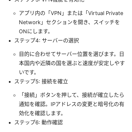
アプリ内の「VPN」または「Virtual Private
Network」セクションを開き、スイッチを
ONにします。
ステップ4: サーバーの選択
目的に合わせてサーバー位置を選びます。日
本国内や近隣の国を選ぶと速度が安定しやす
いです。
ステップ5: 接続を確立
「接続」ボタンを押して、接続が確立したら
通知を確認。IPアドレスの変更と暗号化の有
効化を確認します。
ステップ6: 動作確認