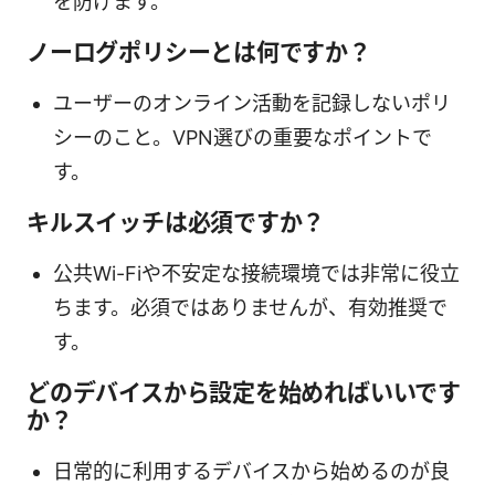
を防げます。
ノーログポリシーとは何ですか？
ユーザーのオンライン活動を記録しないポリ
シーのこと。VPN選びの重要なポイントで
す。
キルスイッチは必須ですか？
公共Wi-Fiや不安定な接続環境では非常に役立
ちます。必須ではありませんが、有効推奨で
す。
どのデバイスから設定を始めればいいです
か？
日常的に利用するデバイスから始めるのが良