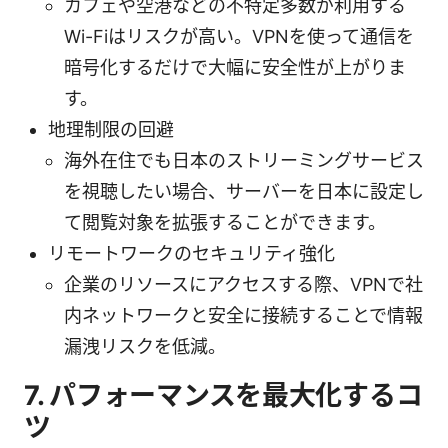
カフェや空港などの不特定多数が利用する
Wi-Fiはリスクが高い。VPNを使って通信を
暗号化するだけで大幅に安全性が上がりま
す。
地理制限の回避
海外在住でも日本のストリーミングサービス
を視聴したい場合、サーバーを日本に設定し
て閲覧対象を拡張することができます。
リモートワークのセキュリティ強化
企業のリソースにアクセスする際、VPNで社
内ネットワークと安全に接続することで情報
漏洩リスクを低減。
7. パフォーマンスを最大化するコ
ツ