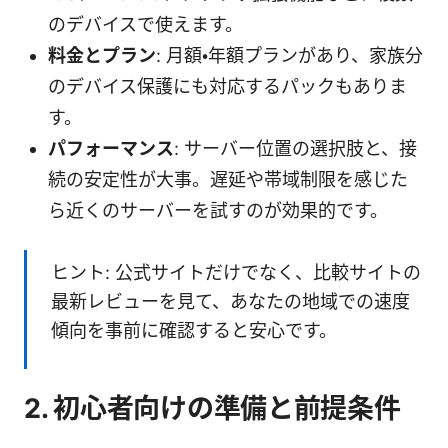
のデバイスで使えます。
料金とプラン
: 月額・年額プランがあり、家族分
のデバイス保護にも対応するパックもありま
す。
パフォーマンス
: サーバー位置の選択肢と、接
続の安定性が大事。遅延や帯域制限を感じた
ら近くのサーバーを試すのが効果的です。
ヒント: 公式サイトだけでなく、比較サイトの
最新レビューを見て、あなたの地域での速度
傾向を事前に確認すると安心です。
2. 初心者向けの準備と前提条件