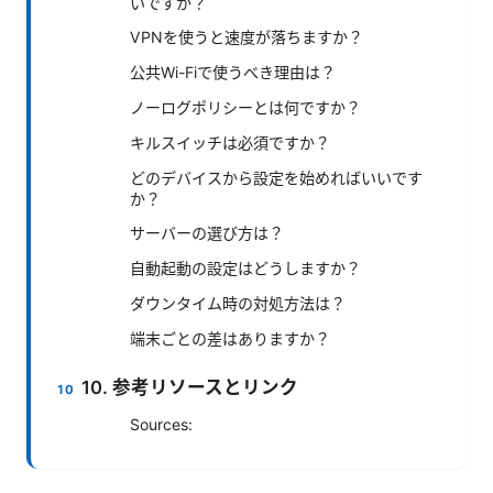
いですか？
VPNを使うと速度が落ちますか？
公共Wi-Fiで使うべき理由は？
ノーログポリシーとは何ですか？
キルスイッチは必須ですか？
どのデバイスから設定を始めればいいです
か？
サーバーの選び方は？
自動起動の設定はどうしますか？
ダウンタイム時の対処方法は？
端末ごとの差はありますか？
10. 参考リソースとリンク
Sources: