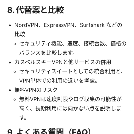
8. 代替案と比較
NordVPN、ExpressVPN、Surfshark などの
比較
セキュリティ機能、速度、接続台数、価格の
バランスを比較します。
カスペルスキーVPNと他サービスの併用
セキュリティスイートとしての統合利用と、
VPN単体での利用の違いを考慮。
無料VPNのリスク
無料VPNは速度制限やログ収集の可能性が
高く、長期利用には向かない点を説明しま
す。
9. よくある質問（FAQ）