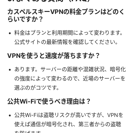
カスペルスキーVPNの料金プランはどのく
らいですか？
料金はプランと利用期間によって変わります。
公式サイトの最新情報を確認してください。
VPNを使うと速度が落ちますか？
あります。サーバーの距離や混雑状況、暗号化
の強度によって変わるので、近場のサーバーを
選ぶのがコツです。
公共Wi-Fiで使うべき理由は？
公共Wi-Fiは盗聴リスクが高いですが、VPNを
使えば通信が暗号化され、第三者からの盗聴