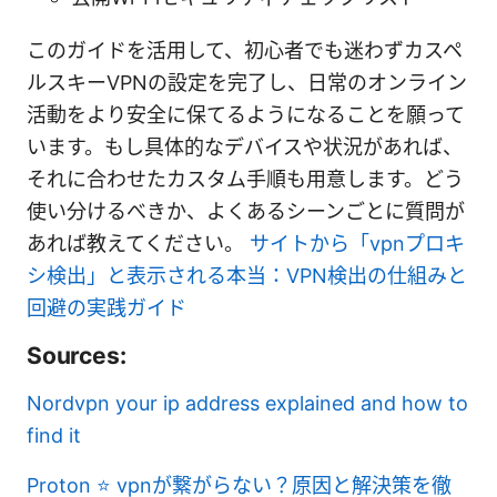
このガイドを活用して、初心者でも迷わずカスペ
ルスキーVPNの設定を完了し、日常のオンライン
活動をより安全に保てるようになることを願って
います。もし具体的なデバイスや状況があれば、
それに合わせたカスタム手順も用意します。どう
使い分けるべきか、よくあるシーンごとに質問が
あれば教えてください。
サイトから「vpnプロキ
シ検出」と表示される本当：VPN検出の仕組みと
回避の実践ガイド
Sources:
Nordvpn your ip address explained and how to
find it
Proton ⭐ vpnが繋がらない？原因と解決策を徹