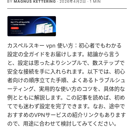
BY
MAGNUS KETTERING
·
2026年4月2日
·
1
MIN
カスペルスキー vpn 使い方：初心者でもわかる
設定の全ガイドをお届けします。結論から言う
と、設定は思ったよりシンプルで、数ステップで
安全な接続を手に入れられます。以下では、初心
者向けの順序立てた手順、よくあるトラブルシュ
ーティング、実用的な使い方のコツを、具体的な
例とともに解説します。この記事を読めば、初め
てでも迷わず設定を完了できます。なお、途中で
おすすめのVPNサービスの紹介リンクもあります
ので、用途に合わせて検討してみてください。