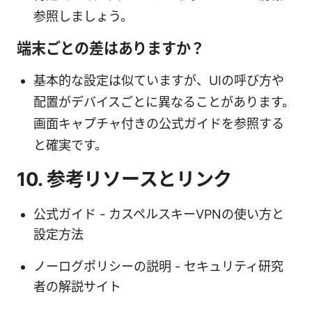
参照しましょう。
端末ごとの差はありますか？
基本的な設定は似ていますが、UIの呼び方や
配置がデバイスごとに異なることがあります。
画面キャプチャ付きの公式ガイドを参照する
と確実です。
10. 参考リソースとリンク
公式ガイド - カスペルスキーVPNの使い方と
設定方法
ノーログポリシーの説明 - セキュリティ研究
者の解説サイト