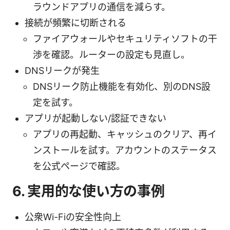
ラウンドアプリの通信を減らす。
接続が頻繁に切断される
ファイアウォールやセキュリティソフトの干
渉を確認。ルーターの設定も見直し。
DNSリークが発生
DNSリーク防止機能を有効化、別のDNS設
定を試す。
アプリが起動しない/認証できない
アプリの再起動、キャッシュのクリア、再イ
ンストールを試す。アカウントのステータス
を公式ページで確認。
6. 実用的な使い方の事例
公衆Wi-Fiの安全性向上