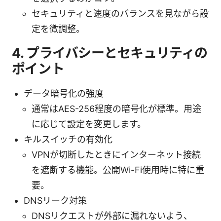
セキュリティと速度のバランスを見ながら設
定を微調整。
4. プライバシーとセキュリティの
ポイント
データ暗号化の強度
通常はAES-256程度の暗号化が標準。用途
に応じて設定を変更します。
キルスイッチの有効化
VPNが切断したときにインターネット接続
を遮断する機能。公開Wi-Fi使用時に特に重
要。
DNSリーク対策
DNSリクエストが外部に漏れないよう、