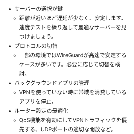
サーバーの選択が鍵
距離が近いほど遅延が少なく、安定します。
速度テストを繰り返して最適なサーバーを見
つけましょう。
プロトコルの切替
一部の環境ではWireGuardが高速で安定する
ケースが多いです。必要に応じて切替を検
討。
バックグラウンドアプリの管理
VPNを使っていない時に帯域を消費している
アプリを停止。
ルーター設定の最適化
QoS機能を有効にしてVPNトラフィックを優
先する、UDPポートの適切な開放など。