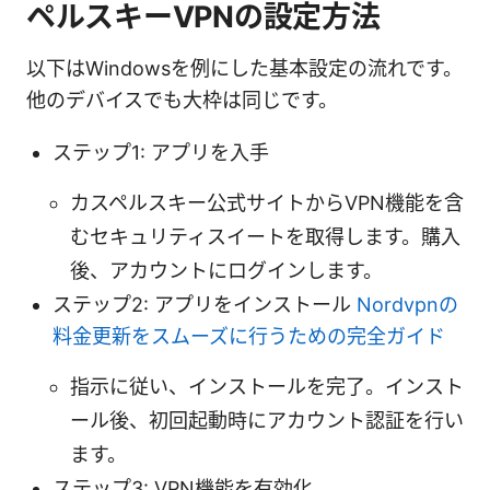
ペルスキーVPNの設定方法
以下はWindowsを例にした基本設定の流れです。
他のデバイスでも大枠は同じです。
ステップ1: アプリを入手
カスペルスキー公式サイトからVPN機能を含
むセキュリティスイートを取得します。購入
後、アカウントにログインします。
ステップ2: アプリをインストール
Nordvpnの
料金更新をスムーズに行うための完全ガイド
指示に従い、インストールを完了。インスト
ール後、初回起動時にアカウント認証を行い
ます。
ステップ3: VPN機能を有効化