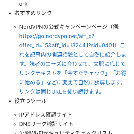
ork
おすすめリンク
NordVPNの公式キャンペーンページ（例:
https://go.nordvpn.net/aff_c?
offer_id=15&aff_id=132441?sid=0401）こ
れを記事内の関連話題として自然に紹介しま
す。読者のニーズに合わせて、文脈に応じて
リンクテキストを「今すぐチェック」「お得
に始める」などに変えて自然に誘導します。
リンクは同じURLを使い続けます。
役立つツール
IPアドレス確認サイト
DNSリーク検証サイト
公開Wi-Fiセキュリティチェックリスト