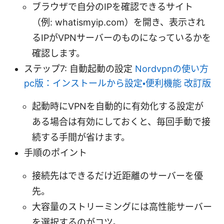
ブラウザで自分のIPを確認できるサイト
（例: whatismyip.com）を開き、表示され
るIPがVPNサーバーのものになっているかを
確認します。
ステップ7: 自動起動の設定
Nordvpnの使い方
pc版：インストールから設定・便利機能 改訂版
起動時にVPNを自動的に有効化する設定が
ある場合は有効にしておくと、毎回手動で接
続する手間が省けます。
手順のポイント
接続先はできるだけ近距離のサーバーを優
先。
大容量のストリーミングには高性能サーバー
を選択するのがコツ。