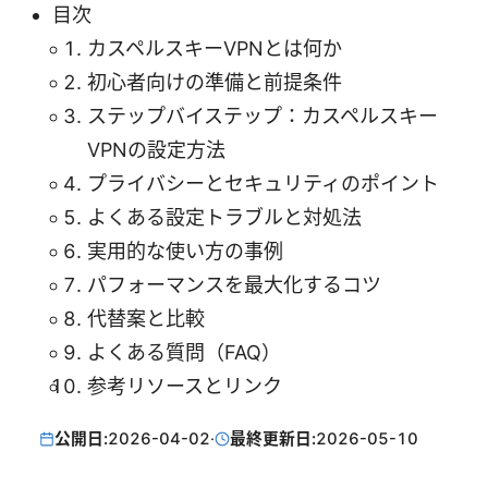
目次
カスペルスキーVPNとは何か
初心者向けの準備と前提条件
ステップバイステップ：カスペルスキー
VPNの設定方法
プライバシーとセキュリティのポイント
よくある設定トラブルと対処法
実用的な使い方の事例
パフォーマンスを最大化するコツ
代替案と比較
よくある質問（FAQ）
参考リソースとリンク
公開日:
2026-04-02
·
最終更新日:
2026-05-10