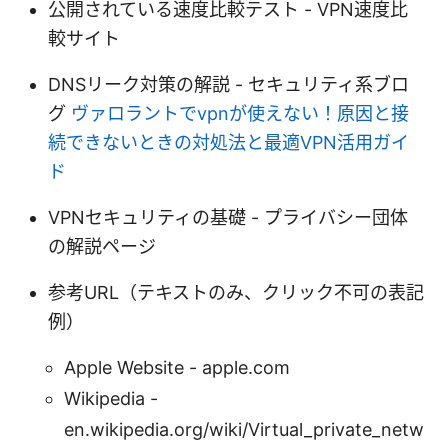
公開されている速度比較テスト - VPN速度比
較サイト
DNSリーク対策の解説 - セキュリティ系ブロ
グ
ヴァロラントでvpnが使えない！原因と接
続できないときの対処法と最適VPN活用ガイ
ド
VPNセキュリティの基礎 - プライバシー団体
の解説ページ
参考URL（テキストのみ、クリック不可の表記
例）
Apple Website - apple.com
Wikipedia -
en.wikipedia.org/wiki/Virtual_private_netw