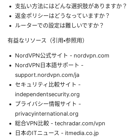
支払い方法にはどんな選択肢がありますか？
返金ポリシーはどうなっていますか？
ルーターでの設定は難しいですか？
有益なリソース（引用・参照用）
NordVPN公式サイト - nordvpn.com
NordVPN日本語サポート -
support.nordvpn.com/ja
セキュリティ比較サイト -
independentsecurity.org
プライバシー情報サイト -
privacyinternational.org
総合VPN比較 - techradar.com/vpn
日本のITニュース - itmedia.co.jp