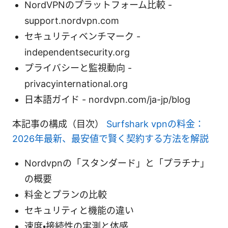
NordVPNのプラットフォーム比較 -
support.nordvpn.com
セキュリティベンチマーク -
independentsecurity.org
プライバシーと監視動向 -
privacyinternational.org
日本語ガイド - nordvpn.com/ja-jp/blog
本記事の構成（目次）
Surfshark vpnの料金：
2026年最新、最安値で賢く契約する方法を解説
Nordvpnの「スタンダード」と「プラチナ」
の概要
料金とプランの比較
セキュリティと機能の違い
速度・接続性の実測と体感