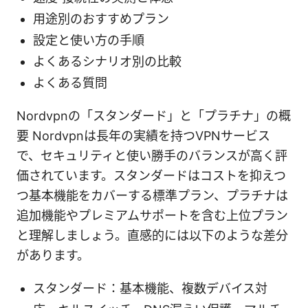
用途別のおすすめプラン
設定と使い方の手順
よくあるシナリオ別の比較
よくある質問
Nordvpnの「スタンダード」と「プラチナ」の概
要 Nordvpnは長年の実績を持つVPNサービス
で、セキュリティと使い勝手のバランスが高く評
価されています。スタンダードはコストを抑えつ
つ基本機能をカバーする標準プラン、プラチナは
追加機能やプレミアムサポートを含む上位プラン
と理解しましょう。直感的には以下のような差分
があります。
スタンダード：基本機能、複数デバイス対