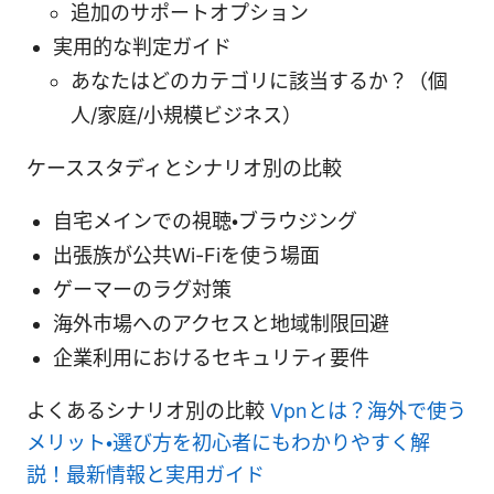
追加のサポートオプション
実用的な判定ガイド
あなたはどのカテゴリに該当するか？（個
人/家庭/小規模ビジネス）
ケーススタディとシナリオ別の比較
自宅メインでの視聴・ブラウジング
出張族が公共Wi-Fiを使う場面
ゲーマーのラグ対策
海外市場へのアクセスと地域制限回避
企業利用におけるセキュリティ要件
よくあるシナリオ別の比較
Vpnとは？海外で使う
メリット・選び方を初心者にもわかりやすく解
説！最新情報と実用ガイド