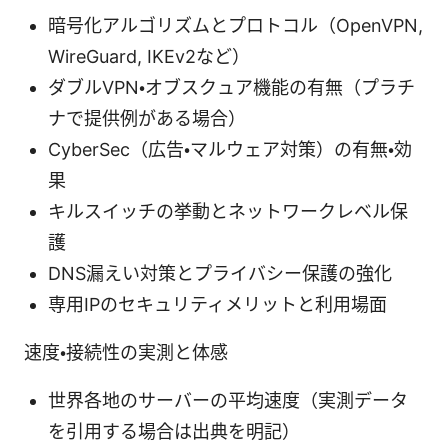
暗号化アルゴリズムとプロトコル（OpenVPN,
WireGuard, IKEv2など）
ダブルVPN・オブスクュア機能の有無（プラチ
ナで提供例がある場合）
CyberSec（広告・マルウェア対策）の有無・効
果
キルスイッチの挙動とネットワークレベル保
護
DNS漏えい対策とプライバシー保護の強化
専用IPのセキュリティメリットと利用場面
速度・接続性の実測と体感
世界各地のサーバーの平均速度（実測データ
を引用する場合は出典を明記）