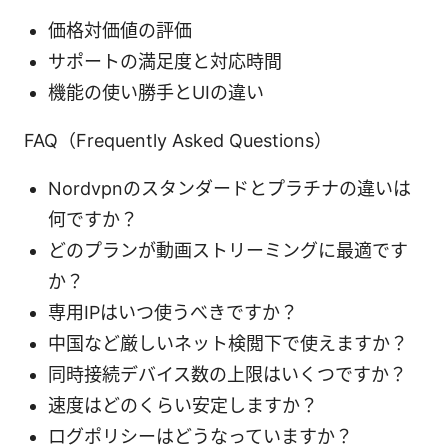
価格対価値の評価
サポートの満足度と対応時間
機能の使い勝手とUIの違い
FAQ（Frequently Asked Questions）
Nordvpnのスタンダードとプラチナの違いは
何ですか？
どのプランが動画ストリーミングに最適です
か？
専用IPはいつ使うべきですか？
中国など厳しいネット検閲下で使えますか？
同時接続デバイス数の上限はいくつですか？
速度はどのくらい安定しますか？
ログポリシーはどうなっていますか？