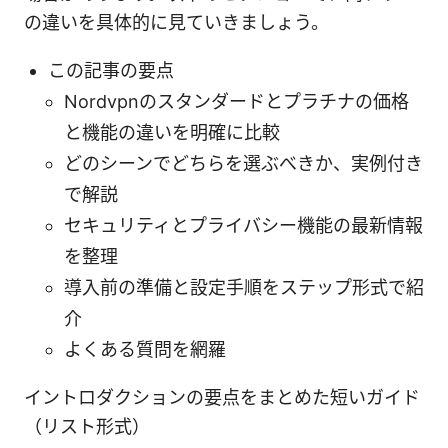
の違いを具体的に見ていきましょう。
この記事の要点
Nordvpnのスタンダードとプラチナの価格
と機能の違いを明確に比較
どのシーンでどちらを選ぶべきか、実例付き
で解説
セキュリティとプライバシー機能の最新情報
を整理
導入前の準備と設定手順をステップ形式で紹
介
よくある質問を網羅
イントロダクションの要点をまとめた短いガイド
（リスト形式）