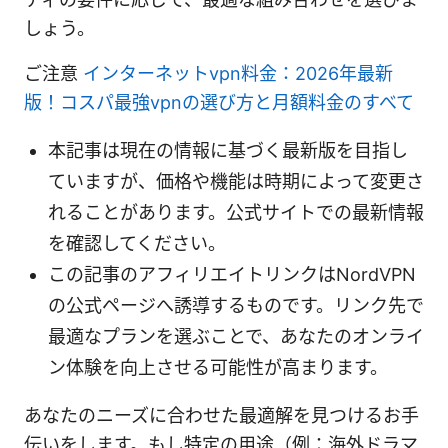
しょう。
ご注意
インターネットvpn料金：2026年最新
版！コスパ最強vpnの選び方と月額料金のすべて
本記事は現在の情報に基づく最新版を目指し
ていますが、価格や機能は時期によって変更さ
れることがあります。公式サイトでの最新情報
を確認してください。
この記事のアフィリエイトリンクはNordVPN
の公式ページへ誘導するものです。リンク先で
最適なプランを選ぶことで、あなたのオンライ
ン体験を向上させる可能性が高まります。
あなたのニーズに合わせた最適解を見つけるお手
伝いをします。もし特定の用途（例：海外ドラマ