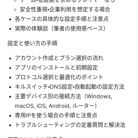
安全性重視・企業利用を想定する場合
各ケースの具体的な設定手順と注意点
実際の体験談（筆者の使用感ベース）
設定と使い方の手順
アカウント作成とプラン選択の流れ
アプリのインストールと初期設定
プロトコル選択と最適化のポイント
キルスイッチ・DNS設定・自動起動の設定方法
主要デバイス別の接続方法（Windows,
macOS, iOS, Android, ルーター）
専用IPを使う場合の手順と注意点
トラブルシューティングの定番質問と解決法