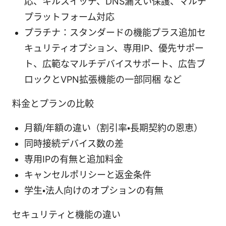
応、キルスイッチ、DNS漏えい保護、マルチ
プラットフォーム対応
プラチナ：スタンダードの機能プラス追加セ
キュリティオプション、専用IP、優先サポー
ト、広範なマルチデバイスサポート、広告ブ
ロックとVPN拡張機能の一部同梱 など
料金とプランの比較
月額/年額の違い（割引率・長期契約の恩恵）
同時接続デバイス数の差
専用IPの有無と追加料金
キャンセルポリシーと返金条件
学生・法人向けのオプションの有無
セキュリティと機能の違い