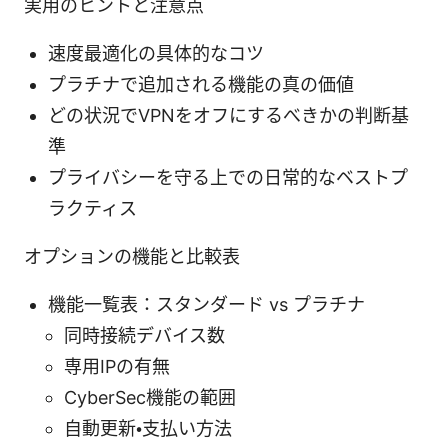
実用のヒントと注意点
速度最適化の具体的なコツ
プラチナで追加される機能の真の価値
どの状況でVPNをオフにするべきかの判断基
準
プライバシーを守る上での日常的なベストプ
ラクティス
オプションの機能と比較表
機能一覧表：スタンダード vs プラチナ
同時接続デバイス数
専用IPの有無
CyberSec機能の範囲
自動更新・支払い方法