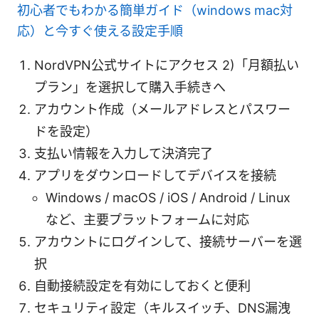
初心者でもわかる簡単ガイド（windows mac対
応）と今すぐ使える設定手順
NordVPN公式サイトにアクセス 2)「月額払い
プラン」を選択して購入手続きへ
アカウント作成（メールアドレスとパスワー
ドを設定）
支払い情報を入力して決済完了
アプリをダウンロードしてデバイスを接続
Windows / macOS / iOS / Android / Linux
など、主要プラットフォームに対応
アカウントにログインして、接続サーバーを選
択
自動接続設定を有効にしておくと便利
セキュリティ設定（キルスイッチ、DNS漏洩