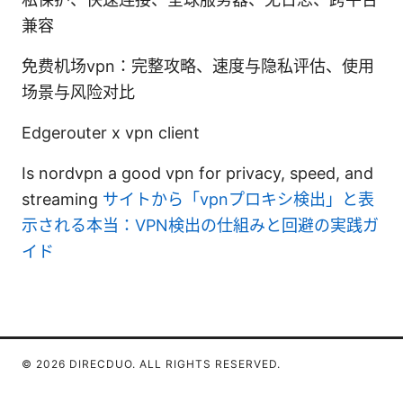
兼容
免费机场vpn：完整攻略、速度与隐私评估、使用
场景与风险对比
Edgerouter x vpn client
Is nordvpn a good vpn for privacy, speed, and
streaming
サイトから「vpnプロキシ検出」と表
示される本当：VPN検出の仕組みと回避の実践ガ
イド
© 2026 DIRECDUO. ALL RIGHTS RESERVED.