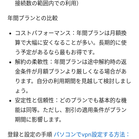
接続数の範囲内での利用）
年間プランとの比較
コストパフォーマンス：年間プランは月額換
算で大幅に安くなることが多い。長期的に使
う予定があるなら最もお得です。
解約の柔軟性：年間プランは途中解約時の返
金条件が月額プランより厳しくなる場合があ
ります。自分の利用期間を見越して検討しまし
ょう。
安定性と信頼性：どのプランでも基本的な機
能は同等。ただし、割引の適用条件がプラン
期間に影響します。
登録と設定の手順
パソコンでvpn設定する方法：