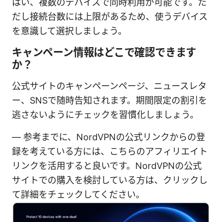
はい、複数のデバイスで同時利用が可能です。た
だし接続台数には上限があるため、使うデバイス
を意識して選択しましょう。
キャンペーン情報はどこで確認できます
か？
公式サイトのキャンペーンページ、ニュースレタ
ー、SNSで随時告知されます。期間限定の割引を
逃さないようにチェックを習慣化しましょう。
— 参考までに、NordVPNの公式リンクからの登
録を考えている方には、こちらのアフィリエイト
リンクを活用すると良いです。NordVPNの公式
サイトでの購入を検討している方は、クリックし
て詳細をチェックしてください。