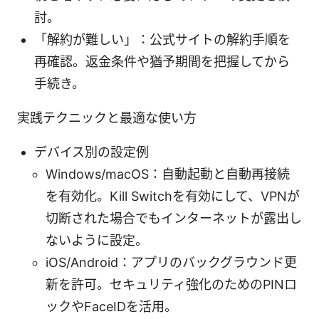
討。
「解約が難しい」：公式サイトの解約手順を
再確認。返金条件や猶予期間を把握してから
手続き。
実践テクニックと最適な使い方
デバイス別の設定例
Windows/macOS：自動起動と自動再接続
を有効化。Kill Switchを有効にして、VPNが
切断された場合でもインターネットが露出し
ないように設定。
iOS/Android：アプリのバックグラウンド更
新を許可。セキュリティ強化のためのPINロ
ックやFaceIDを活用。