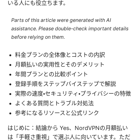
いる人にも役立ちます。
Parts of this article were generated with AI
assistance. Please double-check important details
before relying on them.
料金プランの全体像とコストの内訳
月額払いの実用性とそのデメリット
年間プランとの比較ポイント
登録手順をステップバイステップで解説
実際の速度・セキュリティ・プライバシーの特徴
よくある質問とトラブル対処法
参考になるリソースと公式リンク
はじめに：結論から Yes、NordVPNの月額払い
は「手軽さ重視」で選ぶ人に向いています。ただ