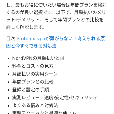
し、最もお得に使いたい場合は年間プランを検討
するのが良い選択です。以下で、月額払いのメリ
ット・デメリット、そして年間プランとの比較を
詳しく解説します。
目次
Proton ⭐ vpnが繋がらない？考えられる原
因と今すぐできる対処法
NordVPNの月額払いとは
料金とコストの見方
月額払いの実用シーン
年間プランとの比較
登録と設定の手順
実測レビュー：速度・安定性・セキュリティ
よくある悩みと対処法
実践テクニックと最適な使い方