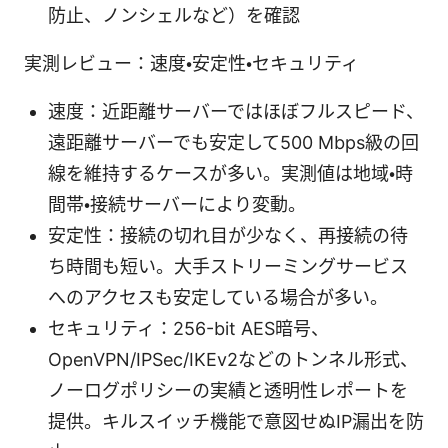
防止、ノンシェルなど）を確認
実測レビュー：速度・安定性・セキュリティ
速度：近距離サーバーではほぼフルスピード、
遠距離サーバーでも安定して500 Mbps級の回
線を維持するケースが多い。実測値は地域・時
間帯・接続サーバーにより変動。
安定性：接続の切れ目が少なく、再接続の待
ち時間も短い。大手ストリーミングサービス
へのアクセスも安定している場合が多い。
セキュリティ：256-bit AES暗号、
OpenVPN/IPSec/IKEv2などのトンネル形式、
ノーログポリシーの実績と透明性レポートを
提供。キルスイッチ機能で意図せぬIP漏出を防