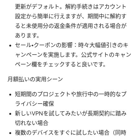
更新がデフォルト。解約手続きはアカウント
設定から簡単に行えますが、期間中に解約す
ると未使用分の返金条件が適用される場合が
あります。
セール・クーポンの影響：時々大幅値引きのキ
ャンペーンを実施します。公式サイトのキャン
ペーン欄をチェックすると良いです。
月額払いの実用シーン
短期間のプロジェクトや旅行中の一時的なプ
ライバシー確保
新しいVPNを試してみたいが長期契約に踏み
切れない場合
複数のデバイスをすぐに試したい場合（同時