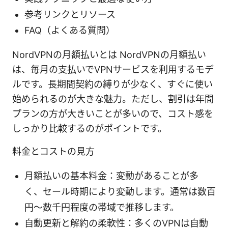
参考リンクとリソース
FAQ（よくある質問）
NordVPNの月額払いとは NordVPNの月額払い
は、毎月の支払いでVPNサービスを利用するモデ
ルです。長期間契約の縛りが少なく、すぐに使い
始められるのが大きな魅力。ただし、割引は年間
プランの方が大きいことが多いので、コスト感を
しっかり比較するのがポイントです。
料金とコストの見方
月額払いの基本料金：変動があることが多
く、セール時期により変動します。通常は数百
円～数千円程度の帯域で推移します。
自動更新と解約の柔軟性：多くのVPNは自動