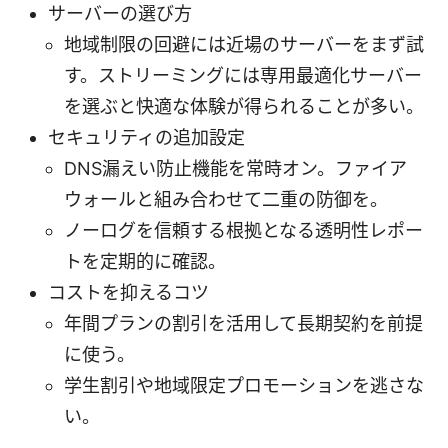
サーバーの選び方
地域制限の回避には近場のサーバーをまず試
す。ストリーミングには専用最適化サーバー
を選ぶと快適な体験が得られることが多い。
セキュリティの追加設定
DNS漏えい防止機能を常時オン。ファイア
ウォールと組み合わせて二重の防御を。
ノーログを信頼する根拠となる透明性レポー
トを定期的に確認。
コストを抑えるコツ
年間プランの割引を活用して長期契約を前提
に使う。
学生割引や地域限定プロモーションを逃さな
い。