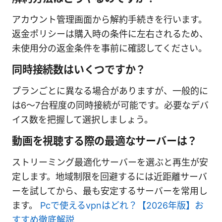
アカウント管理画面から解約手続きを行います。
返金ポリシーは購入時の条件に左右されるため、
未使用分の返金条件を事前に確認してください。
同時接続数はいくつですか？
プランごとに異なる場合がありますが、一般的に
は6〜7台程度の同時接続が可能です。必要なデバ
イス数を把握して選択しましょう。
動画を視聴する際の最適なサーバーは？
ストリーミング最適化サーバーを選ぶと再生が安
定します。地域制限を回避するには近距離サーバ
ーを試してから、最も安定するサーバーを常用し
ます。
Pcで使えるvpnはどれ？【2026年版】お
すすめ徹底解説