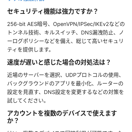
セキュリティ機能は強力ですか？
256-bit AES暗号、OpenVPN/IPSec/IKEv2などの
トンネル技術、キルスイッチ、DNS漏洩防止、ノ
ーログポリシーなどを備え、総じて高いセキュリ
ティを提供します。
速度が遅いと感じた場合の対処法は？
近場のサーバーを選択、UDPプロトコルの使用、
バックグラウンドのアプリを最小化、ルーターの
設定を見直す、DNS設定を変更するなどの対策を
試してください。
アカウントを複数のデバイスで使えます
か？