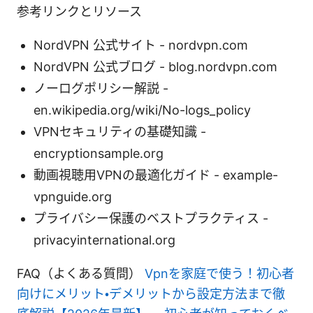
参考リンクとリソース
NordVPN 公式サイト - nordvpn.com
NordVPN 公式ブログ - blog.nordvpn.com
ノーログポリシー解説 -
en.wikipedia.org/wiki/No-logs_policy
VPNセキュリティの基礎知識 -
encryptionsample.org
動画視聴用VPNの最適化ガイド - example-
vpnguide.org
プライバシー保護のベストプラクティス -
privacyinternational.org
FAQ（よくある質問）
Vpnを家庭で使う！初心者
向けにメリット・デメリットから設定方法まで徹