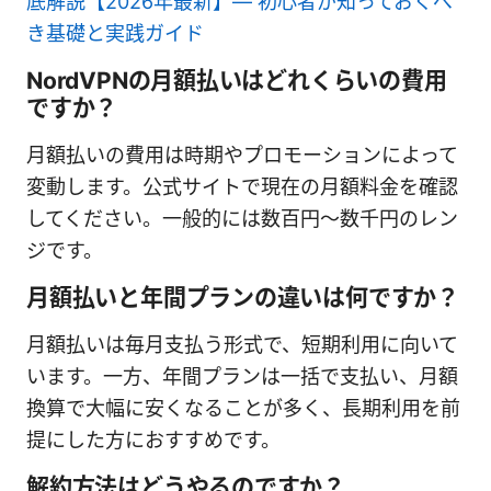
底解説【2026年最新】— 初心者が知っておくべ
き基礎と実践ガイド
NordVPNの月額払いはどれくらいの費用
ですか？
月額払いの費用は時期やプロモーションによって
変動します。公式サイトで現在の月額料金を確認
してください。一般的には数百円〜数千円のレン
ジです。
月額払いと年間プランの違いは何ですか？
月額払いは毎月支払う形式で、短期利用に向いて
います。一方、年間プランは一括で支払い、月額
換算で大幅に安くなることが多く、長期利用を前
提にした方におすすめです。
解約方法はどうやるのですか？