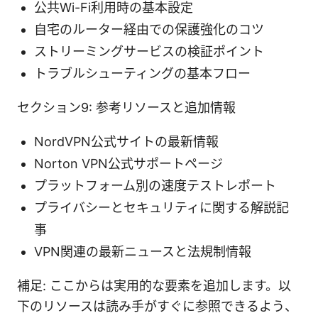
公共Wi-Fi利用時の基本設定
自宅のルーター経由での保護強化のコツ
ストリーミングサービスの検証ポイント
トラブルシューティングの基本フロー
セクション9: 参考リソースと追加情報
NordVPN公式サイトの最新情報
Norton VPN公式サポートページ
プラットフォーム別の速度テストレポート
プライバシーとセキュリティに関する解説記
事
VPN関連の最新ニュースと法規制情報
補足: ここからは実用的な要素を追加します。以
下のリソースは読み手がすぐに参照できるよう、