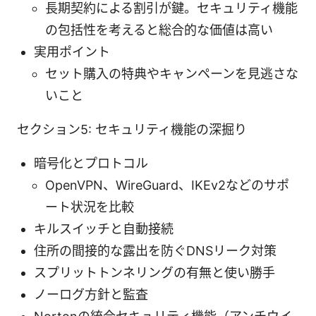
長期契約による割引が鍵。セキュリティ機能
の包括性を考えると総合的な価値は高い
実用ポイント
セット購入の特典やキャンペーンを見逃さな
いこと
セクション5: セキュリティ機能の深掘り
暗号化とプロトコル
OpenVPN、WireGuard、IKEv2などのサポ
ート状況を比較
キルスイッチと自動接続
住所の間接的な露出を防ぐDNSリーク対策
スプリットトンネリングの有無と使い勝手
ノーログ方針と監査