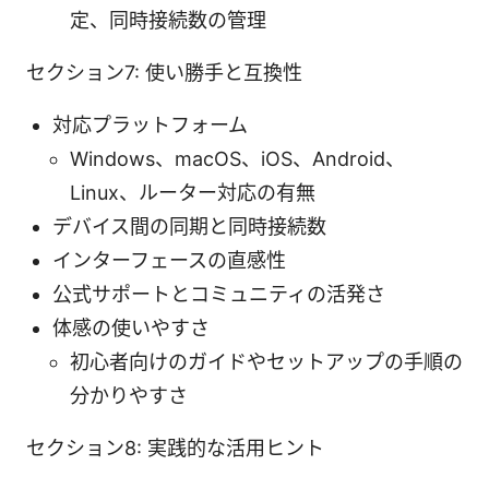
定、同時接続数の管理
セクション7: 使い勝手と互換性
対応プラットフォーム
Windows、macOS、iOS、Android、
Linux、ルーター対応の有無
デバイス間の同期と同時接続数
インターフェースの直感性
公式サポートとコミュニティの活発さ
体感の使いやすさ
初心者向けのガイドやセットアップの手順の
分かりやすさ
セクション8: 実践的な活用ヒント