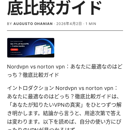
底比較ガイド
BY
AUGUSTO OHANIAN
·
2026年4月2日
·
1
MIN
Nordvpn vs norton vpn：あなたに最適なのはど
っち？徹底比較ガイド
イントロダクション Nordvpn vs norton vpn：
あなたに最適なのはどっち？徹底比較ガイドは、
「あなたが知りたいVPNの真実」をひとつずつ解
き明かします。結論から言うと、用途次第で答え
は変わります。以下を読めば、自分の使い方にぴ