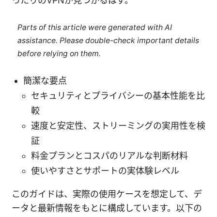
ったりのVPNが見つかるはず。
Parts of this article were generated with AI
assistance. Please double-check important details
before relying on them.
簡潔な要点
セキュリティとプライバシーの基本性能を比
較
速度と安定性、ストリーミングの実用性を検
証
料金プランとコスパのリアルな判断材料
使いやすさとサポートの実体験レベル
このガイドは、実際の使用ケースを想定して、デ
ータと最新情報をもとに構成しています。以下の