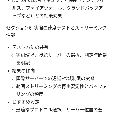
Nortonの統合セキュリティ機能（アンチウイ
ルス、ファイアウォール、クラウドバックア
ップなど）との相乗効果
セクション6: 実際の速度テストとストリーミング
性能
テスト方法の共有
実測環境、接続サーバーの選択、測定時間帯
を明記
結果の傾向
国際サーバーでの遅延・帯域制限の実態
動画ストリーミングの再生安定性とバッファ
リングの頻度
おすすめ設定
最適なプロトコル選択、サーバー位置の選