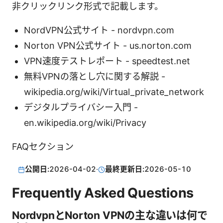
非クリックリンク形式で記載します。
NordVPN公式サイト - nordvpn.com
Norton VPN公式サイト - us.norton.com
VPN速度テストレポート - speedtest.net
無料VPNの落とし穴に関する解説 -
wikipedia.org/wiki/Virtual_private_network
デジタルプライバシー入門 -
en.wikipedia.org/wiki/Privacy
FAQセクション
公開日:
2026-04-02
·
最終更新日:
2026-05-10
Frequently Asked Questions
NordvpnとNorton VPNの主な違いは何で