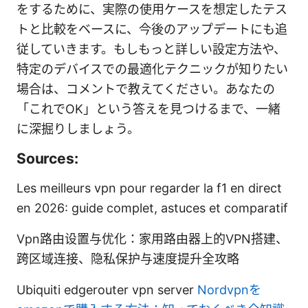
をするために、実際の使用ケースを想定したテス
トと比較をベースに、今後のアップデートにも追
従していきます。もしもっと詳しい設定方法や、
特定のデバイスでの最適化テクニックが知りたい
場合は、コメントで教えてください。あなたの
「これでOK」という答えを見つけるまで、一緒
に深掘りしましょう。
Sources:
Les meilleurs vpn pour regarder la f1 en direct
en 2026: guide complet, astuces et comparatif
Vpn路由设置与优化：家用路由器上的VPN搭建、
跨区域连接、隐私保护与速度提升全攻略
Ubiquiti edgerouter vpn server
Nordvpnを