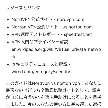
リソースとリンク
NordVPN公式サイト - nordvpn.com
Norton VPN公式サイト - us.norton.com
VPN速度テストレポート - speedtest.net
VPN入門とプライバシー解説 -
en.wikipedia.org/wiki/Virtual_private_netwo
rk
セキュリティニュースと解説 -
wired.com/category/security
このガイドはNordvpn vs norton vpn：あなたに
最適なのはどっち？徹底比較ガイドとして、読者
が自分に合うVPNを選ぶ手助けになることを目指
しました。今のあなたの使い方に最も適した選択