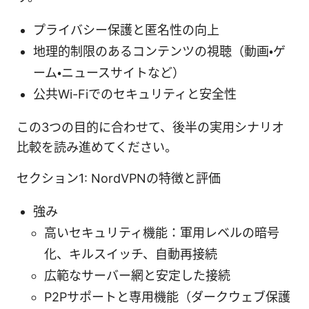
プライバシー保護と匿名性の向上
地理的制限のあるコンテンツの視聴（動画・ゲ
ーム・ニュースサイトなど）
公共Wi-Fiでのセキュリティと安全性
この3つの目的に合わせて、後半の実用シナリオ
比較を読み進めてください。
セクション1: NordVPNの特徴と評価
強み
高いセキュリティ機能：軍用レベルの暗号
化、キルスイッチ、自動再接続
広範なサーバー網と安定した接続
P2Pサポートと専用機能（ダークウェブ保護