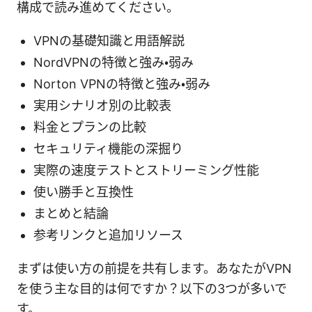
構成で読み進めてください。
VPNの基礎知識と用語解説
NordVPNの特徴と強み・弱み
Norton VPNの特徴と強み・弱み
実用シナリオ別の比較表
料金とプランの比較
セキュリティ機能の深掘り
実際の速度テストとストリーミング性能
使い勝手と互換性
まとめと結論
参考リンクと追加リソース
まずは使い方の前提を共有します。あなたがVPN
を使う主な目的は何ですか？以下の3つが多いで
す。