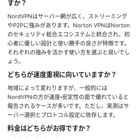
すか？
NordVPNはサーバー網が広く、ストリーミング
やP2Pに強みがあります。Norton VPNはNorton
のセキュリティ総合エコシステムと統合され、初
心者に優しい設計と使い勝手の良さが特徴です。
それぞれの強みを活かす使い方を選ぶと良いでし
ょう。
どちらが速度重視に向いていますか？
地域によって変わりますが、一般的には
NordVPNの方が速度・安定性の面で優れていると
報告されるケースが多いです。ただし、実測はサ
ーバー選択とプロトコル設定に依存します。
料金はどちらがお得ですか？