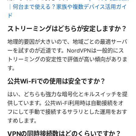
｜何台まで使える？家族や複数デバイス活用ガイ
ド
ストリーミングはどちらが安定しますか？
地理的要因が大きいので、地域ごとの最適サーバ
ーを試すのが近道です。NordVPNは一般的にス
トリーミングの安定性で評価が高い傾向がありま
す。
公共Wi-Fiでの使用は安全ですか？
はい、どちらも強力な暗号化とキルスイッチを提
供しています。公共Wi-Fi利用時は自動接続をオ
フにして手動で接続するサラリとした運用をおす
すめします。
VPNの同時接続数はどのくらいですか？