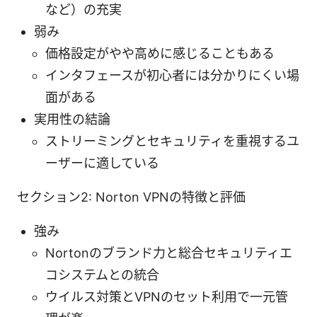
など）の充実
弱み
価格設定がやや高めに感じることもある
インタフェースが初心者には分かりにくい場
面がある
実用性の結論
ストリーミングとセキュリティを重視するユ
ーザーに適している
セクション2: Norton VPNの特徴と評価
強み
Nortonのブランド力と総合セキュリティエ
コシステムとの統合
ウイルス対策とVPNのセット利用で一元管