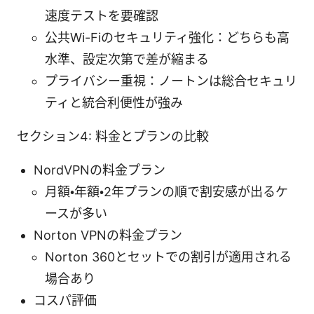
速度テストを要確認
公共Wi-Fiのセキュリティ強化：どちらも高
水準、設定次第で差が縮まる
プライバシー重視：ノートンは総合セキュリ
ティと統合利便性が強み
セクション4: 料金とプランの比較
NordVPNの料金プラン
月額・年額・2年プランの順で割安感が出るケ
ースが多い
Norton VPNの料金プラン
Norton 360とセットでの割引が適用される
場合あり
コスパ評価