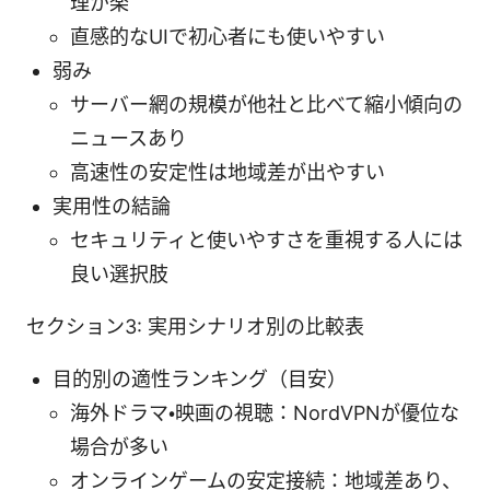
理が楽
直感的なUIで初心者にも使いやすい
弱み
サーバー網の規模が他社と比べて縮小傾向の
ニュースあり
高速性の安定性は地域差が出やすい
実用性の結論
セキュリティと使いやすさを重視する人には
良い選択肢
セクション3: 実用シナリオ別の比較表
目的別の適性ランキング（目安）
海外ドラマ・映画の視聴：NordVPNが優位な
場合が多い
オンラインゲームの安定接続：地域差あり、