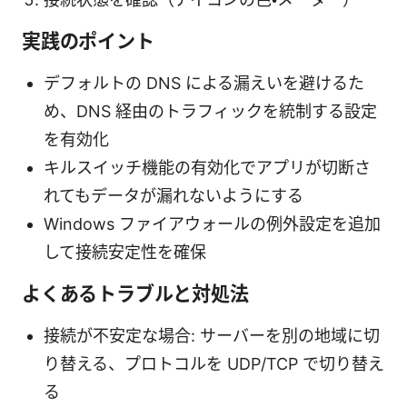
実践のポイント
デフォルトの DNS による漏えいを避けるた
め、DNS 経由のトラフィックを統制する設定
を有効化
キルスイッチ機能の有効化でアプリが切断さ
れてもデータが漏れないようにする
Windows ファイアウォールの例外設定を追加
して接続安定性を確保
よくあるトラブルと対処法
接続が不安定な場合: サーバーを別の地域に切
り替える、プロトコルを UDP/TCP で切り替え
る