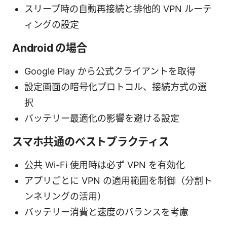
スリープ時の自動再接続と排他的 VPN ルーテ
ィングの設定
Android の場合
Google Play から公式クライアントを取得
設定画面の暗号化プロトコル、接続方式の選
択
バッテリー最適化の影響を避ける設定
スマホ共通のベストプラクティス
公共 Wi-Fi 使用時は必ず VPN を有効化
アプリごとに VPN の適用範囲を制御（分割ト
ンネリングの活用）
バッテリー消費と速度のバランスを考慮