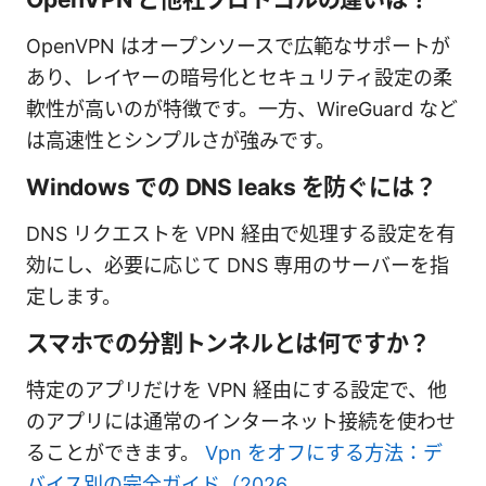
OpenVPN はオープンソースで広範なサポートが
あり、レイヤーの暗号化とセキュリティ設定の柔
軟性が高いのが特徴です。一方、WireGuard など
は高速性とシンプルさが強みです。
Windows での DNS leaks を防ぐには？
DNS リクエストを VPN 経由で処理する設定を有
効にし、必要に応じて DNS 専用のサーバーを指
定します。
スマホでの分割トンネルとは何ですか？
特定のアプリだけを VPN 経由にする設定で、他
のアプリには通常のインターネット接続を使わせ
ることができます。
Vpn をオフにする方法：デ
バイス別の完全ガイド（2026