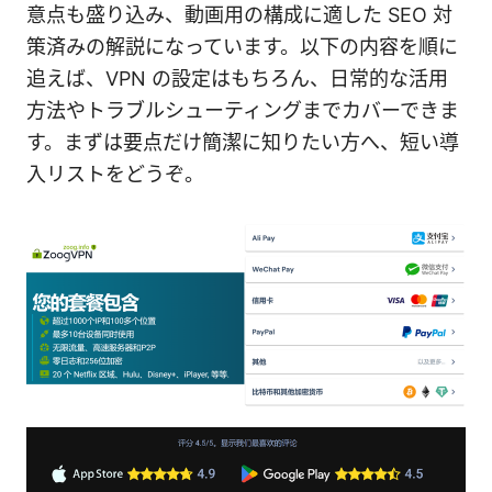
意点も盛り込み、動画用の構成に適した SEO 対
策済みの解説になっています。以下の内容を順に
追えば、VPN の設定はもちろん、日常的な活用
方法やトラブルシューティングまでカバーできま
す。まずは要点だけ簡潔に知りたい方へ、短い導
入リストをどうぞ。