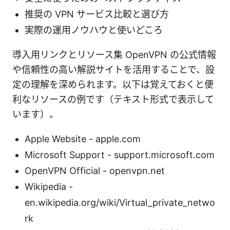
推奨の VPN サービス比較と選び方
実際の運用ノウハウと使いどころ
導入用リンクとリソース集 OpenVPN の公式情報
や信頼性の高い解説サイトを活用することで、設
定の理解を深められます。以下は覚えておくと便
利なリソースの例です（テキスト形式で表示して
います）。
Apple Website - apple.com
Microsoft Support - support.microsoft.com
OpenVPN Official - openvpn.net
Wikipedia -
en.wikipedia.org/wiki/Virtual_private_netwo
rk