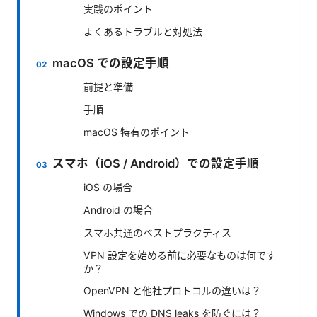
実践のポイント
よくあるトラブルと対処法
macOS での設定手順
前提と準備
手順
macOS 特有のポイント
スマホ（iOS / Android）での設定手順
iOS の場合
Android の場合
スマホ共通のベストプラクティス
VPN 設定を始める前に必要なものは何です
か？
OpenVPN と他社プロトコルの違いは？
Windows での DNS leaks を防ぐには？