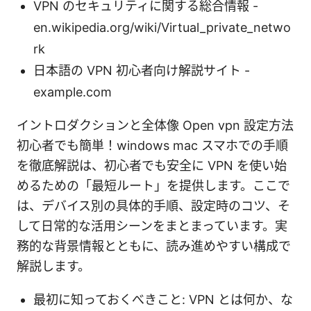
VPN のセキュリティに関する総合情報 -
en.wikipedia.org/wiki/Virtual_private_netwo
rk
日本語の VPN 初心者向け解説サイト -
example.com
イントロダクションと全体像 Open vpn 設定方法
初心者でも簡単！windows mac スマホでの手順
を徹底解説は、初心者でも安全に VPN を使い始
めるための「最短ルート」を提供します。ここで
は、デバイス別の具体的手順、設定時のコツ、そ
して日常的な活用シーンをまとまっています。実
務的な背景情報とともに、読み進めやすい構成で
解説します。
最初に知っておくべきこと: VPN とは何か、な