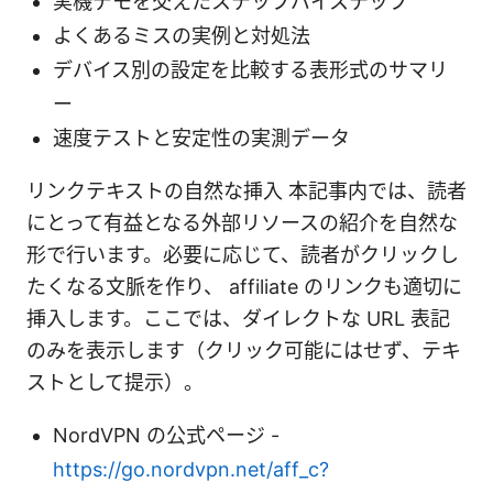
実機デモを交えたステップバイステップ
よくあるミスの実例と対処法
デバイス別の設定を比較する表形式のサマリ
ー
速度テストと安定性の実測データ
リンクテキストの自然な挿入 本記事内では、読者
にとって有益となる外部リソースの紹介を自然な
形で行います。必要に応じて、読者がクリックし
たくなる文脈を作り、 affiliate のリンクも適切に
挿入します。ここでは、ダイレクトな URL 表記
のみを表示します（クリック可能にはせず、テキ
ストとして提示）。
NordVPN の公式ページ -
https://go.nordvpn.net/aff_c?