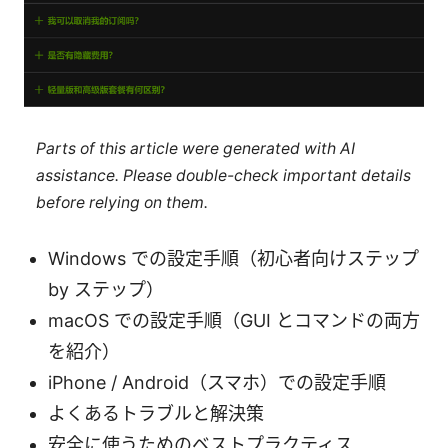
Parts of this article were generated with AI
assistance. Please double-check important details
before relying on them.
Windows での設定手順（初心者向けステップ
by ステップ）
macOS での設定手順（GUI とコマンドの両方
を紹介）
iPhone / Android（スマホ）での設定手順
よくあるトラブルと解決策
安全に使うためのベストプラクティス