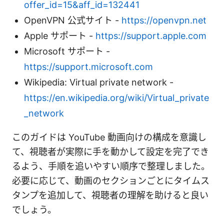
offer_id=15&aff_id=132441
OpenVPN 公式サイト -
https://openvpn.net
Apple サポート -
https://support.apple.com
Microsoft サポート -
https://support.microsoft.com
Wikipedia: Virtual private network -
https://en.wikipedia.org/wiki/Virtual_private
_network
このガイドは YouTube 動画向けの構成を意識し
て、視聴者が実際に手を動かして設定を完了でき
るよう、手順を追いやすい順序で整理しました。
必要に応じて、動画のセクションごとにタイムス
タンプを追加して、視聴者の理解を助けると良い
でしょう。