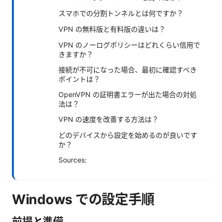
スマホでの分割トンネルとは何ですか？
VPN の無料版と有料版の違いは？
VPN のノーログポリシーはどれくらい信用で
きますか？
接続が不可になった場合、最初に確認すべき
ポイントは？
OpenVPN の証明書エラーが出た場合の対処
法は？
VPN の速度を改善する方法は？
どのデバイスから設定を始めるのが良いです
か？
Sources:
Windows での設定手順
前提と準備