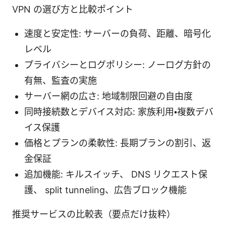
VPN の選び方と比較ポイント
速度と安定性: サーバーの負荷、距離、暗号化
レベル
プライバシーとログポリシー: ノーログ方針の
有無、監査の実施
サーバー網の広さ: 地域制限回避の自由度
同時接続数とデバイス対応: 家族利用・複数デバ
イス保護
価格とプランの柔軟性: 長期プランの割引、返
金保証
追加機能: キルスイッチ、 DNS リクエスト保
護、 split tunneling、広告ブロック機能
推奨サービスの比較表（要点だけ抜粋）