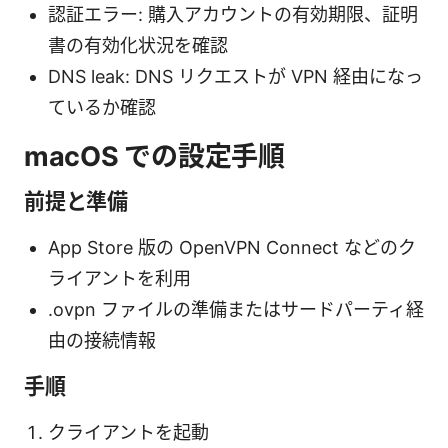
認証エラー: 購入アカウントの有効期限、証明
書の有効化状況を確認
DNS leak: DNS リクエストが VPN 経由になっ
ているか確認
macOS での設定手順
前提と準備
App Store 版の OpenVPN Connect などのク
ライアントを利用
.ovpn ファイルの準備またはサードパーティ経
由の接続情報
手順
クライアントを起動