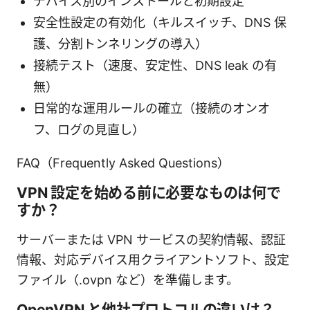
デバイス別のインストールと初期設定
安全性設定の有効化（キルスイッチ、DNS 保
護、分割トンネリングの導入）
接続テスト（速度、安定性、DNS leak の有
無）
日常的な運用ルールの確立（接続のオンオ
フ、ログの見直し）
FAQ（Frequently Asked Questions）
VPN 設定を始める前に必要なものは何で
すか？
サーバーまたは VPN サービスの契約情報、認証
情報、対応デバイス用クライアントソフト、設定
ファイル（.ovpn など）を準備します。
OpenVPN と他社プロトコルの違いは？