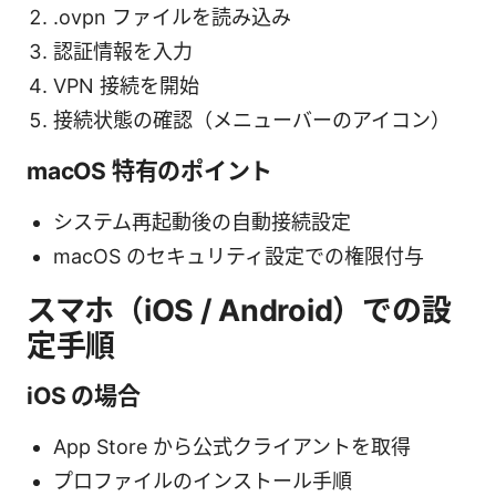
.ovpn ファイルを読み込み
認証情報を入力
VPN 接続を開始
接続状態の確認（メニューバーのアイコン）
macOS 特有のポイント
システム再起動後の自動接続設定
macOS のセキュリティ設定での権限付与
スマホ（iOS / Android）での設
定手順
iOS の場合
App Store から公式クライアントを取得
プロファイルのインストール手順