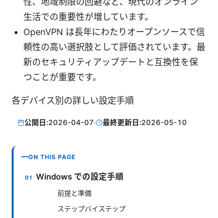
性、地域制限の回避など、現代のオンライン
生活での重要性が増しています。
OpenVPN は長年にわたりオープンソースで信
頼性の高い選択肢として評価されています。最
新のセキュリティアップデートと互換性を保
つことが重要です。
各デバイス別の詳しい設定手順
公開日:
2026-04-07
·
最終更新日:
2026-05-10
ON THIS PAGE
Windows での設定手順
前提と準備
ステップバイステップ