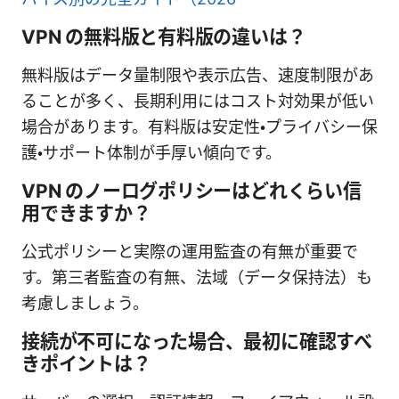
VPN の無料版と有料版の違いは？
無料版はデータ量制限や表示広告、速度制限があ
ることが多く、長期利用にはコスト対効果が低い
場合があります。有料版は安定性・プライバシー保
護・サポート体制が手厚い傾向です。
VPN のノーログポリシーはどれくらい信
用できますか？
公式ポリシーと実際の運用監査の有無が重要で
す。第三者監査の有無、法域（データ保持法）も
考慮しましょう。
接続が不可になった場合、最初に確認すべ
きポイントは？