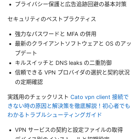
プライバシー保護と広告追跡回避の基本対策
セキュリティのベストプラクティス
強力なパスワードと MFA の併用
最新のクライアントソフトウェアと OS のアッ
プデート
キルスイッチと DNS leaks の二重防御
信頼できる VPN プロバイダの選択と契約状況
の定期確認
実践用のチェックリスト
Cato vpn client 接続で
きない時の原因と解決策を徹底解説！初心者でも
わかるトラブルシューティングガイド
VPN サービスの契約と設定ファイルの取得