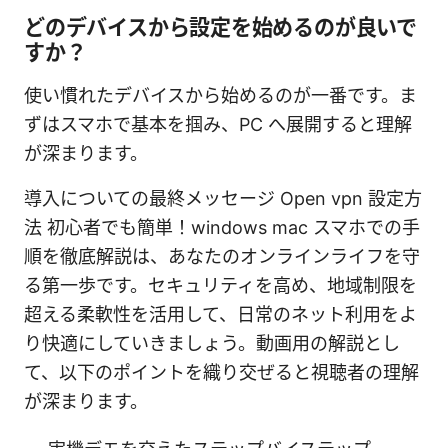
どのデバイスから設定を始めるのが良いで
すか？
使い慣れたデバイスから始めるのが一番です。ま
ずはスマホで基本を掴み、PC へ展開すると理解
が深まります。
導入についての最終メッセージ Open vpn 設定方
法 初心者でも簡単！windows mac スマホでの手
順を徹底解説は、あなたのオンラインライフを守
る第一歩です。セキュリティを高め、地域制限を
超える柔軟性を活用して、日常のネット利用をよ
り快適にしていきましょう。動画用の解説とし
て、以下のポイントを織り交ぜると視聴者の理解
が深まります。