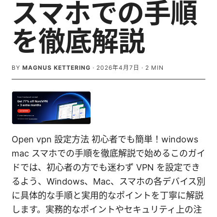
スマホでの手順
を徹底解説
BY
MAGNUS KETTERING
·
2026年4月7日
·
2
MIN
Open vpn 設定方法 初心者でも簡単！windows
mac スマホでの手順を徹底解説で始めるこのガイ
ドでは、初心者の方でも迷わず VPN を設定でき
るよう、Windows、Mac、スマホの各デバイス別
に具体的な手順と実用的なポイントを丁寧に解説
します。実務的なポイントやセキュリティ上の注