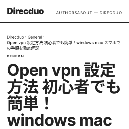
Direcduo
AUTHORS
ABOUT — DIRECDUO
Direcduo
›
General
›
Open vpn 設定方法 初心者でも簡単！windows mac スマホで
の手順を徹底解説
GENERAL
Open vpn 設定
方法 初心者でも
簡単！
windows mac