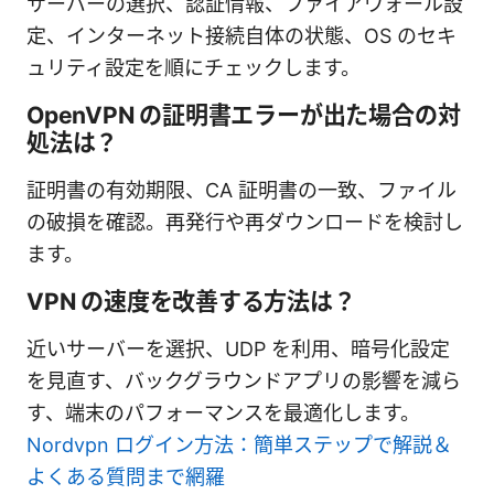
サーバーの選択、認証情報、ファイアウォール設
定、インターネット接続自体の状態、OS のセキ
ュリティ設定を順にチェックします。
OpenVPN の証明書エラーが出た場合の対
処法は？
証明書の有効期限、CA 証明書の一致、ファイル
の破損を確認。再発行や再ダウンロードを検討し
ます。
VPN の速度を改善する方法は？
近いサーバーを選択、UDP を利用、暗号化設定
を見直す、バックグラウンドアプリの影響を減ら
す、端末のパフォーマンスを最適化します。
Nordvpn ログイン方法：簡単ステップで解説＆
よくある質問まで網羅