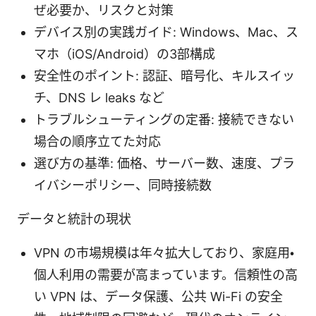
ぜ必要か、リスクと対策
デバイス別の実践ガイド: Windows、Mac、ス
マホ（iOS/Android）の3部構成
安全性のポイント: 認証、暗号化、キルスイッ
チ、DNS レ leaks など
トラブルシューティングの定番: 接続できない
場合の順序立てた対応
選び方の基準: 価格、サーバー数、速度、プラ
イバシーポリシー、同時接続数
データと統計の現状
VPN の市場規模は年々拡大しており、家庭用・
個人利用の需要が高まっています。信頼性の高
い VPN は、データ保護、公共 Wi-Fi の安全