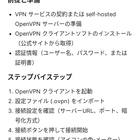
VPN サービスの契約または self-hosted
OpenVPN サーバーの準備
OpenVPN クライアントソフトのインストール
（公式サイトから取得）
認証情報（ユーザー名、パスワード、または
証明書）
ステップバイステップ
OpenVPN クライアントを起動
設定ファイル (.ovpn) をインポート
接続設定を確認（サーバーURL、ポート、暗
号化方式）
接続ボタンを押して接続開始
接続状態を確認（アイコンの色・メーター）