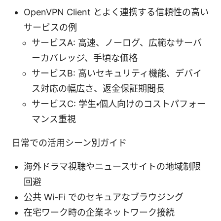
OpenVPN Client とよく連携する信頼性の高い
サービスの例
サービスA: 高速、ノーログ、広範なサーバ
ーカバレッジ、手頃な価格
サービスB: 高いセキュリティ機能、デバイ
ス対応の幅広さ、返金保証期間長
サービスC: 学生・個人向けのコストパフォー
マンス重視
日常での活用シーン別ガイド
海外ドラマ視聴やニュースサイトの地域制限
回避
公共 Wi-Fi でのセキュアなブラウジング
在宅ワーク時の企業ネットワーク接続