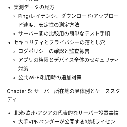
実測データの見方
Ping/レイテンシ、ダウンロード/アップロー
ド速度、安定性の測定方法
サーバー間の比較用の簡単なテスト手順
セキュリティとプライバシーの落とし穴
ログポリシーの確認と監査報告
アプリの権限とデバイス全体のセキュリティ
対策
公共Wi-Fi利用時の追加対策
Chapter 5: サーバー所在地の具体例とケーススタ
ディ
北米・欧州・アジアの代表的なサーバー設置事情
大手VPNベンダーが公開する地域ライセン