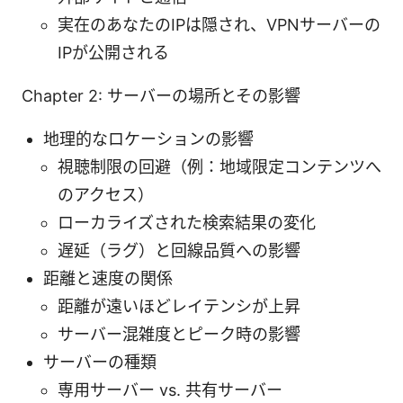
実在のあなたのIPは隠され、VPNサーバーの
IPが公開される
Chapter 2: サーバーの場所とその影響
地理的なロケーションの影響
視聴制限の回避（例：地域限定コンテンツへ
のアクセス）
ローカライズされた検索結果の変化
遅延（ラグ）と回線品質への影響
距離と速度の関係
距離が遠いほどレイテンシが上昇
サーバー混雑度とピーク時の影響
サーバーの種類
専用サーバー vs. 共有サーバー