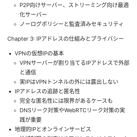
P2P向けサーバー、ストリーミング向け最適
化サーバー
ノーログポリシーと監査済みセキュリティ
Chapter 3: IPアドレスの仕組みとプライバシー
VPNの仮想IPの基本
VPNサーバーが割り当てるIPアドレスで外部
と通信
実IPはVPNトンネルの外には露出しない
IPアドレスの追跡と匿名性
完全な匿名性には限界があるケースも
DNSリーク対策やWebRTCリーク対策の実
践が重要
地理的IPとオンラインサービス