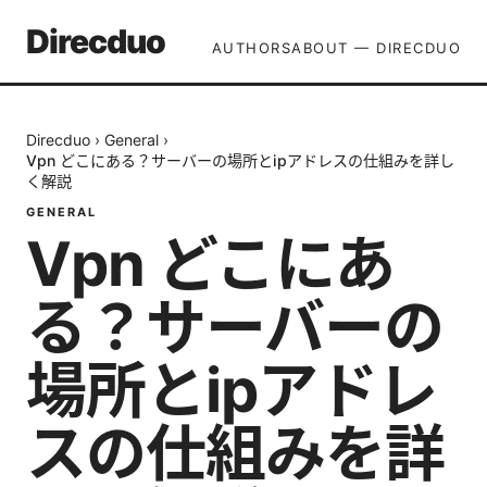
Direcduo
AUTHORS
ABOUT — DIRECDUO
Direcduo
›
General
›
Vpn どこにある？サーバーの場所とipアドレスの仕組みを詳し
く解説
GENERAL
Vpn どこにあ
る？サーバーの
場所とipアドレ
スの仕組みを詳