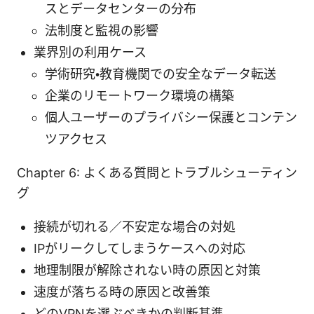
スとデータセンターの分布
法制度と監視の影響
業界別の利用ケース
学術研究・教育機関での安全なデータ転送
企業のリモートワーク環境の構築
個人ユーザーのプライバシー保護とコンテン
ツアクセス
Chapter 6: よくある質問とトラブルシューティン
グ
接続が切れる／不安定な場合の対処
IPがリークしてしまうケースへの対応
地理制限が解除されない時の原因と対策
速度が落ちる時の原因と改善策
どのVPNを選ぶべきかの判断基準