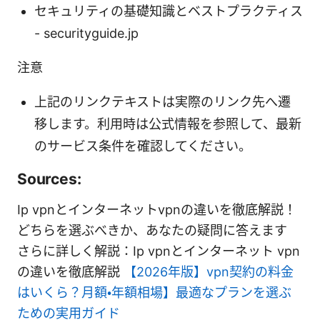
セキュリティの基礎知識とベストプラクティス
- securityguide.jp
注意
上記のリンクテキストは実際のリンク先へ遷
移します。利用時は公式情報を参照して、最新
のサービス条件を確認してください。
Sources:
Ip vpnとインターネットvpnの違いを徹底解説！
どちらを選ぶべきか、あなたの疑問に答えます
さらに詳しく解説：Ip vpnとインターネット vpn
の違いを徹底解説
【2026年版】vpn契約の料金
はいくら？月額・年額相場】最適なプランを選ぶ
ための実用ガイド