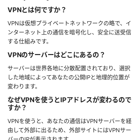
VPNとは何ですか？
VPNは仮想プライベートネットワークの略で、イ
ンターネット上の通信を暗号化し、安全に送受信
する仕組みです。
VPNのサーバーはどこにあるの？
サーバーは世界各地に分散配置されており、選択
した地域によってあなたの公開IPと地理的位置が
変わります。
なぜVPNを使うとIPアドレスが変わるので
すか？
VPNを使うと、あなたの通信はVPNサーバーを経
由して外部に出るため、外部サイトにはVPNサー
バーのIPが表示されます。