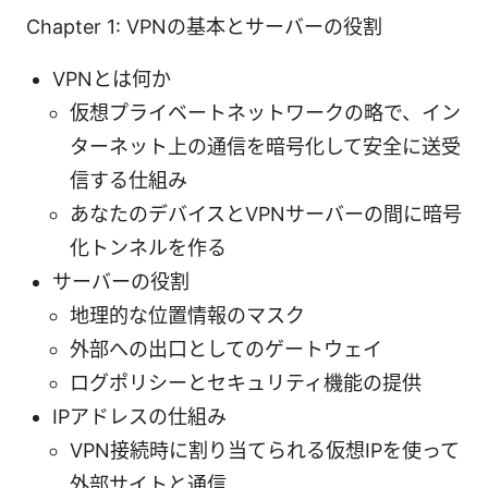
Chapter 1: VPNの基本とサーバーの役割
VPNとは何か
仮想プライベートネットワークの略で、イン
ターネット上の通信を暗号化して安全に送受
信する仕組み
あなたのデバイスとVPNサーバーの間に暗号
化トンネルを作る
サーバーの役割
地理的な位置情報のマスク
外部への出口としてのゲートウェイ
ログポリシーとセキュリティ機能の提供
IPアドレスの仕組み
VPN接続時に割り当てられる仮想IPを使って
外部サイトと通信