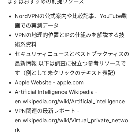
まずはおすすめの前提リソース
NordVPNの公式案内や比較記事、YouTube動
画での実測データ
VPNの地理的位置とIPの仕組みを解説する技
術系資料
セキュリティニュースとベストプラクティスの
最新情報 以下は調査に役立つ参考リソースで
す（例として未クリックのテキスト表記）
Apple Website - apple.com
Artificial Intelligence Wikipedia -
en.wikipedia.org/wiki/Artificial_intelligence
VPN関連の最新レポート -
en.wikipedia.org/wiki/Virtual_private_netwo
rk