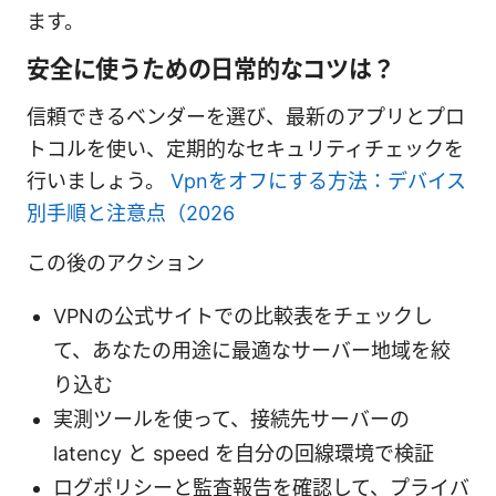
ます。
安全に使うための日常的なコツは？
信頼できるベンダーを選び、最新のアプリとプロ
トコルを使い、定期的なセキュリティチェックを
行いましょう。
Vpnをオフにする方法：デバイス
別手順と注意点（2026
この後のアクション
VPNの公式サイトでの比較表をチェックし
て、あなたの用途に最適なサーバー地域を絞
り込む
実測ツールを使って、接続先サーバーの
latency と speed を自分の回線環境で検証
ログポリシーと監査報告を確認して、プライバ