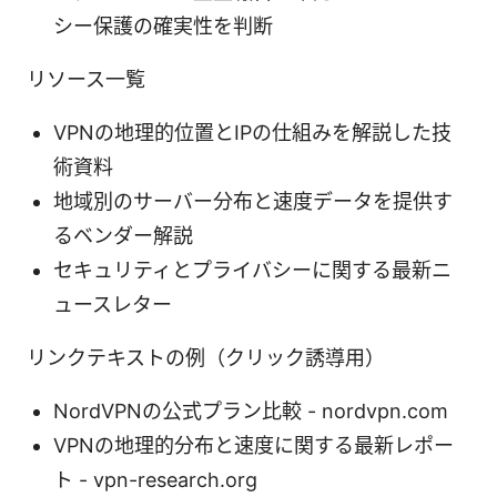
シー保護の確実性を判断
リソース一覧
VPNの地理的位置とIPの仕組みを解説した技
術資料
地域別のサーバー分布と速度データを提供す
るベンダー解説
セキュリティとプライバシーに関する最新ニ
ュースレター
リンクテキストの例（クリック誘導用）
NordVPNの公式プラン比較 - nordvpn.com
VPNの地理的分布と速度に関する最新レポー
ト - vpn-research.org