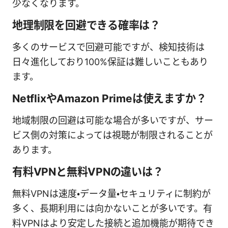
少なくなります。
地理制限を回避できる確率は？
多くのサービスで回避可能ですが、検知技術は
日々進化しており100%保証は難しいこともあり
ます。
NetflixやAmazon Primeは使えますか？
地域制限の回避は可能な場合が多いですが、サー
ビス側の対策によっては視聴が制限されることが
あります。
有料VPNと無料VPNの違いは？
無料VPNは速度・データ量・セキュリティに制約が
多く、長期利用には向かないことが多いです。有
料VPNはより安定した接続と追加機能が期待でき