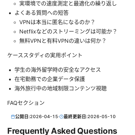
実環境での速度測定と最適化の繰り返し
よくある質問への短答
VPNは本当に匿名になるのか？
Netflixなどのストリーミングは可能か？
無料VPNと有料VPNの違いは何か？
ケーススタディの実用ポイント
学生の海外留学時の安全なアクセス
在宅勤務での企業データ保護
海外旅行中の地域制限コンテンツ視聴
FAQセクション
公開日:
2026-04-15
·
最終更新日:
2026-05-10
Frequently Asked Questions