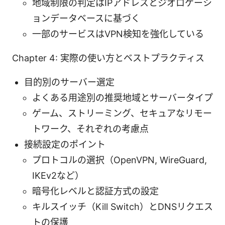
地域制限の判定はIPアドレスとジオロケーシ
ョンデータベースに基づく
一部のサービスはVPN検知を強化している
Chapter 4: 実際の使い方とベストプラクティス
目的別のサーバー選定
よくある用途別の推奨地域とサーバータイプ
ゲーム、ストリーミング、セキュアなリモー
トワーク、それぞれの考慮点
接続設定のポイント
プロトコルの選択（OpenVPN, WireGuard,
IKEv2など）
暗号化レベルと認証方式の設定
キルスイッチ（Kill Switch）とDNSリクエス
トの保護