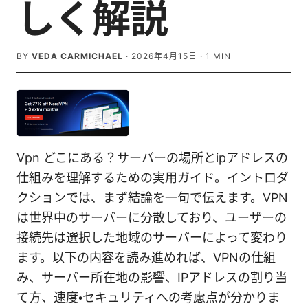
しく解説
BY
VEDA CARMICHAEL
·
2026年4月15日
·
1
MIN
Vpn どこにある？サーバーの場所とipアドレスの
仕組みを理解するための実用ガイド。イントロダ
クションでは、まず結論を一句で伝えます。VPN
は世界中のサーバーに分散しており、ユーザーの
接続先は選択した地域のサーバーによって変わり
ます。以下の内容を読み進めれば、VPNの仕組
み、サーバー所在地の影響、IPアドレスの割り当
て方、速度・セキュリティへの考慮点が分かりま