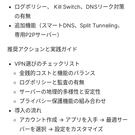
ログポリシー、 Kill Switch、DNSリーク対策
の有無
追加機能（スマートDNS、Split Tunneling、
専用P2Pサーバー）
推奨アクションと実践ガイド
VPN選びのチェックリスト
金銭的コストと機能のバランス
ログポリシーと監査の有無
サーバーの地理的多様性と安定性
プライバシー保護機能の組み合わせ
導入の流れ
アカウント作成 → アプリを入手 → 最適サー
バーを選択 → 設定をカスタマイズ