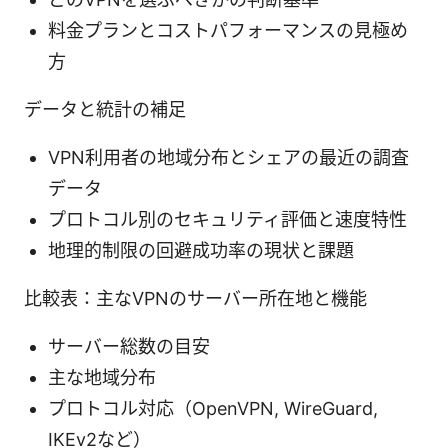
料金プランとコストパフォーマンスの見極め
方
データと統計の補足
VPN利用者の地域分布とシェアの最近の調査
データ
プロトコル別のセキュリティ評価と速度特性
地理的制限の回避成功率の現状と課題
比較表：主なVPNのサーバー所在地と機能
サーバー総数の目安
主な地域分布
プロトコル対応（OpenVPN, WireGuard,
IKEv2など）