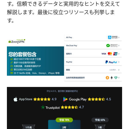
す。信頼できるデータと実用的なヒントを交えて
解説します。最後に役立つリソースも列挙しま
す。