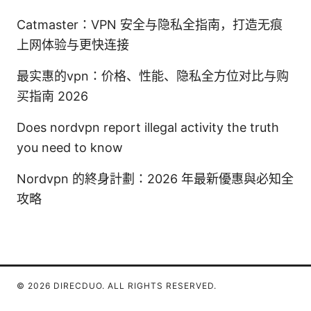
Catmaster：VPN 安全与隐私全指南，打造无痕
上网体验与更快连接
最实惠的vpn：价格、性能、隐私全方位对比与购
买指南 2026
Does nordvpn report illegal activity the truth
you need to know
Nordvpn 的終身計劃：2026 年最新優惠與必知全
攻略
© 2026 DIRECDUO. ALL RIGHTS RESERVED.