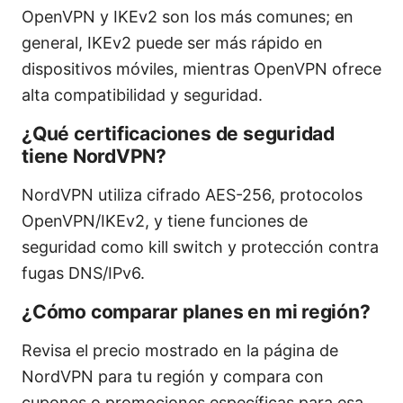
OpenVPN y IKEv2 son los más comunes; en
general, IKEv2 puede ser más rápido en
dispositivos móviles, mientras OpenVPN ofrece
alta compatibilidad y seguridad.
¿Qué certificaciones de seguridad
tiene NordVPN?
NordVPN utiliza cifrado AES-256, protocolos
OpenVPN/IKEv2, y tiene funciones de
seguridad como kill switch y protección contra
fugas DNS/IPv6.
¿Cómo comparar planes en mi región?
Revisa el precio mostrado en la página de
NordVPN para tu región y compara con
cupones o promociones específicas para esa