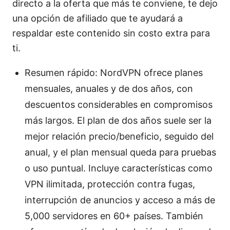
directo a la oferta que más te conviene, te dejo
una opción de afiliado que te ayudará a
respaldar este contenido sin costo extra para
ti.
Resumen rápido: NordVPN ofrece planes
mensuales, anuales y de dos años, con
descuentos considerables en compromisos
más largos. El plan de dos años suele ser la
mejor relación precio/beneficio, seguido del
anual, y el plan mensual queda para pruebas
o uso puntual. Incluye características como
VPN ilimitada, protección contra fugas,
interrupción de anuncios y acceso a más de
5,000 servidores en 60+ países. También