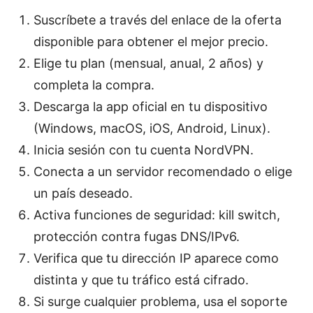
Suscríbete a través del enlace de la oferta
disponible para obtener el mejor precio.
Elige tu plan (mensual, anual, 2 años) y
completa la compra.
Descarga la app oficial en tu dispositivo
(Windows, macOS, iOS, Android, Linux).
Inicia sesión con tu cuenta NordVPN.
Conecta a un servidor recomendado o elige
un país deseado.
Activa funciones de seguridad: kill switch,
protección contra fugas DNS/IPv6.
Verifica que tu dirección IP aparece como
distinta y que tu tráfico está cifrado.
Si surge cualquier problema, usa el soporte