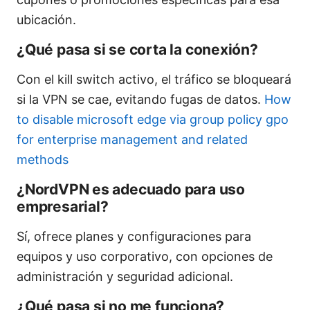
ubicación.
¿Qué pasa si se corta la conexión?
Con el kill switch activo, el tráfico se bloqueará
si la VPN se cae, evitando fugas de datos.
How
to disable microsoft edge via group policy gpo
for enterprise management and related
methods
¿NordVPN es adecuado para uso
empresarial?
Sí, ofrece planes y configuraciones para
equipos y uso corporativo, con opciones de
administración y seguridad adicional.
¿Qué pasa si no me funciona?