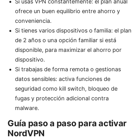
Si usas VPN constantemente: el plan anual
ofrece un buen equilibrio entre ahorro y
conveniencia.
Si tienes varios dispositivos o familia: el plan
de 2 años o una opción familiar si está
disponible, para maximizar el ahorro por
dispositivo.
Si trabajas de forma remota o gestionas
datos sensibles: activa funciones de
seguridad como kill switch, bloqueo de
fugas y protección adicional contra
malware.
Guía paso a paso para activar
NordVPN