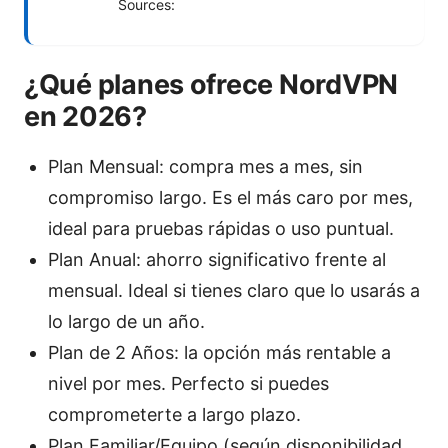
Sources:
¿Qué planes ofrece NordVPN
en 2026?
Plan Mensual: compra mes a mes, sin
compromiso largo. Es el más caro por mes,
ideal para pruebas rápidas o uso puntual.
Plan Anual: ahorro significativo frente al
mensual. Ideal si tienes claro que lo usarás a
lo largo de un año.
Plan de 2 Años: la opción más rentable a
nivel por mes. Perfecto si puedes
comprometerte a largo plazo.
Plan Familiar/Equipo (según disponibilidad