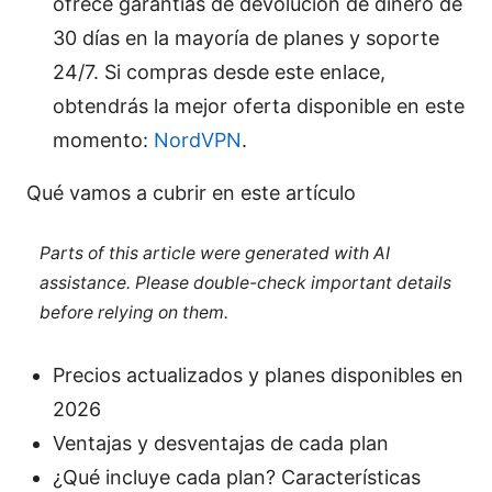
ofrece garantías de devolución de dinero de
30 días en la mayoría de planes y soporte
24/7. Si compras desde este enlace,
obtendrás la mejor oferta disponible en este
momento:
NordVPN
.
Qué vamos a cubrir en este artículo
Parts of this article were generated with AI
assistance. Please double-check important details
before relying on them.
Precios actualizados y planes disponibles en
2026
Ventajas y desventajas de cada plan
¿Qué incluye cada plan? Características