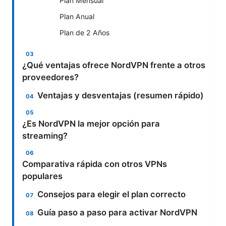
Plan Mensual
Plan Anual
Plan de 2 Años
¿Qué ventajas ofrece NordVPN frente a otros
proveedores?
Ventajas y desventajas (resumen rápido)
¿Es NordVPN la mejor opción para
streaming?
Comparativa rápida con otros VPNs
populares
Consejos para elegir el plan correcto
Guía paso a paso para activar NordVPN