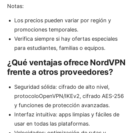
Notas:
Los precios pueden variar por región y
promociones temporales.
Verifica siempre si hay ofertas especiales
para estudiantes, familias o equipos.
¿Qué ventajas ofrece NordVPN
frente a otros proveedores?
Seguridad sólida: cifrado de alto nivel,
protocoloOpenVPN/IKEv2, cifrado AES-256
y funciones de protección avanzadas.
Interfaz intuitiva: apps limpias y fáciles de
usar en todas las plataformas.
Velocidades: optimización de rutas y