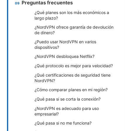
Preguntas frecuentes
¿Qué planes son los más económicos a
largo plazo?
¿NordVPN ofrece garantía de devolución
de dinero?
¿Puedo usar NordVPN en varios
dispositivos?
¿NordVPN desbloquea Netflix?
¿Qué protocolo es mejor para velocidad?
¿Qué certificaciones de seguridad tiene
NordVPN?
¿Cómo comparar planes en mi región?
¿Qué pasa si se corta la conexión?
¿NordVPN es adecuado para uso
empresarial?
¿Qué pasa si no me funciona?