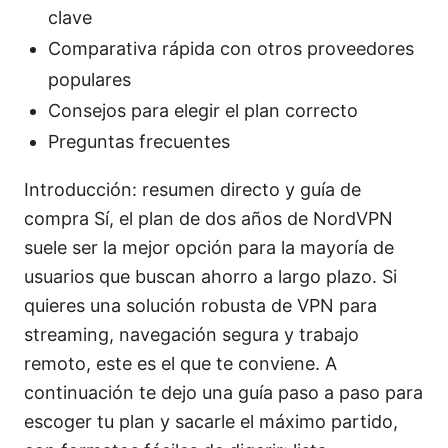
clave
Comparativa rápida con otros proveedores
populares
Consejos para elegir el plan correcto
Preguntas frecuentes
Introducción: resumen directo y guía de
compra Sí, el plan de dos años de NordVPN
suele ser la mejor opción para la mayoría de
usuarios que buscan ahorro a largo plazo. Si
quieres una solución robusta de VPN para
streaming, navegación segura y trabajo
remoto, este es el que te conviene. A
continuación te dejo una guía paso a paso para
escoger tu plan y sacarle el máximo partido,