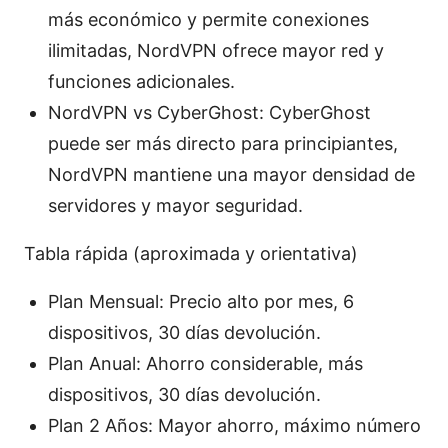
más económico y permite conexiones
ilimitadas, NordVPN ofrece mayor red y
funciones adicionales.
NordVPN vs CyberGhost: CyberGhost
puede ser más directo para principiantes,
NordVPN mantiene una mayor densidad de
servidores y mayor seguridad.
Tabla rápida (aproximada y orientativa)
Plan Mensual: Precio alto por mes, 6
dispositivos, 30 días devolución.
Plan Anual: Ahorro considerable, más
dispositivos, 30 días devolución.
Plan 2 Años: Mayor ahorro, máximo número