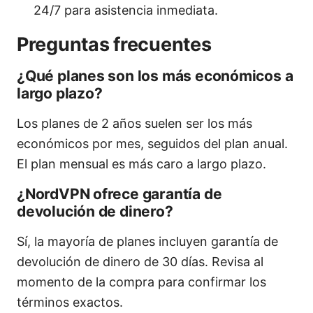
24/7 para asistencia inmediata.
Preguntas frecuentes
¿Qué planes son los más económicos a
largo plazo?
Los planes de 2 años suelen ser los más
económicos por mes, seguidos del plan anual.
El plan mensual es más caro a largo plazo.
¿NordVPN ofrece garantía de
devolución de dinero?
Sí, la mayoría de planes incluyen garantía de
devolución de dinero de 30 días. Revisa al
momento de la compra para confirmar los
términos exactos.