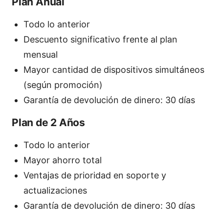
Plan Anual
Todo lo anterior
Descuento significativo frente al plan
mensual
Mayor cantidad de dispositivos simultáneos
(según promoción)
Garantía de devolución de dinero: 30 días
Plan de 2 Años
Todo lo anterior
Mayor ahorro total
Ventajas de prioridad en soporte y
actualizaciones
Garantía de devolución de dinero: 30 días