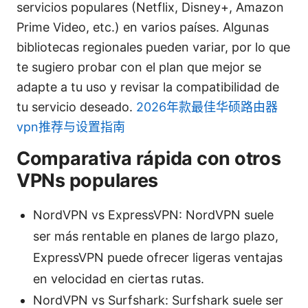
servicios populares (Netflix, Disney+, Amazon
Prime Video, etc.) en varios países. Algunas
bibliotecas regionales pueden variar, por lo que
te sugiero probar con el plan que mejor se
adapte a tu uso y revisar la compatibilidad de
tu servicio deseado.
2026年款最佳华硕路由器
vpn推荐与设置指南
Comparativa rápida con otros
VPNs populares
NordVPN vs ExpressVPN: NordVPN suele
ser más rentable en planes de largo plazo,
ExpressVPN puede ofrecer ligeras ventajas
en velocidad en ciertas rutas.
NordVPN vs Surfshark: Surfshark suele ser