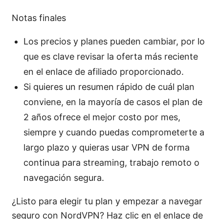
Notas finales
Los precios y planes pueden cambiar, por lo
que es clave revisar la oferta más reciente
en el enlace de afiliado proporcionado.
Si quieres un resumen rápido de cuál plan
conviene, en la mayoría de casos el plan de
2 años ofrece el mejor costo por mes,
siempre y cuando puedas comprometerte a
largo plazo y quieras usar VPN de forma
continua para streaming, trabajo remoto o
navegación segura.
¿Listo para elegir tu plan y empezar a navegar
seguro con NordVPN? Haz clic en el enlace de