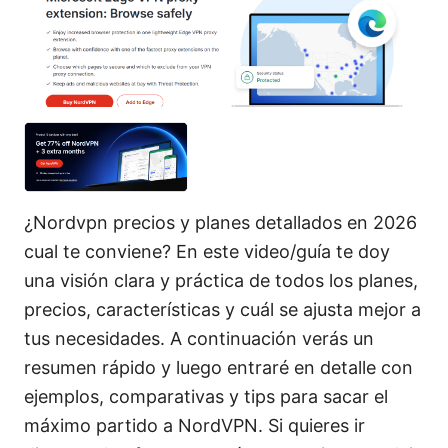
¿Nordvpn precios y planes detallados en 2026
cual te conviene? En este video/guía te doy
una visión clara y práctica de todos los planes,
precios, características y cuál se ajusta mejor a
tus necesidades. A continuación verás un
resumen rápido y luego entraré en detalle con
ejemplos, comparativas y tips para sacar el
máximo partido a NordVPN. Si quieres ir