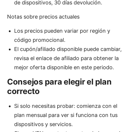
de dispositivos, 30 días devolución.
Notas sobre precios actuales
Los precios pueden variar por región y
código promocional.
El cupón/afiliado disponible puede cambiar,
revisa el enlace de afiliado para obtener la
mejor oferta disponible en este periodo.
Consejos para elegir el plan
correcto
Si solo necesitas probar: comienza con el
plan mensual para ver si funciona con tus
dispositivos y servicios.