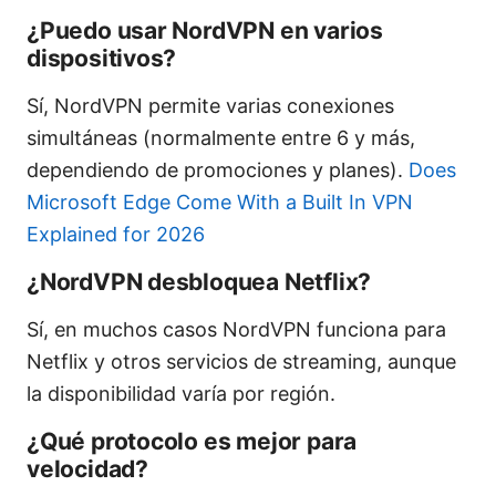
¿Puedo usar NordVPN en varios
dispositivos?
Sí, NordVPN permite varias conexiones
simultáneas (normalmente entre 6 y más,
dependiendo de promociones y planes).
Does
Microsoft Edge Come With a Built In VPN
Explained for 2026
¿NordVPN desbloquea Netflix?
Sí, en muchos casos NordVPN funciona para
Netflix y otros servicios de streaming, aunque
la disponibilidad varía por región.
¿Qué protocolo es mejor para
velocidad?