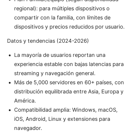
regional): para múltiples dispositivos o
compartir con la familia, con límites de
dispositivos y precios reducidos por usuario.
Datos y tendencias (2024-2026)
La mayoría de usuarios reportan una
experiencia estable con bajas latencias para
streaming y navegación general.
Más de 5,000 servidores en 60+ países, con
distribución equilibrada entre Asia, Europa y
América.
Compatibilidad amplia: Windows, macOS,
iOS, Android, Linux y extensiones para
navegador.