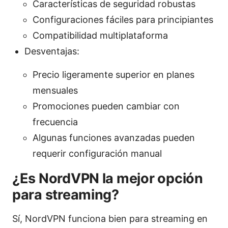
Características de seguridad robustas
Configuraciones fáciles para principiantes
Compatibilidad multiplataforma
Desventajas:
Precio ligeramente superior en planes
mensuales
Promociones pueden cambiar con
frecuencia
Algunas funciones avanzadas pueden
requerir configuración manual
¿Es NordVPN la mejor opción
para streaming?
Sí, NordVPN funciona bien para streaming en