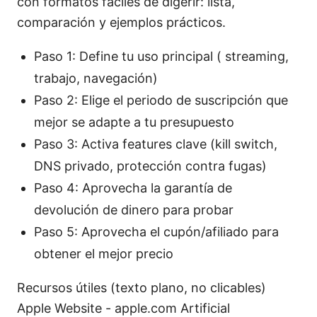
con formatos fáciles de digerir: lista,
comparación y ejemplos prácticos.
Paso 1: Define tu uso principal ( streaming,
trabajo, navegación)
Paso 2: Elige el periodo de suscripción que
mejor se adapte a tu presupuesto
Paso 3: Activa features clave (kill switch,
DNS privado, protección contra fugas)
Paso 4: Aprovecha la garantía de
devolución de dinero para probar
Paso 5: Aprovecha el cupón/afiliado para
obtener el mejor precio
Recursos útiles (texto plano, no clicables)
Apple Website - apple.com Artificial