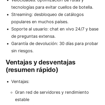
tecnologías para evitar cuellos de botella.
Streaming: desbloqueo de catálogos
populares en muchos países.
Soporte al usuario: chat en vivo 24/7 y base
de preguntas extensa.
Garantía de devolución: 30 días para probar
sin riesgos.
Ventajas y desventajas
(resumen rápido)
Ventajas:
Gran red de servidores y rendimiento
estable