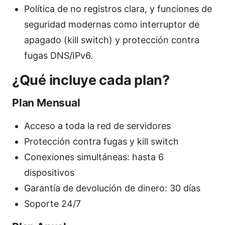
Política de no registros clara, y funciones de
seguridad modernas como interruptor de
apagado (kill switch) y protección contra
fugas DNS/IPv6.
¿Qué incluye cada plan?
Plan Mensual
Acceso a toda la red de servidores
Protección contra fugas y kill switch
Conexiones simultáneas: hasta 6
dispositivos
Garantía de devolución de dinero: 30 días
Soporte 24/7