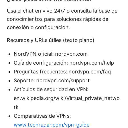
Usa el chat en vivo 24/7 o consulta la base de
conocimientos para soluciones rápidas de
conexión o configuración.
Recursos y URLs útiles (texto plano)
NordVPN oficial: nordvpn.com
Guía de configuración: nordvpn.com/help
Preguntas frecuentes: nordvpn.com/faq
Soporte: nordvpn.com/support
Artículos de seguridad en VPN:
en.wikipedia.org/wiki/Virtual_private_netwo
rk
Comparativas de VPNs:
www.techradar.com/vpn-guide