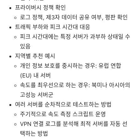
프라이버시 정책 확인
로그 정책, 제3자 데이터 공유 여부, 평판 확인
트래픽 부하와 피크 시간대 대응
피크 시간대에는 특정 서버가 과부하 상태일 수
있음
지역별 추천 예시
개인 정보 보호를 중시하는 경우: 유럽 연합
(EU) 내 서버
속도를 최우선으로 하는 경우: 북미나 아시아의
고성능 서버군
여러 서버를 순차적으로 테스트하는 방법
주기적으로 속도 측정 스크립트 운영
VPN 연결 로그를 분석해 최적 서버를 자동 선
택하는 방법