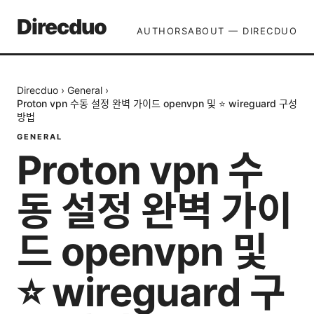
Direcduo
AUTHORS
ABOUT — DIRECDUO
Direcduo
›
General
›
Proton vpn 수동 설정 완벽 가이드 openvpn 및 ⭐ wireguard 구성
방법
GENERAL
Proton vpn 수
동 설정 완벽 가이
드 openvpn 및
⭐ wireguard 구