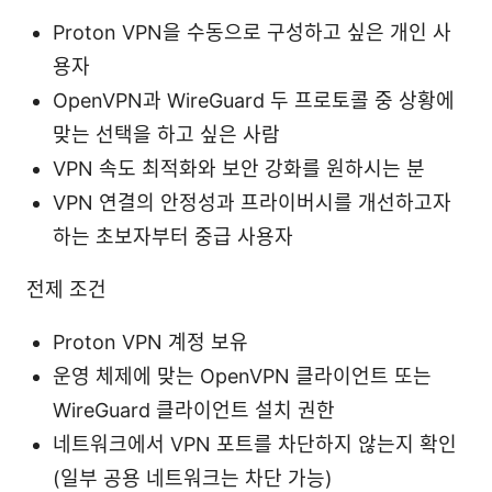
Proton VPN을 수동으로 구성하고 싶은 개인 사
용자
OpenVPN과 WireGuard 두 프로토콜 중 상황에
맞는 선택을 하고 싶은 사람
VPN 속도 최적화와 보안 강화를 원하시는 분
VPN 연결의 안정성과 프라이버시를 개선하고자
하는 초보자부터 중급 사용자
전제 조건
Proton VPN 계정 보유
운영 체제에 맞는 OpenVPN 클라이언트 또는
WireGuard 클라이언트 설치 권한
네트워크에서 VPN 포트를 차단하지 않는지 확인
(일부 공용 네트워크는 차단 가능)