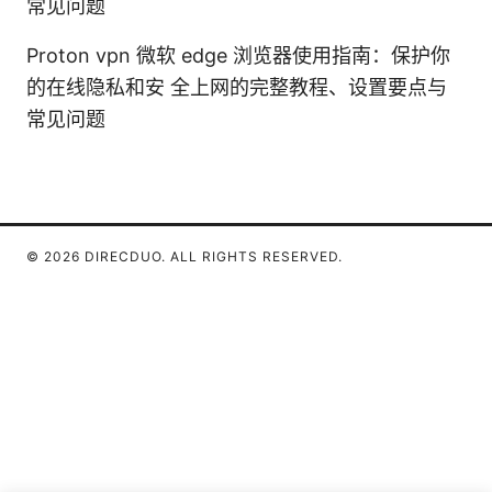
常见问题
Proton vpn 微软 edge 浏览器使用指南：保护你
的在线隐私和安 全上网的完整教程、设置要点与
常见问题
© 2026 DIRECDUO. ALL RIGHTS RESERVED.