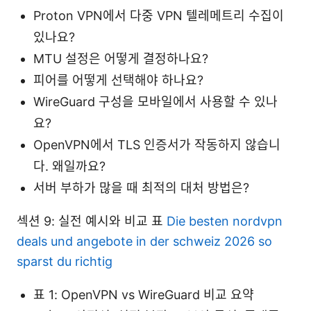
Proton VPN에서 다중 VPN 텔레메트리 수집이
있나요?
MTU 설정은 어떻게 결정하나요?
피어를 어떻게 선택해야 하나요?
WireGuard 구성을 모바일에서 사용할 수 있나
요?
OpenVPN에서 TLS 인증서가 작동하지 않습니
다. 왜일까요?
서버 부하가 많을 때 최적의 대처 방법은?
섹션 9: 실전 예시와 비교 표
Die besten nordvpn
deals und angebote in der schweiz 2026 so
sparst du richtig
표 1: OpenVPN vs WireGuard 비교 요약