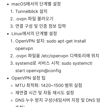
macOS에서의 단계별 설정
Tunnelblick 설치
.ovpn 파일 불러오기
연결 구성 및 인증 정보 입력
Linux에서의 단계별 설정
OpenVPN 설치: sudo apt-get install
openvpn
.ovpn 파일을 /etc/openvpn 디렉토리에 위치
systemd로 서비스 시작: sudo systemctl
start openvpn@config
OpenVPN 설정 팁
MTU 최적화: 1420~1500 범위 실험
재연결 시간 및 자동 재시도 설정
DNS 누수 방지 구성(네임서버 지정 및 DNS 암