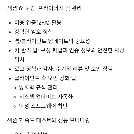
섹션 6: 보안, 프라이버시 및 관리
이중 인증(2FA) 활용
강력한 암호 정책
앱/클라이언트 업데이트의 중요성
키 관리 팁: 구성 파일과 인증 정보의 안전한 저장
위치
로그 정책과 감사: 주기적 리뷰 및 보안 점검
클라이언트 측 보안 강화 팁
방화벽 규칙 관리
시스템 업데이트 자동화
악성 소프트웨어 차단
섹션 7: 속도 테스트와 성능 모니터링