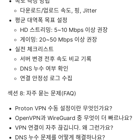
속도 측정 방법
다운로드/업로드 속도, 핑, Jitter
평균 대역폭 목표 설정
HD 스트리밍: 5~10 Mbps 이상 권장
게이밍: 20~50 Mbps 이상 권장
실전 체크리스트
서버 변경 전후 속도 비교 기록
DNS 누수 여부 확인
연결 안정성 로그 수집
섹션 8: 자주 묻는 문제(FAQ)
Proton VPN 수동 설정이란 무엇인가요?
OpenVPN과 WireGuard 중 무엇이 더 빠르나요?
VPN 연결이 자주 끊깁니다. 왜 그런가요?
DNS 누수 문제를 어떻게 해결하나요?