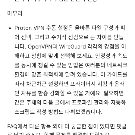
마무리
Proton VPN 수동 설정은 올바른 파일 구성과 피
어 선택, 그리고 주기적 점검으로 큰 차이를 만듭
니다. OpenVPN과 WireGuard 각각의 강점을 이
해하고 상황에 맞게 선택해 보세요. 안정성과 속도
를 동시에 챙길 수 있는 방법은 여러분의 네트워크
환경에 맞춘 최적화에 달려 있습니다. 이 가이드를
따라 차근차근 설정하면 프라이버시 지킴과 온라
인 자유를 한층 강화할 수 있을 거예요. 필요하면
같은 주제의 다음 글에서 프로파일 관리와 자동화
스크립트 작성 방법도 다뤄보겠습니다.
FAQ에서 다룬 항목 외에 더 궁금한 점이 있다면 댓글