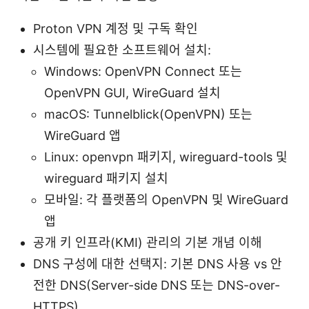
Proton VPN 계정 및 구독 확인
시스템에 필요한 소프트웨어 설치:
Windows: OpenVPN Connect 또는
OpenVPN GUI, WireGuard 설치
macOS: Tunnelblick(OpenVPN) 또는
WireGuard 앱
Linux: openvpn 패키지, wireguard-tools 및
wireguard 패키지 설치
모바일: 각 플랫폼의 OpenVPN 및 WireGuard
앱
공개 키 인프라(KMI) 관리의 기본 개념 이해
DNS 구성에 대한 선택지: 기본 DNS 사용 vs 안
전한 DNS(Server-side DNS 또는 DNS-over-
HTTPS)