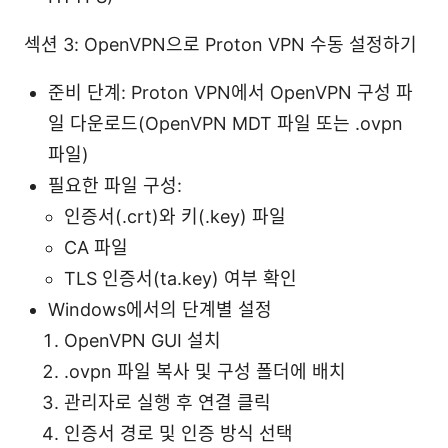
섹션 3: OpenVPN으로 Proton VPN 수동 설정하기
준비 단계: Proton VPN에서 OpenVPN 구성 파
일 다운로드(OpenVPN MDT 파일 또는 .ovpn
파일)
필요한 파일 구성:
인증서(.crt)와 키(.key) 파일
CA 파일
TLS 인증서(ta.key) 여부 확인
Windows에서의 단계별 설정
OpenVPN GUI 설치
.ovpn 파일 복사 및 구성 폴더에 배치
관리자로 실행 후 연결 클릭
인증서 경로 및 인증 방식 선택