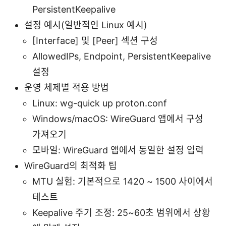
PersistentKeepalive
설정 예시(일반적인 Linux 예시)
[Interface] 및 [Peer] 섹션 구성
AllowedIPs, Endpoint, PersistentKeepalive
설정
운영 체제별 적용 방법
Linux: wg-quick up proton.conf
Windows/macOS: WireGuard 앱에서 구성
가져오기
모바일: WireGuard 앱에서 동일한 설정 입력
WireGuard의 최적화 팁
MTU 실험: 기본적으로 1420 ~ 1500 사이에서
테스트
Keepalive 주기 조정: 25~60초 범위에서 상황