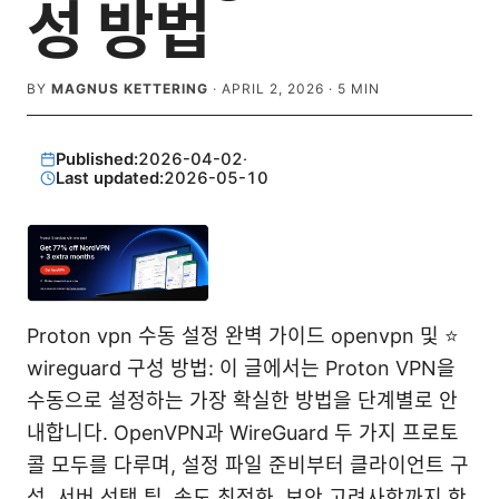
성 방법
BY
MAGNUS KETTERING
·
APRIL 2, 2026
·
5
MIN
Published:
2026-04-02
·
Last updated:
2026-05-10
Proton vpn 수동 설정 완벽 가이드 openvpn 및 ⭐
wireguard 구성 방법: 이 글에서는 Proton VPN을
수동으로 설정하는 가장 확실한 방법을 단계별로 안
내합니다. OpenVPN과 WireGuard 두 가지 프로토
콜 모두를 다루며, 설정 파일 준비부터 클라이언트 구
성, 서버 선택 팁, 속도 최적화, 보안 고려사항까지 한