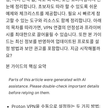
눈에 정리합니다. 초보자도 따라 할 수 있도록 쉬운
예제와 체크리스트를 제공합니다. 필요 시 빠르게 참
고할 수 있는 도구와 리소스도 함께 정리합니다. 아래
의 목차를 따라가면, VPN 연결의 안정성과 프라이버
시를 최대한으로 끌어올릴 수 있습니다. 또한 본 가이
드는 최신 정보를 반영하여 업데이트된 프로토콜 설
정 방법과 보안 권고를 포함합니다. 지금 시작해볼까
요?
본 가이드의 핵심 요약
Parts of this article were generated with AI
assistance. Please double-check important details
before relying on them.
Proton VPN을 수동으로 설정하는 두 가지 방법: