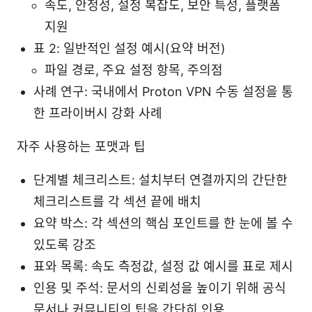
속도, 안정성, 설정 복잡도, 보안 특성, 플랫폼
지원
표 2: 일반적인 설정 예시(요약 버전)
파일 경로, 주요 설정 항목, 주의점
사례 연구: 국내에서 Proton VPN 수동 설정을 통
한 프라이버시 강화 사례
자주 사용하는 포맷과 팁
단계별 체크리스트: 설치부터 연결까지의 간단한
체크리스트를 각 섹션 끝에 배치
요약 박스: 각 섹션의 핵심 포인트를 한 눈에 볼 수
있도록 강조
표와 목록: 속도 측정값, 설정 값 예시를 표로 제시
인용 및 주석: 문서의 신뢰성을 높이기 위해 공식
문서나 커뮤니티의 팁을 간단히 인용