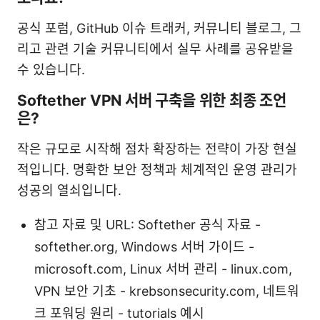
공식 포럼, GitHub 이슈 트래커, 커뮤니티 블로그, 그
리고 관련 기술 커뮤니티에서 실무 사례를 공유받을
수 있습니다.
Softether VPN 서버 구축을 위한 최종 조언
은?
작은 규모로 시작해 점차 확장하는 전략이 가장 현실
적입니다. 명확한 보안 정책과 체계적인 운영 관리가
성공의 열쇠입니다.
참고 자료 및 URL: Softether 공식 자료 -
softether.org, Windows 서버 가이드 -
microsoft.com, Linux 서버 관리 - linux.com,
VPN 보안 기초 - krebsonsecurity.com, 네트워
크 포워딩 원리 - tutorials 예시