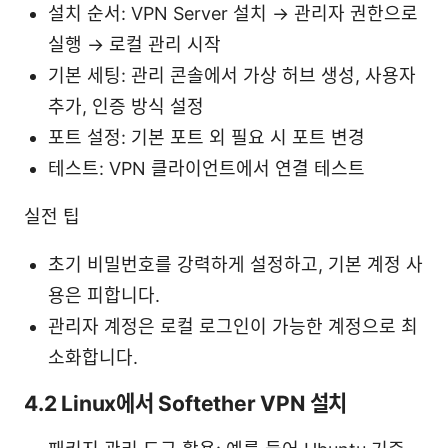
설치 순서: VPN Server 설치 → 관리자 권한으로
실행 → 로컬 관리 시작
기본 세팅: 관리 콘솔에서 가상 허브 생성, 사용자
추가, 인증 방식 설정
포트 설정: 기본 포트 외 필요 시 포트 변경
테스트: VPN 클라이언트에서 연결 테스트
실전 팁
초기 비밀번호를 강력하게 설정하고, 기본 계정 사
용은 피합니다.
관리자 계정은 로컬 로그인이 가능한 계정으로 최
소화합니다.
4.2 Linux에서 Softether VPN 설치