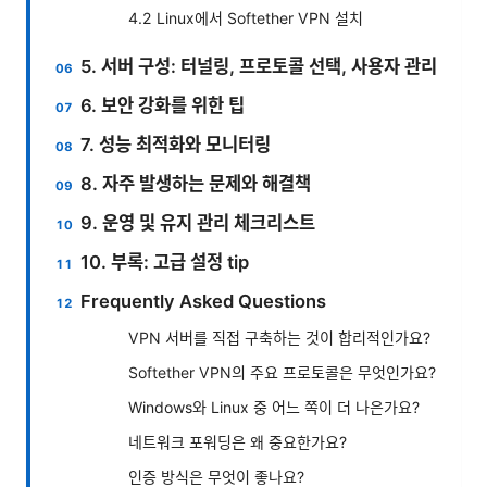
4.2 Linux에서 Softether VPN 설치
5. 서버 구성: 터널링, 프로토콜 선택, 사용자 관리
6. 보안 강화를 위한 팁
7. 성능 최적화와 모니터링
8. 자주 발생하는 문제와 해결책
9. 운영 및 유지 관리 체크리스트
10. 부록: 고급 설정 tip
Frequently Asked Questions
VPN 서버를 직접 구축하는 것이 합리적인가요?
Softether VPN의 주요 프로토콜은 무엇인가요?
Windows와 Linux 중 어느 쪽이 더 나은가요?
네트워크 포워딩은 왜 중요한가요?
인증 방식은 무엇이 좋나요?