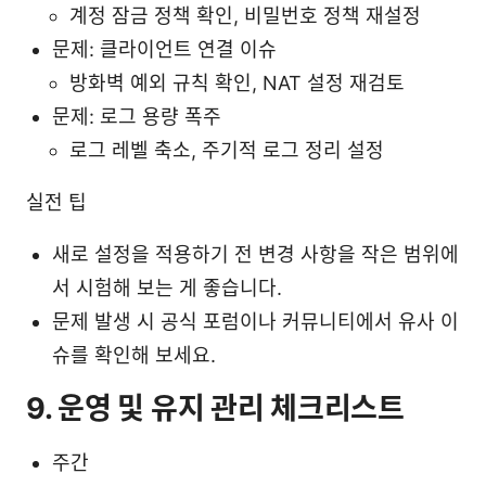
계정 잠금 정책 확인, 비밀번호 정책 재설정
문제: 클라이언트 연결 이슈
방화벽 예외 규칙 확인, NAT 설정 재검토
문제: 로그 용량 폭주
로그 레벨 축소, 주기적 로그 정리 설정
실전 팁
새로 설정을 적용하기 전 변경 사항을 작은 범위에
서 시험해 보는 게 좋습니다.
문제 발생 시 공식 포럼이나 커뮤니티에서 유사 이
슈를 확인해 보세요.
9. 운영 및 유지 관리 체크리스트
주간