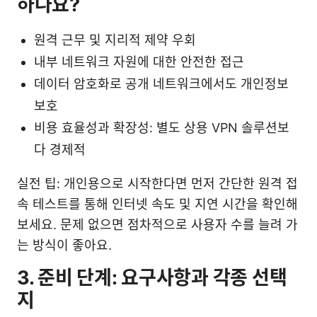
하나요?
원격 근무 및 지리적 제약 우회
내부 네트워크 자원에 대한 안전한 접근
데이터 암호화로 공개 네트워크에서도 개인정보
보호
비용 효율성과 확장성: 별도 상용 VPN 솔루션보
다 경제적
실전 팁: 개인용으로 시작한다면 먼저 간단한 원격 접
속 테스트를 통해 인터넷 속도 및 지연 시간을 확인해
보세요. 문제 없으면 점차적으로 사용자 수를 늘려 가
는 방식이 좋아요.
3. 준비 단계: 요구사항과 각종 선택
지