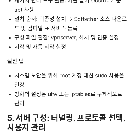
패키지 관리 도구 활용: 예를 들어 Ubuntu 기준
apt 사용
설치 순서: 의존성 설치 → Softether 소스 다운로
드 및 컴파일 → 서비스 등록
구성 파일 편집: vpnserver, 해시 및 인증 설정
시작 및 자동 시작 설정
실전 팁
시스템 보안을 위해 root 계정 대신 sudo 사용을
권장
방화벽 설정은 ufw 또는 iptables로 구체적으로
관리
5. 서버 구성: 터널링, 프로토콜 선택,
사용자 관리