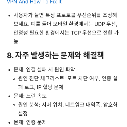
VPN And How To Fix It
사용자가 늘면 특정 프로토콜 우선순위를 조정해
보세요. 예를 들어 모바일 환경에서는 UDP 우선,
안정성 필요한 환경에서는 TCP 우선으로 전환 가
능.
8. 자주 발생하는 문제와 해결책
문제: 연결 실패 시 원인 파악
원인 진단 체크리스트: 포트 차단 여부, 인증 실
패 로그, IP 할당 문제
문제: 느린 속도
원인 분석: 서버 위치, 네트워크 대역폭, 암호화
설정
문제: 인증 문제