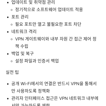
업데이트 및 취약점 관리
정기적으로 소프트웨어 업데이트 적용
포트 관리
필요 포트만 열고 불필요한 포트 차단
네트워크 격리
VPN 게이트웨이와 내부 자원 간 접근 제어 정
책 수립
백업 및 복구
설정 파일과 인증서 백업
실전 팁
공개 Wi-Fi에서의 연결은 반드시 VPN을 통해서
만 사용하도록 정책화
관리자 인터페이스 접근은 VPN 네트워크 내부에
서만 가능하도록 제한