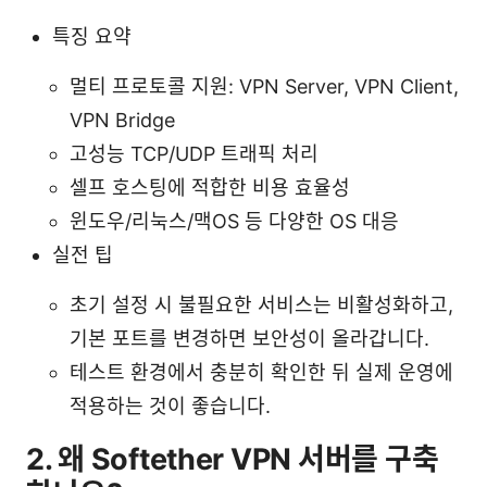
특징 요약
멀티 프로토콜 지원: VPN Server, VPN Client,
VPN Bridge
고성능 TCP/UDP 트래픽 처리
셀프 호스팅에 적합한 비용 효율성
윈도우/리눅스/맥OS 등 다양한 OS 대응
실전 팁
초기 설정 시 불필요한 서비스는 비활성화하고,
기본 포트를 변경하면 보안성이 올라갑니다.
테스트 환경에서 충분히 확인한 뒤 실제 운영에
적용하는 것이 좋습니다.
2. 왜 Softether VPN 서버를 구축