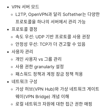
VPN 서버 모드
L2TP, OpenVPN과 달리 Softether는 다양한
프로토콜을 하나의 서버에서 관리 가능
프로토콜 결정
속도 우선: UDP 기반 프로토콜 사용 권장
안정성 우선: TCP가 더 견고할 수 있음
사용자 관리
개인 사용자 vs 그룹 관리
사용 권한 granularly 설정
패스워드 정책과 계정 잠금 정책 적용
네트워크 구성
가상 허브(VPN Hub)와 가상 네트워크 게이트
웨이(VPN Bridge) 개념 이해
로컬 네트워크 자원에 대한 접근 권한 매핑