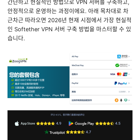
간단하고 현실적인 방법으로 VPN 서버를 구축하고,
안정적으로 운영하는 과정이에요. 아래 목차대로 차
근차근 따라오면 2026년 현재 시점에서 가장 현실적
인 Softether VPN 서버 구축 방법을 마스터할 수 있
습니다.