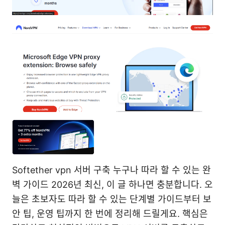
Softether vpn 서버 구축 누구나 따라 할 수 있는 완
벽 가이드 2026년 최신, 이 글 하나면 충분합니다. 오
늘은 초보자도 따라 할 수 있는 단계별 가이드부터 보
안 팁, 운영 팁까지 한 번에 정리해 드릴게요. 핵심은