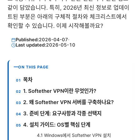
같이 담았습니다. 특히, 2026년 최신 정보로 업데이
트된 부분은 아래의 구체적 절차와 체크리스트에서
확인할 수 있습니다. 이제 시작해볼까요?
Published:
2026-04-07
·
Last updated:
2026-05-10
ON THIS PAGE
목차
1. Softether VPN이란 무엇인가?
2. 왜 Softether VPN 서버를 구축하나요?
3. 준비 단계: 요구사항과 각종 선택지
4. 설치 가이드: OS별 핵심 단계
4.1 Windows에서 Softether VPN 설치