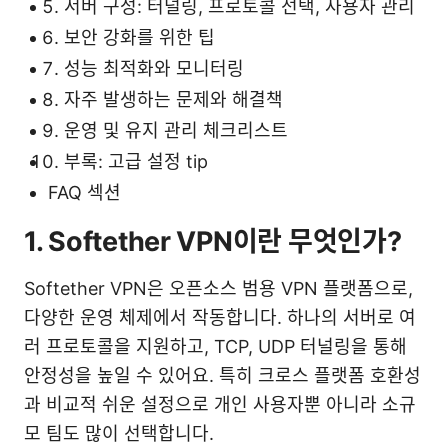
서버 구성: 터널링, 프로토콜 선택, 사용자 관리
보안 강화를 위한 팁
성능 최적화와 모니터링
자주 발생하는 문제와 해결책
운영 및 유지 관리 체크리스트
부록: 고급 설정 tip
FAQ 섹션
1. Softether VPN이란 무엇인가?
Softether VPN은 오픈소스 범용 VPN 플랫폼으로,
다양한 운영 체제에서 작동합니다. 하나의 서버로 여
러 프로토콜을 지원하고, TCP, UDP 터널링을 통해
안정성을 높일 수 있어요. 특히 크로스 플랫폼 호환성
과 비교적 쉬운 설정으로 개인 사용자뿐 아니라 소규
모 팀도 많이 선택합니다.