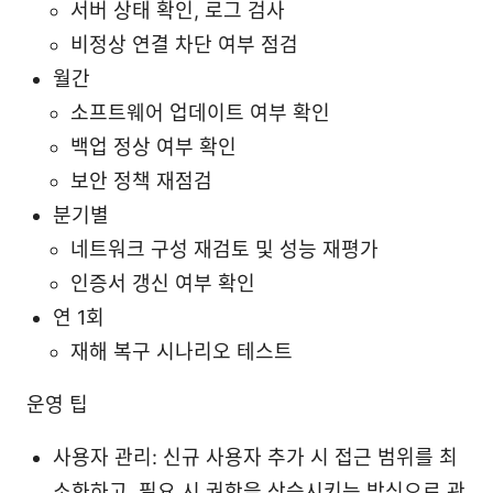
서버 상태 확인, 로그 검사
비정상 연결 차단 여부 점검
월간
소프트웨어 업데이트 여부 확인
백업 정상 여부 확인
보안 정책 재점검
분기별
네트워크 구성 재검토 및 성능 재평가
인증서 갱신 여부 확인
연 1회
재해 복구 시나리오 테스트
운영 팁
사용자 관리: 신규 사용자 추가 시 접근 범위를 최
소화하고, 필요 시 권한을 상승시키는 방식으로 관