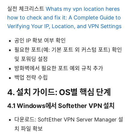
실전 체크리스트
Whats my vpn location heres
how to check and fix it: A Complete Guide to
Verifying Your IP, Location, and VPN Settings
공인 IP 확보 여부 확인
필요한 포트(예: 기본 포트 외 커스텀 포트) 확인
및 포워딩 설정
방화벽에서 필요한 포트 예외 규칙 추가
백업 전략 수립
4. 설치 가이드: OS별 핵심 단계
4.1 Windows에서 Softether VPN 설치
다운로드: SoftEther VPN Server Manager 설
치 파일 확보