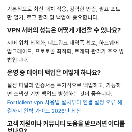
기본적으로 최신 패치 적용, 강력한 인증, 필요 포트
만 열기, 로그 관리 및 백업이 중요합니다.
VPN 서버의 성능은 어떻게 개선할 수 있나요?
서버 위치 최적화, 네트워크 대역폭 확보, 하드웨어
업그레이드, 프로토콜 최적화, 트래픽 관리가 주요 방
법입니다.
운영 중 데이터 백업은 어떻게 하나요?
설정 파일과 인증서를 주기적으로 백업하고, 가능하
면 스냅샷 기반 백업도 병행하는 것이 좋습니다.
Forticlient vpn 사용법 설치부터 연결 설정 오류 해
결까지 완벽 가이드 2026년 최신
고객 지원이나 커뮤니티 도움을 받으려면 어디를
보나요?