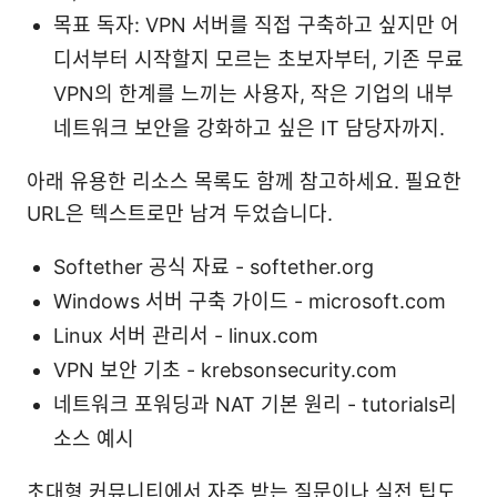
목표 독자: VPN 서버를 직접 구축하고 싶지만 어
디서부터 시작할지 모르는 초보자부터, 기존 무료
VPN의 한계를 느끼는 사용자, 작은 기업의 내부
네트워크 보안을 강화하고 싶은 IT 담당자까지.
아래 유용한 리소스 목록도 함께 참고하세요. 필요한
URL은 텍스트로만 남겨 두었습니다.
Softether 공식 자료 - softether.org
Windows 서버 구축 가이드 - microsoft.com
Linux 서버 관리서 - linux.com
VPN 보안 기초 - krebsonsecurity.com
네트워크 포워딩과 NAT 기본 원리 - tutorials리
소스 예시
초대형 커뮤니티에서 자주 받는 질문이나 실전 팁도