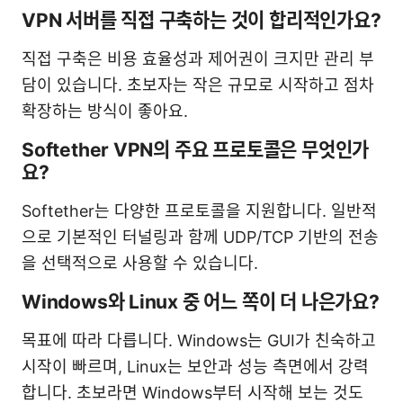
VPN 서버를 직접 구축하는 것이 합리적인가요?
직접 구축은 비용 효율성과 제어권이 크지만 관리 부
담이 있습니다. 초보자는 작은 규모로 시작하고 점차
확장하는 방식이 좋아요.
Softether VPN의 주요 프로토콜은 무엇인가
요?
Softether는 다양한 프로토콜을 지원합니다. 일반적
으로 기본적인 터널링과 함께 UDP/TCP 기반의 전송
을 선택적으로 사용할 수 있습니다.
Windows와 Linux 중 어느 쪽이 더 나은가요?
목표에 따라 다릅니다. Windows는 GUI가 친숙하고
시작이 빠르며, Linux는 보안과 성능 측면에서 강력
합니다. 초보라면 Windows부터 시작해 보는 것도