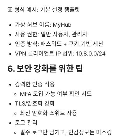
표 형식 예시: 기본 설정 템플릿
가상 허브 이름: MyHub
사용 권한: 일반 사용자, 관리자
인증 방식: 패스워드 + 쿠키 기반 세션
VPN 클라이언트 IP 범위: 10.8.0.0/24
6. 보안 강화를 위한 팁
강력한 인증 적용
MFA 도입 가능 여부 확인 시도
TLS/암호화 강화
최신 암호화 스위트 사용
로그 관리
필수 로그만 남기고, 민감정보는 마스킹