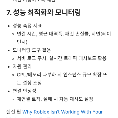
7. 성능 최적화와 모니터링
성능 측정 지표
연결 시간, 평균 대역폭, 패킷 손실률, 지연(레이
턴시)
모니터링 도구 활용
서버 로그 주시, 실시간 트래픽 대시보드 활용
자원 관리
CPU/메모리 과부하 시 인스턴스 규모 확장 또
는 설정 조정
연결 안정성
재연결 로직, 실패 시 자동 재시도 설정
실전 팁
Why Roblox Isn’t Working With Your