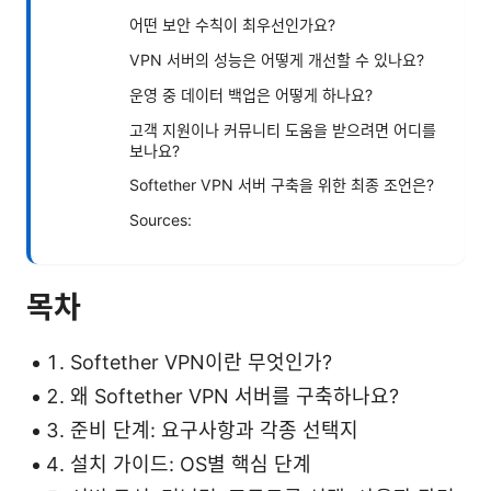
어떤 보안 수칙이 최우선인가요?
VPN 서버의 성능은 어떻게 개선할 수 있나요?
운영 중 데이터 백업은 어떻게 하나요?
고객 지원이나 커뮤니티 도움을 받으려면 어디를
보나요?
Softether VPN 서버 구축을 위한 최종 조언은?
Sources:
목차
Softether VPN이란 무엇인가?
왜 Softether VPN 서버를 구축하나요?
준비 단계: 요구사항과 각종 선택지
설치 가이드: OS별 핵심 단계