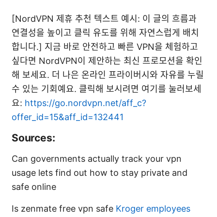
[NordVPN 제휴 추천 텍스트 예시: 이 글의 흐름과
연결성을 높이고 클릭 유도를 위해 자연스럽게 배치
합니다.] 지금 바로 안전하고 빠른 VPN을 체험하고
싶다면 NordVPN이 제안하는 최신 프로모션을 확인
해 보세요. 더 나은 온라인 프라이버시와 자유를 누릴
수 있는 기회예요. 클릭해 보시려면 여기를 눌러보세
요:
https://go.nordvpn.net/aff_c?
offer_id=15&aff_id=132441
Sources:
Can governments actually track your vpn
usage lets find out how to stay private and
safe online
Is zenmate free vpn safe
Kroger employees