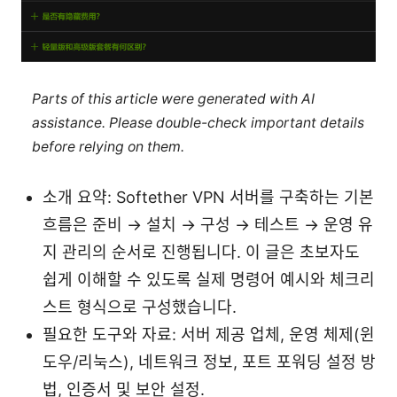
Parts of this article were generated with AI
assistance. Please double-check important details
before relying on them.
소개 요약: Softether VPN 서버를 구축하는 기본
흐름은 준비 → 설치 → 구성 → 테스트 → 운영 유
지 관리의 순서로 진행됩니다. 이 글은 초보자도
쉽게 이해할 수 있도록 실제 명령어 예시와 체크리
스트 형식으로 구성했습니다.
필요한 도구와 자료: 서버 제공 업체, 운영 체제(윈
도우/리눅스), 네트워크 정보, 포트 포워딩 설정 방
법, 인증서 및 보안 설정.