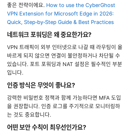
좋은 전략이에요.
How to use the CyberGhost
VPN Extension for Microsoft Edge in 2026:
Quick, Step‑by‑Step Guide & Best Practices
네트워크 포워딩은 왜 중요한가요?
VPN 트래픽이 외부 인터넷으로 나갈 때 라우팅이 올
바르게 되지 않으면 연결이 불안정하거나 차단될 수
있습니다. 포트 포워딩과 NAT 설정은 필수적인 부분
입니다.
인증 방식은 무엇이 좋나요?
강력한 비밀번호 정책과 함께 가능하다면 MFA 도입
을 권장합니다. 인증 로그를 주기적으로 모니터링하
는 것도 중요합니다.
어떤 보안 수칙이 최우선인가요?