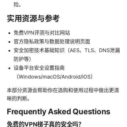
险。
实用资源与参考
免费VPN评测与对比网站
官方隐私政策与数据处理说明页面
安全加密技术基础知识（AES、TLS、DNS泄漏
防护等）
设备平台安全设置指南
（Windows/macOS/Android/iOS）
本部分资源会帮助你在选购和使用过程中做出更清
晰的判断。
Frequently Asked Questions
免费的VPN梯子真的安全吗？