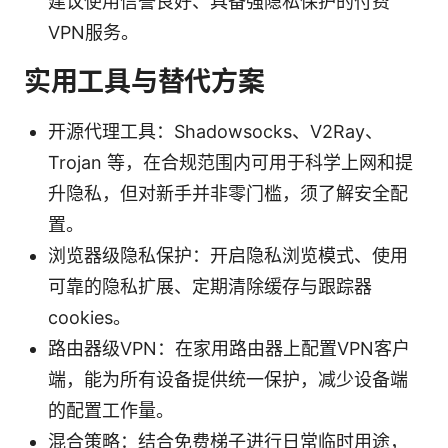
建议使用信誉良好、具备强隐私保护的付费
VPN服务。
实用工具与替代方案
开源代理工具：Shadowsocks、V2Ray、
Trojan 等，在合规范围内可用于科学上网和提
升隐私，但对新手并非零门槛，须了解安全配
置。
浏览器级隐私保护：开启隐私浏览模式、使用
可靠的隐私扩展、定期清除缓存与跟踪器
cookies。
路由器级VPN：在家用路由器上配置VPN客户
端，能为所有设备提供统一保护，减少设备端
的配置工作量。
混合策略：结合免费梯子进行日常临时用途，