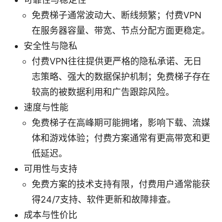
免费梯子通常波动大、断线频繁；付费VPN
在服务器容量、带宽、节点分配方面更稳定。
安全性与隐私
付费VPN往往提供更严格的隐私承诺、无日
志策略、强大的数据保护机制；免费梯子存在
较高的被数据利用和广告跟踪风险。
速度与性能
免费梯子在高峰期可能拥堵，影响下载、流媒
体和游戏体验；付费方案通常有更高带宽和更
低延迟。
可用性与支持
免费方案的技术支持有限，付费用户通常能获
得24/7支持、软件更新和故障排查。
成本与性价比