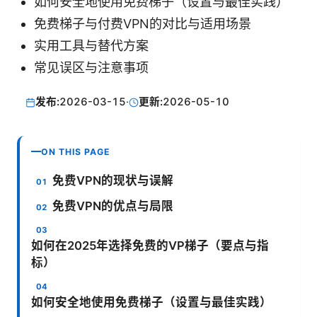
如何安全地使用免费梯子（设置与最佳实践）
免费梯子与付费VPN的对比与适用场景
实用工具与替代方案
常见误区与注意事项
发布:
2026-03-15
·
更新:
2026-05-10
ON THIS PAGE
免费VPN的现状与误解
免费VPN的优点与局限
如何在2025年选择免费的VP梯子（要点与指
标）
如何安全地使用免费梯子（设置与最佳实践）