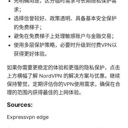
先明确用途，区分临时需求与长期隐私保护需
求；
选择信誉较好、政策透明、具备基本安全保护
的免费梯子；
避免在免费梯子上处理敏感账户与金融交易；
使用多层保护策略，必要时升级到付费VPN以
获得更好体验。
如果你需要更稳定的体验和更强的隐私保护，点击
上方横幅了解 NordVPN 的解决方案与优惠。继续
保持警觉，定期评估你的VPN使用需求，确保在合
理的范围内获得最佳的上网体验。
Sources:
Expressvpn edge