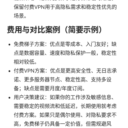
保留付费VPN用于高隐私需求和稳定性优先的
场景。
费用与对比案例（简要示例）
免费梯子方案：优点是零成本、入门友好；缺
点是数据容量、速度和隐私保护一般，稳定性
相对较低。
付费VPN方案：优点是更高安全性、无日志承
诺、更多服务器节点、稳定性高、支持多设
备；缺点是需要月度/年度订阅。
用户决策建议：如果你的工作涉及敏感信息、
需要稳定的视频流和低延迟，长期使用就考虑
付费方案。如果只是偶尔使用、对隐私要求不
高，免费梯子仍具备一定价值，但需规避风