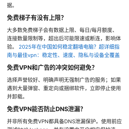
据。
免费梯子有没有上限？
大多数免费梯子会有数据上限、每日/每月额度、
连接数量限制等，超出后可能限速或断连，影响体
验。
2025年在中国如何稳定翻墙电脑？超详细指
南与最佳vpn：稳定性、速度、隐私与设备全覆盖
免费VPN和广告的冲突如何避免？
选择声誉较好、明确声明无强制广告的服务；如果
遇到大量弹窗、重定向或捆绑软件，立即停止使用
并卸载。
免费VPN能否防止DNS泄漏？
并非所有免费VPN都具备DNS泄漏保护。使用前应