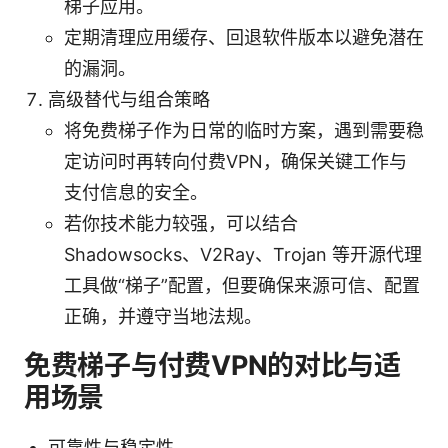
梯子应用。
定期清理应用缓存、回退软件版本以避免潜在
的漏洞。
高级替代与组合策略
将免费梯子作为日常的临时方案，遇到需要稳
定访问时再转向付费VPN，确保关键工作与
支付信息的安全。
若你技术能力较强，可以结合
Shadowsocks、V2Ray、Trojan 等开源代理
工具做“梯子”配置，但要确保来源可信、配置
正确，并遵守当地法规。
免费梯子与付费VPN的对比与适
用场景
可靠性与稳定性