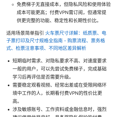
免费梯子无直接成本，但隐私风险和使用体验
成本可能更高；付费VPN需订阅，但通常提
供更完整的功能、稳定性和长期性价比。
适用场景简单指引
火车票尺寸详解：纸质票、电
子票打印及尺寸规格全指南 - 购票流程、票务格
式、检票注意事项、不同地区差异解析
短期临时需求、对隐私要求不高、对速度要求
一般的用户，可以先尝试免费梯子，完成基础
学习后再评估是否需要升级。
需要稳定观看视频、经常出差或在受限网络环
境中工作的人，长期看付费VPN的性价比更
高。
涉及敏感账号、工作资料或金融信息时，强烈