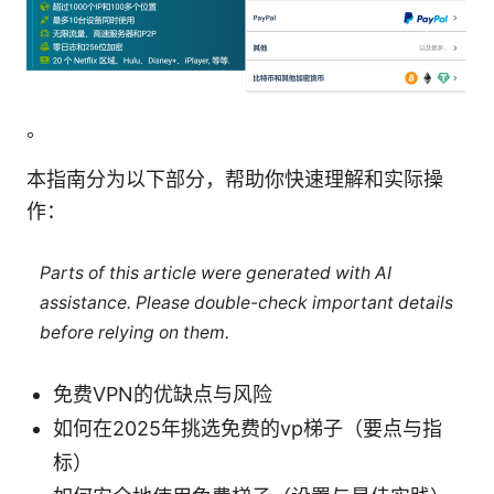
。
本指南分为以下部分，帮助你快速理解和实际操
作：
Parts of this article were generated with AI
assistance. Please double-check important details
before relying on them.
免费VPN的优缺点与风险
如何在2025年挑选免费的vp梯子（要点与指
标）