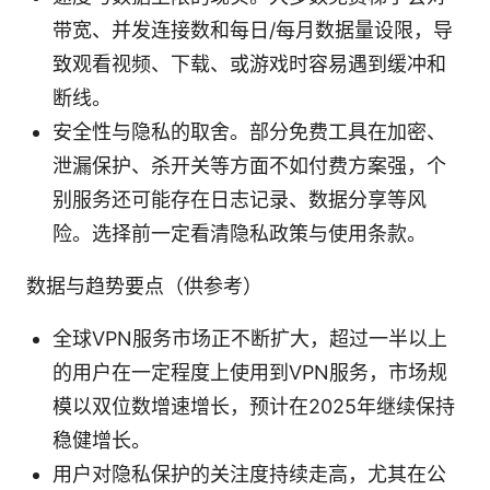
带宽、并发连接数和每日/每月数据量设限，导
致观看视频、下载、或游戏时容易遇到缓冲和
断线。
安全性与隐私的取舍。部分免费工具在加密、
泄漏保护、杀开关等方面不如付费方案强，个
别服务还可能存在日志记录、数据分享等风
险。选择前一定看清隐私政策与使用条款。
数据与趋势要点（供参考）
全球VPN服务市场正不断扩大，超过一半以上
的用户在一定程度上使用到VPN服务，市场规
模以双位数增速增长，预计在2025年继续保持
稳健增长。
用户对隐私保护的关注度持续走高，尤其在公