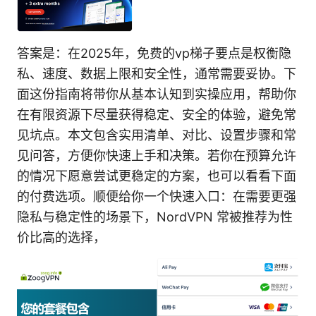
答案是：在2025年，免费的vp梯子要点是权衡隐
私、速度、数据上限和安全性，通常需要妥协。下
面这份指南将带你从基本认知到实操应用，帮助你
在有限资源下尽量获得稳定、安全的体验，避免常
见坑点。本文包含实用清单、对比、设置步骤和常
见问答，方便你快速上手和决策。若你在预算允许
的情况下愿意尝试更稳定的方案，也可以看看下面
的付费选项。顺便给你一个快速入口：在需要更强
隐私与稳定性的场景下，NordVPN 常被推荐为性
价比高的选择，