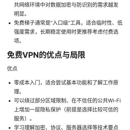
共网络环境中对数据加密与防识别的需求越发
明显。
免费梯子通常是“入口级”工具，适合临时性、低
强度需求，长期稳定使用时更推荐考虑付费选
项。
免费VPN的优点与局限
优点
零成本入门，适合尝试基本功能和了解工作原
理。
可以绕过部分区域限制、在不信任的公共Wi-Fi
上增加一层隐私保护（前提是选择比较可信的
服务）。
学习理解加密、协议、服务器选择等技术要点