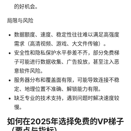
的好机会。
局限与风险
数据额度、速度、稳定性往往难以满足高强度
需求（高清视频、游戏、大文件传输）。
安全性和隐私保护水平参差不齐，部分免费梯
子可能进行数据收集、广告投放，甚至注入恶
意软件风险。
服务器分布和覆盖面有限，可能导致连接不稳
定、地理位置不准确、解锁能力有限。
缺乏专业的技术支持，遇到问题时解决速度较
慢。
如何在2025年选择免费的VP梯子
（要点与指标）