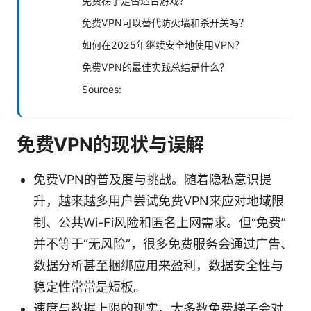
免费梯子是否适合游戏？
免费VPN可以替代防火墙和杀开关吗？
如何在2025年继续安全地使用VPN？
免费VPN的最佳实践总结是什么？
Sources:
免费VPN的现状与误解
免费VPN的普及度与挑战。随着隐私意识提
升，越来越多用户尝试免费VPN来应对地域限
制、公共Wi-Fi风险和匿名上网需求。但“免费”
并不等于“无风险”，很多免费服务会通过广告、
数据分析甚至捆绑应用来盈利，数据安全性与
稳定性常常是短板。
速度与数据上限的现实。大多数免费梯子会对