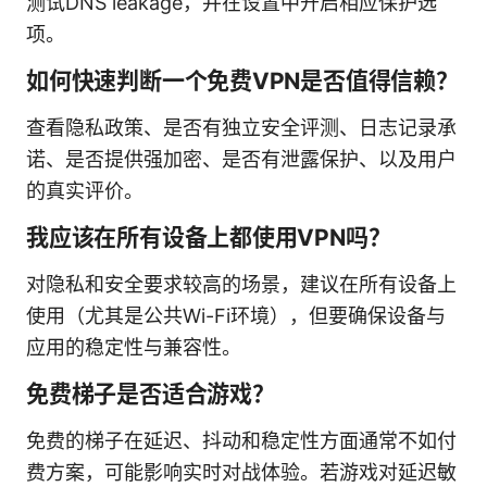
测试DNS leakage，并在设置中开启相应保护选
项。
如何快速判断一个免费VPN是否值得信赖？
查看隐私政策、是否有独立安全评测、日志记录承
诺、是否提供强加密、是否有泄露保护、以及用户
的真实评价。
我应该在所有设备上都使用VPN吗？
对隐私和安全要求较高的场景，建议在所有设备上
使用（尤其是公共Wi-Fi环境），但要确保设备与
应用的稳定性与兼容性。
免费梯子是否适合游戏？
免费的梯子在延迟、抖动和稳定性方面通常不如付
费方案，可能影响实时对战体验。若游戏对延迟敏