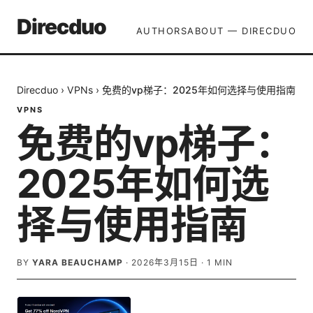
Direcduo
AUTHORS
ABOUT — DIRECDUO
Direcduo
›
VPNs
›
免费的vp梯子：2025年如何选择与使用指南
VPNS
免费的vp梯子：
2025年如何选
择与使用指南
BY
YARA BEAUCHAMP
·
2026年3月15日
·
1
MIN