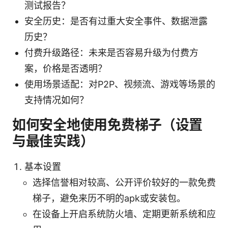
测试报告？
安全历史：是否有过重大安全事件、数据泄露
历史？
付费升级路径：未来是否容易升级为付费方
案，价格是否透明？
使用场景适配：对P2P、视频流、游戏等场景的
支持情况如何？
如何安全地使用免费梯子（设置
与最佳实践）
基本设置
选择信誉相对较高、公开评价较好的一款免费
梯子，避免来历不明的apk或安装包。
在设备上开启系统防火墙、定期更新系统和应