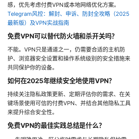
感，优先考虑付费VPN或本地网络优化方案。
Telegram风控：解封、申诉、防封全攻略（2025
最新版）及VPN实战指南
免费VPN可以替代防火墙和杀开关吗？
不能。VPN只是通道之一，仍需要合适的主机防
护、浏览器安全设置和操作系统级别的安全措施来
共同保护你的设备。
如何在2025年继续安全地使用VPN？
持续关注隐私政策更新、定期评估你的需求、在关
键场景使用可信的付费VPN、并结合其他隐私工具
来提升综合安全性。
免费VPN的最佳实践总结是什么？