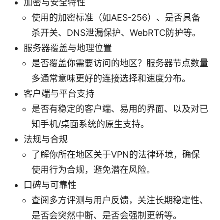
加密与安全特性
使用的加密标准（如AES-256）、是否具备
杀开关、DNS泄漏保护、WebRTC防护等。
服务器覆盖与地理位置
是否覆盖你需要访问的地区？服务器节点数量
多通常意味更好的连接选择和速度分布。
客户端与平台支持
是否有稳定的客户端、易用的界面、以及对已
知手机/桌面系统的原生支持。
法规与合规
了解你所在地区关于VPN的法律环境，确保
使用行为合规，避免潜在风险。
口碑与可靠性
查阅多方评测与用户反馈，关注长期稳定性、
是否会突然中断、是否会强制更新等。