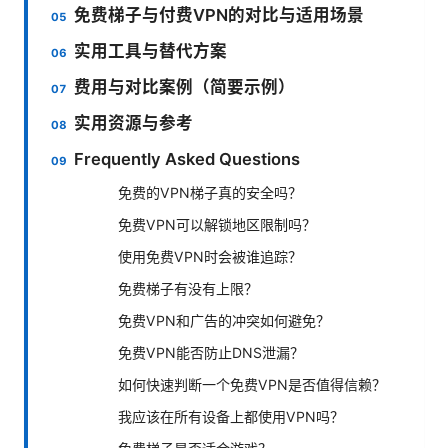
免费梯子与付费VPN的对比与适用场景
实用工具与替代方案
费用与对比案例（简要示例）
实用资源与参考
Frequently Asked Questions
免费的VPN梯子真的安全吗？
免费VPN可以解锁地区限制吗？
使用免费VPN时会被谁追踪？
免费梯子有没有上限？
免费VPN和广告的冲突如何避免？
免费VPN能否防止DNS泄漏？
如何快速判断一个免费VPN是否值得信赖？
我应该在所有设备上都使用VPN吗？