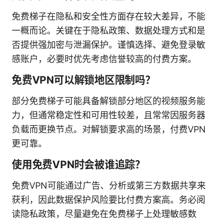
免费梯子在隐私和安全性方面存在较大差异，不能
一概而论。关键在于隐私政策、数据处理方式和是
否提供强加密与泄漏保护。谨慎选择、避免登录敏
感账户，必要时优先考虑信誉较高的付费方案。
免费VPN可以解锁地区限制吗？
部分免费梯子可能具备解锁部分地区的视频服务能
力，但通常稳定性和可用性较差，且常常因服务器
负载而更换节点。对解锁要求高的场景，付费VPN
更可靠。
使用免费VPN时会被谁追踪？
免费VPN可能通过广告、分析或第三方数据共享来
获利，因此数据保护风险要比付费方案高。务必阅
读隐私政策，尽量避免在免费梯子上处理敏感数