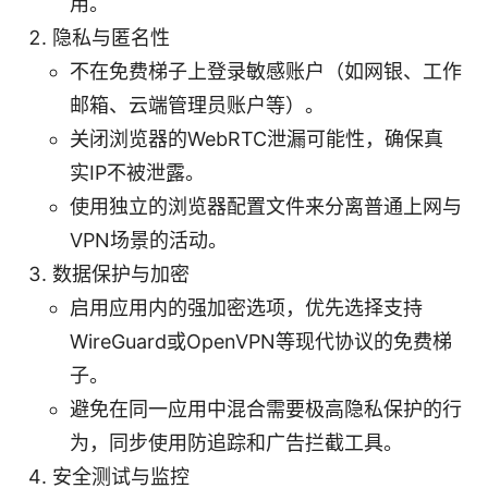
用。
隐私与匿名性
不在免费梯子上登录敏感账户（如网银、工作
邮箱、云端管理员账户等）。
关闭浏览器的WebRTC泄漏可能性，确保真
实IP不被泄露。
使用独立的浏览器配置文件来分离普通上网与
VPN场景的活动。
数据保护与加密
启用应用内的强加密选项，优先选择支持
WireGuard或OpenVPN等现代协议的免费梯
子。
避免在同一应用中混合需要极高隐私保护的行
为，同步使用防追踪和广告拦截工具。
安全测试与监控