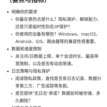
明确你的需求
你最在意的点是什么？隐私保护、解锁能力、
还是只是临时性别名/IP保护？
你使用的设备有哪些？Windows、macOS、
Android、iOS、路由器等的兼容性很重要。
数据和速度限制
关注月/日数据上限、单个会话时长、最高带
宽限制，以及是否有动态限速。
日志策略与隐私保护
阅读隐私政策，查找是否有日志记录、数据分
享第三方、广告追踪等条款。
是否提供“无日志”承诺？数据如何被存储、多
久删除？