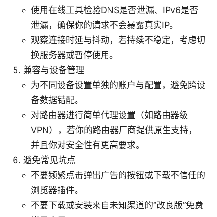
使用在线工具检验DNS是否泄漏、IPv6是否
泄漏，确保你的请求不会暴露真实IP。
观察连接时延与抖动，若持续不稳定，考虑切
换服务器或暂停使用。
兼容与设备管理
为不同设备设置单独的账户与配置，避免跨设
备数据错配。
对路由器进行简单代理设置（如路由器级
VPN），若你的路由器厂商提供原生支持，
并且你对安全性有更高要求。
避免常见坑点
不要频繁点击弹出广告的按钮或下载不信任的
浏览器插件。
不要下载或安装来自未知渠道的“改良版”免费