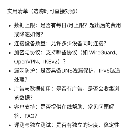
实用清单（选购时可直接对照）
数据上限：是否有每日/月上限？超出后的费用
或降速如何？
连接设备数量：允许多少设备同时连接？
加密与协议：支持哪些协议（如 WireGuard、
OpenVPN、IKEv2）？
漏洞防护：是否具备DNS洩漏保护、IPv6隧道
处理？
广告与数据使用：是否有广告，是否会收集浏
览数据？
客户支持：是否提供在线帮助、常见问题解
答、FAQ？
评测与独立测试：是否有独立的速度、稳定性