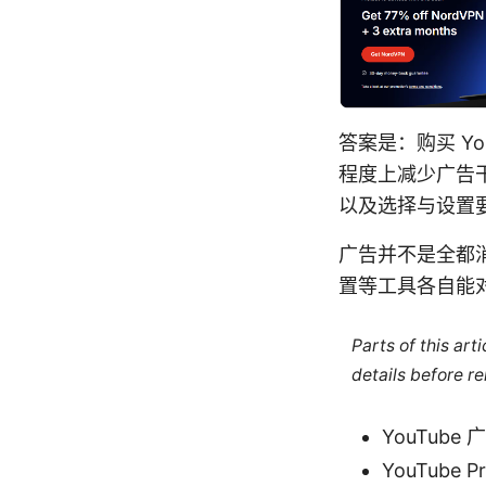
答案是：购买 Yo
程度上减少广告干
以及选择与设置
广告并不是全都
置等工具各自能
Parts of this ar
details before re
YouTub
YouTube