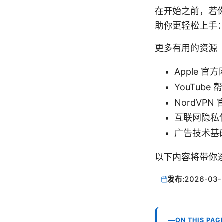
在开始之前，若你
助你更轻松上手
更多有用的资源
Apple 官方网
YouTube 帮
NordVPN 
互联网隐私保护基础
广告技术基础知识 
以下内容将带你
发布:
2026-03-
ON THIS PAG