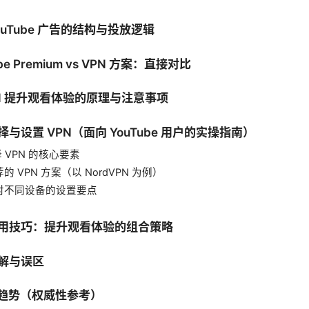
YouTube 广告的结构与投放逻辑
ube Premium vs VPN 方案：直接对比
VPN 提升观看体验的原理与注意事项
选择与设置 VPN（面向 YouTube 用户的实操指南）
选择 VPN 的核心要素
推荐的 VPN 方案（以 NordVPN 为例）
 针对不同设备的设置要点
外实用技巧：提升观看体验的组合策略
误解与误区
与趋势（权威性参考）