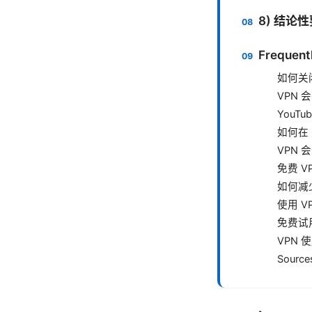
8) 结
Frequent
如何关闭
VPN 
YouTu
如何在 i
VPN
免费 V
如何减
使用 V
免费试
VPN
Source