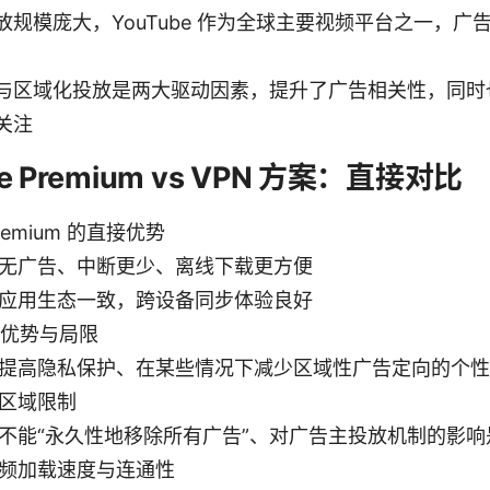
放规模庞大，YouTube 作为全球主要视频平台之一，广
与区域化投放是两大驱动因素，提升了广告相关性，同时
关注
be Premium vs VPN 方案：直接对比
Premium 的直接优势
无广告、中断更少、离线下载更方便
应用生态一致，跨设备同步体验良好
的优势与局限
提高隐私保护、在某些情况下减少区域性广告定向的个性
区域限制
不能“永久性地移除所有广告”、对广告主投放机制的影
频加载速度与连通性