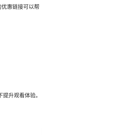
的优惠链接可以帮
下提升观看体验。