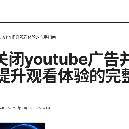
通过VPN提升观看体验的完整指南
闭youtube广告
N提升观看体验的完
MP
·
2026年3月15日
·
2
MIN