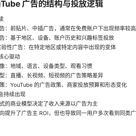
YouTube 广告的结构与投放逻辑
读
告：前贴片、中插广告，通常在免费账户下出现频率较高
告：基于地区、设备、账户历史和兴趣标签投放
实验性广告：在特定地区或特定内容中出现的变体
核心驱动
像：地域、语言、设备类型、观看习惯
型：直播、长视频、短视频的广告策略差异
策：YouTube 的广告政策、商家投放预算和形态变化
会持续出现
式的商业模型决定了收入来源以广告为主
向提升了广告主 ROI，但也导致同一用户多次看到同类