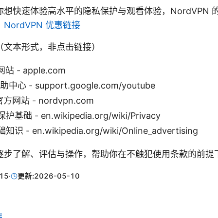
想快速体验高水平的隐私保护与观看体验，NordVPN 
：
NordVPN 优惠链接
（文本形式，非点击链接）
站 - apple.com
助中心 - support.google.com/youtube
官方网站 - nordvpn.com
 - en.wikipedia.org/wiki/Privacy
- en.wikipedia.org/wiki/Online_advertising
逐步了解、评估与操作，帮助你在不触犯使用条款的前提
15
·
更新:
2026-05-10
E