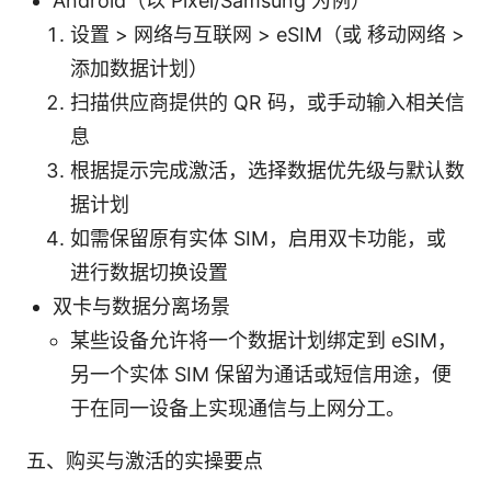
Android（以 Pixel/Samsung 为例）
设置 > 网络与互联网 > eSIM（或 移动网络 >
添加数据计划）
扫描供应商提供的 QR 码，或手动输入相关信
息
根据提示完成激活，选择数据优先级与默认数
据计划
如需保留原有实体 SIM，启用双卡功能，或
进行数据切换设置
双卡与数据分离场景
某些设备允许将一个数据计划绑定到 eSIM，
另一个实体 SIM 保留为通话或短信用途，便
于在同一设备上实现通信与上网分工。
五、购买与激活的实操要点