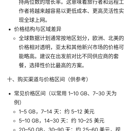
持两位数的增长率。这意味着旅行者和远程工
作者将越来越容易以更低成本、更高灵活性实
现全球上网。
价格结构与区域差异
全球数据计划通常按地区划分，欧洲、北美的
价格相对透明，亚太和其他新兴市场的价格可
能略高。建议在出发前对比不同供应商的套
餐，选择性价比最高的方案。
十、购买渠道与价格区间（供参考）
常见价格区间（以常用 1–10 GB、7–30 天为
例）
1–5 GB，7–14 天：约 5–12 美元
5–10 GB，14–30 天：约 10–25 美元
20–50 GB，30–90 天：约 25–60 美元，视