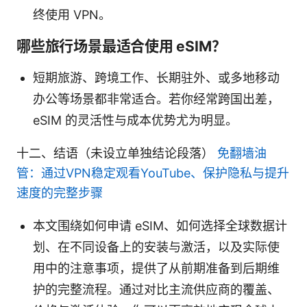
终使用 VPN。
哪些旅行场景最适合使用 eSIM？
短期旅游、跨境工作、长期驻外、或多地移动
办公等场景都非常适合。若你经常跨国出差，
eSIM 的灵活性与成本优势尤为明显。
十二、结语（未设立单独结论段落）
免翻墙油
管：通过VPN稳定观看YouTube、保护隐私与提升
速度的完整步骤
本文围绕如何申请 eSIM、如何选择全球数据计
划、在不同设备上的安装与激活，以及实际使
用中的注意事项，提供了从前期准备到后期维
护的完整流程。通过对比主流供应商的覆盖、