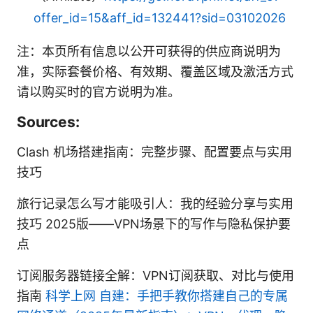
offer_id=15&aff_id=132441?sid=03102026
注：本页所有信息以公开可获得的供应商说明为
准，实际套餐价格、有效期、覆盖区域及激活方式
请以购买时的官方说明为准。
Sources:
Clash 机场搭建指南：完整步骤、配置要点与实用
技巧
旅行记录怎么写才能吸引人：我的经验分享与实用
技巧 2025版——VPN场景下的写作与隐私保护要
点
订阅服务器链接全解：VPN订阅获取、对比与使用
指南
科学上网 自建：手把手教你搭建自己的专属