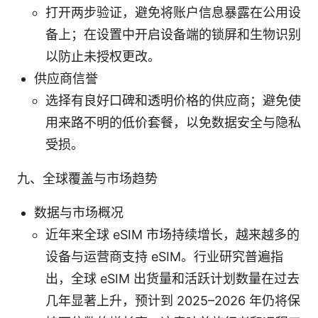
打开两步验证，避免将账户信息暴露在公用设
备上；在设置中开启设备端的锁屏和生物识别
以防止未授权更改。
供应商信誉
选择有良好口碑和透明价格的供应商；避免使
用来路不明的低价套餐，以免数据安全与隐私
受损。
九、全球覆盖与市场趋势
数据与市场概况
近年来全球 eSIM 市场持续增长，越来越多的
设备与运营商支持 eSIM。行业研究普遍指
出，全球 eSIM 出货量和活跃计划数量在过去
几年显著上升，预计到 2025–2026 年仍将保