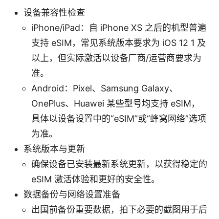
设备兼容性检查
iPhone/iPad：自 iPhone XS 之后的机型普遍
支持 eSIM，常见系统版本要求为 iOS 12 1 及
以上，但实际激活以设备厂商/运营商要求为
准。
Android：Pixel、Samsung Galaxy、
OnePlus、Huawei 某些型号均支持 eSIM，
具体以设备设置中的“eSIM”或“蜂窝网络”选项
为准。
系统版本与更新
确保设备已安装最新系统更新，以获得稳定的
eSIM 激活体验和更好的安全性。
数据备份与网络设置准备
出国前备份重要数据，拍下必要的截图用于后