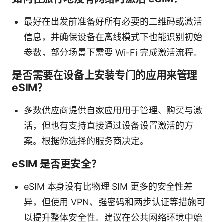
最好在出发前准备好所有必要的二维码或激活
信息，并确保设备在离线模式下也能识别初始
参数，部分场景下需要 Wi-Fi 完成激活流程。
是否需要在设备上安装专门的应用来管理
eSIM？
多数供应商提供自家应用用于管理、购买与激
活，但也有支持直接通过设备设置激活的方
案。根据你选择的服务商决定。
eSIM 是否更安全？
eSIM 本身没有比物理 SIM 更多的安全性差
异，但使用 VPN、强密码和两步认证等措施可
以提升整体安全性。建议在公共网络环境中始