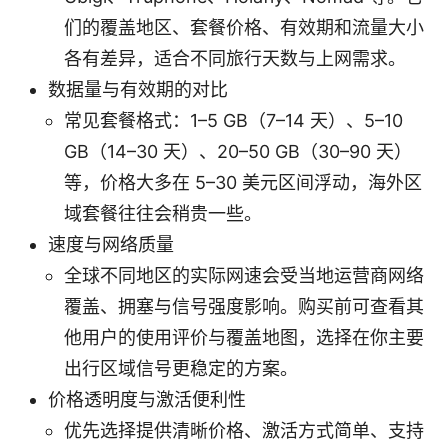
们的覆盖地区、套餐价格、有效期和流量大小
各有差异，适合不同旅行天数与上网需求。
数据量与有效期的对比
常见套餐格式：1–5 GB（7–14 天）、5–10
GB（14–30 天）、20–50 GB（30–90 天）
等，价格大多在 5–30 美元区间浮动，海外区
域套餐往往会稍贵一些。
速度与网络质量
全球不同地区的实际网速会受当地运营商网络
覆盖、拥塞与信号强度影响。购买前可查看其
他用户的使用评价与覆盖地图，选择在你主要
出行区域信号更稳定的方案。
价格透明度与激活便利性
优先选择提供清晰价格、激活方式简单、支持