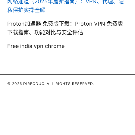
网络通道（2025年最新指南）：VPN、代理、隐
私保护实操全解
Proton加速器 免费版下载：Proton VPN 免费版
下载指南、功能对比与安全评估
Free india vpn chrome
© 2026 DIRECDUO. ALL RIGHTS RESERVED.