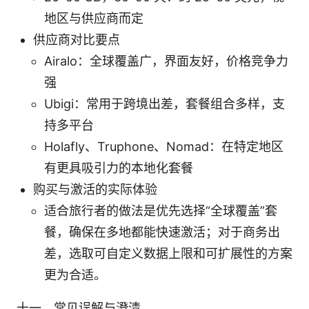
地区与供应商而定
供应商对比要点
Airalo：全球覆盖广，界面友好，价格竞争力
强
Ubigi：常用于跨境出差，套餐组合多样，支
持多平台
Holafly、Truphone、Nomad：在特定地区
有更具吸引力的本地化套餐
购买与激活的实际体验
适合旅行者的做法是优先选择“全球覆盖”套
餐，确保在多地都能快速激活；对于商务出
差，选取可自定义数据上限和可扩展性的方案
更为合适。
十一、常见误解与澄清