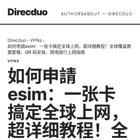
Direcduo
AUTHORS
ABOUT — DIRECDUO
Direcduo
›
VPNs
›
如何申請esim：一张卡搞定全球上网，超详细教程！全球覆盖数
据套餐、QR 码安装、跨境旅行上网指南
VPNS
如何申請
esim：一张卡
搞定全球上网，
超详细教程！全