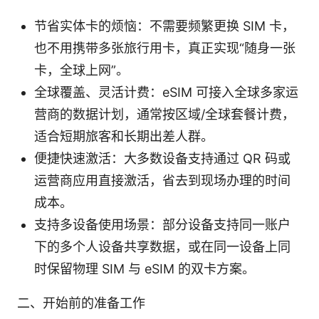
节省实体卡的烦恼：不需要频繁更换 SIM 卡，
也不用携带多张旅行用卡，真正实现“随身一张
卡，全球上网”。
全球覆盖、灵活计费：eSIM 可接入全球多家运
营商的数据计划，通常按区域/全球套餐计费，
适合短期旅客和长期出差人群。
便捷快速激活：大多数设备支持通过 QR 码或
运营商应用直接激活，省去到现场办理的时间
成本。
支持多设备使用场景：部分设备支持同一账户
下的多个人设备共享数据，或在同一设备上同
时保留物理 SIM 与 eSIM 的双卡方案。
二、开始前的准备工作