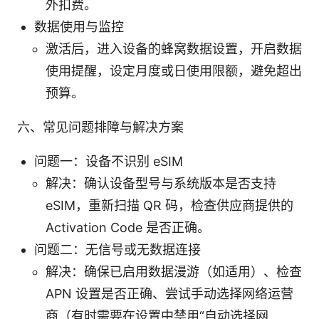
外扣费。
数据使用与监控
激活后，进入设备的蜂窝数据设置，开启数据
使用提醒，设定月度或日使用限额，避免超出
预算。
六、常见问题排障与解决方案
问题一：设备不识别 eSIM
解决：确认设备型号与系统版本是否支持
eSIM，重新扫描 QR 码，检查供应商提供的
Activation Code 是否正确。
问题二：无信号或无数据连接
解决：确保已启用数据漫游（如适用）、检查
APN 设置是否正确、尝试手动选择网络运营
商（有时需要在设置中禁用“自动选择网