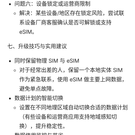
问题六：设备锁定或运营商限制
解决：某些设备/地区存在锁定风险，尝试联
系设备厂商客服确认是否可解锁或支持
eSIM。
七、升级技巧与实用建议
同时保留物理 SIM 与 eSIM
对于经常出差的人，保留一个本地实体 SIM
作为紧急联系，使用 eSIM 做主要上网数据，
避免单点故障。
数据计划的智能切换
设置在不同地理区域自动切换合适的数据计划
（有些设备和运营商应用支持地域感知切
换），提升稳定性。