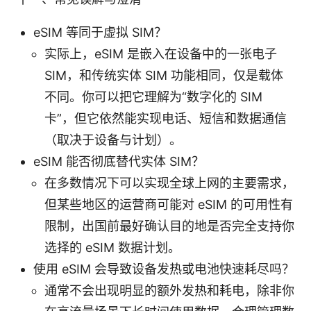
eSIM 等同于虚拟 SIM？
实际上，eSIM 是嵌入在设备中的一张电子
SIM，和传统实体 SIM 功能相同，仅是载体
不同。你可以把它理解为“数字化的 SIM
卡”，但它依然能实现电话、短信和数据通信
（取决于设备与计划）。
eSIM 能否彻底替代实体 SIM？
在多数情况下可以实现全球上网的主要需求，
但某些地区的运营商可能对 eSIM 的可用性有
限制，出国前最好确认目的地是否完全支持你
选择的 eSIM 数据计划。
使用 eSIM 会导致设备发热或电池快速耗尽吗？
通常不会出现明显的额外发热和耗电，除非你