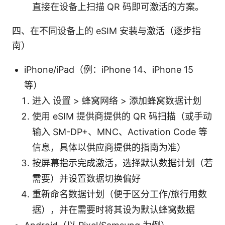
直接在设备上扫描 QR 码即可激活的方案。
四、在不同设备上的 eSIM 安装与激活（逐步指
南）
iPhone/iPad（例：iPhone 14、iPhone 15
等）
进入 设置 > 蜂窝网络 > 添加蜂窝数据计划
使用 eSIM 提供商提供的 QR 码扫描（或手动
输入 SM-DP+、MNC、Activation Code 等
信息，具体以供应商提供的指南为准）
按屏幕指示完成激活，选择默认数据计划（若
需要）并设置数据切换偏好
重新命名数据计划（便于区分工作/旅行用数
据），并在需要时将其设为默认蜂窝数据