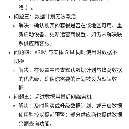
络”）。
问题三：数据计划无法激活
解决：确认购买的套餐是否在该地区可用、重
新启动设备、更新运营商设置，如仍未解决联
系供应商客服。
问题四：eSIM 与实体 SIM 同时使用时数据不
切换
解决：在设置中检查默认数据计划与蜂窝数据
的优先级，确保你需要的计划被设为默认数
据。
问题五：超过数据用量后网络宕机
解决：及时购买或升级数据计划，或开启数据
使用监控以提前预警；部分供应商也提供数据
余额查询功能。