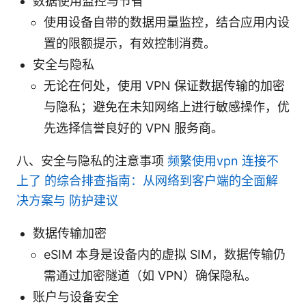
数据使用监控与节省
使用设备自带的数据用量监控，结合应用内设
置的限额提示，有效控制消费。
安全与隐私
无论在何处，使用 VPN 保证数据传输的加密
与隐私；避免在未知网络上进行敏感操作，优
先选择信誉良好的 VPN 服务商。
八、安全与隐私的注意事项
频繁使用vpn 连接不
上了 的综合排查指南：从网络到客户端的全面解
决方案与 防护建议
数据传输加密
eSIM 本身是设备内的虚拟 SIM，数据传输仍
需通过加密隧道（如 VPN）确保隐私。
账户与设备安全