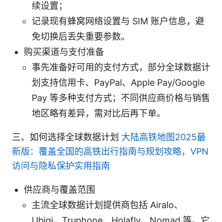
续设置；
记录现有蜂窝网络设置与 SIM 账户信息，避
免切换后丢失重要参数。
购买渠道与支付准备
事先准备好可用的支付方式，部分全球数据计
划支持信用卡、PayPal、Apple Pay/Google
Pay 等多种支付方式；不同供应商价格与销售
地区略有差异，需对比后再下单。
三、如何选择全球数据计划
大陆高铁地图2025最
新版：覆盖全国的高铁出行指南与规划攻略，VPN
访问与隐私保护实用指南
供应商与覆盖范围
主流全球数据计划提供商包括 Airalo、
Ubigi、Truphone、Holafly、Nomad 等。它