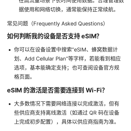
在高流量场景下长时间使用数据。合理管理数
据使用和网络切换，通常能保持正常续航。
常见问题（Frequently Asked Questions）
如何判断我的设备是否支持 eSIM？
你可以在设备设置中搜索“eSIM、蜂窝数据计
划、Add Cellular Plan”等字样，若能看到相应
选项，基本能确定支持；也可查阅设备官方规
格页面。
eSIM 的激活是否需要连接到 Wi-Fi？
大多数情况下需要网络连接以完成激活，但有
些供应商支持离线激活（如通过 QR 码在设备
上完成初步配置），具体以供应商指南为准。