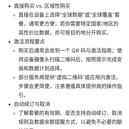
直接购买 vs. 区域性购买
直接在设备上选择“全球数据”或“全球覆盖”套
餐，通常更方便；若你需要特定国家/地区的
高性价比数据，亦可按目的地分开购买。
激活流程要点
购买后通常会收到一个 QR 码与激活指南；使
用设备摄像头扫描二维码后，按照提示完成安
装和数据计划选择。
部分服务商提供“虚拟二维码”或应用内激活，
步骤会更简便，注意遵循具体提供商的操作指
引。
自动续订与取消
了解套餐的有效期、是否支持自动续订、取消
规则及数据余额提醒方式，以避免不必要的额