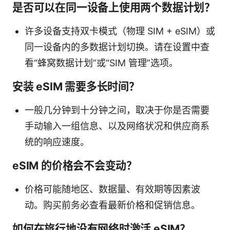
是否可以在同一设备上使用两个数据计划？
许多设备支持双卡模式（物理 SIM + eSIM）或
同一设备内的多数据计划切换。请在设置中查
看“蜂窝数据计划”或“SIM 管理”选项。
安装 eSIM 需要多长时间？
一般几分钟到十分钟之间，取决于你是否需要
手动输入一组信息、以及网络状况和供应商系
统的响应速度。
eSIM 的价格会不会变动？
价格可能随地区、数据量、有效期等因素波
动。购买前务必查看最新价格和促销信息。
如何在旅行地没有网络时激活 eSIM？