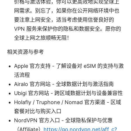
价格与激活体验，你可以更高效地实现全球上
网需求。别忘了，如果你在公开网络环境中也
要注意上网安全，适当考虑使用信誉良好的
VPN 服务来保护你的隐私和数据安全。愿你的
全球上网之旅顺畅无阻！
相关资源与参考
Apple 官方支持 - 了解设备对 eSIM 的支持与激
活流程
Airalo 官方网站 - 全球数据计划与激活指南
Ubigi 官方网站 - 跨区域数据计划与设备兼容性
Holafly / Truphone / Nomad 官方渠道 - 区域
套餐对比与购买入口
NordVPN 官方入口 - 全球隐私保护与优惠
（Affiliate）
https://go.nordvpn.net/aff_c?