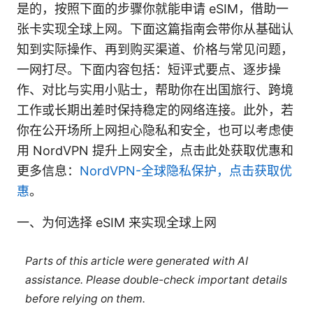
是的，按照下面的步骤你就能申请 eSIM，借助一
张卡实现全球上网。下面这篇指南会带你从基础认
知到实际操作、再到购买渠道、价格与常见问题，
一网打尽。下面内容包括：短评式要点、逐步操
作、对比与实用小贴士，帮助你在出国旅行、跨境
工作或长期出差时保持稳定的网络连接。此外，若
你在公开场所上网担心隐私和安全，也可以考虑使
用 NordVPN 提升上网安全，点击此处获取优惠和
更多信息：
NordVPN-全球隐私保护，点击获取优
惠
。
一、为何选择 eSIM 来实现全球上网
Parts of this article were generated with AI
assistance. Please double-check important details
before relying on them.