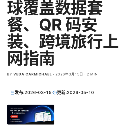
球覆盖数据套
餐、QR 码安
装、跨境旅行上
网指南
BY
VEDA CARMICHAEL
·
2026年3月15日
·
2
MIN
发布:
2026-03-15
·
更新:
2026-05-10