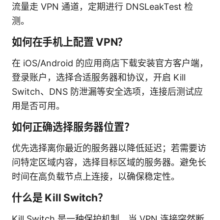
流量走 VPN 通道，定期进行 DNSLeakTest 检
测。
如何在手机上配置 VPN？
在 iOS/Android 的应用商店下载安装官方客户端，
登录账户，选择合适服务器和协议，开启 Kill
Switch、DNS 防泄漏等安全选项，连接后测试应
用是否可用。
如何正确选择服务器位置？
优先选择离你最近的服务器以降低延迟；若需要访
问特定区域内容，选择目标区域的服务器。避免长
时间在高负载节点上连接，以确保稳定性。
什么是 Kill Switch？
Kill Switch 是一种保护机制，当 VPN 连接突然断