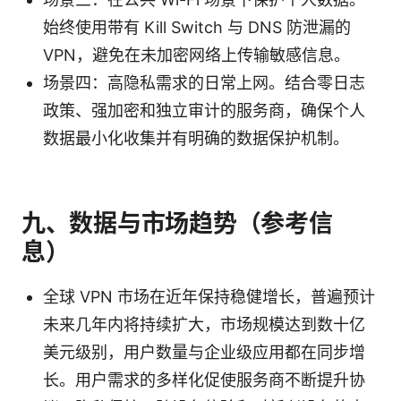
始终使用带有 Kill Switch 与 DNS 防泄漏的
VPN，避免在未加密网络上传输敏感信息。
场景四：高隐私需求的日常上网。结合零日志
政策、强加密和独立审计的服务商，确保个人
数据最小化收集并有明确的数据保护机制。
九、数据与市场趋势（参考信
息）
全球 VPN 市场在近年保持稳健增长，普遍预计
未来几年内将持续扩大，市场规模达到数十亿
美元级别，用户数量与企业级应用都在同步增
长。用户需求的多样化促使服务商不断提升协