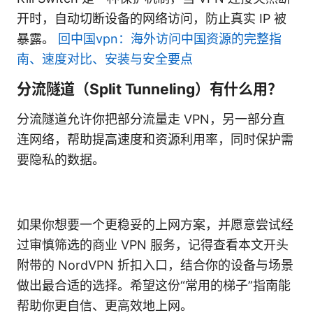
开时，自动切断设备的网络访问，防止真实 IP 被
暴露。
回中国vpn：海外访问中国资源的完整指
南、速度对比、安装与安全要点
分流隧道（Split Tunneling）有什么用？
分流隧道允许你把部分流量走 VPN，另一部分直
连网络，帮助提高速度和资源利用率，同时保护需
要隐私的数据。
如果你想要一个更稳妥的上网方案，并愿意尝试经
过审慎筛选的商业 VPN 服务，记得查看本文开头
附带的 NordVPN 折扣入口，结合你的设备与场景
做出最合适的选择。希望这份“常用的梯子”指南能
帮助你更自信、更高效地上网。