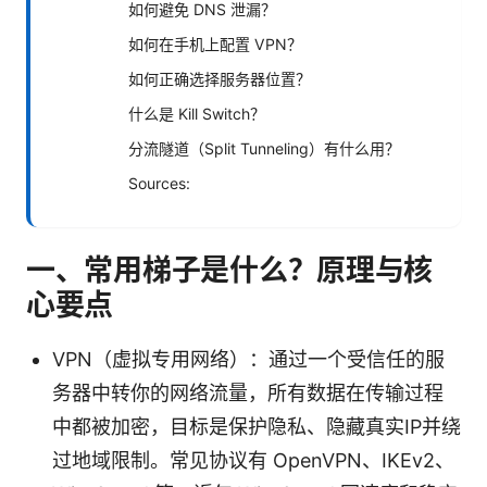
如何避免 DNS 泄漏？
如何在手机上配置 VPN？
如何正确选择服务器位置？
什么是 Kill Switch？
分流隧道（Split Tunneling）有什么用？
Sources:
一、常用梯子是什么？原理与核
心要点
VPN（虚拟专用网络）：通过一个受信任的服
务器中转你的网络流量，所有数据在传输过程
中都被加密，目标是保护隐私、隐藏真实IP并绕
过地域限制。常见协议有 OpenVPN、IKEv2、