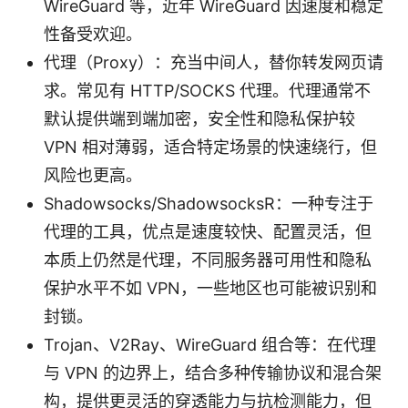
WireGuard 等，近年 WireGuard 因速度和稳定
性备受欢迎。
代理（Proxy）：充当中间人，替你转发网页请
求。常见有 HTTP/SOCKS 代理。代理通常不
默认提供端到端加密，安全性和隐私保护较
VPN 相对薄弱，适合特定场景的快速绕行，但
风险也更高。
Shadowsocks/ShadowsocksR：一种专注于
代理的工具，优点是速度较快、配置灵活，但
本质上仍然是代理，不同服务器可用性和隐私
保护水平不如 VPN，一些地区也可能被识别和
封锁。
Trojan、V2Ray、WireGuard 组合等：在代理
与 VPN 的边界上，结合多种传输协议和混合架
构，提供更灵活的穿透能力与抗检测能力，但