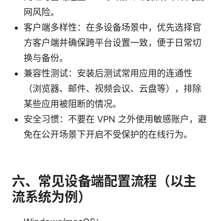
网风险。
客户端多样性：在多设备场景中，优先选择官
方客户端并确保跨平台设置一致，便于日常切
换与备份。
兼容性测试：安装后测试常用应用的连通性
（浏览器、邮件、视频会议、云盘等），排除
某些应用被阻断的情况。
安全习惯：不要在 VPN 之外使用敏感账户，避
免在公开场景下开启不受保护的在线行为。
六、常见设备端配置流程（以主
流系统为例）