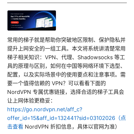
常用的梯子就是帮助你突破地区限制、保护隐私并
提升上网安全的一组工具。本文将系统讲清楚常用
梯子相关知识：VPN、代理、Shadowsocks 等工
具的原理与区别，如何在中国等网络环境下选型、
配置，以及实际场景中的使用要点和注意事项。需
要一个值得信赖的 VPN？可以看看下面的
NordVPN 专属优惠链接，选择合适的梯子工具会
让上网体验更稳妥：
https://go.nordvpn.net/aff_c?
offer_id=15&aff_id=132441?sid=03102026（点
击查看
NordVPN 折扣信息，具体以官网为准）