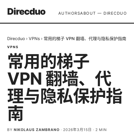
Direcduo
AUTHORS
ABOUT — DIRECDUO
Direcduo
›
VPNs
›
常用的梯子 VPN 翻墙、代理与隐私保护指南
VPNS
常用的梯子
VPN 翻墙、代
理与隐私保护指
南
BY
NIKOLAUS ZAMBRANO
·
2026年3月15日
·
2
MIN