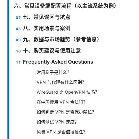
六、常见设备端配置流程（以主流系统为例）
七、常见误区与坑点
八、实用场景与案例
九、数据与市场趋势（参考信息）
十、购买建议与使用注意
Frequently Asked Questions
常用梯子是什么？
VPN 与代理有什么区别？
WireGuard 比 OpenVPN 快吗？
在中国使用 VPN 合法吗？
如何判断 VPN 是否保护隐私？
如何测试 VPN 速度？
免费 VPN 是否值得信任？