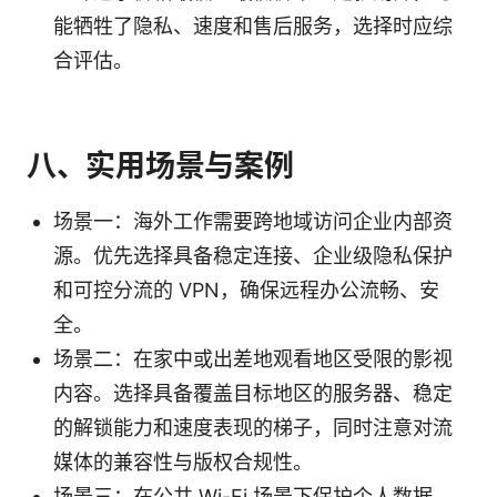
能牺牲了隐私、速度和售后服务，选择时应综
合评估。
八、实用场景与案例
场景一：海外工作需要跨地域访问企业内部资
源。优先选择具备稳定连接、企业级隐私保护
和可控分流的 VPN，确保远程办公流畅、安
全。
场景二：在家中或出差地观看地区受限的影视
内容。选择具备覆盖目标地区的服务器、稳定
的解锁能力和速度表现的梯子，同时注意对流
媒体的兼容性与版权合规性。
场景三：在公共 Wi-Fi 场景下保护个人数据。