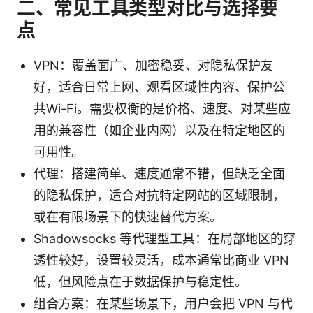
二、常见工具类型对比与选择要
点
VPN：覆盖面广、加密稳妥、对隐私保护友
好，适合日常上网、观看区域性内容、保护公
共Wi-Fi。需要权衡的是价格、速度、对某些应
用的兼容性（如企业内网）以及在特定地区的
可用性。
代理：搭建简单、速度通常不错，但缺乏全面
的隐私保护，适合对抗特定网站的区域限制，
或在有限场景下的快速替代方案。
Shadowsocks 等代理型工具：在局部地区的穿
透性较好，设置较灵活，成本通常比商业 VPN
低，但风险点在于数据保护与稳定性。
组合方案：在某些场景下，用户会把 VPN 与代