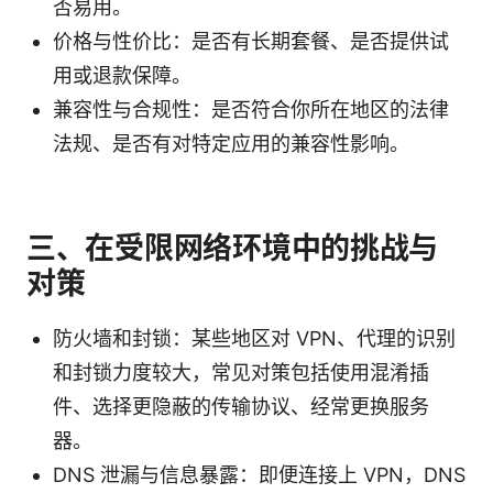
否易用。
价格与性价比：是否有长期套餐、是否提供试
用或退款保障。
兼容性与合规性：是否符合你所在地区的法律
法规、是否有对特定应用的兼容性影响。
三、在受限网络环境中的挑战与
对策
防火墙和封锁：某些地区对 VPN、代理的识别
和封锁力度较大，常见对策包括使用混淆插
件、选择更隐蔽的传输协议、经常更换服务
器。
DNS 泄漏与信息暴露：即便连接上 VPN，DNS