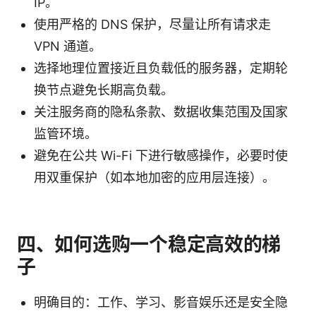
IP。
使用严格的 DNS 保护，尽量让所有请求走
VPN 通道。
选择地理位置接近且负载低的服务器，定期轮
换节点避免长期高负载。
关注服务商的隐私条款、数据收集范围及国家
监管环境。
避免在公共 Wi-Fi 下进行敏感操作，必要时使
用双重保护（如本地加密的应用层连接）。
四、如何选购一个稳定高效的梯
子
明确目的：工作、学习、影音娱乐还是安全隐