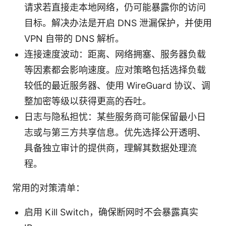
请求若直接走本地网络，仍可能暴露你的访问
目标。解决办法是开启 DNS 泄漏保护，并使用
VPN 自带的 DNS 解析。
连接速度波动：距离、网络拥塞、服务器负载
等因素都会影响速度。应对策略包括选择负载
较低的最近服务器、使用 WireGuard 协议、调
整加密等级以获得更高的吞吐。
日志与隐私担忧：某些服务商可能保留最小日
志或与第三方共享信息。优先选择公开透明、
具备独立审计的提供商，理解其数据处理流
程。
常用的对策清单：
启用 Kill Switch，确保断网时不会暴露真实