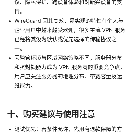
议、隐私保护、跨设备体验和对新兴设备的支
持。
WireGuard 因其高效、易实现的特性在个人与
企业用户中越来越受欢迎，很多主流 VPN 服务
已经将其设为默认或优先选择的传输协议之
一。
因监管环境与区域网络策略不同，服务器分布
和抗封锁能力成为 VPN 服务商的重要竞争点，
用户应关注服务器的地理分布、带宽容量及运
维能力。
十、购买建议与使用注意
测试优先：若条件允许，先用有退款保障的方