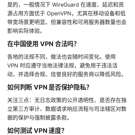
是的，一般情况下 WireGuard 在速度、延迟和资
源占用方面优于 OpenVPN，尤其在移动设备和低
带宽场景更明显。但兼容性和可用服务器数量也会
影响实际体验。
在中国使用 VPN 合法吗？
各地的法规不同，做法也会随时间变化。使用
VPN 时应遵守当地法律法规，避免用于违法活
动，并选择合规、信誉良好的服务商以降低风险。
如何判断 VPN 是否保护隐私？
关注三点：无日志政策的公开透明性、是否存在独
立第三方审计、数据请求响应流程与司法辖区对数
据的保护与强制披露条款。
如何测试 VPN 速度？