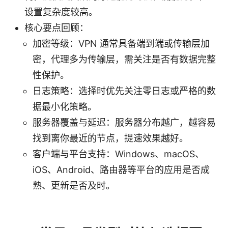
设置复杂度较高。
核心要点回顾：
加密等级：VPN 通常具备端到端或传输层加
密，代理多为传输层，需关注是否有数据完整
性保护。
日志策略：选择时优先关注零日志或严格的数
据最小化策略。
服务器覆盖与延迟：服务器分布越广，越容易
找到离你最近的节点，提速效果越好。
客户端与平台支持：Windows、macOS、
iOS、Android、路由器等平台的应用是否成
熟、更新是否及时。