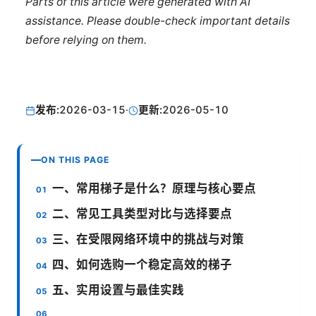
Parts of this article were generated with AI
assistance. Please double-check important details
before relying on them.
发布:
2026-03-15
·
更新:
2026-05-10
ON THIS PAGE
一、常用梯子是什么？原理与核心要点
二、常见工具类型对比与选择要点
三、在受限网络环境中的挑战与对策
四、如何选购一个稳定高效的梯子
五、实用设置与最佳实践