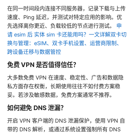
在同一时间段内连接不同服务器，记录下载与上传
速度、Ping 延迟，并测试对特定应用的影响。优
先选择离你更近、负载较低的节点进行测试。
申
请 esim 后 实体 sim 卡还能用吗？一文详解双卡切
换与管理：eSIM、双卡手机设置、运营商限制、
跨设备迁移与数据管控
免费 VPN 是否值得信任？
大多数免费 VPN 在速度、稳定性、广告和数据隐
私方面存在权衡，长期使用往往不如付费方案稳
妥。若涉及敏感数据，免费方案通常不推荐。
如何避免 DNS 泄漏？
开启 VPN 客户端的 DNS 泄漏保护，使用 VPN 自
带的 DNS 解析，或通过系统设置强制所有 DNS