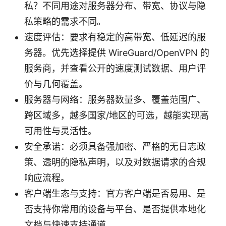
私？不同用途对服务器分布、带宽、协议与隐
私策略的需求不同。
速度评估：要求有稳定的高带宽、低延迟的服
务器。优先选择提供 WireGuard/OpenVPN 的
服务商，并查看公开的速度测试数据、用户评
价与几何覆盖。
服务器与网络：服务器数量多、覆盖范围广、
跨区域多，越多国家/地区的可选，越能实现高
可用性与灵活性。
安全承诺：必须具备强加密、严格的无日志政
策、透明的隐私声明，以及对数据请求的合规
响应流程。
客户端生态与支持：官方客户端是否易用、是
否支持你常用的设备与平台、是否提供本地化
文档与快速支持通道。