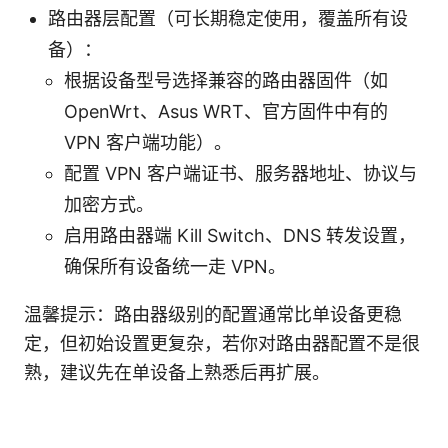
路由器层配置（可长期稳定使用，覆盖所有设
备）：
根据设备型号选择兼容的路由器固件（如
OpenWrt、Asus WRT、官方固件中有的
VPN 客户端功能）。
配置 VPN 客户端证书、服务器地址、协议与
加密方式。
启用路由器端 Kill Switch、DNS 转发设置，
确保所有设备统一走 VPN。
温馨提示：路由器级别的配置通常比单设备更稳
定，但初始设置更复杂，若你对路由器配置不是很
熟，建议先在单设备上熟悉后再扩展。