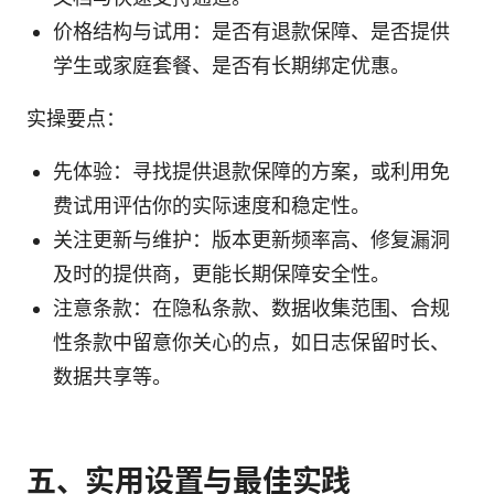
价格结构与试用：是否有退款保障、是否提供
学生或家庭套餐、是否有长期绑定优惠。
实操要点：
先体验：寻找提供退款保障的方案，或利用免
费试用评估你的实际速度和稳定性。
关注更新与维护：版本更新频率高、修复漏洞
及时的提供商，更能长期保障安全性。
注意条款：在隐私条款、数据收集范围、合规
性条款中留意你关心的点，如日志保留时长、
数据共享等。
五、实用设置与最佳实践