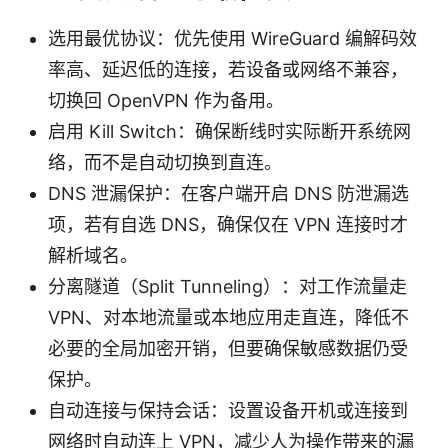
选用最优协议：优先使用 WireGuard 编解码效
率高、延迟低的连接，若设备或网络不兼容，
切换回 OpenVPN 作为备用。
启用 Kill Switch：确保断线时实际断开系统网
络，而不是自动切换到直连。
DNS 泄漏保护：在客户端开启 DNS 防泄漏选
项，若有自选 DNS，确保仅在 VPN 连接时才
解析域名。
分离隧道（Split Tunneling）：对工作流量走
VPN、对本地流量或本地应用走直连，降低不
必要的全局加密开销，但要确保敏感数据仍受
保护。
自动连接与保持会话：设置设备开机或连接到
网络时自动连上 VPN，减少人为操作带来的漏