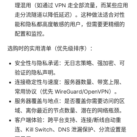
理混用（如通过 VPN 走全部流量，而某些应用
走分流隧道以降低延迟）。这种做法适合对性
能和隐私都高度敏感的用户，但需要更精细的
配置和监控。
选购时的实用清单（优先级排序）：
安全性与隐私承诺：无日志策略、强加密、可
验证的隐私声明。
连接稳定性与速度：服务器数量、带宽上限、
常用协议（优先 WireGuard/OpenVPN）。
服务器覆盖与地点：是否覆盖你需要访问的区
域、离你最近的节点数量、潜在的网络瓶颈。
客户端体验：跨平台支持、连接/断线自动重
连、Kill Switch、DNS 泄漏保护、分流设置是