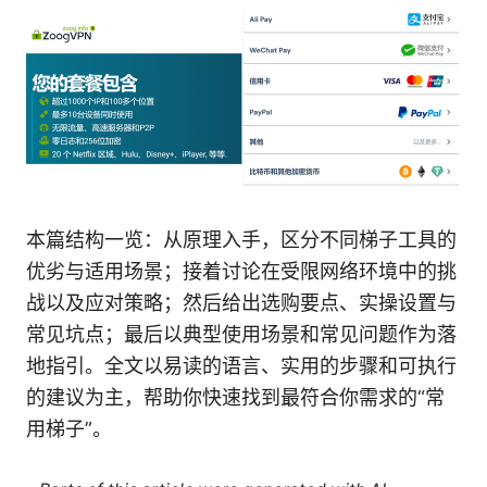
本篇结构一览：从原理入手，区分不同梯子工具的
优劣与适用场景；接着讨论在受限网络环境中的挑
战以及应对策略；然后给出选购要点、实操设置与
常见坑点；最后以典型使用场景和常见问题作为落
地指引。全文以易读的语言、实用的步骤和可执行
的建议为主，帮助你快速找到最符合你需求的“常
用梯子”。