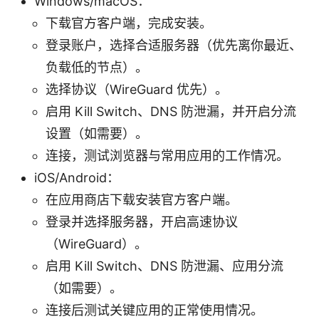
Windows/macOS：
下载官方客户端，完成安装。
登录账户，选择合适服务器（优先离你最近、
负载低的节点）。
选择协议（WireGuard 优先）。
启用 Kill Switch、DNS 防泄漏，并开启分流
设置（如需要）。
连接，测试浏览器与常用应用的工作情况。
iOS/Android：
在应用商店下载安装官方客户端。
登录并选择服务器，开启高速协议
（WireGuard）。
启用 Kill Switch、DNS 防泄漏、应用分流
（如需要）。
连接后测试关键应用的正常使用情况。