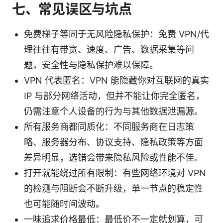
七、常见误区与坑点
免费梯子等同于无风险隐私保护：免费 VPN/代
理往往有带宽、速度、广告、数据采集等问
题，安全性与隐私保护难以保障。
VPN 代表匿名：VPN 能隐藏你对互联网的真实
IP 与部分网络活动，但并不能让你完全匿名，
仍需注意个人设备的行为与其他数据泄漏源。
所有服务商都同质化：不同服务商在日志策
略、服务器分布、协议支持、隐私政策等方面
差异明显，选错会带来隐私风险或性能不佳。
打开就能绕过所有限制：有些网络环境对 VPN
的检测与阻断会不断升级，单一节点的稳定性
也可能随时间波动。
一味追求价格最低：最低价不一定就划算，可