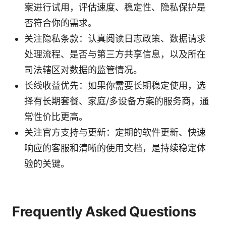
案进行试用，评估速度、稳定性、隐私保护是
否符合你的需求。
关注隐私条款：认真阅读日志政策、数据请求
处理流程、是否与第三方共享信息，以及所在
司法辖区对数据的监管情况。
长线收益优先：如果你需要长期稳定使用，选
择有长期套餐、家庭/多设备方案的服务商，通
常性价比更高。
关注官方支持与更新：定期的软件更新、快速
响应的客服和清晰的使用文档，是持续稳定体
验的关键。
Frequently Asked Questions