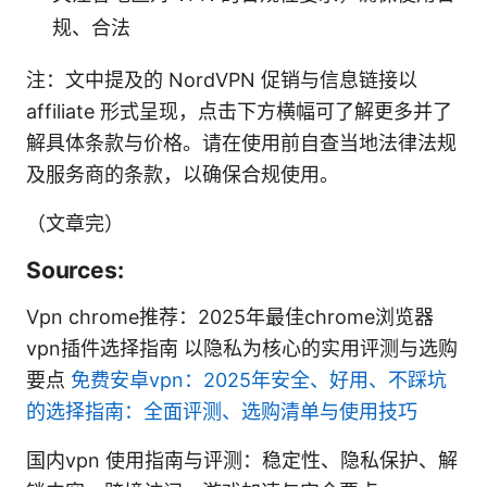
规、合法
注：文中提及的 NordVPN 促销与信息链接以
affiliate 形式呈现，点击下方横幅可了解更多并了
解具体条款与价格。请在使用前自查当地法律法规
及服务商的条款，以确保合规使用。
（文章完）
Sources:
Vpn chrome推荐：2025年最佳chrome浏览器
vpn插件选择指南 以隐私为核心的实用评测与选购
要点
免费安卓vpn：2025年安全、好用、不踩坑
的选择指南：全面评测、选购清单与使用技巧
国内vpn 使用指南与评测：稳定性、隐私保护、解