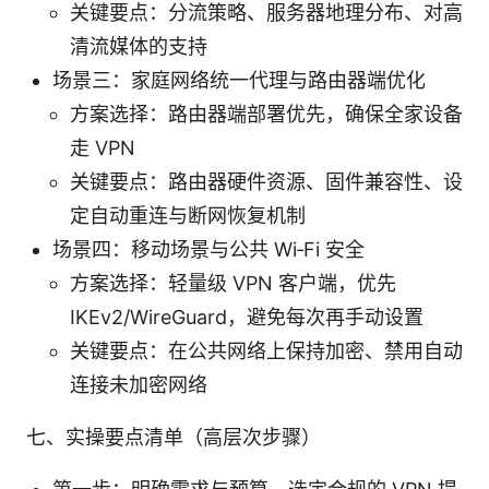
关键要点：分流策略、服务器地理分布、对高
清流媒体的支持
场景三：家庭网络统一代理与路由器端优化
方案选择：路由器端部署优先，确保全家设备
走 VPN
关键要点：路由器硬件资源、固件兼容性、设
定自动重连与断网恢复机制
场景四：移动场景与公共 Wi‑Fi 安全
方案选择：轻量级 VPN 客户端，优先
IKEv2/WireGuard，避免每次再手动设置
关键要点：在公共网络上保持加密、禁用自动
连接未加密网络
七、实操要点清单（高层次步骤）