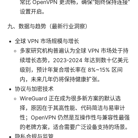
常比 OpenVPN 更流畅，确保“始终保持连接”
设置开启。
九、数据与趋势（最新行业洞察）
全球 VPN 市场规模与增长
多家研究机构普遍认为全球 VPN 市场处于持
续增长态势，2023-2024 年达到数十亿美元
级别，预计年复合增长率在 8%~15% 区间
内，未来几年仍将保持健康扩张。
协议与加密技术
WireGuard 正在成为很多新方案的默认选
择，原因在于其高性能、代码简洁与易审计
性；OpenVPN 仍然是互操作性与兼容性最强
的老牌方案，适合需要广泛设备支持的场景。
隐私合规与监管