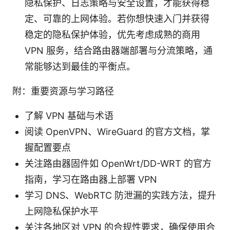
隐私保护、日志策略与安全设置，才能获得稳
定、可靠的上网体验。若你想快速入门并获得
稳定的隐私保护体验，优先考虑成熟的商用
VPN 服务，结合路由器端部署与分流策略，通
常能够达到最佳的平衡点。
附：重要资源与学习路径
了解 VPN 基础与术语
阅读 OpenVPN、WireGuard 的官方文档，掌
握配置要点
关注路由器固件如 OpenWrt/DD-WRT 的官方
指南，学习在路由器上部署 VPN
学习 DNS、WebRTC 防泄漏的实践方法，提升
上网隐私保护水平
关注各地区对 VPN 的合规性要求，确保使用合