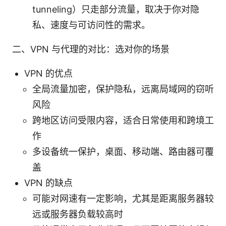
tunneling）只走部分流量，取决于你对隐
私、速度与可访问性的需求。
二、VPN 与代理的对比：选对你的场景
VPN 的优点
全局流量加密，保护隐私，远离局域网的窃听
风险
跨地区访问受限内容，适合日常使用和跨境工
作
多设备统一保护，桌面、移动端、路由器可覆
盖
VPN 的缺点
可能对网速有一定影响，尤其是距离服务器较
远或服务器负载较高时