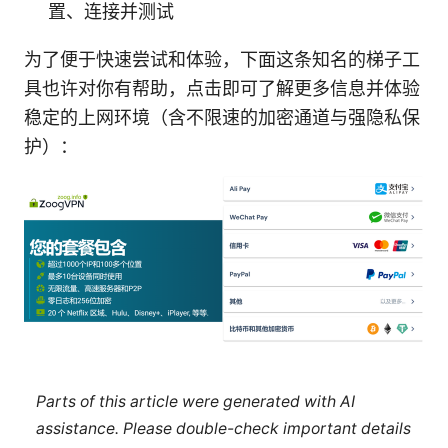
置、连接并测试
为了便于快速尝试和体验，下面这条知名的梯子工
具也许对你有帮助，点击即可了解更多信息并体验
稳定的上网环境（含不限速的加密通道与强隐私保
护）：
Parts of this article were generated with AI
assistance. Please double-check important details