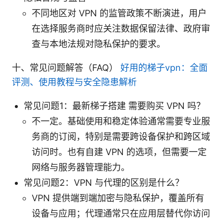
不同地区对 VPN 的监管政策不断演进，用户
在选择服务商时应关注数据保留法律、政府审
查与本地法规对隐私保护的要求。
十、常见问题解答（FAQ）
好用的梯子vpn：全面
评测、使用教程与安全隐患解析
常见问题1：最新梯子搭建 需要购买 VPN 吗？
不一定。基础使用和稳定体验通常需要专业服
务商的订阅，特别是需要跨设备保护和跨区域
访问时。也有自建 VPN 的选项，但需要一定
网络与服务器管理能力。
常见问题2：VPN 与代理的区别是什么？
VPN 提供端到端加密与隐私保护，覆盖所有
设备与应用；代理通常只在应用层替代你访问