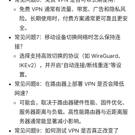
免费 VPN 通常有流量、带宽、广告和隐私风
险。长期使用时，付费方案通常更可靠且更安
全。
常见问题7：移动设备切换网络时怎么保持连
接？
选择支持高效切换的协议（如 WireGuard、
IKEv2），并开启“自动连接/断线重连”等设
置。
常见问题8：在路由器上部署 VPN 是否会降低
网速？
可能会，取决于路由器硬件性能、固件优化、
服务器距离与负载。高性能路由器与近距离服
务器通常能显著减小影响。
常见问题9：如何测试 VPN 是否真正改变了