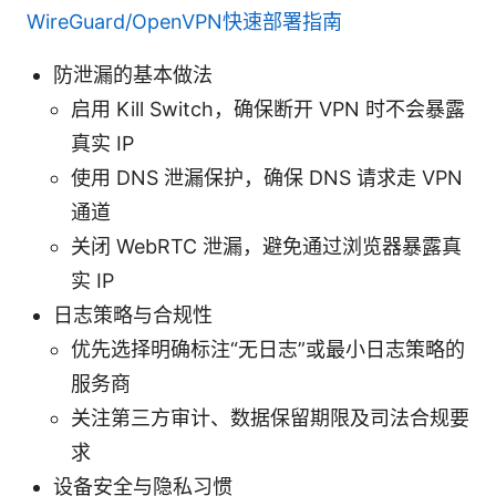
WireGuard/OpenVPN快速部署指南
防泄漏的基本做法
启用 Kill Switch，确保断开 VPN 时不会暴露
真实 IP
使用 DNS 泄漏保护，确保 DNS 请求走 VPN
通道
关闭 WebRTC 泄漏，避免通过浏览器暴露真
实 IP
日志策略与合规性
优先选择明确标注“无日志”或最小日志策略的
服务商
关注第三方审计、数据保留期限及司法合规要
求
设备安全与隐私习惯