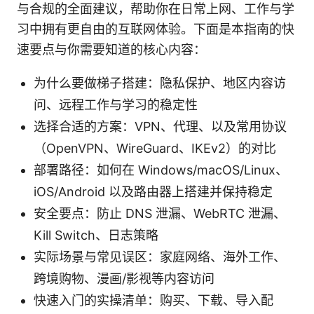
与合规的全面建议，帮助你在日常上网、工作与学
习中拥有更自由的互联网体验。下面是本指南的快
速要点与你需要知道的核心内容：
为什么要做梯子搭建：隐私保护、地区内容访
问、远程工作与学习的稳定性
选择合适的方案：VPN、代理、以及常用协议
（OpenVPN、WireGuard、IKEv2）的对比
部署路径：如何在 Windows/macOS/Linux、
iOS/Android 以及路由器上搭建并保持稳定
安全要点：防止 DNS 泄漏、WebRTC 泄漏、
Kill Switch、日志策略
实际场景与常见误区：家庭网络、海外工作、
跨境购物、漫画/影视等内容访问
快速入门的实操清单：购买、下载、导入配