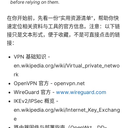
before relying on them.
在你开始前，先看一份“实用资源清单”，帮助你快
速定位相关资料与工具的官方信息。注意：以下链
接只是文本形式，便于收藏，不是可直接点击的链
接：
VPN 基础知识 -
en.wikipedia.org/wiki/Virtual_private_netwo
rk
OpenVPN 官方 - openvpn.net
WireGuard 官方 -
www.wireguard.com
IKEv2/IPSec 概览 -
en.wikipedia.org/wiki/Internet_Key_Exchang
e
路由器固件与部署指南（OpenWrt、DD-