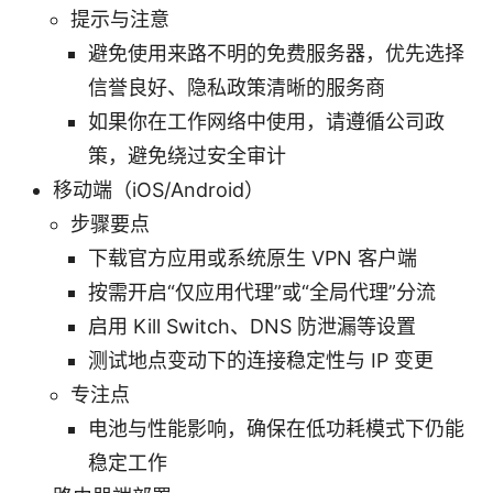
提示与注意
避免使用来路不明的免费服务器，优先选择
信誉良好、隐私政策清晰的服务商
如果你在工作网络中使用，请遵循公司政
策，避免绕过安全审计
移动端（iOS/Android）
步骤要点
下载官方应用或系统原生 VPN 客户端
按需开启“仅应用代理”或“全局代理”分流
启用 Kill Switch、DNS 防泄漏等设置
测试地点变动下的连接稳定性与 IP 变更
专注点
电池与性能影响，确保在低功耗模式下仍能
稳定工作