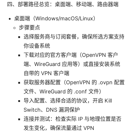
四、部署路径总览：桌面端、移动端、路由器端
桌面端（Windows/macOS/Linux）
步骤要点
选择服务商与订阅套餐，确保所选方案支持
你设备系统
下载对应的官方客户端（OpenVPN 客户
端、WireGuard 应用等）或直接安装系统
自带的 VPN 客户端
获取服务器配置（OpenVPN 的 .ovpn 配置
文件、WireGuard 的 .conf 文件）
导入配置、选择合适的协议，开启 Kill
Switch、DNS 漏洞保护
连接并测试：检查实际 IP 与地理位置是否
发生变化，确保流量通过 VPN