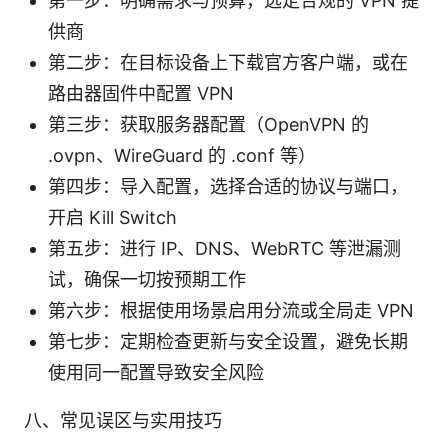
第一步：明确需求与预算，选定合规的 VPN 提
供商
第二步：在目标设备上下载官方客户端，或在
路由器固件中配置 VPN
第三步：获取服务器配置（OpenVPN 的
.ovpn、WireGuard 的 .conf 等）
第四步：导入配置，选择合适的协议与端口，
开启 Kill Switch
第五步：进行 IP、DNS、WebRTC 等泄漏测
试，确保一切按预期工作
第六步：根据使用场景启用分流或全局走 VPN
第七步：定期检查更新与安全设置，避免长期
使用同一配置导致安全风险
八、常见误区与实用技巧