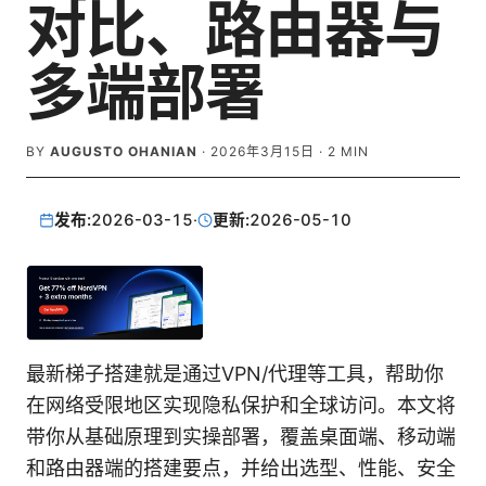
对比、路由器与
多端部署
BY
AUGUSTO OHANIAN
·
2026年3月15日
·
2
MIN
发布:
2026-03-15
·
更新:
2026-05-10
最新梯子搭建就是通过VPN/代理等工具，帮助你
在网络受限地区实现隐私保护和全球访问。本文将
带你从基础原理到实操部署，覆盖桌面端、移动端
和路由器端的搭建要点，并给出选型、性能、安全