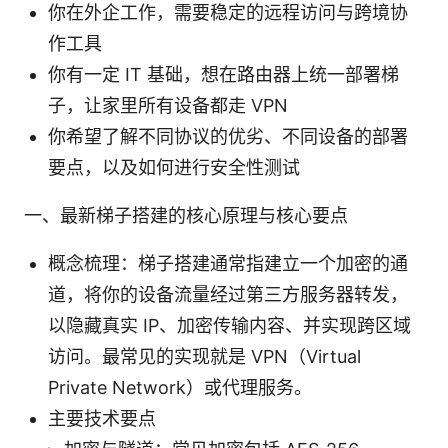
你在外企工作，需要稳定的远程访问与跨境协
作工具
你有一定 IT 基础，想在路由器上统一部署梯
子，让家里所有设备都走 VPN
你希望了解不同协议的优劣、不同设备的部署
要点，以及如何进行安全性测试
一、最新梯子搭建的核心原理与核心要点
概念梳理：梯子搭建通常指建立一个加密的通
道，将你的设备流量经过第三方服务器转发，
以隐藏真实 IP、加密传输内容、并实现跨区域
访问。最常见的实现就是 VPN（Virtual
Private Network）或代理服务。
主要技术要点