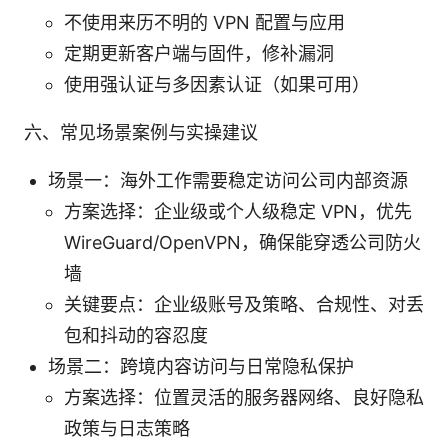
不使用来历不明的 VPN 配置与应用
定期更新客户端与固件，修补漏洞
使用强认证与多因素认证（如果可用）
六、常见场景案例与实操建议
场景一：海外工作需要稳定访问公司内部资源
方案选择：企业级或个人级稳定 VPN，优先
WireGuard/OpenVPN，确保能穿透公司防火
墙
关键要点：企业级账号及策略、合规性、对丢
包和抖动的容忍度
场景二：跨境内容访问与日常隐私保护
方案选择：位置灵活的服务器网络、良好隐私
政策与日志策略