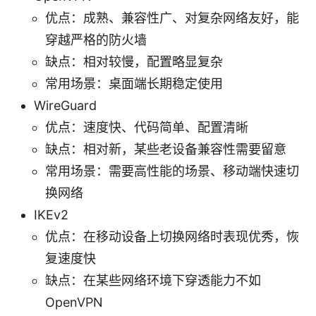
优点：成熟、兼容性广、对复杂网络友好，能
穿越严格的防火墙
缺点：相对较慢，配置略显复杂
常用场景：桌面端长期稳定使用
WireGuard
优点：速度快、代码简单、配置清晰
缺点：相对新，某些老设备兼容性需要留意
常用场景：需要高性能的场景、移动端快速切
换网络
IKEv2
优点：在移动设备上切换网络时表现优秀，恢
复速度快
缺点：在某些网络环境下穿透能力不如
OpenVPN