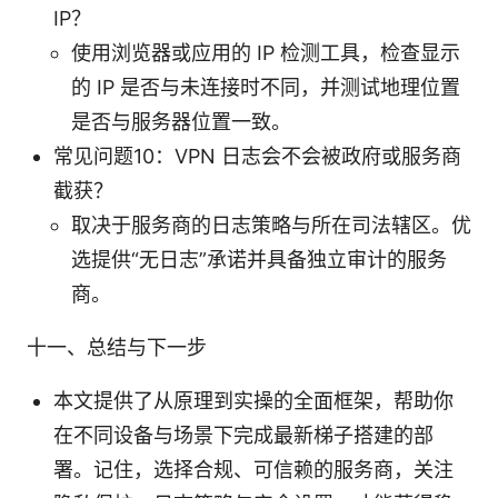
IP？
使用浏览器或应用的 IP 检测工具，检查显示
的 IP 是否与未连接时不同，并测试地理位置
是否与服务器位置一致。
常见问题10：VPN 日志会不会被政府或服务商
截获？
取决于服务商的日志策略与所在司法辖区。优
选提供“无日志”承诺并具备独立审计的服务
商。
十一、总结与下一步
本文提供了从原理到实操的全面框架，帮助你
在不同设备与场景下完成最新梯子搭建的部
署。记住，选择合规、可信赖的服务商，关注