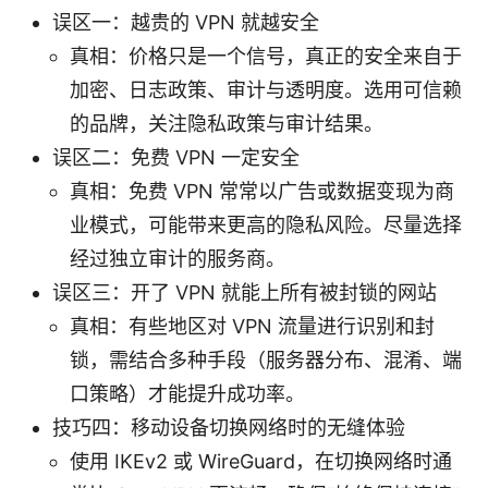
误区一：越贵的 VPN 就越安全
真相：价格只是一个信号，真正的安全来自于
加密、日志政策、审计与透明度。选用可信赖
的品牌，关注隐私政策与审计结果。
误区二：免费 VPN 一定安全
真相：免费 VPN 常常以广告或数据变现为商
业模式，可能带来更高的隐私风险。尽量选择
经过独立审计的服务商。
误区三：开了 VPN 就能上所有被封锁的网站
真相：有些地区对 VPN 流量进行识别和封
锁，需结合多种手段（服务器分布、混淆、端
口策略）才能提升成功率。
技巧四：移动设备切换网络时的无缝体验
使用 IKEv2 或 WireGuard，在切换网络时通