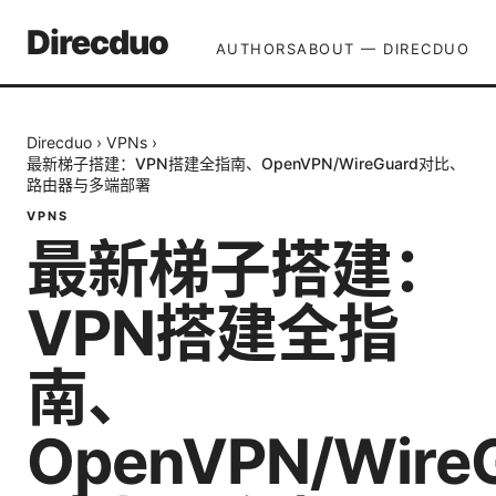
Direcduo
AUTHORS
ABOUT — DIRECDUO
Direcduo
›
VPNs
›
最新梯子搭建：VPN搭建全指南、OpenVPN/WireGuard对比、
路由器与多端部署
VPNS
最新梯子搭建：
VPN搭建全指
南、
OpenVPN/Wire