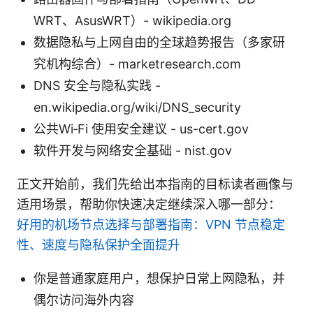
WRT、AsusWRT）- wikipedia.org
数据隐私与上网自由的全球趋势报告（多家研
究机构综合）- marketresearch.com
DNS 安全与隐私实践 -
en.wikipedia.org/wiki/DNS_security
公共Wi‑Fi 使用安全建议 - us-cert.gov
软件开发与网络安全基础 - nist.gov
正文开始前，我们先给出本指南的目标读者画像与
适用场景，帮助你快速决定继续深入哪一部分：
好用的机场节点选择与部署指南：VPN 节点稳定
性、速度与隐私保护全面提升
你是普通家庭用户，想保护日常上网隐私，并
偶尔访问海外内容