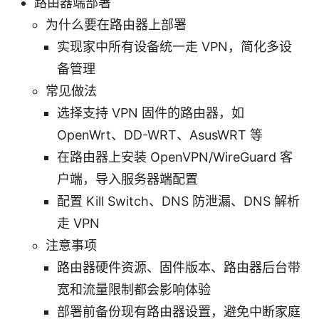
路由器端部署
为什么要在路由器上部署
实现家中所有设备统一走 VPN，简化多设
备管理
常见做法
选择支持 VPN 固件的路由器，如
OpenWrt、DD-WRT、AsusWRT 等
在路由器上安装 OpenVPN/WireGuard 客
户端，导入服务器端配置
配置 Kill Switch、DNS 防泄漏、DNS 解析
走 VPN
注意事项
路由器硬件资源、固件版本、路由器后台带
宽和流量限制都会影响体验
部署前备份现有路由器设置，避免中断家庭