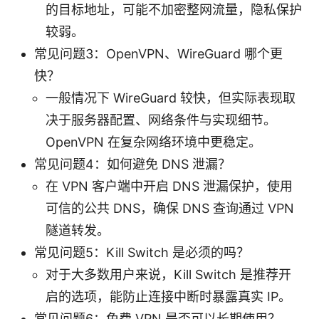
的目标地址，可能不加密整网流量，隐私保护
较弱。
常见问题3：OpenVPN、WireGuard 哪个更
快？
一般情况下 WireGuard 较快，但实际表现取
决于服务器配置、网络条件与实现细节。
OpenVPN 在复杂网络环境中更稳定。
常见问题4：如何避免 DNS 泄漏？
在 VPN 客户端中开启 DNS 泄漏保护，使用
可信的公共 DNS，确保 DNS 查询通过 VPN
隧道转发。
常见问题5：Kill Switch 是必须的吗？
对于大多数用户来说，Kill Switch 是推荐开
启的选项，能防止连接中断时暴露真实 IP。
常见问题6：免费 VPN 是否可以长期使用？