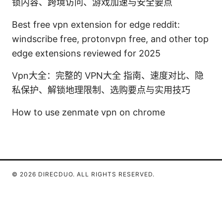
锁内容、跨境访问、游戏加速与安全要点
Best free vpn extension for edge reddit:
windscribe free, protonvpn free, and other top
edge extensions reviewed for 2025
Vpn大全：完整的 VPN大全 指南、速度对比、隐
私保护、解锁地理限制、选购要点与实用技巧
How to use zenmate vpn on chrome
© 2026 DIRECDUO. ALL RIGHTS RESERVED.