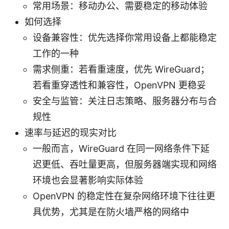
常用场景：移动办公、需要稳定的移动体验
如何选择
设备兼容性：优先选择你常用设备上都能稳定
工作的一种
需求侧重：若看重速度，优先 WireGuard；
若看重穿透性和兼容性，OpenVPN 更稳妥
安全与监管：关注日志策略、服务器分布与合
规性
速率与延迟的现实对比
一般而言，WireGuard 在同一网络条件下延
迟更低、吞吐量更高，但服务器端实现和网络
环境也会显著影响实际体验
OpenVPN 的稳定性在复杂网络环境下往往更
具优势，尤其是在防火墙严格的网络中