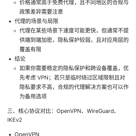
价格通常高于免费代理，且不同地区的合规与
政策差异需要注意
代理的场景与局限
代理在某些场景下速度可能更快，但通常不提
供端到端加密，隐私保护较弱，且对应用层的
覆盖有限
结论
如果你需要稳定的隐私保护和跨设备覆盖，优
先考虑 VPN；若只是临时绕过区域限制且对
隐私要求不高，合规的代理解决方案也可以作
为备用选项
三、核心协议对比：OpenVPN、WireGuard、
IKEv2
OpenVPN