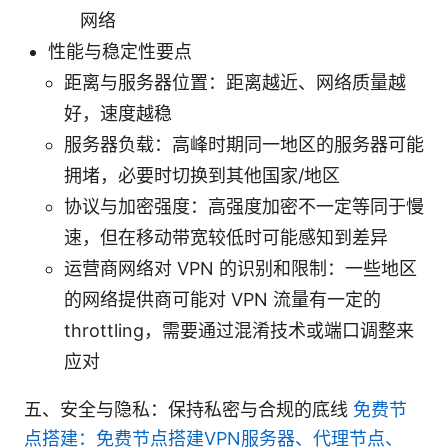
网络
性能与稳定性要点
距离与服务器位置：距离越近、网络质量越
好，速度越稳
服务器负载：高峰时期同一地区的服务器可能
拥堵，必要时切换到其他国家/地区
协议与加密强度：高强度加密不一定等同于慢
速，但在移动带宽较低时可能感知到差异
运营商网络对 VPN 的识别和限制：一些地区
的网络提供商可能对 VPN 流量有一定的
throttling，需要通过混淆技术或端口调整来
应对
五、安全与隐私：保持私密与合规的底线
免费节
点搭建：免费节点搭建VPN服务器、代理节点、