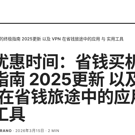
极指南 2025更新 以及 VPN 在省钱旅途中的应用 与 实用工具
优惠时间：省钱买
南 2025更新 以
N 在省钱旅途中的应
工具
BRANO
·
2026年3月15日
·
2
MIN