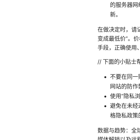
的服务器网
新。
在做决定时，请
变成最低价”。价
手段，正确使用
// 下面的小贴
不要在同一
网站的防作
使用“隐私浏
避免在未经
格隐私政策的
数据与趋势：全球
媒体解锁以及远程