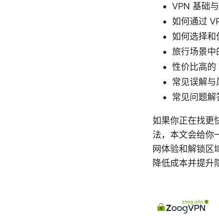
VPN 基础
如何通过 
如何选择和
旅行场景中的
性价比高的 
常见误解与
常见问题解
如果你正在找更
法，本文会给你
网体验和解锁区
降低成本并提升