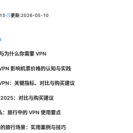
15
·
更新:
2026-05-10
E
础与为什么你需要 VPN
VPN 影响机票价格的认知与实践
 VPN：关键指标、对比与购买建议
N 2025：对比与购买建议
：旅行中的 VPN 使用要点
N 的旅行场景：实用案例与技巧