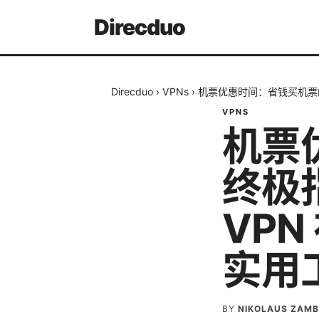
Direcduo
Direcduo
›
VPNs
›
机票优惠时间：省钱买机票的终
VPNS
机票
终极指
VP
实用
BY
NIKOLAUS ZAM