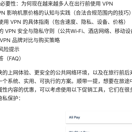
与必要性：为何现在越来越多人在出行前使用 VPN
VPN 影响机票价格的认知与实践（合法合规范围内的技巧
使用 VPN 的具体指南（包含速度、隐私、设备、价格）
 VPN 安全与隐私守则（公共Wi‑Fi、酒店网络、移动设
VPN 品牌对比与购买策略
风险提示
答（FAQ）
快的上网体验、更安全的公共网络环境，以及在旅行前后
一个系统、实用、可执行的方案。顺带一提，想要在旅途
域性内容的优惠，可以考虑使用以下促销工具，它们在很
隐私保护：