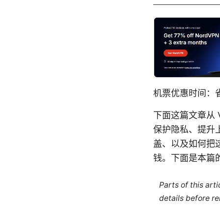
机票优惠时间：省
下面这篇文章从 
保护隐私、提升
盖、以及如何把
钱。下面是本篇
Parts of this ar
details before re