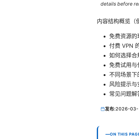
details before re
内容结构概览（
免费资源的
付费 VPN
如何选择合
免费试用与
不同场景下
风险提示与
常见问题解
发布:
2026-03-
ON THIS PAG