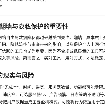
s:
翻墙与隐私保护的重要性
网络自由与数据隐私都越来越受到关注。翻墙工具本质上
访问、降低监控与审查带来的影响，以及保护个人上网行
可信赖的工具也尤为重要，因为不合规或低质量的工具可
植入等风险。简而言之，买对工具、用对方式，才是稳定
 的现实与风险
于“无成本”，时间、带宽、服务器数量、功能都可能受限
、速度窄、可选服务器少、广告频繁、日志策略不透明等
务把用户数据当成主要盈利模式，可能将行为数据用于定