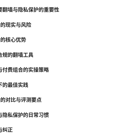
要翻墙与隐私保护的重要性
N 的现实与风险
N 的核心优势
合规的翻墙工具
与付费组合的实操策略
下的最佳实践
N 的对比与评测要点
与隐私保护的日常习惯
与纠正