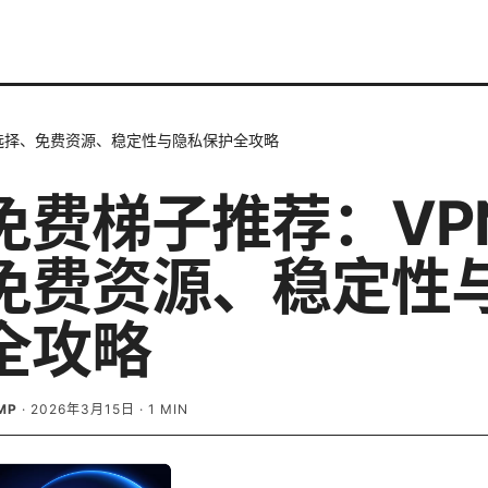
 选择、免费资源、稳定性与隐私保护全攻略
免费梯子推荐：VPN
免费资源、稳定性
全攻略
MP
·
2026年3月15日
·
1
MIN