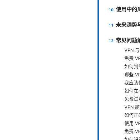
使用中的
未来趋势
常见问题解
VPN
免费 
如何判
哪些 
我应该
如何在
免费试
VPN
如何正
使用 
免费 
如何识