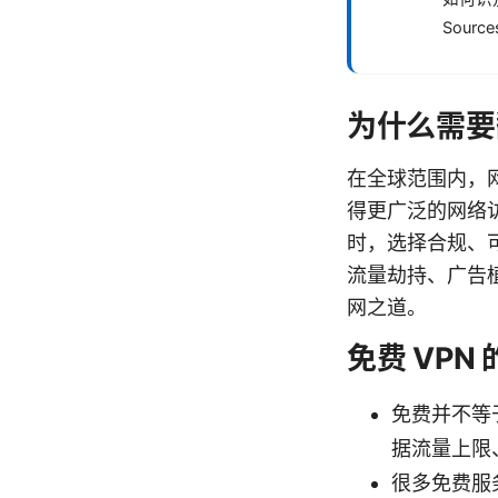
Source
为什么需要
在全球范围内，
得更广泛的网络
时，选择合规、
流量劫持、广告
网之道。
免费 VPN
免费并不等
据流量上限
很多免费服