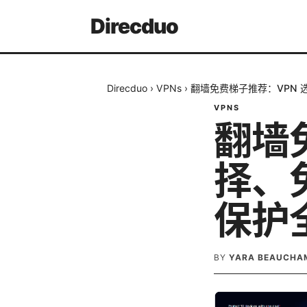
Direcduo
Direcduo
›
VPNs
›
翻墙免费梯子推荐：VPN
VPNS
翻墙
择、
保护
BY
YARA BEAUCHA