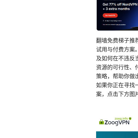
翻墙免费梯子推
试用与付费方案
及如何在不违反
资源的可行性、
策略，帮助你做
如果你正在寻找一
案，点击下方图