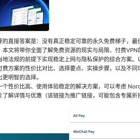
荐的直接答案是：没有真正稳定可靠的永久免费梯子，最
。本文将带你全面了解免费资源的现实与局限、付费VPN
当地法规的前提下实现稳定上网与隐私保护的综合方案。
付费方案的性价比对比、选择要点、实操步骤，以及不同
出更明智的选择。
个性价比高、使用体验稳定的解决方案，可以考虑 Nord
片了解详情与优惠（该链接为推广链接，可能包含专属折