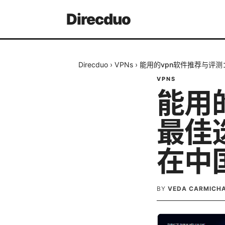
Direcduo
Direcduo
›
VPNs
›
能用的vpn软件推荐与评
VPNS
能用
最佳
在中
BY
VEDA CARMICH