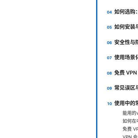
如何选购
如何安装
安全性与
使用场景
免费 VP
常见误区
使用中的
能用的
如何在
免费 V
VPN