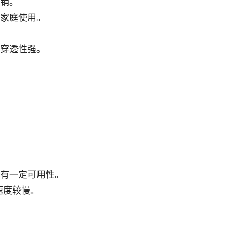
销。
家庭使用。
穿透性强。
。
有一定可用性。
速度较慢。