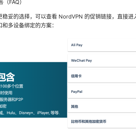
答（FAQ）
稳妥的选择，可以查看 NordVPN 的促销链接，直接
扣和多设备绑定的方案：