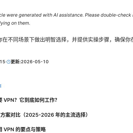
ticle were generated with AI assistance. Please double-check
lying on them.
你在不同场景下做出明智选择，并提供实操步骤，确保你
15
·
更新:
2026-05-10
E
 VPN？它到底如何工作？
N 方案对比（2025-2026 年的主流选择）
 VPN 的要点与策略