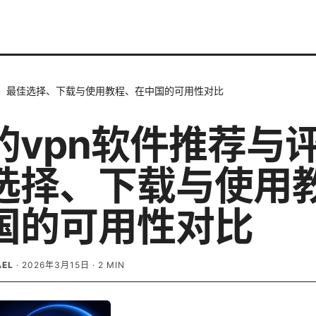
测：最佳选择、下载与使用教程、在中国的可用性对比
的vpn软件推荐与
选择、下载与使用
国的可用性对比
AEL
·
2026年3月15日
·
2
MIN