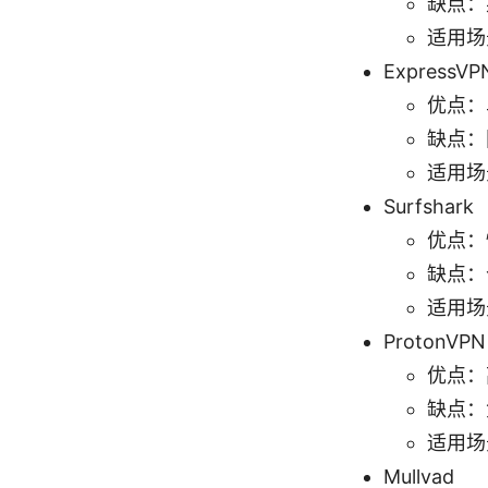
缺点：
适用场
ExpressVP
优点：
缺点：
适用场
Surfshark
优点：
缺点：
适用场
ProtonVPN
优点：
缺点：
适用场
Mullvad