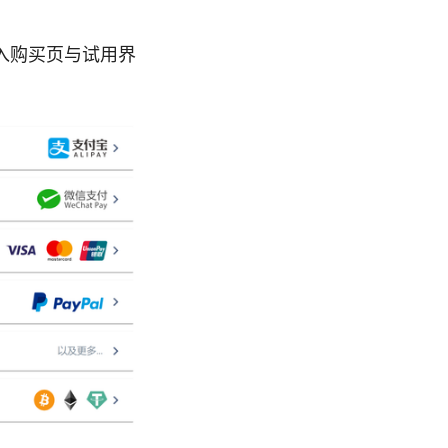
进入购买页与试用界