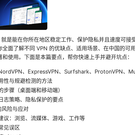
件，就是能在你所在地区稳定工作、保护隐私并且速度可接
全面了解不同 VPN 的优缺点、适用场景、在中国的可
署和使用。下面是本篇要点，帮你快速上手并避开坑点：
dVPN、ExpressVPN、Surfshark、ProtonVPN、Mul
用性与规避检测的方法
的步骤（桌面端和移动端）
日志策略、隐私保护的要点
 的风险与应对
建议：浏览、流媒体、游戏、工作等
常见误区