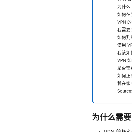
为什么
如何在
VPN
我需要
如何判
使用 V
我该如
VPN
是否需
如何正
我在家
Source
为什么需要
VPN 的