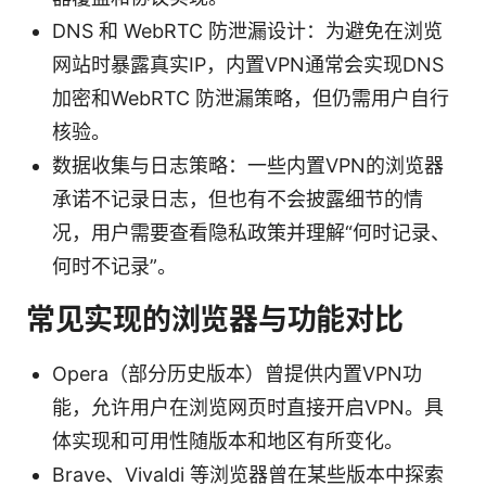
DNS 和 WebRTC 防泄漏设计：为避免在浏览
网站时暴露真实IP，内置VPN通常会实现DNS
加密和WebRTC 防泄漏策略，但仍需用户自行
核验。
数据收集与日志策略：一些内置VPN的浏览器
承诺不记录日志，但也有不会披露细节的情
况，用户需要查看隐私政策并理解“何时记录、
何时不记录”。
常见实现的浏览器与功能对比
Opera（部分历史版本）曾提供内置VPN功
能，允许用户在浏览网页时直接开启VPN。具
体实现和可用性随版本和地区有所变化。
Brave、Vivaldi 等浏览器曾在某些版本中探索