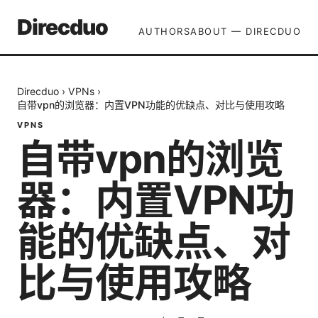
Direcduo
AUTHORS
ABOUT — DIRECDUO
Direcduo
›
VPNs
›
自带vpn的浏览器：内置VPN功能的优缺点、对比与使用攻略
VPNS
自带vpn的浏览
器：内置VPN功
能的优缺点、对
比与使用攻略