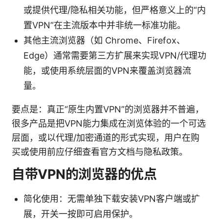
或提供代理/隐私相关功能，但严格意义上的“内
置VPN”在主流版本中并非统一标准功能。
其他主流浏览器（如 Chrome、Firefox、
Edge）通常需要第三方扩展来实现VPN/代理功
能，或使用系统层面的VPN来覆盖浏览器流
量。
要点是：真正“原生内置VPN”的浏览器并不普遍，
很多产品是把VPN能力集成在浏览体验的一个可选
层面，或以代理/加密通道的形式实现，用户在购
买或使用前应仔细查看官方文档与隐私政策。
自带VPN的浏览器的优点
简化使用：无需单独下载安装VPN客户端或扩
展，开关一按即可启用保护。