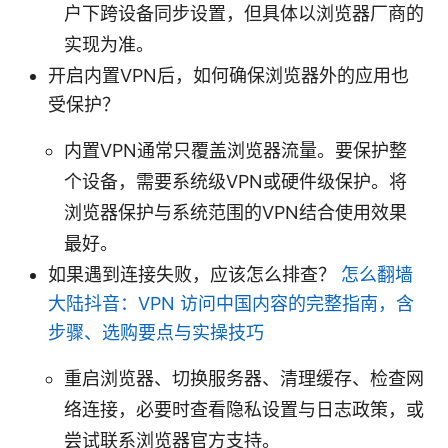
户下跨设备同步设置，但具体以浏览器厂商的
实现为准。
开启内置VPN后，如何确保浏览器外的应用也
受保护？
内置VPN通常只覆盖浏览器流量。要保护整
个设备，需要系统级VPN或硬件级保护。将
浏览器保护与系统范围的VPN结合使用效果
最好。
如果遇到连接失败，应该怎么排查？
怎么翻墙
大陆抖音：VPN 访问中国内容的完整指南，含
步骤、选购要点与实操技巧
重启浏览器、切换服务器、清理缓存、检查网
络连接，必要时查看隐私设置与日志政策，或
尝试联系浏览器官方支持。