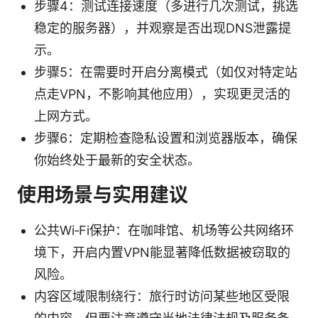
步骤4：测试连接速度（多进行几次测试，挑选
稳定的服务器），并观察是否出现DNS泄露提
示。
步骤5：在需要时开启分离模式（如仅对特定站
点走VPN，不影响其他应用），实现更灵活的
上网方式。
步骤6：定期检查隐私设置和浏览器版本，确保
你始终处于最新的安全状态。
使用场景与实用建议
公共Wi‑Fi保护：在咖啡馆、机场等公共网络环
境下，开启内置VPN能显著降低数据被窃取的
风险。
内容区域限制绕行：旅行时访问某些地区受限