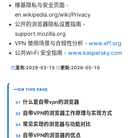
维基隐私与安全页面 -
en.wikipedia.org/wiki/Privacy
公开的浏览器隐私设置指南 -
support.mozilla.org
VPN 使用场景与合规性分析 -
www.eff.org
公共Wi‑Fi 安全指南 -
www.kaspersky.com
发布:
2026-03-15
·
更新:
2026-05-10
ON THIS PAGE
什么是自带vpn的浏览器
自带VPN的浏览器工作原理与实现方式
常见实现的浏览器与功能对比
自带VPN的浏览器的优点