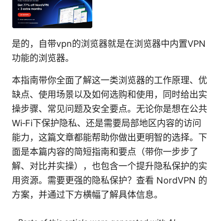
是的，自带vpn的浏览器就是在浏览器中内置VPN
功能的浏览器。
本指南带你全面了解这一类浏览器的工作原理、优
缺点、使用场景以及如何选购和使用，同时给出实
操步骤、常见问题及安全要点。无论你是想在公共
Wi‑Fi下保护隐私、还是需要局部地区内容的访问
能力，这篇文章都能帮助你做出更明智的选择。下
面是本篇内容的简短指南和要点（带你一步步了
解、对比并实操），也包含一个提升隐私保护的实
用资源。需要更强的隐私保护？查看 NordVPN 的
方案，并通过下方横幅了解具体信息。