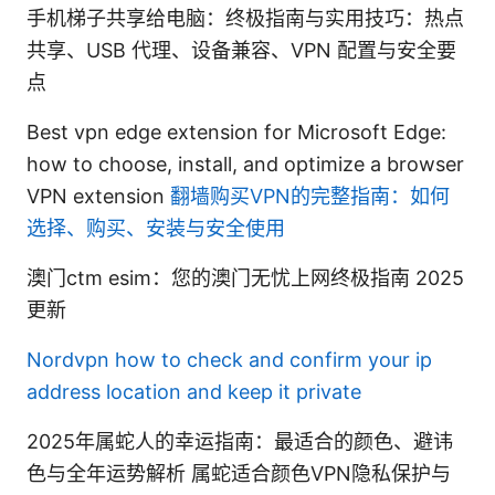
手机梯子共享给电脑：终极指南与实用技巧：热点
共享、USB 代理、设备兼容、VPN 配置与安全要
点
Best vpn edge extension for Microsoft Edge:
how to choose, install, and optimize a browser
VPN extension
翻墙购买VPN的完整指南：如何
选择、购买、安装与安全使用
澳门ctm esim：您的澳门无忧上网终极指南 2025
更新
Nordvpn how to check and confirm your ip
address location and keep it private
2025年属蛇人的幸运指南：最适合的颜色、避讳
色与全年运势解析 属蛇适合颜色VPN隐私保护与