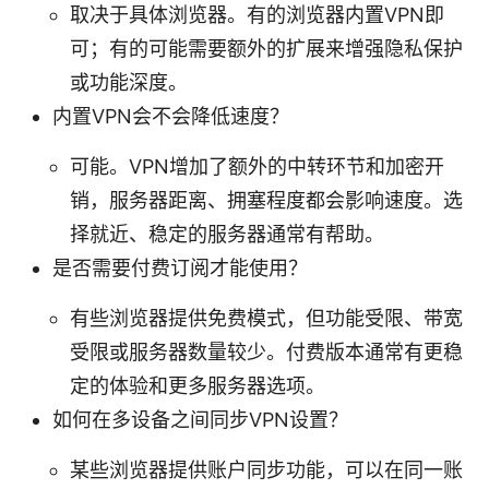
取决于具体浏览器。有的浏览器内置VPN即
可；有的可能需要额外的扩展来增强隐私保护
或功能深度。
内置VPN会不会降低速度？
可能。VPN增加了额外的中转环节和加密开
销，服务器距离、拥塞程度都会影响速度。选
择就近、稳定的服务器通常有帮助。
是否需要付费订阅才能使用？
有些浏览器提供免费模式，但功能受限、带宽
受限或服务器数量较少。付费版本通常有更稳
定的体验和更多服务器选项。
如何在多设备之间同步VPN设置？
某些浏览器提供账户同步功能，可以在同一账