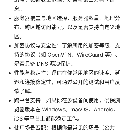
息。
服务器覆盖与地区选择：服务器数量、地理分
布、跨区域访问能力，以及是否支持自定义地
区。
加密协议与安全性：了解所用的加密等级、支
持的协议（如 OpenVPN、WireGuard 等）、
是否具备 DNS 漏洩保护。
性能与稳定性：评估在你常用地区的速度、延
迟和连接稳定性，可通过公开的测试和用户反
馈了解。
跨平台支持：如果你在多设备间使用，确保浏
览器版本在 Windows、macOS、Android、
iOS 等平台上都能稳定工作。
使用场景匹配：根据你最常见的场景（公共