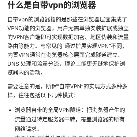
什么是自带vpn的浏览器
自带vpn的浏览器指的是那些在浏览器层面集成了
VPN功能的浏览器，用户无需单独安装扩展或独立
的VPN客户端即可实现数据加密、地区伪装和流量
路由等能力。与常见的“通过扩展实现VPN”不同，
内置VPN通常在浏览器核心层面完成隧道建立、
DNS 处理和流量分流，理论上能更无缝地保护浏
览器内的活动。
需要注意的是，所谓“自带VPN”的实现方式多种多
样，往往包括以下几种模式：
浏览器自带的全局VPN隧道：把浏览器产生的
流量通过特定服务器中转，覆盖浏览器的所有
网络请求。