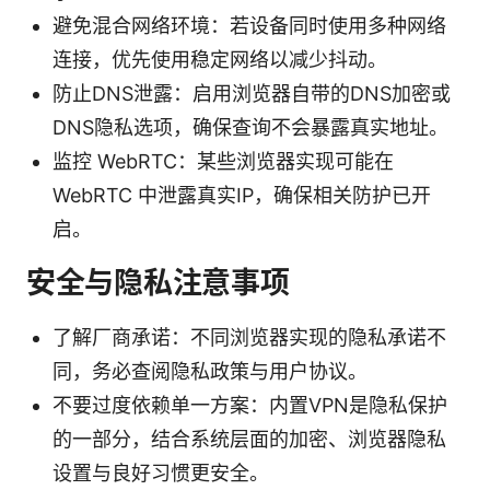
避免混合网络环境：若设备同时使用多种网络
连接，优先使用稳定网络以减少抖动。
防止DNS泄露：启用浏览器自带的DNS加密或
DNS隐私选项，确保查询不会暴露真实地址。
监控 WebRTC：某些浏览器实现可能在
WebRTC 中泄露真实IP，确保相关防护已开
启。
安全与隐私注意事项
了解厂商承诺：不同浏览器实现的隐私承诺不
同，务必查阅隐私政策与用户协议。
不要过度依赖单一方案：内置VPN是隐私保护
的一部分，结合系统层面的加密、浏览器隐私
设置与良好习惯更安全。