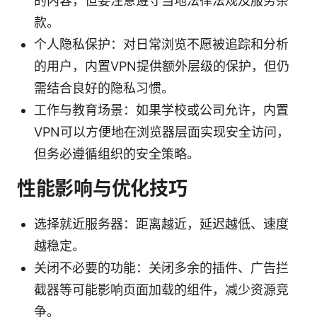
的内容，但要注意遵守当地法律法规及服务条
款。
个人隐私保护：对日常浏览不愿被追踪和分析
的用户，内置VPN提供额外层级的保护，但仍
需结合良好的隐私习惯。
工作与教育场景：如果学校或公司允许，内置
VPN可以方便地在浏览器层面实现安全访问，
但务必遵循组织的安全策略。
性能影响与优化技巧
选择就近服务器：距离越近，延迟越低、速度
越稳定。
关闭不必要的功能：关闭多余的插件、广告拦
截器等可能影响页面加载的组件，减少资源竞
争。