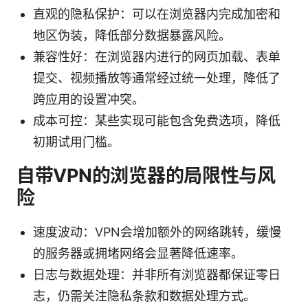
直观的隐私保护：可以在浏览器内完成加密和
地区伪装，降低部分数据暴露风险。
兼容性好：在浏览器内进行的网页加载、表单
提交、视频播放等通常经过统一处理，降低了
跨应用的设置冲突。
成本可控：某些实现可能包含免费选项，降低
初期试用门槛。
自带VPN的浏览器的局限性与风
险
速度波动：VPN会增加额外的网络跳转，缓慢
的服务器或拥堵网络会显著降低速率。
日志与数据处理：并非所有浏览器都保证零日
志，仍需关注隐私条款和数据处理方式。