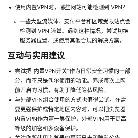
使用内置VPN时，哪些网站可能检测到 VPN？
一些大型流媒体、支付平台和区域受限站点会
检测到 VPN 流量。遇到这种情况，尝试切换
服务器位置，或使用其他合规的解决方案。
互动与实用建议
尝试把“内置VPN开关”作为日常安全习惯的一部
分，而不只是偶尔使用的功能。养成每次上网
前开启的习惯，有助于降低隐私风险。
与外部VPN组合使用的方式也值得尝试。在需
要更强保护或特定地区内容时，可以把浏览器
内置VPN作为第一层保护，外部VPN用于更高
等级的加密和多设备保护。
关注你所使用浏览器的更新日志和隐私公告。