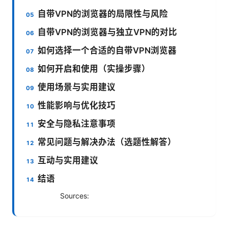
自带VPN的浏览器的局限性与风险
自带VPN的浏览器与独立VPN的对比
如何选择一个合适的自带VPN浏览器
如何开启和使用（实操步骤）
使用场景与实用建议
性能影响与优化技巧
安全与隐私注意事项
常见问题与解决办法（选题性解答）
互动与实用建议
结语
Sources: