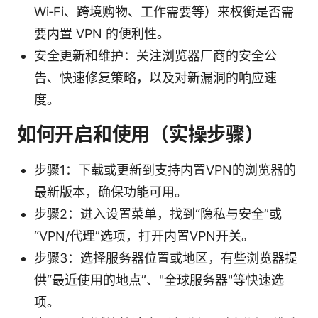
Wi‑Fi、跨境购物、工作需要等）来权衡是否需
要内置 VPN 的便利性。
安全更新和维护：关注浏览器厂商的安全公
告、快速修复策略，以及对新漏洞的响应速
度。
如何开启和使用（实操步骤）
步骤1：下载或更新到支持内置VPN的浏览器的
最新版本，确保功能可用。
步骤2：进入设置菜单，找到“隐私与安全”或
“VPN/代理”选项，打开内置VPN开关。
步骤3：选择服务器位置或地区，有些浏览器提
供“最近使用的地点”、"全球服务器"等快速选
项。