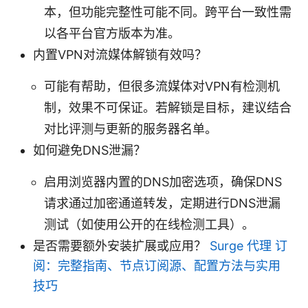
本，但功能完整性可能不同。跨平台一致性需
以各平台官方版本为准。
内置VPN对流媒体解锁有效吗？
可能有帮助，但很多流媒体对VPN有检测机
制，效果不可保证。若解锁是目标，建议结合
对比评测与更新的服务器名单。
如何避免DNS泄漏？
启用浏览器内置的DNS加密选项，确保DNS
请求通过加密通道转发，定期进行DNS泄漏
测试（如使用公开的在线检测工具）。
是否需要额外安装扩展或应用？
Surge 代理 订
阅：完整指南、节点订阅源、配置方法与实用
技巧