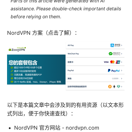
Parts of this article were generated with AI
assistance. Please double-check important details
before relying on them.
NordVPN 方案（点击了解）：
以下是本篇文章中会涉及到的有用资源（以文本形
式列出，便于你快速查找）：
NordVPN 官方网站 - nordvpn.com