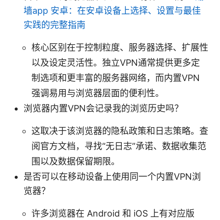
墙app 安卓：在安卓设备上选择、设置与最佳
实践的完整指南
核心区别在于控制粒度、服务器选择、扩展性
以及设定灵活性。独立VPN通常提供更多定
制选项和更丰富的服务器网络，而内置VPN
强调易用与浏览器层面的便利性。
浏览器内置VPN会记录我的浏览历史吗？
这取决于该浏览器的隐私政策和日志策略。查
阅官方文档，寻找“无日志”承诺、数据收集范
围以及数据保留期限。
是否可以在移动设备上使用同一个内置VPN浏
览器？
许多浏览器在 Android 和 iOS 上有对应版