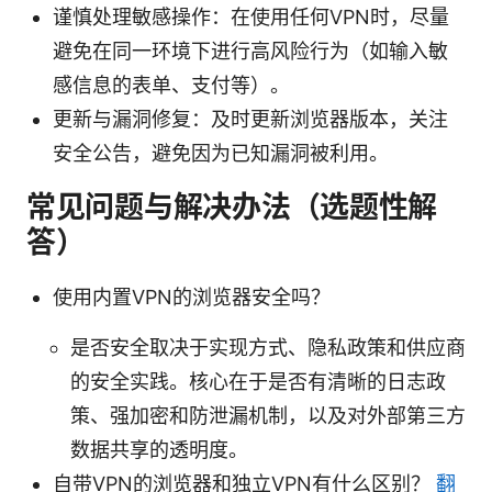
谨慎处理敏感操作：在使用任何VPN时，尽量
避免在同一环境下进行高风险行为（如输入敏
感信息的表单、支付等）。
更新与漏洞修复：及时更新浏览器版本，关注
安全公告，避免因为已知漏洞被利用。
常见问题与解决办法（选题性解
答）
使用内置VPN的浏览器安全吗？
是否安全取决于实现方式、隐私政策和供应商
的安全实践。核心在于是否有清晰的日志政
策、强加密和防泄漏机制，以及对外部第三方
数据共享的透明度。
自带VPN的浏览器和独立VPN有什么区别？
翻