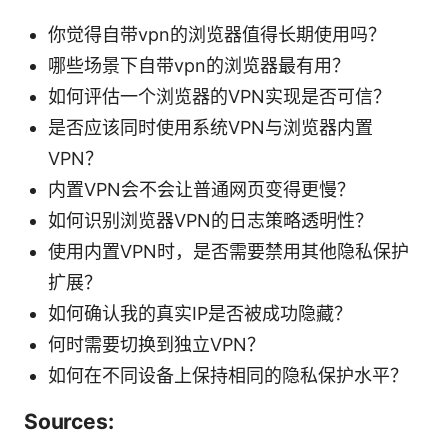
你觉得自带vpn的浏览器值得长期使用吗？
哪些场景下自带vpn的浏览器最有用？
如何评估一个浏览器的VPN实现是否可信？
是否应该同时使用系统VPN与浏览器内置
VPN？
内置VPN会不会让普通网页变得更慢？
如何识别浏览器VPN的日志策略透明性？
使用内置VPN时，是否需要禁用其他隐私保护
扩展？
如何确认我的真实IP是否被成功隐藏？
何时需要切换到独立VPN？
如何在不同设备上保持相同的隐私保护水平？
Sources: