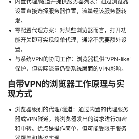
内置代理/隧道并提供服务器列表：通过浏览器
设置直接选择服务器位置，流量经该服务器转
发。
零配置代理方案：对某些浏览器而言，打开功
能开关即可实现简单代理，通常不需要额外设
置。
与系统VPN的协同工作：浏览器提供“VPN-like”
保护，但实际流量仍受系统层面的VPN影响。
自带VPN的浏览器工作原理与实
现方式
浏览器级别的代理/隧道：通过内置的代理服务
器或VPN隧道，将浏览器发出的请求进行加密
和中转。优点是操作简单，但可能受限于服务
器覆盖和协议实现。