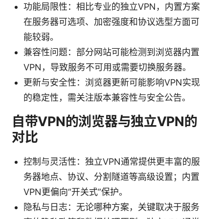
功能局限性：相比专业的独立VPN，内置方案
在服务器可选项、加密强度和协议选型方面可
能较弱。
兼容性问题：部分网站可能检测到浏览器内置
VPN，导致服务不可用或需要切换服务器。
更新与安全性：浏览器更新可能影响VPN实现
的稳定性，需关注版本兼容性与安全公告。
自带VPN的浏览器与独立VPN的
对比
控制与灵活性：独立VPN通常提供更丰富的服
务器地点、协议、分割隧道等高级设置；内置
VPN更偏向“开关式”保护。
隐私与日志：无论哪种方案，关键取决于服务