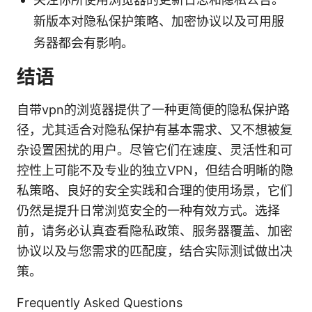
新版本对隐私保护策略、加密协议以及可用服
务器都会有影响。
结语
自带vpn的浏览器提供了一种更简便的隐私保护路
径，尤其适合对隐私保护有基本需求、又不想被复
杂设置困扰的用户。尽管它们在速度、灵活性和可
控性上可能不及专业的独立VPN，但结合明晰的隐
私策略、良好的安全实践和合理的使用场景，它们
仍然是提升日常浏览安全的一种有效方式。选择
前，请务必认真查看隐私政策、服务器覆盖、加密
协议以及与您需求的匹配度，结合实际测试做出决
策。
Frequently Asked Questions