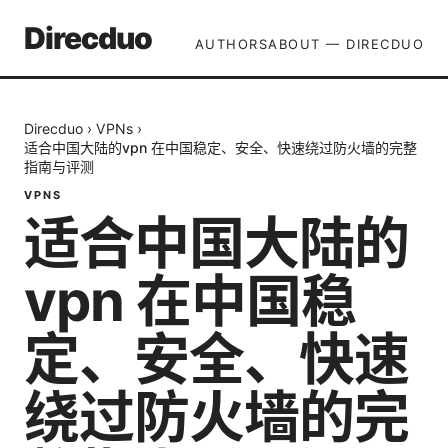
Direcduo
AUTHORS
ABOUT — DIRECDUO
Direcduo
›
VPNs
›
适合中国大陆的vpn 在中国稳定、安全、快速绕过防火墙的完整
指南与评测
VPNS
适合中国大陆的
vpn 在中国稳
定、安全、快速
绕过防火墙的完