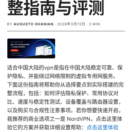
整指南与评测
BY
AUGUSTO OHANIAN
·
2026年3月15日
·
2
MIN
适合中国大陆的vpn是指在中国大陆稳定可靠、保
护隐私、并能绕过网络限制的虚拟专用网服务。
下面这份指南将帮助你从选择要点到实际搭建的完
整流程，包括：如何评估隐私保护、常用协议对
比、速度与稳定性测试、设备覆盖与路由器设置，
以及购买与合规性注意事项。若你想要快速开启，
我推荐的商业选项之一是 NordVPN，点击这里体
验它的方案并获取详细设置帮助：
点击这里体验