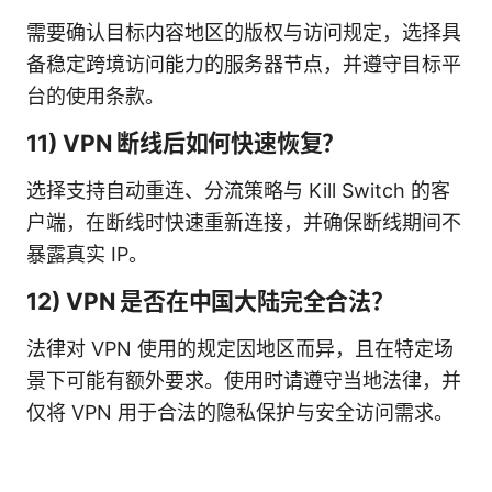
需要确认目标内容地区的版权与访问规定，选择具
备稳定跨境访问能力的服务器节点，并遵守目标平
台的使用条款。
11) VPN 断线后如何快速恢复？
选择支持自动重连、分流策略与 Kill Switch 的客
户端，在断线时快速重新连接，并确保断线期间不
暴露真实 IP。
12) VPN 是否在中国大陆完全合法？
法律对 VPN 使用的规定因地区而异，且在特定场
景下可能有额外要求。使用时请遵守当地法律，并
仅将 VPN 用于合法的隐私保护与安全访问需求。