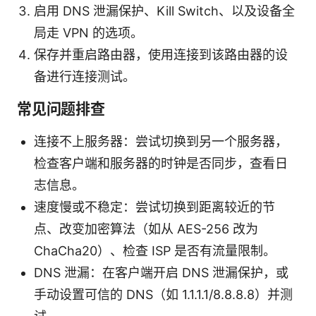
启用 DNS 泄漏保护、Kill Switch、以及设备全
局走 VPN 的选项。
保存并重启路由器，使用连接到该路由器的设
备进行连接测试。
常见问题排查
连接不上服务器：尝试切换到另一个服务器，
检查客户端和服务器的时钟是否同步，查看日
志信息。
速度慢或不稳定：尝试切换到距离较近的节
点、改变加密算法（如从 AES-256 改为
ChaCha20）、检查 ISP 是否有流量限制。
DNS 泄漏：在客户端开启 DNS 泄漏保护，或
手动设置可信的 DNS（如 1.1.1.1/8.8.8.8）并测