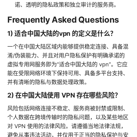
诺、透明的隐私政策和独立审计的服务商。
Frequently Asked Questions
1) 适合中国大陆的vpn 的定义是什么？
一个在中国大陆区域内能够提供稳定连接、具备混
淆/伪装能力、并且对用户隐私保护有明确承诺的
虚拟专用网服务即为“适合中国大陆的 vpn”。它应
能在受限网络环境下保持可用、具备多平台支持、
并有清晰的隐私与数据处理政策。
2) 在中国大陆使用 VPN 存在哪些风险？
风险包括网络连接不稳定、服务商被封禁或限制、
个人数据在跨境传输时的隐私问题，以及某些地区
对 VPN 使用的法律风险。请遵循当地法律法规，
避免从事违法活动，并仅用于正当的隐私保护与安