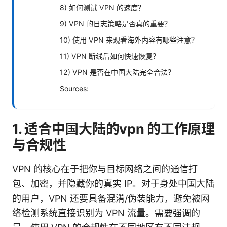
8) 如何测试 VPN 的速度？
9) VPN 的日志策略是否真的重要？
10) 使用 VPN 来观看海外内容有哪些注意？
11) VPN 断线后如何快速恢复？
12) VPN 是否在中国大陆完全合法？
Sources:
1. 适合中国大陆的vpn 的工作原理
与合规性
VPN 的核心在于把你与目标网络之间的通信打
包、加密，并隐藏你的真实 IP。对于身处中国大陆
的用户，VPN 还要具备混淆/伪装能力，避免被网
络检测系统直接识别为 VPN 流量。需要强调的