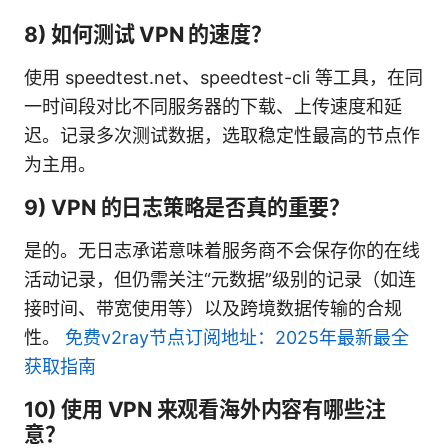
8) 如何测试 VPN 的速度？
使用 speedtest.net、speedtest-cli 等工具，在同
一时间段对比不同服务器的下载、上传速度和延
迟。记录多次测试数据，选取稳定性最高的节点作
为主用。
9) VPN 的日志策略是否真的重要？
是的。无日志承诺意味着服务商不会保存你的在线
活动记录，但仍需关注“元数据”级别的记录（如连
接时间、带宽使用等）以及跨境数据传输的合规
性。
免费v2ray节点订阅地址：2025年最新最全
获取指南
10) 使用 VPN 来观看海外内容有哪些注
意？