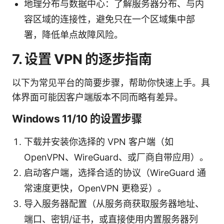
地理分布与数据中心：了解服务器分布、与内
容区域的连接性，避免只在一个区域集中部
署，降低单点故障风险。
7. 设置 VPN 的逐步指南
以下为常见平台的简要步骤，帮助你快速上手。具
体界面可能因客户端版本不同而略有差异。
Windows 11/10 的设置步骤
下载并安装你选择的 VPN 客户端（如
OpenVPN、WireGuard、或厂商自带应用）。
启动客户端，选择合适的协议（WireGuard 通
常速度更快，OpenVPN 更稳妥）。
导入服务器配置（从服务商获取服务器地址、
端口、密钥/证书，或直接使用内置服务器列