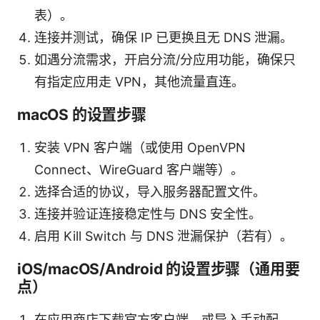
表）。
连接并测试，确保 IP 已更换且无 DNS 泄漏。
如遇分流需求，开启分流/分应用功能，确保只
有指定应用走 VPN，其他流量直连。
macOS 的设置步骤
安装 VPN 客户端（或使用 OpenVPN
Connect、WireGuard 客户端等）。
选择合适的协议，导入服务器配置文件。
连接并验证连接稳定性与 DNS 安全性。
启用 Kill Switch 与 DNS 泄漏保护（若有）。
iOS/macOS/Android 的设置步骤（通用要
点）
在应用商店下载官方客户端，或导入手动配