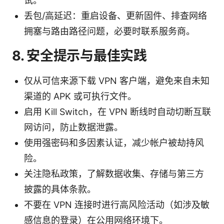
试。
丢包/高延迟：重启设备、更新固件、排查网络
拥塞与路由路径问题，必要时联系服务商。
8. 安全提示与最佳实践
仅从可信来源下载 VPN 客户端，避免来自未知
渠道的 APK 或可执行文件。
启用 Kill Switch，在 VPN 断线时自动切断互联
网访问，防止数据泄露。
使用强密码和多因素认证，减少帐户被劫持风
险。
关注隐私政策，了解数据收集、存储与第三方
披露的具体条款。
不要在 VPN 连接时进行高风险活动（如涉及敏
感信息的登录）在公用网络环境下。