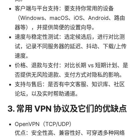
客户端与平台支持：要支持你常用的设备
（Windows、macOS、iOS、Android、路由
器等），并提供简便的设置向导。
速度与稳定性测试：选定候选后，进行对比测
试，记录不同服务器的延迟、抖动、下载/上传
速度。
价格、退款与支付：对比长期 vs 短期计划、是
否提供无风险退款、支付方式对隐私的影响。
支持与售后：是否有中文客服、知识库、社区
论坛，以及实时帮助通道。
3. 常用 VPN 协议及它们的优缺点
OpenVPN（TCP/UDP）
优点：安全性高、兼容性好、可穿透多种网络