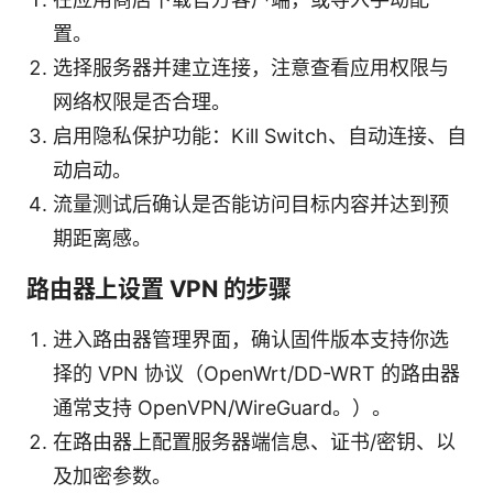
置。
选择服务器并建立连接，注意查看应用权限与
网络权限是否合理。
启用隐私保护功能：Kill Switch、自动连接、自
动启动。
流量测试后确认是否能访问目标内容并达到预
期距离感。
路由器上设置 VPN 的步骤
进入路由器管理界面，确认固件版本支持你选
择的 VPN 协议（OpenWrt/DD-WRT 的路由器
通常支持 OpenVPN/WireGuard。）。
在路由器上配置服务器端信息、证书/密钥、以
及加密参数。