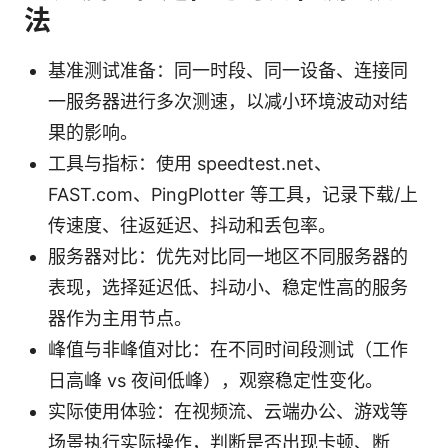
法
基准测试准备：同一时段、同一设备、连接同
一服务器进行多次测速，以减小环境波动对结
果的影响。
工具与指标：使用 speedtest.net、
FAST.com、PingPlotter 等工具，记录下载/上
传速度、往返延迟、抖动和丢包率。
服务器对比：优先对比同一地区不同服务器的
表现，选择延迟低、抖动小、稳定性高的服务
器作为主用节点。
峰值与非峰值对比：在不同时间段测试（工作
日高峰 vs 夜间低峰），观察稳定性变化。
实际使用体验：在视频流、云端办公、游戏等
场景执行实际操作，判断是否出现卡顿、断