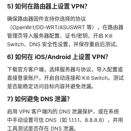
5) 如何在路由器上设置 VPN？
确保路由器固件支持你选择的协议
（OpenWrt/DD-WRT/ASUSWRT 等），在路由器
管理页导入服务器配置、证书/密钥，开启 Kill
Switch、DNS 安全性设置，并保存重启后测试。
6) 如何在 iOS/Android 上设置 VPN？
下载官方客户端，选择服务器与协议，导入配置或
直接登录账户，开启自动连接和 Kill Switch。测试
是否能稳定访问目标内容并避免泄漏。
7) 如何避免 DNS 泄漏？
启用 VPN 客户端内的 DNS 泄漏保护，或在系统
中手动设置可信 DNS（如 1.1.1.1、8.8.8.8），并用
工具测试是否存在 DNS 泄漏。