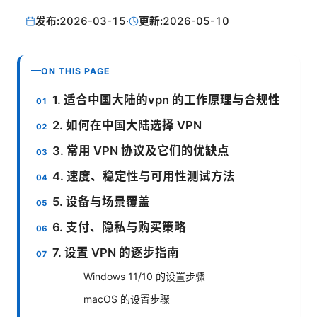
发布:
2026-03-15
·
更新:
2026-05-10
ON THIS PAGE
1. 适合中国大陆的vpn 的工作原理与合规性
2. 如何在中国大陆选择 VPN
3. 常用 VPN 协议及它们的优缺点
4. 速度、稳定性与可用性测试方法
5. 设备与场景覆盖
6. 支付、隐私与购买策略
7. 设置 VPN 的逐步指南
Windows 11/10 的设置步骤
macOS 的设置步骤