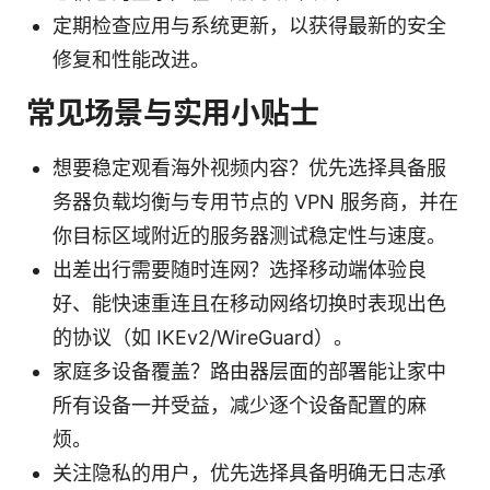
定期检查应用与系统更新，以获得最新的安全
修复和性能改进。
常见场景与实用小贴士
想要稳定观看海外视频内容？优先选择具备服
务器负载均衡与专用节点的 VPN 服务商，并在
你目标区域附近的服务器测试稳定性与速度。
出差出行需要随时连网？选择移动端体验良
好、能快速重连且在移动网络切换时表现出色
的协议（如 IKEv2/WireGuard）。
家庭多设备覆盖？路由器层面的部署能让家中
所有设备一并受益，减少逐个设备配置的麻
烦。
关注隐私的用户，优先选择具备明确无日志承