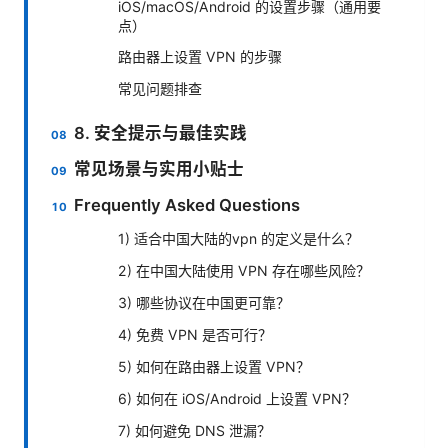
iOS/macOS/Android 的设置步骤（通用要
点）
路由器上设置 VPN 的步骤
常见问题排查
8. 安全提示与最佳实践
常见场景与实用小贴士
Frequently Asked Questions
1) 适合中国大陆的vpn 的定义是什么？
2) 在中国大陆使用 VPN 存在哪些风险？
3) 哪些协议在中国更可靠？
4) 免费 VPN 是否可行？
5) 如何在路由器上设置 VPN？
6) 如何在 iOS/Android 上设置 VPN？
7) 如何避免 DNS 泄漏？