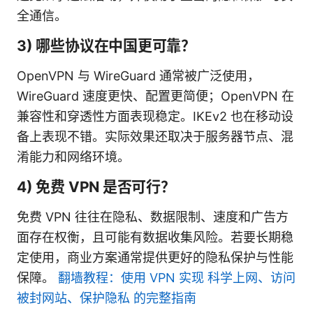
全通信。
3) 哪些协议在中国更可靠？
OpenVPN 与 WireGuard 通常被广泛使用，
WireGuard 速度更快、配置更简便；OpenVPN 在
兼容性和穿透性方面表现稳定。IKEv2 也在移动设
备上表现不错。实际效果还取决于服务器节点、混
淆能力和网络环境。
4) 免费 VPN 是否可行？
免费 VPN 往往在隐私、数据限制、速度和广告方
面存在权衡，且可能有数据收集风险。若要长期稳
定使用，商业方案通常提供更好的隐私保护与性能
保障。
翻墙教程：使用 VPN 实现 科学上网、访问
被封网站、保护隐私 的完整指南