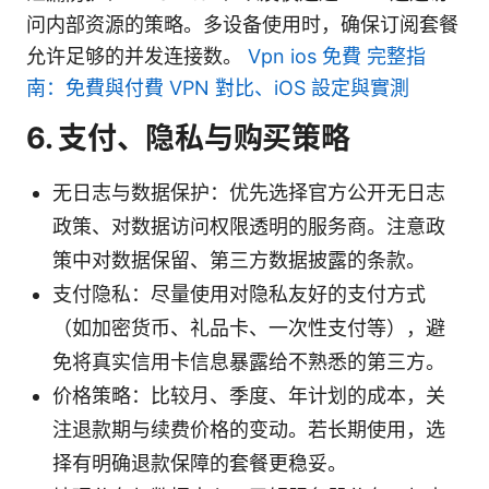
问内部资源的策略。多设备使用时，确保订阅套餐
允许足够的并发连接数。
Vpn ios 免費 完整指
南：免費與付費 VPN 對比、iOS 設定與實測
6. 支付、隐私与购买策略
无日志与数据保护：优先选择官方公开无日志
政策、对数据访问权限透明的服务商。注意政
策中对数据保留、第三方数据披露的条款。
支付隐私：尽量使用对隐私友好的支付方式
（如加密货币、礼品卡、一次性支付等），避
免将真实信用卡信息暴露给不熟悉的第三方。
价格策略：比较月、季度、年计划的成本，关
注退款期与续费价格的变动。若长期使用，选
择有明确退款保障的套餐更稳妥。