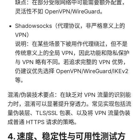
缺点：在部分受限网络中可能需要额外配置，
灵活性不如 OpenVPN/WireGuard。
Shadowsocks（代理协议，非严格意义上的
VPN）
说明：在某些场景下被用作代理绕过，但不是
传统意义上的全局 VPN，因此功能和隐私保护
与 VPN 略有不同。若追求完整的 VPN 优势，
仍建议优先选择 OpenVPN/WireGuard/IKEv2
等。
混淆/伪装技术要点：在缺乏对 VPN 流量的识别能
力时，混淆可以显著提升穿透力。常见实现包括流
量伪装层、TLS/SSL 包裹、以及将 VPN 流量伪装
成普通 HTTPS 请求的策略。
4. 速度、稳定性与可用性测试方