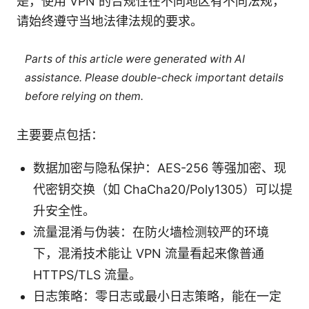
是，使用 VPN 的合规性在不同地区有不同法规，
请始终遵守当地法律法规的要求。
Parts of this article were generated with AI
assistance. Please double-check important details
before relying on them.
主要要点包括：
数据加密与隐私保护：AES-256 等强加密、现
代密钥交换（如 ChaCha20/Poly1305）可以提
升安全性。
流量混淆与伪装：在防火墙检测较严的环境
下，混淆技术能让 VPN 流量看起来像普通
HTTPS/TLS 流量。
日志策略：零日志或最小日志策略，能在一定