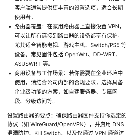
客户端通常提供更丰富的设置选项，适合长期
使用者。
路由器覆盖：在家用路由器上直接设置 VPN，
可以让所有连接到路由器的设备都享有保护，
尤其适合智能电视、游戏主机、Switch/PS5 等
设备。常见固件包括 OpenWrt、DD-WRT、
ASUSWRT 等。
商用设备与工作场景：若你需要在企业环境中
使用，请结合公司内部的合规要求，选择具备
企业级功能的方案，如自建服务器、专属网
段、分级访问等。
设置路由器的要点：确保路由器固件支持你选定的
协议（如 WireGuard/OpenVPN），并启用 DNS
泄漏防护、Kill Switch、以及仅通过 VPN 通道访