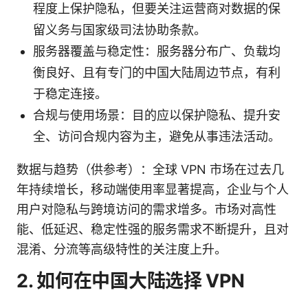
程度上保护隐私，但要关注运营商对数据的保
留义务与国家级司法协助条款。
服务器覆盖与稳定性：服务器分布广、负载均
衡良好、且有专门的中国大陆周边节点，有利
于稳定连接。
合规与使用场景：目的应以保护隐私、提升安
全、访问合规内容为主，避免从事违法活动。
数据与趋势（供参考）：全球 VPN 市场在过去几
年持续增长，移动端使用率显著提高，企业与个人
用户对隐私与跨境访问的需求增多。市场对高性
能、低延迟、稳定性强的服务需求不断提升，且对
混淆、分流等高级特性的关注度上升。
2. 如何在中国大陆选择 VPN