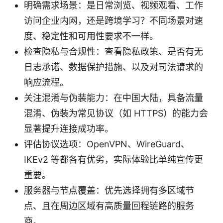
明确需求场景：是日常浏览、视频观看、工作
访问企业内网，还是跨境学习？不同场景对速
度、稳定性和可用性要求不一样。
检查隐私与合规性：查看隐私政策、是否有无
日志承诺、数据保护措施、以及对司法请求的
响应流程。
关注混淆与伪装能力：在中国大陆，具备流量
混淆、伪装为常见协议（如 HTTPS）的能力会
显著提升连接成功率。
评估协议选项：OpenVPN、WireGuard、
IKEv2 等都各有优劣，实际体验比单纯宣传更
重要。
服务器与节点覆盖：优先选择拥有多区域节
点、且在周边区域有高质量回程链路的服务
商。