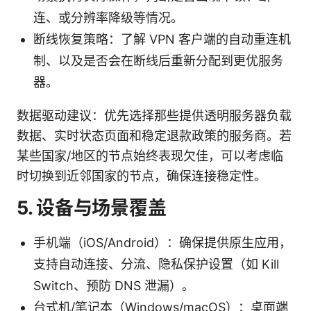
连、或分辨率降级等情况。
断线恢复策略：了解 VPN 客户端的自动重连机
制、以及是否会在断线后重新分配到更优服务
器。
数据驱动建议：优先选择那些提供透明服务器负载
数据、实时状态页面和稳定退款政策的服务商。若
某些国家/地区的节点始终表现欠佳，可以考虑临
时切换到近邻国家的节点，确保连接稳定性。
5. 设备与场景覆盖
手机端（iOS/Android）：确保提供原生应用，
支持自动连接、分流、隐私保护设置（如 Kill
Switch、预防 DNS 泄漏）。
台式机/笔记本（Windows/macOS）：桌面端