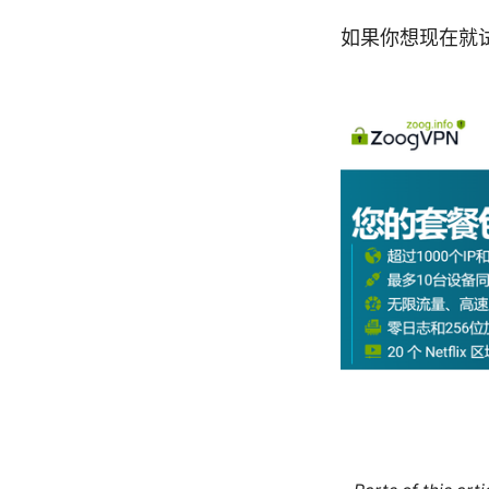
如果你想现在就试