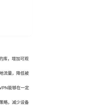
的库，增加可观
本地流量，降低被
VPN能够在一定
络策略，减少设备