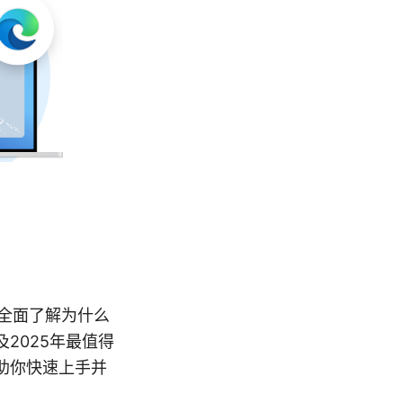
你全面了解为什么
2025年最值得
助你快速上手并