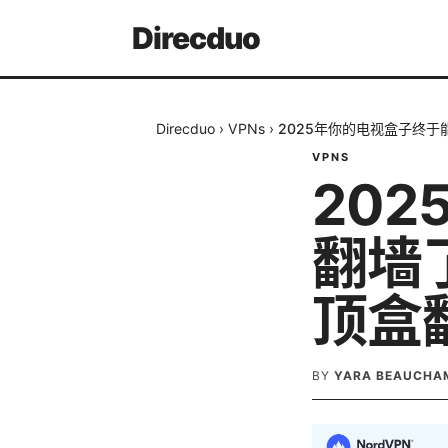
Direcduo
Direcduo
›
VPNs
›
2025年你的电视盒子终于
VPNS
20
翻墙
顶盒
BY
YARA BEAUCHA