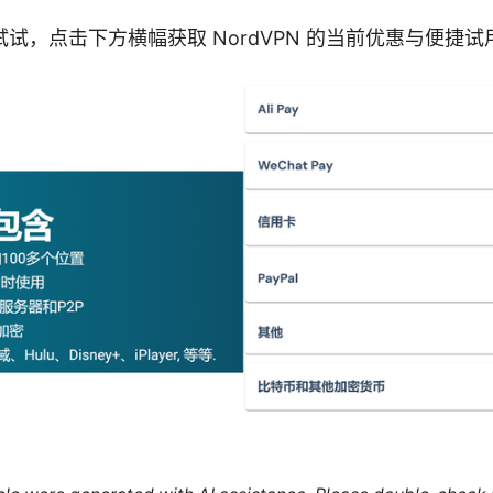
试，点击下方横幅获取 NordVPN 的当前优惠与便捷试