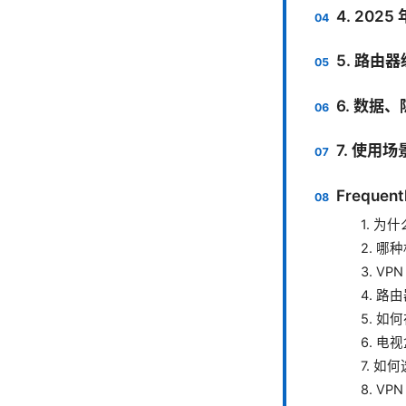
4. 202
5. 路由
6. 数据
7. 使用
Frequent
1. 为
2. 哪
3. V
4. 路
5. 如何
6. 
7. 
8. V