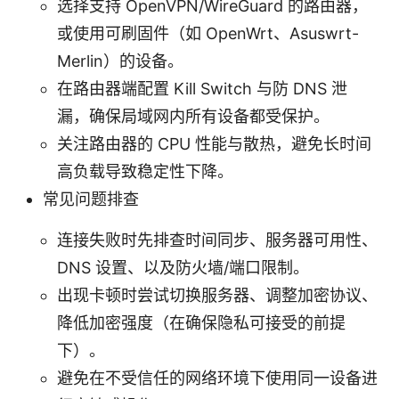
选择支持 OpenVPN/WireGuard 的路由器，
或使用可刷固件（如 OpenWrt、Asuswrt-
Merlin）的设备。
在路由器端配置 Kill Switch 与防 DNS 泄
漏，确保局域网内所有设备都受保护。
关注路由器的 CPU 性能与散热，避免长时间
高负载导致稳定性下降。
常见问题排查
连接失败时先排查时间同步、服务器可用性、
DNS 设置、以及防火墙/端口限制。
出现卡顿时尝试切换服务器、调整加密协议、
降低加密强度（在确保隐私可接受的前提
下）。
避免在不受信任的网络环境下使用同一设备进