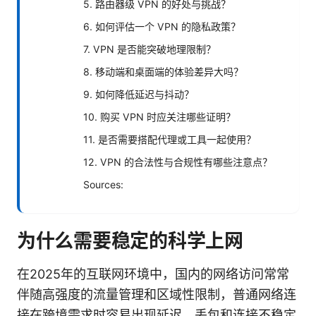
5. 路由器级 VPN 的好处与挑战？
6. 如何评估一个 VPN 的隐私政策？
7. VPN 是否能突破地理限制？
8. 移动端和桌面端的体验差异大吗？
9. 如何降低延迟与抖动？
10. 购买 VPN 时应关注哪些证明？
11. 是否需要搭配代理或工具一起使用？
12. VPN 的合法性与合规性有哪些注意点？
Sources:
为什么需要稳定的科学上网
在2025年的互联网环境中，国内的网络访问常常
伴随高强度的流量管理和区域性限制，普通网络连
接在跨境需求时容易出现延迟、丢包和连接不稳定