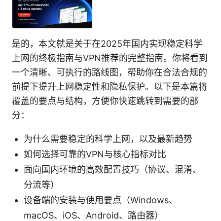
是的，本文就是关于在2025年国内实现稳定科学
上网的终极指南与VPN推荐的完整指南。你将看到
一个清晰、可执行的路线图，帮助你在合法合规的
前提下提升上网稳定性和隐私保护。以下是本篇将
覆盖的要点与结构，方便你快速跳转到需要的部
分：
为什么需要稳定的科学上网，以及最新趋势
如何选择可靠的VPN与核心指标对比
面向国内环境的高效配置技巧（协议、混淆、
分流等）
设备端的安装与使用要点（Windows、
macOS、iOS、Android、路由器）