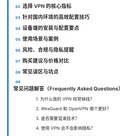
选择 VPN 的核心指标
针对国内环境的高效配置技巧
设备端的安装与配置要点
使用场景与案例
风险、合规与隐私提醒
购买建议与价格对比
常见误区与坑点
常见问题解答（Frequently Asked Questions）
1. 为什么我的 VPN 经常掉线？
2. WireGuard 和 OpenVPN 哪个更好？
3. 是否需要混淆技术？
4. 使用 VPN 会不会影响隐私？