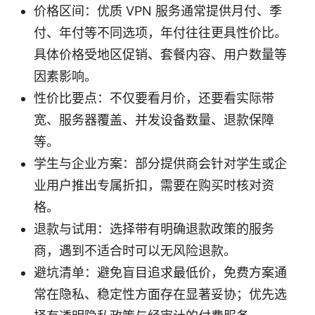
价格区间：优质 VPN 服务通常提供月付、季
付、年付等不同选项，年付往往更具性价比。
具体价格受地区促销、套餐内容、用户数量等
因素影响。
性价比要点：不仅要看月价，还要看实际带
宽、服务器覆盖、并发设备数量、退款保障
等。
学生与企业方案：部分提供商会针对学生或企
业用户推出专属折扣，需要在购买时核对资
格。
退款与试用：选择带有明确退款政策的服务
商，遇到不适合时可以无风险退款。
避坑清单：避免盲目追求最低价，免费方案通
常在隐私、稳定性方面存在显著妥协；优先选