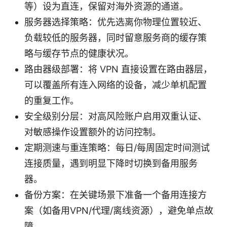
等）设为直连，保留对海外资源的通道。
服务器选择策略：优先选离你物理位置较近、
负载较低的服务器，同时留意服务商的缓存策
略与缓存节点的健康状况。
路由器级部署：将 VPN 直接设置在路由器层，
可以覆盖所有连入网络的设备，减少单机配置
的重复工作。
安全级别分层：对高风险账户启用双重认证、
对敏感操作设置额外的访问控制。
定期测速与重连策略：每日/每周固定时间测试
连接质量，遇到明显下降时切换到备用服务
器。
备份方案：在关键场景下准备一个备用连接方
案（如备用VPN/代理/离线资源），避免单点故
障。