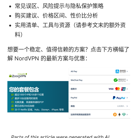
常见误区、风险提示与隐私保护策略
购买建议、价格区间、性价比分析
实用清单、工具与资源（请参考文末的额外资
料）
想要一个稳定、值得信赖的方案？点击下方横幅了
解 NordVPN 的最新方案与优惠：
Parts of this article were generated with AI