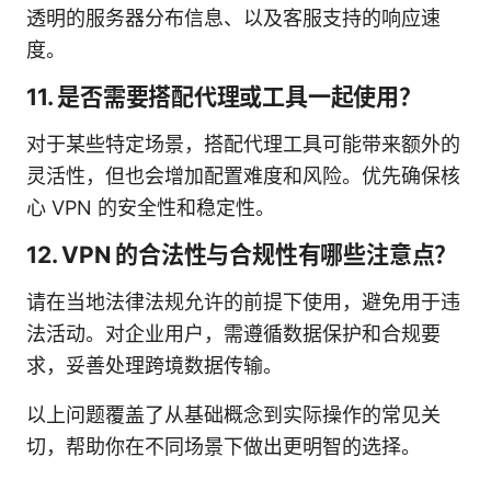
透明的服务器分布信息、以及客服支持的响应速
度。
11. 是否需要搭配代理或工具一起使用？
对于某些特定场景，搭配代理工具可能带来额外的
灵活性，但也会增加配置难度和风险。优先确保核
心 VPN 的安全性和稳定性。
12. VPN 的合法性与合规性有哪些注意点？
请在当地法律法规允许的前提下使用，避免用于违
法活动。对企业用户，需遵循数据保护和合规要
求，妥善处理跨境数据传输。
以上问题覆盖了从基础概念到实际操作的常见关
切，帮助你在不同场景下做出更明智的选择。