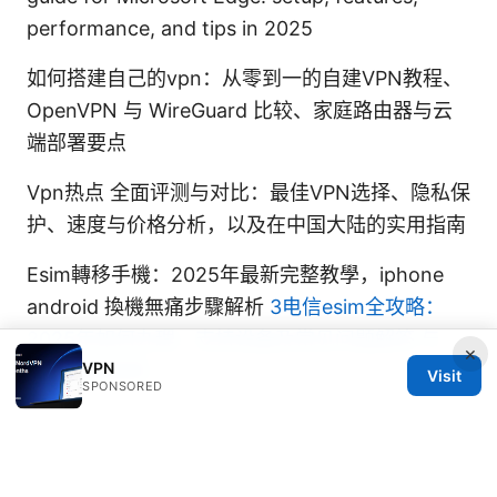
performance, and tips in 2025
如何搭建自己的vpn：从零到一的自建VPN教程、
OpenVPN 与 WireGuard 比较、家庭路由器与云
端部署要点
Vpn热点 全面评测与对比：最佳VPN选择、隐私保
护、速度与价格分析，以及在中国大陆的实用指南
Esim轉移手機：2025年最新完整教學，iphone
android 換機無痛步驟解析
3电信esim全攻略：
2025年如何办理、支持设备及常见问题解答 与
×
VPN
VPN使用指南
Visit
SPONSORED