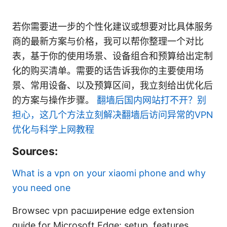
若你需要进一步的个性化建议或想要对比具体服务
商的最新方案与价格，我可以帮你整理一个对比
表，基于你的使用场景、设备组合和预算给出定制
化的购买清单。需要的话告诉我你的主要使用场
景、常用设备、以及预算区间，我立刻给出优化后
的方案与操作步骤。
翻墙后国内网站打不开？别
担心，这几个方法立刻解决翻墙后访问异常的VPN
优化与科学上网教程
Sources:
What is a vpn on your xiaomi phone and why
you need one
Browsec vpn расширение edge extension
guide for Microsoft Edge: setup, features,