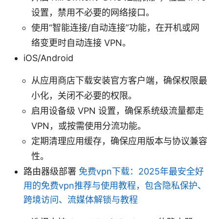
设置，禁用不必要的网络接口。
使用“智能连接/自动连接”功能，在开机或网
络变更时自动连接 VPN。
iOS/Android
从应用商店下载安装官方客户端，确保权限最
小化，关闭不必要的权限。
启用设备级 VPN 设置，确保系统级流量都走
VPN，或按需使用分流功能。
定期清理应用缓存，确保应用版本与协议兼容
性。
路由器级部署
免费vpn下载：2025年最安全好
用的免费vpn推荐与使用教程，包含隐私保护、
跨境访问、流媒体解锁与教程