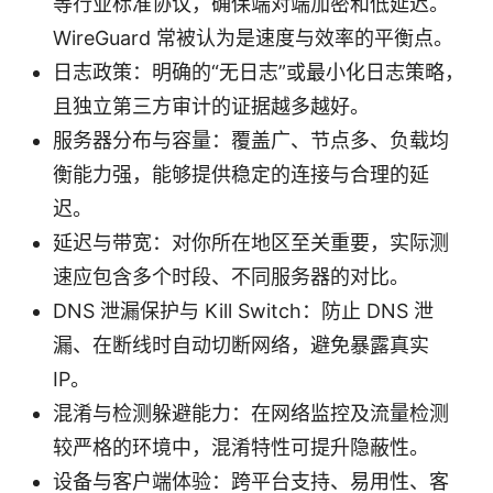
等行业标准协议，确保端对端加密和低延迟。
WireGuard 常被认为是速度与效率的平衡点。
日志政策：明确的“无日志”或最小化日志策略，
且独立第三方审计的证据越多越好。
服务器分布与容量：覆盖广、节点多、负载均
衡能力强，能够提供稳定的连接与合理的延
迟。
延迟与带宽：对你所在地区至关重要，实际测
速应包含多个时段、不同服务器的对比。
DNS 泄漏保护与 Kill Switch：防止 DNS 泄
漏、在断线时自动切断网络，避免暴露真实
IP。
混淆与检测躲避能力：在网络监控及流量检测
较严格的环境中，混淆特性可提升隐蔽性。
设备与客户端体验：跨平台支持、易用性、客