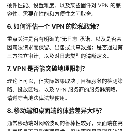
硬件性能、设置难度、以及某些固件对 VPN 的兼
容性。需要在性能和方便性之间取舍。
6. 如何评估一个 VPN 的隐私政策？
重点关注是否有明确的“无日志”承诺、以及是否会
因司法请求而保留、出售或共享数据；是否通过第
三方独立审计，以及对日志类型的清晰定义。
7. VPN 是否能突破地理限制？
理论上可以，但实际效果取决于目标服务的检测策
略、投放区域、以及 VPN 服务商的服务器策略。
请遵守当地法律法规使用。
8. 移动端和桌面端的体验差异大吗？
通常移动端对网络波动的鲁棒性较好，桌面端在高