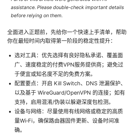
assistance. Please double-check important details
before relying on them.
全面进入正题前，先给你一个快速上手清单，帮助
你在最短时间内取得第一阶段的稳定性提升：
选对工具：优先选择有良好隐私承诺、覆盖面
广、速度稳定的付费VPN服务提供商；避免过
于便宜或知名度不足的免费方案。
配置要点：开启 Kill Switch、DNS 泄漏保护、
以及基于 WireGuard/OpenVPN 的连接；如有
支持，启用混淆/伪装以躲避深度包检测。
设备与网络：尽量使用有线网络或稳定的高质
量Wi‑Fi，确保路由器固件更新、设备时间准
确。