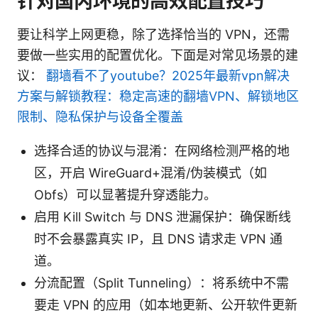
针对国内环境的高效配置技巧
要让科学上网更稳，除了选择恰当的 VPN，还需
要做一些实用的配置优化。下面是对常见场景的建
议：
翻墙看不了youtube？2025年最新vpn解决
方案与解锁教程：稳定高速的翻墙VPN、解锁地区
限制、隐私保护与设备全覆盖
选择合适的协议与混淆：在网络检测严格的地
区，开启 WireGuard+混淆/伪装模式（如
Obfs）可以显著提升穿透能力。
启用 Kill Switch 与 DNS 泄漏保护：确保断线
时不会暴露真实 IP，且 DNS 请求走 VPN 通
道。
分流配置（Split Tunneling）：将系统中不需
要走 VPN 的应用（如本地更新、公开软件更新