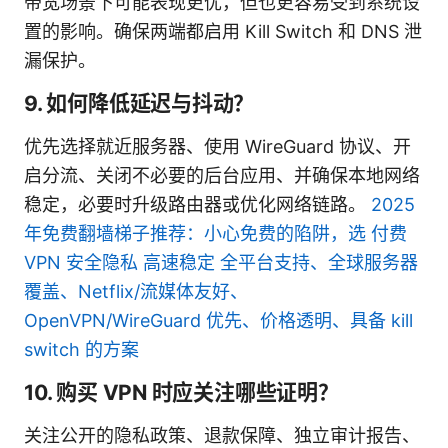
带宽场景下可能表现更优，但也更容易受到系统设
置的影响。确保两端都启用 Kill Switch 和 DNS 泄
漏保护。
9. 如何降低延迟与抖动？
优先选择就近服务器、使用 WireGuard 协议、开
启分流、关闭不必要的后台应用、并确保本地网络
稳定，必要时升级路由器或优化网络链路。
2025
年免费翻墙梯子推荐：小心免费的陷阱，选 付费
VPN 安全隐私 高速稳定 全平台支持、全球服务器
覆盖、Netflix/流媒体友好、
OpenVPN/WireGuard 优先、价格透明、具备 kill
switch 的方案
10. 购买 VPN 时应关注哪些证明？
关注公开的隐私政策、退款保障、独立审计报告、