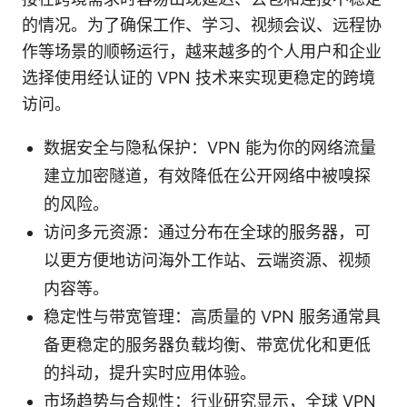
的情况。为了确保工作、学习、视频会议、远程协
作等场景的顺畅运行，越来越多的个人用户和企业
选择使用经认证的 VPN 技术来实现更稳定的跨境
访问。
数据安全与隐私保护：VPN 能为你的网络流量
建立加密隧道，有效降低在公开网络中被嗅探
的风险。
访问多元资源：通过分布在全球的服务器，可
以更方便地访问海外工作站、云端资源、视频
内容等。
稳定性与带宽管理：高质量的 VPN 服务通常具
备更稳定的服务器负载均衡、带宽优化和更低
的抖动，提升实时应用体验。
市场趋势与合规性：行业研究显示，全球 VPN