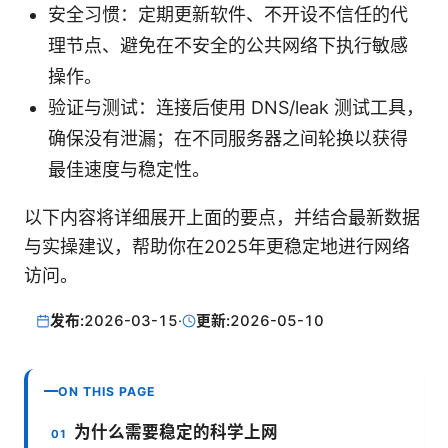
安全习惯：定期更新软件、不开设不信任的代
理节点、避免在不安全的公共网络下执行敏感
操作。
验证与测试：连接后使用 DNS/leak 测试工具，
确保没有泄漏；在不同服务器之间轮换以获得
最佳速度与稳定性。
以下内容将详细展开上面的要点，并结合最新数据
与实操建议，帮助你在2025年更稳定地进行网络
访问。
发布:
2026-03-15
·
更新:
2026-05-10
ON THIS PAGE
为什么需要稳定的科学上网