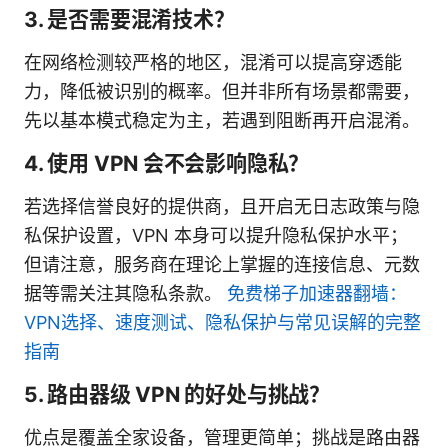
3. 是否需要混淆技术？
在网络检测较严格的地区，混淆可以提高穿透能
力，降低被识别的概率。但并非所有场景都需要，
先以基本模式稳定为主，若遇到阻断再开启混淆。
4. 使用 VPN 会不会影响隐私？
若选择信誉良好的提供商，且开启无日志政策与隐
私保护设置，VPN 本身可以提升隐私保护水平；
但请注意，服务商在理论上掌握的连接信息、元数
据等需关注其隐私条款。
免费梯子加速器翻墙：
VPN选择、速度测试、隐私保护与常见误解的完整
指南
5. 路由器级 VPN 的好处与挑战？
优点是覆盖全家设备，管理更简单；挑战是路由器