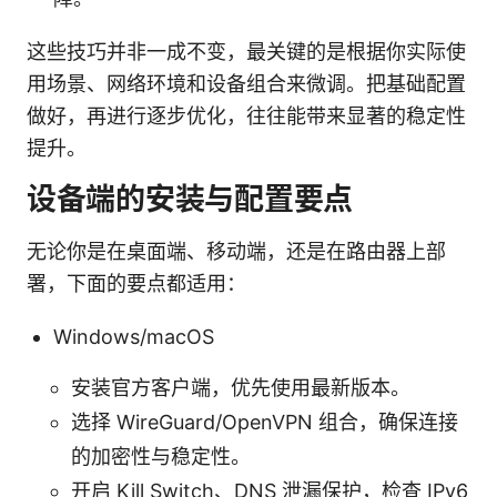
这些技巧并非一成不变，最关键的是根据你实际使
用场景、网络环境和设备组合来微调。把基础配置
做好，再进行逐步优化，往往能带来显著的稳定性
提升。
设备端的安装与配置要点
无论你是在桌面端、移动端，还是在路由器上部
署，下面的要点都适用：
Windows/macOS
安装官方客户端，优先使用最新版本。
选择 WireGuard/OpenVPN 组合，确保连接
的加密性与稳定性。
开启 Kill Switch、DNS 泄漏保护，检查 IPv6