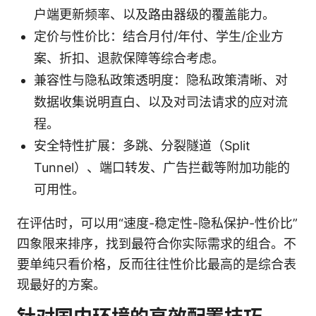
户端更新频率、以及路由器级的覆盖能力。
定价与性价比：结合月付/年付、学生/企业方
案、折扣、退款保障等综合考虑。
兼容性与隐私政策透明度：隐私政策清晰、对
数据收集说明直白、以及对司法请求的应对流
程。
安全特性扩展：多跳、分裂隧道（Split
Tunnel）、端口转发、广告拦截等附加功能的
可用性。
在评估时，可以用“速度-稳定性-隐私保护-性价比”
四象限来排序，找到最符合你实际需求的组合。不
要单纯只看价格，反而往往性价比最高的是综合表
现最好的方案。