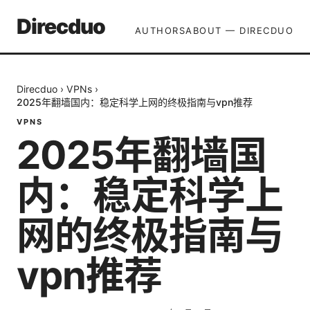
Direcduo
AUTHORS
ABOUT — DIRECDUO
Direcduo
›
VPNs
›
2025年翻墙国内：稳定科学上网的终极指南与vpn推荐
VPNS
2025年翻墙国
内：稳定科学上
网的终极指南与
vpn推荐