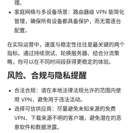
理。
家庭网络与多设备场景：路由器级 VPN 能简化
管理，确保所有设备都具备保护，而无需逐台
配置。
在实际运营中，速度与稳定性往往是最关键的两个
指标。通过持续测试、轮换服务器、结合分流策
略，你可以在不同时间段获得更稳定的体验。
风险、合规与隐私提醒
合法合规：请在本地法律法规允许的范围内使
用 VPN，避免用于违法活动。
选择可信供应商：尽量避免未知来源的免费
VPN、下载来源不明的客户端，避免潜在的恶
意软件和数据泄露。