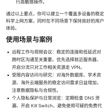
行高敏感操作。
通过以上要点，你可以建立一个覆盖多设备的稳定
科学上网方案，同时在不同场景下保持良好的用户
体验。
使用场景与案例
远程工作与视频会议：稳定的连接和低延迟对
跨时区沟通至关重要。优先选择就近服务器、
开启分流只对工作相关资源走 VPN。
受限内容访问与研究：对海外数据库、学术资
源、海外云端服务的稳定访问需求日益增加，
注意数据隐私与合规性。
个人隐私保护与日常浏览：定期检查 DNS 泄
漏、开启 Kill Switch、避免使用可疑的免费代