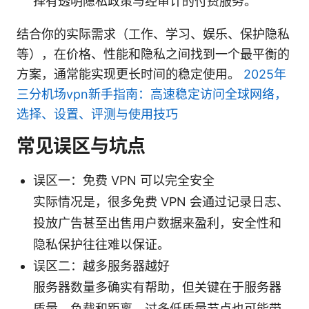
择有透明隐私政策与经审计的付费服务。
结合你的实际需求（工作、学习、娱乐、保护隐私
等），在价格、性能和隐私之间找到一个最平衡的
方案，通常能实现更长时间的稳定使用。
2025年
三分机场vpn新手指南：高速稳定访问全球网络，
选择、设置、评测与使用技巧
常见误区与坑点
误区一：免费 VPN 可以完全安全
实际情况是，很多免费 VPN 会通过记录日志、
投放广告甚至出售用户数据来盈利，安全性和
隐私保护往往难以保证。
误区二：越多服务器越好
服务器数量多确实有帮助，但关键在于服务器
质量、负载和距离，过多低质量节点也可能带