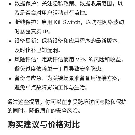
数据保护：关注隐私政策、数据收集范围，以
及是否会对用户活动进行监控。
断线保护：启用 Kill Switch，以防在网络波动
时暴露真实 IP。
设备更新：保持设备和应用程序的最新版本，
及时修补已知漏洞。
风险评估：定期评估使用 VPN 的风险和收益，
避免过度依赖单一工具导致安全隐患。
备份与应急：为关键场景准备备用连接方案，
避免单点故障影响工作与生活。
通过这些提醒，你可以在享受跨境访问与隐私保护
的同时，降低潜在的安全风险。
购买建议与价格对比