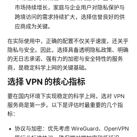
市场持续增长，家庭与企业用户对隐私保护与
跨境访问的需求持续扩大，选择信誉良好的供
应商成为关键。
在实际使用中，正确的配置不仅关乎速度，还关乎
隐私与安全。因此，选择具备透明隐私政策、明确
的无日志承诺、强有力的加密与安全特性的服务
商，是稳定科学上网的关键基础。
选择 VPN 的核心指标
要在国内环境下实现稳定的科学上网，选对 VPN
服务商是第一步。以下是评估时最重要的几个指
标：
协议与加密：优先考虑 WireGuard、OpenVPN