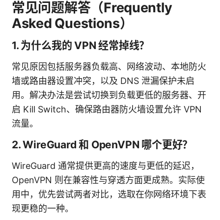
常见问题解答（Frequently
Asked Questions）
1. 为什么我的 VPN 经常掉线？
常见原因包括服务器负载高、网络波动、本地防火
墙或路由器设置冲突，以及 DNS 泄漏保护未启
用。解决办法是尝试切换到负载更低的服务器、开
启 Kill Switch、确保路由器防火墙设置允许 VPN
流量。
2. WireGuard 和 OpenVPN 哪个更好？
WireGuard 通常提供更高的速度与更低的延迟，
OpenVPN 则在兼容性与穿透方面更成熟。实际使
用中，优先尝试两者对比，选取在你网络环境下表
现更稳的一种。