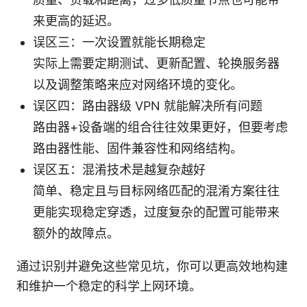
来更高的延迟。
误区三：一次设置就能长期稳定
实际上需要定期测试、更新配置、轮换服务器
以及调整策略来应对网络环境的变化。
误区四：路由器级 VPN 就能解决所有问题
路由器+设备端的组合往往效果更好，但要考虑
路由器性能、固件兼容性和网络结构。
误区五：混淆技术是越复杂越好
简单、稳定且与目标网络匹配的混淆方案往往
更能实现稳定穿透，过度复杂的配置可能带来
额外的故障点。
通过识别并避免这些常见坑，你可以更高效地构建
和维护一个稳定的科学上网环境。