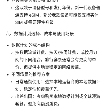
老设备是否能支持 eSIM？
这取决于设备型号和发行年份。新一代设备普
遍支持 eSIM，部分老款设备可能仅支持实体
SIM 或需要硬件升级。
六、数据计划选择、成本与使用场景
数据计划的成本结构
按数据流量计费、按天/按周计费，或按月订
阅的不同组合。旅行套餐通常会有更高的单
价，但提供本地更稳定的网络覆盖。
不同场景的推荐方案
日常通勤使用：选择本地运营商的本地数据计
划，稳定性和覆盖优先。
出差出国：考虑购买本地数据计划或全球漫游
套餐，避免高额漫游费。