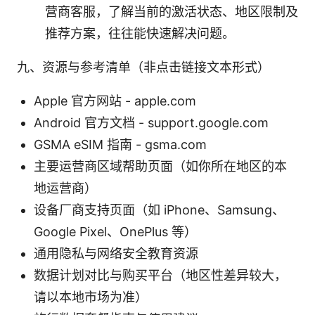
营商客服，了解当前的激活状态、地区限制及
推荐方案，往往能快速解决问题。
九、资源与参考清单（非点击链接文本形式）
Apple 官方网站 - apple.com
Android 官方文档 - support.google.com
GSMA eSIM 指南 - gsma.com
主要运营商区域帮助页面（如你所在地区的本
地运营商）
设备厂商支持页面（如 iPhone、Samsung、
Google Pixel、OnePlus 等）
通用隐私与网络安全教育资源
数据计划对比与购买平台（地区性差异较大，
请以本地市场为准）