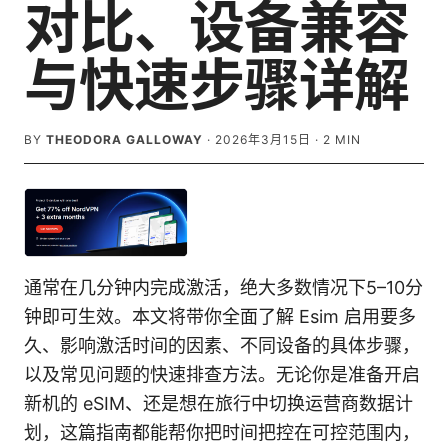
对比、设备兼容
与快速步骤详解
BY
THEODORA GALLOWAY
·
2026年3月15日
·
2
MIN
通常在几分钟内完成激活，绝大多数情况下5–10分
钟即可生效。本文将带你全面了解 Esim 启用要多
久、影响激活时间的因素、不同设备的具体步骤，
以及常见问题的快速排查方法。无论你是准备开启
新机的 eSIM、还是想在旅行中切换运营商数据计
划，这篇指南都能帮你把时间把控在可控范围内，