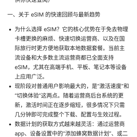
一、关于 eSIM 的快速回顾与最新趋势
为什么选择 eSIM？它的核心优势在于免去物理
卡槽更换的麻烦、快速切换运营商、以及在国
际旅行时更方便地获取本地数据套餐。当前主
流设备和大多数主流运营商都已全面支持
eSIM，尤其在高端手机、平板、笔记本等设备
上应用广泛。
现阶段对普通用户影响最大的，是“激活速度”和
“切换体验”这两点。随着运营商后台系统的更
新，激活时间正在逐步缩短，很多情况下只需
几分钟即可完成整个下载、配置与生效过程。
数据计划的获取方式越来越灵活：通过运营商
app、设备设置中的“添加蜂窝数据计划”、或二