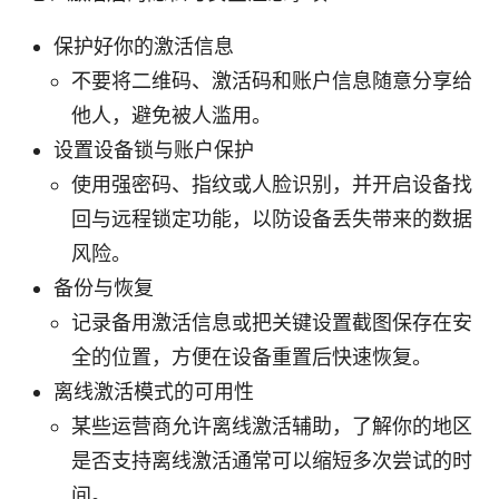
保护好你的激活信息
不要将二维码、激活码和账户信息随意分享给
他人，避免被人滥用。
设置设备锁与账户保护
使用强密码、指纹或人脸识别，并开启设备找
回与远程锁定功能，以防设备丢失带来的数据
风险。
备份与恢复
记录备用激活信息或把关键设置截图保存在安
全的位置，方便在设备重置后快速恢复。
离线激活模式的可用性
某些运营商允许离线激活辅助，了解你的地区
是否支持离线激活通常可以缩短多次尝试的时
间。