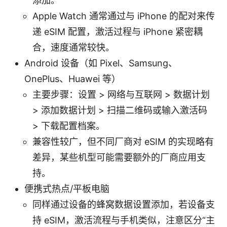
添加。
Apple Watch 通常通过与 iPhone 的配对来传
递 eSIM 配置，激活过程与 iPhone 紧密耦
合，速度通常较快。
Android 设备（如 Pixel、Samsung、
OnePlus、Huawei 等）
主要步骤：设置 > 网络与互联网 > 数据计划
> 添加数据计划 > 扫描二维码或输入激活码
> 下载配置档案。
兼容性较广，但不同厂商对 eSIM 的实现略有
差异，某些机型可能需要额外的厂商应用支
持。
便携式热点/平板电脑
同样通过设备的蜂窝数据设置添加，若设备支
持 eSIM，激活流程与手机类似，注意区分“主