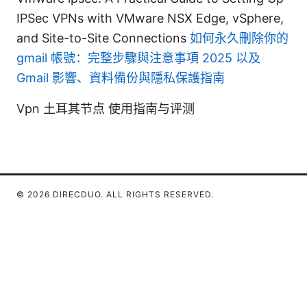
IPSec VPNs with VMware NSX Edge, vSphere,
and Site-to-Site Connections
如何永久刪除你的
gmail 帳號：完整步驟與注意事項 2025 以及
Gmail 影響、資料備份與隱私保護指南
Vpn 土耳其节点 使用指南与评测
© 2026 DIRECDUO. ALL RIGHTS RESERVED.