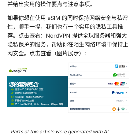
并给出实用的操作要点与注意事项。
如果你想在使用 eSIM 的同时保持网络安全与私密
性，顺手一提，我们也有一个实用的隐私工具推
荐。点击查看：NordVPN 提供全球服务器和强大
隐私保护的服务，帮助你在陌生网络环境中保持上
网安全。点击查看（图片展示）：
Parts of this article were generated with AI