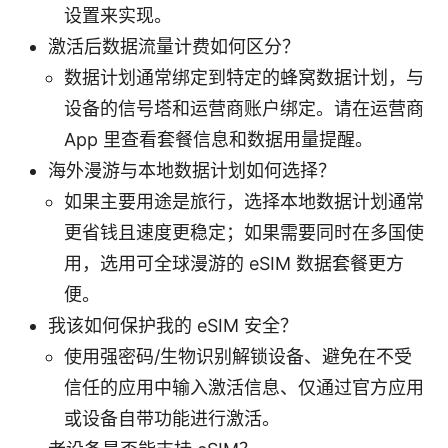
设置来实现。
激活后数据流量计费如何区分？
数据计划通常绑定到特定的蜂窝数据计划，与
设备的信号塔和运营商账户绑定。请在运营商
App 里查看套餐信息和数据用量提醒。
海外漫游与本地数据计划如何选择？
如果主要用途是旅行，选择本地数据计划通常
更省钱且速度更稳定；如果需要同时在多国使
用，选用可全球漫游的 eSIM 数据套餐更方
便。
我该如何保护我的 eSIM 安全？
使用强密码/生物识别解锁设备、避免在不受
信任的应用中输入激活信息、仅通过官方应用
或设备自带功能进行激活。