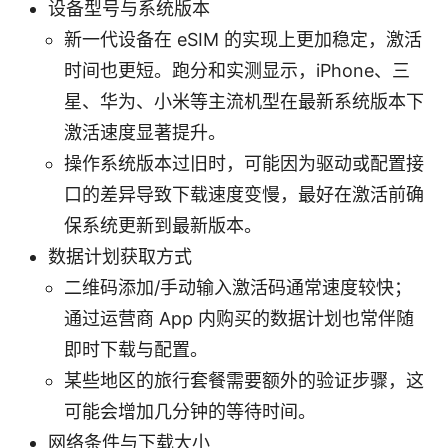
设备型号与系统版本
新一代设备在 eSIM 的实现上更加稳定，激活
时间也更短。跑分和实测显示，iPhone、三
星、华为、小米等主流机型在最新系统版本下
激活速度显著提升。
操作系统版本过旧时，可能因为驱动或配置接
口的差异导致下载速度变慢，最好在激活前确
保系统更新到最新版本。
数据计划获取方式
二维码添加/手动输入激活码通常速度较快；
通过运营商 App 内购买的数据计划也常伴随
即时下载与配置。
某些地区的旅行套餐需要额外的验证步骤，这
可能会增加几分钟的等待时间。
网络条件与下载大小