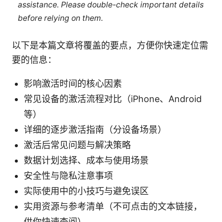
assistance. Please double-check important details
before relying on them.
以下是本篇文章将覆盖的要点，方便你快速定位需
要的信息：
影响激活时间的核心因素
常见设备的激活流程对比（iPhone、Android
等）
详细的逐步激活指南（分设备场景）
激活后常见问题与解决策略
数据计划选择、成本与使用场景
安全性与隐私注意事项
实际使用中的小技巧与避免误区
实用资源与参考清单（不可点击的文本链接，
供你快速查阅）