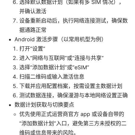
选择默认数据计划（如果有多 SIM 情况），
并确认激活
设备重新启动后，执行网络连接测试，确保数
据通路正常
Android 激活步骤（以常用机型为例）
打开“设置”
进入“网络与互联网”或“连接与共享”
选择“添加数据计划”或“eSIM”
扫描二维码或输入激活信息
下载并应用配置档案，按需设置主数据计划
测试数据连接，确保漫游与本地网络设置正确
数据计划获取与切换要点
优先使用正式运营商官方 app 或设备自带的
“添加数据计划”入口，避免第三方未授权的二
维码或信息带来的风险。