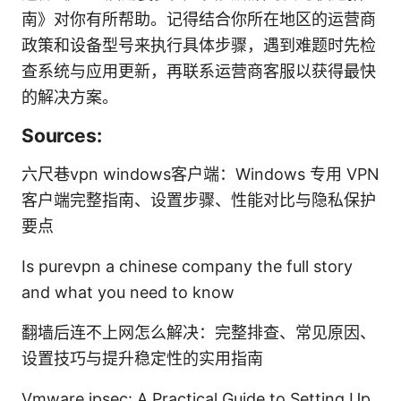
南》对你有所帮助。记得结合你所在地区的运营商
政策和设备型号来执行具体步骤，遇到难题时先检
查系统与应用更新，再联系运营商客服以获得最快
的解决方案。
Sources:
六尺巷vpn windows客户端：Windows 专用 VPN
客户端完整指南、设置步骤、性能对比与隐私保护
要点
Is purevpn a chinese company the full story
and what you need to know
翻墙后连不上网怎么解决：完整排查、常见原因、
设置技巧与提升稳定性的实用指南
Vmware ipsec: A Practical Guide to Setting Up