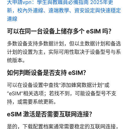
大申請vpn：學生與教職員必備指南 2025年更
新，校內外連線、遠端教學、資安設定與快速穩定
連線
可以在同一台设备上储存多个 eSIM 吗？
多数设备支持多数据计划，但以主数据计划和备选
计划的设置为主，实际可用性取决于设备型号与系
统版本。
如何判断设备是否支持 eSIM？
可以在设备设置中查找“添加蜂窝数据计划”或
“eSIM”相关选项；若找不到，可能设备型号不支
持，或需要系统更新。
eSIM 激活是否需要互联网连接？
是的，下载配置档案通常需要稳定的互联网连接，