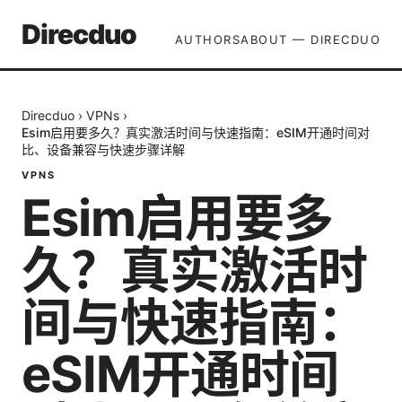
Direcduo
AUTHORS
ABOUT — DIRECDUO
Direcduo
›
VPNs
›
Esim启用要多久？真实激活时间与快速指南：eSIM开通时间对
比、设备兼容与快速步骤详解
VPNS
Esim启用要多
久？真实激活时
间与快速指南：
eSIM开通时间