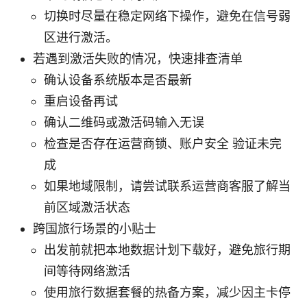
切换时尽量在稳定网络下操作，避免在信号弱
区进行激活。
若遇到激活失败的情况，快速排查清单
确认设备系统版本是否最新
重启设备再试
确认二维码或激活码输入无误
检查是否存在运营商锁、账户安全 验证未完
成
如果地域限制，请尝试联系运营商客服了解当
前区域激活状态
跨国旅行场景的小贴士
出发前就把本地数据计划下载好，避免旅行期
间等待网络激活
使用旅行数据套餐的热备方案，减少因主卡停