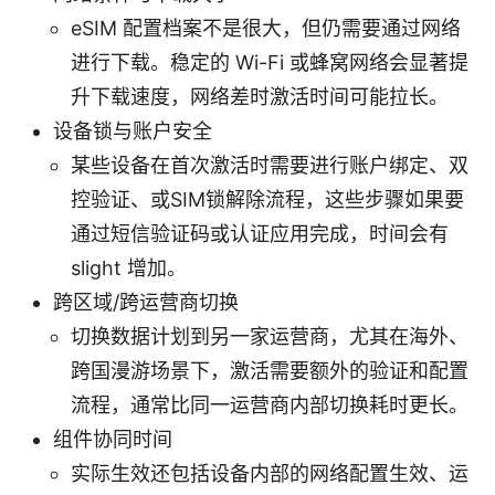
eSIM 配置档案不是很大，但仍需要通过网络
进行下载。稳定的 Wi-Fi 或蜂窝网络会显著提
升下载速度，网络差时激活时间可能拉长。
设备锁与账户安全
某些设备在首次激活时需要进行账户绑定、双
控验证、或SIM锁解除流程，这些步骤如果要
通过短信验证码或认证应用完成，时间会有
slight 增加。
跨区域/跨运营商切换
切换数据计划到另一家运营商，尤其在海外、
跨国漫游场景下，激活需要额外的验证和配置
流程，通常比同一运营商内部切换耗时更长。
组件协同时间
实际生效还包括设备内部的网络配置生效、运