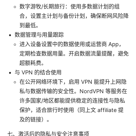
数字游牧/长期旅行：使用多数据计划的组
合，设置主计划与备份计划，确保断网风险降
到最低。
数据管理与用量跟踪
进入设备设置中的数据使用或运营商 App，
定期检查数据用量。开启数据流量提醒，避免
超额耗费。
与 VPN 的结合使用
在公开网络环境下，启用 VPN 能提升上网隐
私与数据传输的安全性。NordVPN 等服务在
许多国家/地区都能提供稳定的连接性与隐私
保护，适合旅行时使用（同上文 affiliate 提
及的链接）。
七、激活后的隐私与安全注意事项