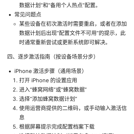
数据计划”和“备用个人热点”配置。
常见问题点
某些设备在初次激活时需要重启，或者在添加
数据计划后出现“配置文件不可用”的提示，此
时通常重新尝试或更新系统即可解决。
四、逐步激活指南（按设备场景分步）
iPhone 激活步骤（通用场景）
打开 iPhone 的设置应用
进入“蜂窝网络”或“蜂窝数据”
选择“添加蜂窝数据计划”
使用运营商提供的二维码，或手动输入激活信
息
根据屏幕提示完成配置档案下载