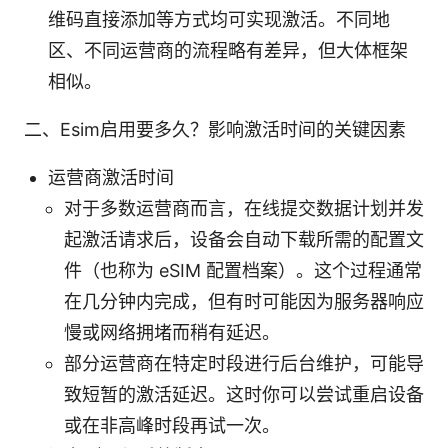
维码直接添加等方式均可实现激活。不同地
区、不同运营商的流程略有差异，但大体框架
相似。
二、Esim启用要多久？影响激活时间的关键因素
运营商激活时间
对于多数运营商而言，在线提交数据计划并发
起激活请求后，设备会自动下载所需的配置文
件（也称为 eSIM 配置档案）。这个过程通常
在几分钟内完成，但有时可能因为服务器响应
慢或网络拥堵而稍有延迟。
部分运营商在特定时段进行后台维护，可能导
致短暂的激活延迟。这时你可以尝试重启设备
或在非高峰时段再试一次。