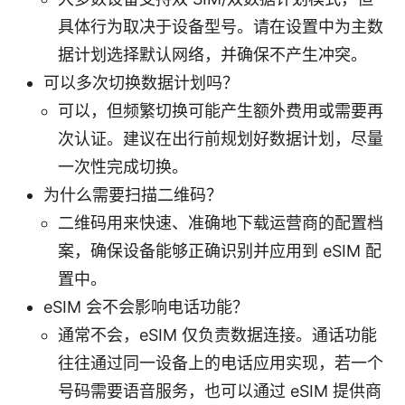
具体行为取决于设备型号。请在设置中为主数
据计划选择默认网络，并确保不产生冲突。
可以多次切换数据计划吗？
可以，但频繁切换可能产生额外费用或需要再
次认证。建议在出行前规划好数据计划，尽量
一次性完成切换。
为什么需要扫描二维码？
二维码用来快速、准确地下载运营商的配置档
案，确保设备能够正确识别并应用到 eSIM 配
置中。
eSIM 会不会影响电话功能？
通常不会，eSIM 仅负责数据连接。通话功能
往往通过同一设备上的电话应用实现，若一个
号码需要语音服务，也可以通过 eSIM 提供商