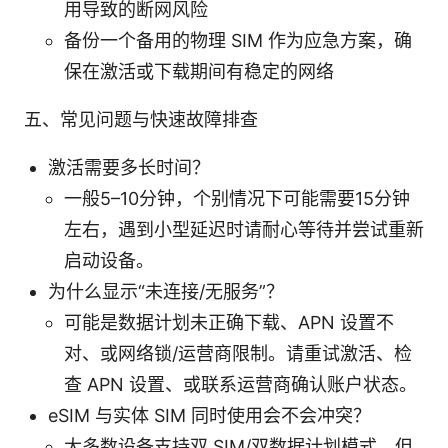
用导致的断网风险
备份一个备用的物理 SIM 作为应急方案，确
保在激活或下载期间有稳定的网络
五、常见问题与快速故障排查
激活需要多长时间？
一般5–10分钟，个别情况下可能需要15分钟
左右，遇到小型延迟时请耐心等待并尝试重新
启动设备。
为什么显示“未连接/无服务”？
可能是数据计划未正确下载、APN 设置不
对、或网络锁/运营商限制。请重试激活、检
查 APN 设置、或联系运营商确认账户状态。
eSIM 与实体 SIM 同时使用会不会冲突？
大多数设备支持双 SIM/双数据计划模式，但