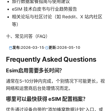
旅行数据套餐指南与使用建议
eSIM 技术白皮书与行业趋势报告
相关论坛与社区讨论（如 Reddit、X 站内社区
等）
十、常见问答（FAQ）
发布:
2026-03-15
·
更新:
2026-05-10
Frequently Asked Questions
Esim启用需要多长时间？
通常在5–10分钟内完成，个别情况下可能更长，视
网络和运营商后台处理情况而定。
哪里可以最快获得 eSIM 配置档案？
优先通过设备自带的“添加蜂窝数据计划”入口，或