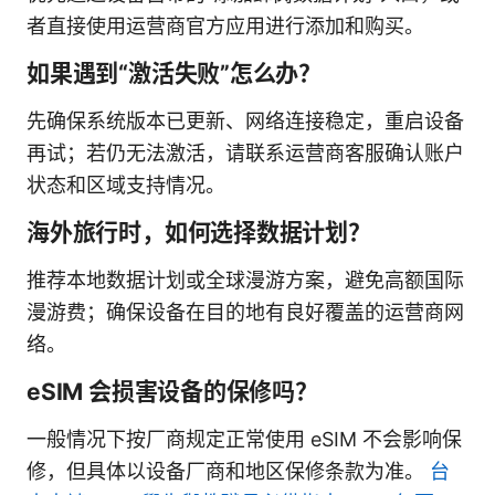
者直接使用运营商官方应用进行添加和购买。
如果遇到“激活失败”怎么办？
先确保系统版本已更新、网络连接稳定，重启设备
再试；若仍无法激活，请联系运营商客服确认账户
状态和区域支持情况。
海外旅行时，如何选择数据计划？
推荐本地数据计划或全球漫游方案，避免高额国际
漫游费；确保设备在目的地有良好覆盖的运营商网
络。
eSIM 会损害设备的保修吗？
一般情况下按厂商规定正常使用 eSIM 不会影响保
修，但具体以设备厂商和地区保修条款为准。
台