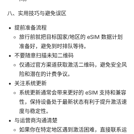
八、实用技巧与避免误区
提前准备流程
旅行前就把目标国家/地区的 eSIM 数据计划
准备好，避免到时排队等待。
不要随意扫描未知二维码
仅通过官方渠道获取激活二维码，避免安全风
险和潜在的计费争议。
关注系统更新
系统更新通常会带来更好的 eSIM 支持和兼容
性，保持设备处于最新状态有利于提升激活速
度与稳定性。
与运营商沟通清楚
如果你在特定地区遇到激活困难，直接联系运