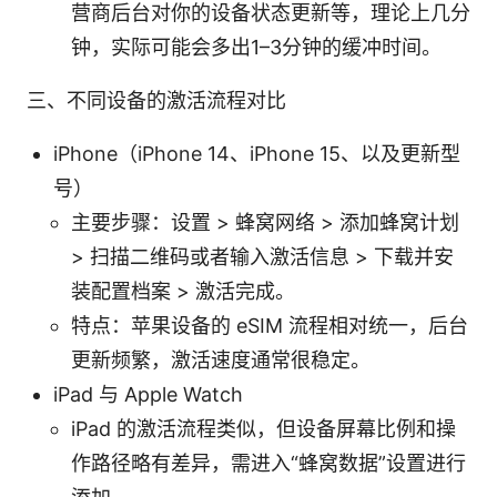
营商后台对你的设备状态更新等，理论上几分
钟，实际可能会多出1–3分钟的缓冲时间。
三、不同设备的激活流程对比
iPhone（iPhone 14、iPhone 15、以及更新型
号）
主要步骤：设置 > 蜂窝网络 > 添加蜂窝计划
> 扫描二维码或者输入激活信息 > 下载并安
装配置档案 > 激活完成。
特点：苹果设备的 eSIM 流程相对统一，后台
更新频繁，激活速度通常很稳定。
iPad 与 Apple Watch
iPad 的激活流程类似，但设备屏幕比例和操
作路径略有差异，需进入“蜂窝数据”设置进行