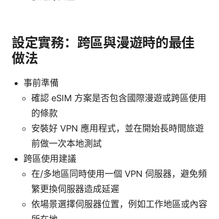
設定實務：跨區與漫遊時的最佳
做法
事前準備
確認 eSIM 方案是否包含國際漫遊或跨區使用
的條款
安裝好 VPN 應用程式，並在開始長時間旅遊
前做一次本地測試
跨區使用建議
在/多地區同時使用一個 VPN 伺服器，避免頻
繁更換伺服器造成延遲
依場景選擇伺服器位置，例如工作地區或內容