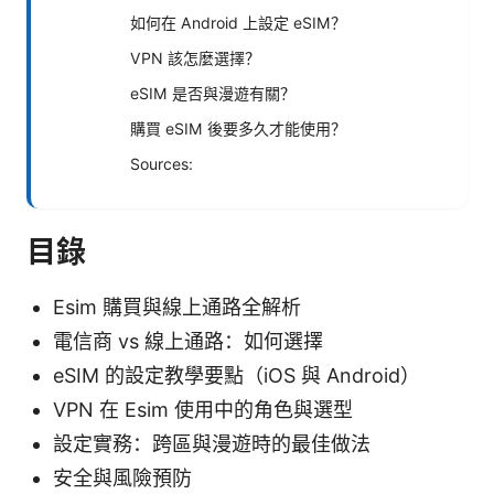
如何在 Android 上設定 eSIM？
VPN 該怎麼選擇？
eSIM 是否與漫遊有關？
購買 eSIM 後要多久才能使用？
Sources:
目錄
Esim 購買與線上通路全解析
電信商 vs 線上通路：如何選擇
eSIM 的設定教學要點（iOS 與 Android）
VPN 在 Esim 使用中的角色與選型
設定實務：跨區與漫遊時的最佳做法
安全與風險預防