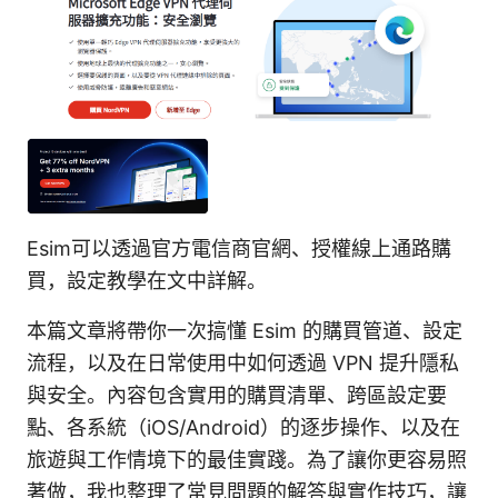
Esim可以透過官方電信商官網、授權線上通路購
買，設定教學在文中詳解。
本篇文章將帶你一次搞懂 Esim 的購買管道、設定
流程，以及在日常使用中如何透過 VPN 提升隱私
與安全。內容包含實用的購買清單、跨區設定要
點、各系統（iOS/Android）的逐步操作、以及在
旅遊與工作情境下的最佳實踐。為了讓你更容易照
著做，我也整理了常見問題的解答與實作技巧，讓