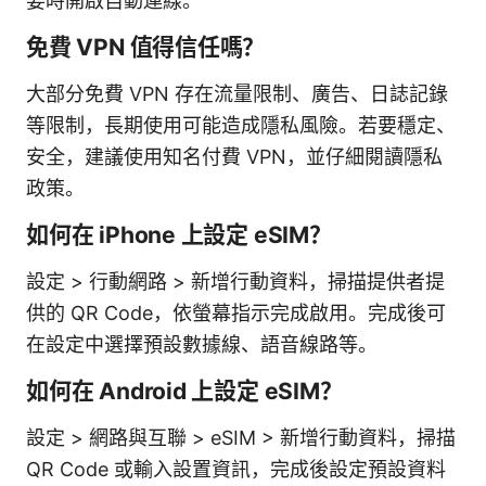
要時開啟自動連線。
免費 VPN 值得信任嗎？
大部分免費 VPN 存在流量限制、廣告、日誌記錄
等限制，長期使用可能造成隱私風險。若要穩定、
安全，建議使用知名付費 VPN，並仔細閱讀隱私
政策。
如何在 iPhone 上設定 eSIM？
設定 > 行動網路 > 新增行動資料，掃描提供者提
供的 QR Code，依螢幕指示完成啟用。完成後可
在設定中選擇預設數據線、語音線路等。
如何在 Android 上設定 eSIM？
設定 > 網路與互聯 > eSIM > 新增行動資料，掃描
QR Code 或輸入設置資訊，完成後設定預設資料