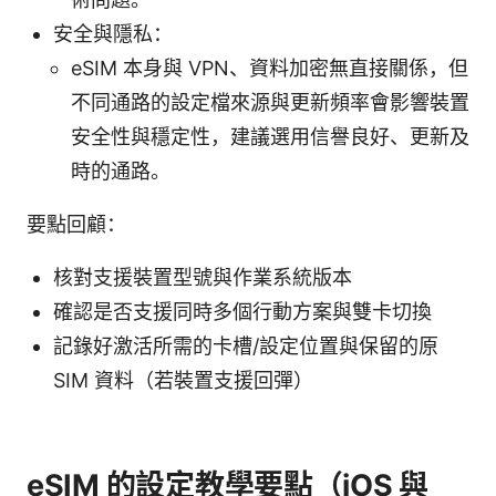
安全與隱私：
eSIM 本身與 VPN、資料加密無直接關係，但
不同通路的設定檔來源與更新頻率會影響裝置
安全性與穩定性，建議選用信譽良好、更新及
時的通路。
要點回顧：
核對支援裝置型號與作業系統版本
確認是否支援同時多個行動方案與雙卡切換
記錄好激活所需的卡槽/設定位置與保留的原
SIM 資料（若裝置支援回彈）
eSIM 的設定教學要點（iOS 與