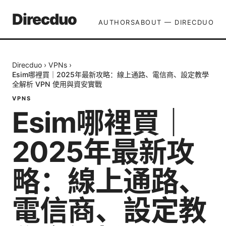
Direcduo
AUTHORS
ABOUT — DIRECDUO
Direcduo
›
VPNs
›
Esim哪裡買｜2025年最新攻略：線上通路、電信商、設定教學
全解析 VPN 使用與資安實戰
VPNS
Esim哪裡買｜
2025年最新攻
略：線上通路、
電信商、設定教