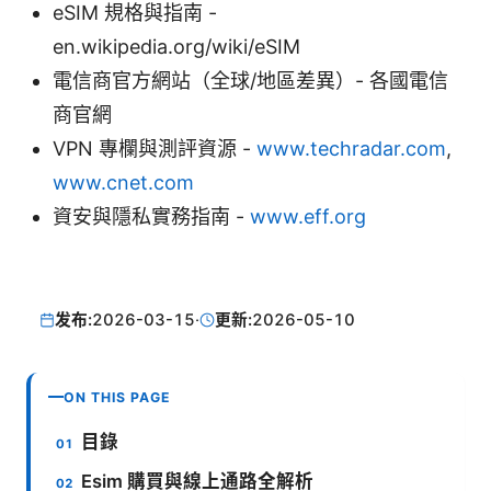
eSIM 規格與指南 -
en.wikipedia.org/wiki/eSIM
電信商官方網站（全球/地區差異）- 各國電信
商官網
VPN 專欄與測評資源 -
www.techradar.com
,
www.cnet.com
資安與隱私實務指南 -
www.eff.org
发布:
2026-03-15
·
更新:
2026-05-10
ON THIS PAGE
目錄
Esim 購買與線上通路全解析