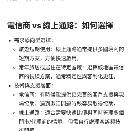
電信商 vs 線上通路：如何選擇
需求導向型選擇：
旅遊短期使用：線上通路通常提供多國境內的
短期方案，方便快速啟用。
常年旅居或居住在特定區域：選擇該地區電信
商的長線方案，通常穩定性與客制化更佳。
技術與支援層面：
電信商：有時候能提供更完善的客戶支援與現
場協助，遇到激活問題時較容易取得協助。
線上通路：適合需要快速比價與同時管理多個
門市/代理商的情境，但需自行處理客訴與技
術問題。