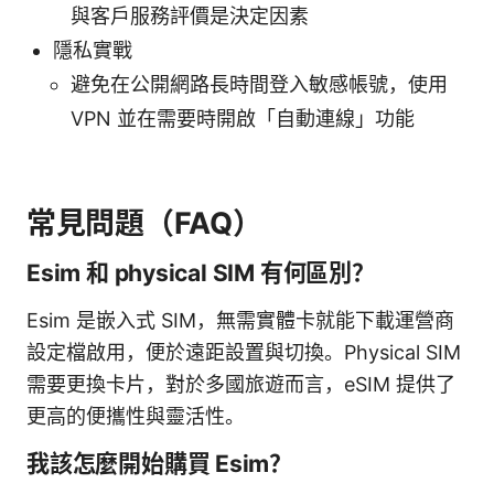
與客戶服務評價是決定因素
隱私實戰
避免在公開網路長時間登入敏感帳號，使用
VPN 並在需要時開啟「自動連線」功能
常見問題（FAQ）
Esim 和 physical SIM 有何區別？
Esim 是嵌入式 SIM，無需實體卡就能下載運營商
設定檔啟用，便於遠距設置與切換。Physical SIM
需要更換卡片，對於多國旅遊而言，eSIM 提供了
更高的便攜性與靈活性。
我該怎麼開始購買 Esim？