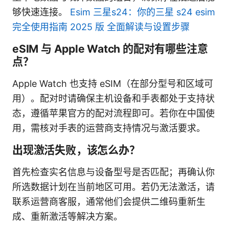
够快速连接。
Esim 三星s24：你的三星 s24 esim
完全使用指南 2025 版 全面解读与设置步骤
eSIM 与 Apple Watch 的配对有哪些注意
点？
Apple Watch 也支持 eSIM（在部分型号和区域可
用）。配对时请确保主机设备和手表都处于支持状
态，遵循苹果官方的配对流程即可。若你在中国使
用，需核对手表的运营商支持情况与激活要求。
出现激活失败，该怎么办？
首先检查实名信息与设备型号是否匹配；再确认你
所选数据计划在当前地区可用。若仍无法激活，请
联系运营商客服，通常他们会提供二维码重新生
成、重新激活等解决方案。