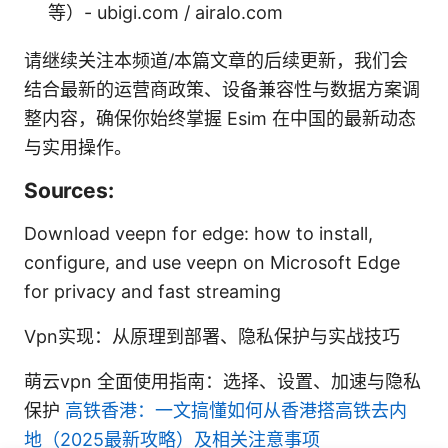
等）- ubigi.com / airalo.com
请继续关注本频道/本篇文章的后续更新，我们会
结合最新的运营商政策、设备兼容性与数据方案调
整内容，确保你始终掌握 Esim 在中国的最新动态
与实用操作。
Sources:
Download veepn for edge: how to install,
configure, and use veepn on Microsoft Edge
for privacy and fast streaming
Vpn实现：从原理到部署、隐私保护与实战技巧
萌云vpn 全面使用指南：选择、设置、加速与隐私
保护
高铁香港：一文搞懂如何从香港搭高铁去内
地（2025最新攻略）及相关注意事项