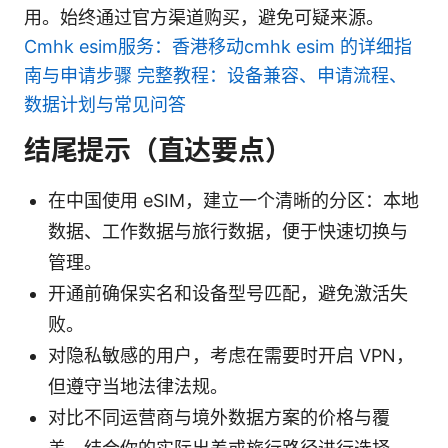
用。始终通过官方渠道购买，避免可疑来源。
Cmhk esim服务：香港移动cmhk esim 的详细指
南与申请步骤 完整教程：设备兼容、申请流程、
数据计划与常见问答
结尾提示（直达要点）
在中国使用 eSIM，建立一个清晰的分区：本地
数据、工作数据与旅行数据，便于快速切换与
管理。
开通前确保实名和设备型号匹配，避免激活失
败。
对隐私敏感的用户，考虑在需要时开启 VPN，
但遵守当地法律法规。
对比不同运营商与境外数据方案的价格与覆