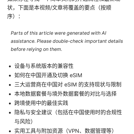
状，下面是本视频/文章将覆盖的要点（按顺
序）：
Parts of this article were generated with AI
assistance. Please double-check important details
before relying on them.
设备与系统版本的兼容性
如何在中国开通及切换 eSIM
三大运营商在中国对 eSIM 的支持现状与限制
本地数据套餐与境外数据套餐的对比与选择
跨境使用中的最佳实践
隐私与安全建议（包括在中国使用时的合规性
与风险）
实用工具与附加资源（VPN、数据管理等）