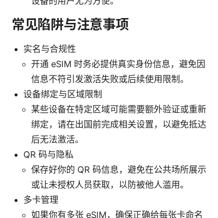
设备的用户尤为方便。
常见陷阱与注意事项
实名与合规性
开通 eSIM 时务必提供真实身份信息，避免因
信息不符引发激活失败或后续使用限制。
设备绑定与区域限制
某些设备在特定区域可能需要额外验证或重新
绑定，请在出国前完成相关设置，以避免抵达
后无法激活。
QR 码与隐私
保存好你的 QR 码信息，避免在公共场所展示
或让未授权人员获取，以防被他人滥用。
多卡管理
如果你有多张 eSIM，确保正确给每张卡命名