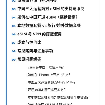
设备兼容性与开通前提
中国三大运营商对 eSIM 的支持与限制
如何在中国开通 eSIM（逐步指南）
本地数据套餐 vs 旅行/境外数据套餐
eSIM 与 VPN 的搭配使用
成本与性价比
常见陷阱与注意事项
常见问题解答
Esim 在中国可以使用吗？
如何在 iPhone 上开启 eSIM？
中国三大运营商都支持 eSIM 吗？
开通 eSIM 是否需要实名？
本地数据套餐和境外数据套餐哪个更省钱？
如何从物理 SIM 转换到 eSIM？