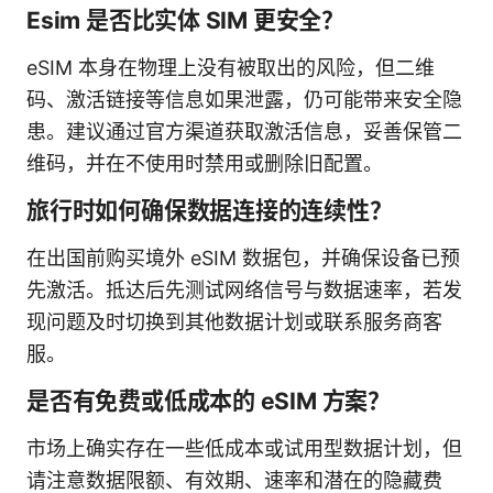
Esim 是否比实体 SIM 更安全？
eSIM 本身在物理上没有被取出的风险，但二维
码、激活链接等信息如果泄露，仍可能带来安全隐
患。建议通过官方渠道获取激活信息，妥善保管二
维码，并在不使用时禁用或删除旧配置。
旅行时如何确保数据连接的连续性？
在出国前购买境外 eSIM 数据包，并确保设备已预
先激活。抵达后先测试网络信号与数据速率，若发
现问题及时切换到其他数据计划或联系服务商客
服。
是否有免费或低成本的 eSIM 方案？
市场上确实存在一些低成本或试用型数据计划，但
请注意数据限额、有效期、速率和潜在的隐藏费