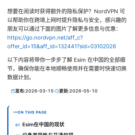
想要在阅读时获得额外的隐私保护？NordVPN 可
以帮助你在跨境上网时提升隐私与安全，感兴趣的
朋友可以通过下面的图片了解更多信息与优惠：
https://go.nordvpn.net/aff_c?
offer_id=15&aff_id=132441?sid=03102026
以下内容将带你一步步了解 Esim 在中国的全部细
节，确保你能在本地顺畅使用并在需要时快速切换
数据计划。
发布:
2026-03-15
·
更新:
2026-05-10
ON THIS PAGE
Esim在中国的现状