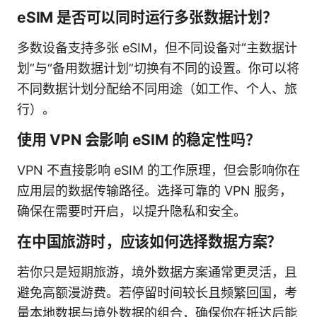
eSIM 是否可以同时运行多张数据计划？
多数设备支持多张 eSIM，但不同设备对“主数据计
划”与“备用数据计划”切换有不同的设置。你可以将
不同数据计划分配给不同用途（如工作、个人、旅
行）。
使用 VPN 会影响 eSIM 的稳定性吗？
VPN 不直接影响 eSIM 的工作原理，但会影响你在
应用层的数据传输路径。选择可靠的 VPN 服务，
确保在需要时开启，以提升隐私和安全。
在中国旅游时，应该如何选择数据方案？
若你只是短期旅游，境外数据方案通常更灵活，且
避免高额漫游费。若停留时间较长且频繁回国，考
量本地数据与境外数据的组合，确保你在抵达后能