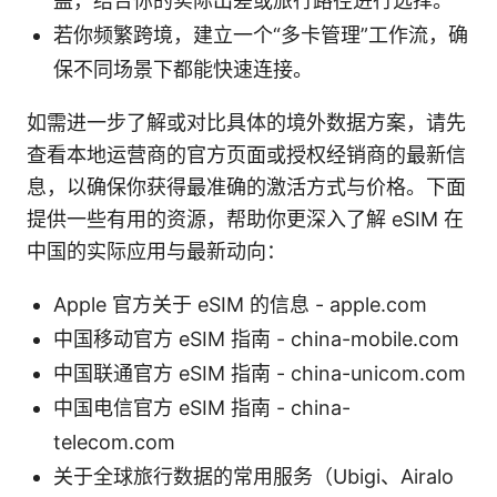
盖，结合你的实际出差或旅行路径进行选择。
若你频繁跨境，建立一个“多卡管理”工作流，确
保不同场景下都能快速连接。
如需进一步了解或对比具体的境外数据方案，请先
查看本地运营商的官方页面或授权经销商的最新信
息，以确保你获得最准确的激活方式与价格。下面
提供一些有用的资源，帮助你更深入了解 eSIM 在
中国的实际应用与最新动向：
Apple 官方关于 eSIM 的信息 - apple.com
中国移动官方 eSIM 指南 - china-mobile.com
中国联通官方 eSIM 指南 - china-unicom.com
中国电信官方 eSIM 指南 - china-
telecom.com
关于全球旅行数据的常用服务（Ubigi、Airalo