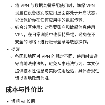
将 VPN 与数据套餐搭配使用时，确保 VPN
设置在设备级别或应用层面都处于开启状态，
以便保护你在任何应用中的数据传输。
结合分区使用：对重要账户和敏感信息使用
VPN，在日常浏览中也保持警惕，避免在不
安全的网络下进行账号登录等敏感操作。
提醒
各国和地区对 VPN 的规定不同，使用时请遵
守当地法律法规，避免从事违法行为。本文仅
提供技术性信息与实际使用经验，具体合规性
请以当地政策为准。
成本与性价比
短期 vs 长期