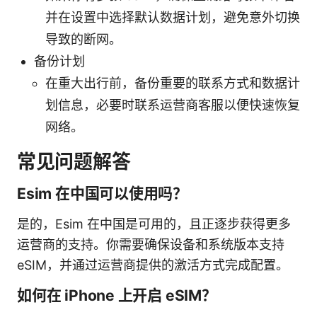
并在设置中选择默认数据计划，避免意外切换
导致的断网。
备份计划
在重大出行前，备份重要的联系方式和数据计
划信息，必要时联系运营商客服以便快速恢复
网络。
常见问题解答
Esim 在中国可以使用吗？
是的，Esim 在中国是可用的，且正逐步获得更多
运营商的支持。你需要确保设备和系统版本支持
eSIM，并通过运营商提供的激活方式完成配置。
如何在 iPhone 上开启 eSIM？