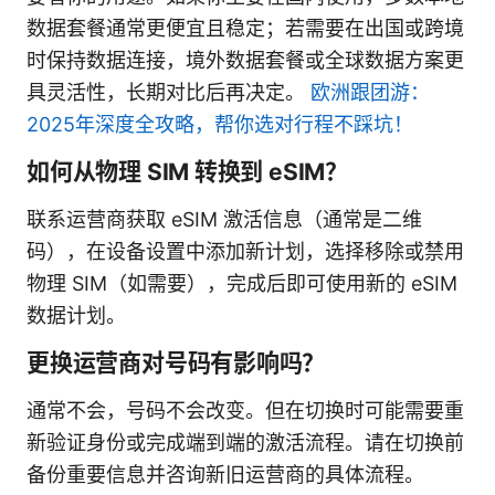
数据套餐通常更便宜且稳定；若需要在出国或跨境
时保持数据连接，境外数据套餐或全球数据方案更
具灵活性，长期对比后再决定。
欧洲跟团游：
2025年深度全攻略，帮你选对行程不踩坑！
如何从物理 SIM 转换到 eSIM？
联系运营商获取 eSIM 激活信息（通常是二维
码），在设备设置中添加新计划，选择移除或禁用
物理 SIM（如需要），完成后即可使用新的 eSIM
数据计划。
更换运营商对号码有影响吗？
通常不会，号码不会改变。但在切换时可能需要重
新验证身份或完成端到端的激活流程。请在切换前
备份重要信息并咨询新旧运营商的具体流程。