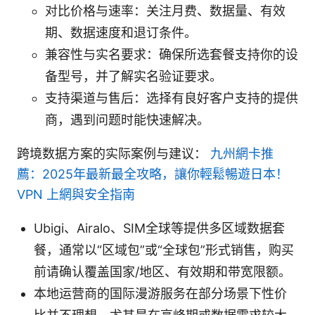
对比价格与速率：关注月费、数据量、有效
期、数据速度和退订条件。
兼容性与实名要求：确保所选套餐支持你的设
备型号，并了解实名验证要求。
支持渠道与售后：选择有良好客户支持的提供
商，遇到问题时能快速解决。
跨境数据方案的实际案例与建议：
九州網卡推
薦：2025年最新最全攻略，讓你輕鬆暢遊日本！
VPN 上網與安全指南
Ubigi、Airalo、SIM全球等提供多区域数据套
餐，通常以“区域包”或“全球包”形式销售，购买
前请确认覆盖国家/地区、有效期和带宽限额。
本地运营商的国际漫游服务在部分场景下性价