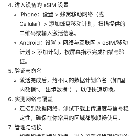
进入设备的 eSIM 设置
iPhone：设置 > 蜂窝移动网络（或
Cellular）> 添加蜂窝移动计划，扫描提供的
二维码或输入激活信息。
Android：设置 > 网络与互联网 > eSIM/移动
计划 > 添加计划，按屏幕指示完成扫描与验
证。
验证与命名
激活完成后，给不同的数据计划命名（如“国
内数据”、“出境数据”），以便快速切换。
实测网络与覆盖
连接到数据网络，测试下载上传速度与信号稳
定性，确保在你常用的区域都能顺畅使用。
管理与切换