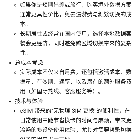
如果你是短期出差或旅行，购买境外数据方案
通常更具性价比，免去漫游费与频繁切换的成
本。
长期居住或经常在国内使用，选择本地数据套
餐会更经济，同时避免跨区域切换带来的复杂
性。
总成本考虑
实际成本不仅来自月费，还包括激活成本、数
据量、有效期、速率、以及潜在的额外服务费
用（如国际热线、客服服务等）。
技术与体验
eSIM 带来的“无物理 SIM 更换”的便利性，在
日常使用中能节省换卡的时间与麻烦，带来更
流畅的多设备使用体验，尤其对需要频繁切换