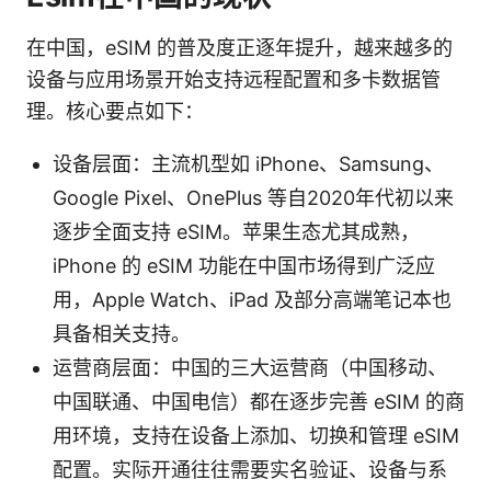
在中国，eSIM 的普及度正逐年提升，越来越多的
设备与应用场景开始支持远程配置和多卡数据管
理。核心要点如下：
设备层面：主流机型如 iPhone、Samsung、
Google Pixel、OnePlus 等自2020年代初以来
逐步全面支持 eSIM。苹果生态尤其成熟，
iPhone 的 eSIM 功能在中国市场得到广泛应
用，Apple Watch、iPad 及部分高端笔记本也
具备相关支持。
运营商层面：中国的三大运营商（中国移动、
中国联通、中国电信）都在逐步完善 eSIM 的商
用环境，支持在设备上添加、切换和管理 eSIM
配置。实际开通往往需要实名验证、设备与系