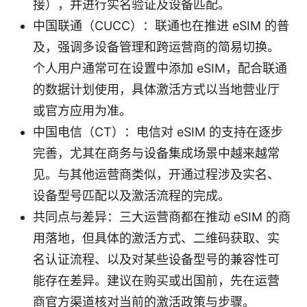
接），并进行实名验证及设备匹配。
中国联通（CUCC）：联通也在推进 eSIM 的普
及，强调多设备管理和跨运营商的简易切换。
个人用户通常可在设置中添加 eSIM，配合联通
的数据计划使用，具体激活方式以当地营业厅
或官方应用为准。
中国电信（CT）：电信对 eSIM 的支持在逐步
完善，尤其在商务与设备集成场景中越来越常
见。与其他运营商类似，开通过程涉及实名、
设备型号匹配以及激活流程的完成。
共同点与差异：三大运营商都在推动 eSIM 的商
用落地，但具体的激活方式、二维码获取、实
名认证流程、以及对某些设备型号的兼容性可
能存在差异。建议在购买或出国前，先在运营
商官方渠道核对当前的激活政策与步骤。