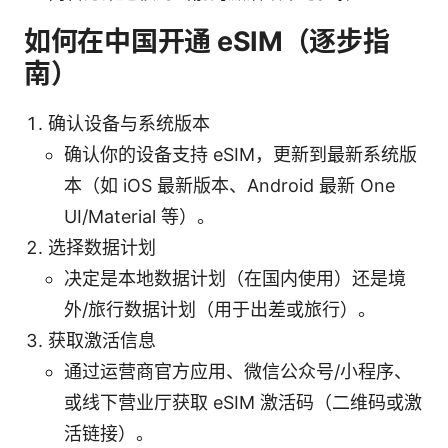
如何在中国开通 eSIM（逐步指
南）
确认设备与系统版本
确认你的设备支持 eSIM，更新到最新系统版
本（如 iOS 最新版本、Android 最新 One
UI/Material 等）。
选择数据计划
决定是本地数据计划（在国内使用）还是境
外/旅行数据计划（用于出差或旅行）。
获取激活信息
通过运营商官方应用、微信公众号/小程序、
或线下营业厅获取 eSIM 激活码（二维码或激
活链接）。