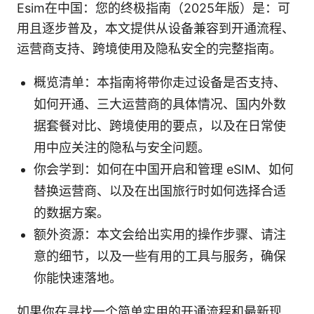
Esim在中国：您的终极指南（2025年版）是：可
用且逐步普及，本文提供从设备兼容到开通流程、
运营商支持、跨境使用及隐私安全的完整指南。
概览清单：本指南将带你走过设备是否支持、
如何开通、三大运营商的具体情况、国内外数
据套餐对比、跨境使用的要点，以及在日常使
用中应关注的隐私与安全问题。
你会学到：如何在中国开启和管理 eSIM、如何
替换运营商、以及在出国旅行时如何选择合适
的数据方案。
额外资源：本文会给出实用的操作步骤、请注
意的细节，以及一些有用的工具与服务，确保
你能快速落地。
如果你在寻找一个简单实用的开通流程和最新现