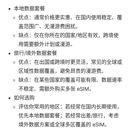
本地数据套餐
优点：通常价格更实惠、在国内使用稳定、覆
盖范围广、无漫游费困扰。
缺点：仅在你所在的国家/地区有效，跨境使
用需要额外计划或漫游。
旅行/境外数据套餐
优点：在出国或跨境时更灵活，常见的全球或
区域性数据覆盖，避免昂贵的漫游费。
缺点：在某些国家的覆盖可能有限、数据速率
不稳定、需额外购买多张 eSIM。
如何选购
评估你常用的地区：若经常在国内长期使用，
优先本地数据套餐；若经常出差/旅行，考虑
境外数据方案或全球多区覆盖的 eSIM。