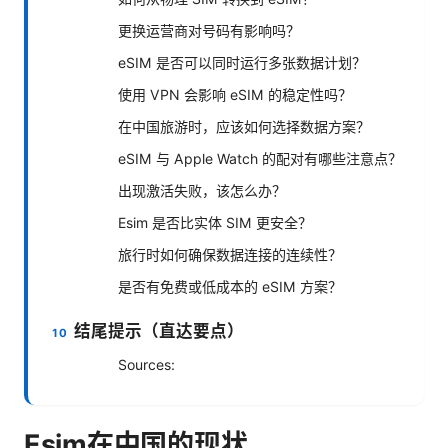
更换运营商对号码有影响吗？
eSIM 是否可以同时运行多张数据计划？
使用 VPN 会影响 eSIM 的稳定性吗？
在中国旅游时，应该如何选择数据方案？
eSIM 与 Apple Watch 的配对有哪些注意点？
出现激活失败，该怎么办？
Esim 是否比实体 SIM 更安全？
旅行时如何确保数据连接的连续性？
是否有免费或低成本的 eSIM 方案？
结尾提示（直达要点）
Sources:
Esim在中国的现状