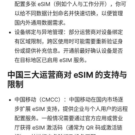
配置多张 eSIM（例如个人与工作分开），你可
以给不同数据计划命名并快速切换，以便管理
国内外通用数据需求。
设备绑定与异地管理：部分运营商对设备绑定
有区域限制，跨区使用时可能需要重新验证身
份或提供补充信息。开通前最好确认设备是否
在目标地区已启用 eSIM 服务。
中国三大运营商对 eSIM 的支持与
限制
中国移动（CMCC）：中国移动在国内市场逐
步扩展 eSIM 支持，提供企业与个人用户的远程
配置服务。一般情况需要通过官方应用或营业
厅获得 eSIM 激活码（通常为 QR 码或激活链