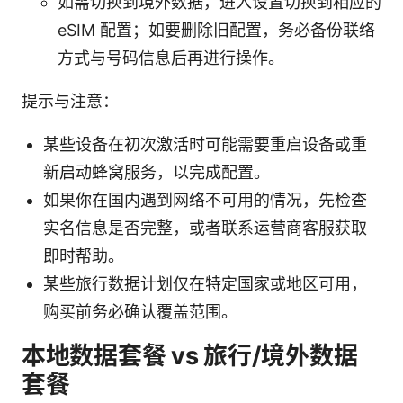
如需切换到境外数据，进入设置切换到相应的
eSIM 配置；如要删除旧配置，务必备份联络
方式与号码信息后再进行操作。
提示与注意：
某些设备在初次激活时可能需要重启设备或重
新启动蜂窝服务，以完成配置。
如果你在国内遇到网络不可用的情况，先检查
实名信息是否完整，或者联系运营商客服获取
即时帮助。
某些旅行数据计划仅在特定国家或地区可用，
购买前务必确认覆盖范围。
本地数据套餐 vs 旅行/境外数据
套餐