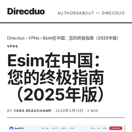
Direcduo
AUTHORS
ABOUT — DIRECDUO
Direcduo
›
VPNs
›
Esim在中国：您的终极指南（2025年版）
VPNS
Esim在中国：
您的终极指南
（2025年版）
BY
YARA BEAUCHAMP
·
2026年3月15日
·
2
MIN