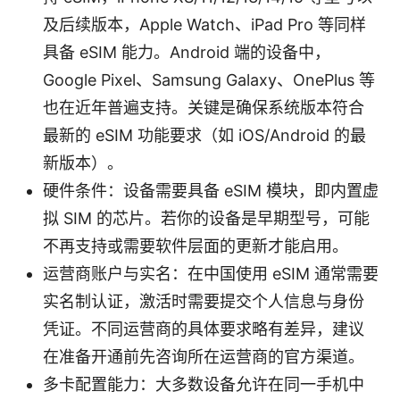
及后续版本，Apple Watch、iPad Pro 等同样
具备 eSIM 能力。Android 端的设备中，
Google Pixel、Samsung Galaxy、OnePlus 等
也在近年普遍支持。关键是确保系统版本符合
最新的 eSIM 功能要求（如 iOS/Android 的最
新版本）。
硬件条件：设备需要具备 eSIM 模块，即内置虚
拟 SIM 的芯片。若你的设备是早期型号，可能
不再支持或需要软件层面的更新才能启用。
运营商账户与实名：在中国使用 eSIM 通常需要
实名制认证，激活时需要提交个人信息与身份
凭证。不同运营商的具体要求略有差异，建议
在准备开通前先咨询所在运营商的官方渠道。
多卡配置能力：大多数设备允许在同一手机中