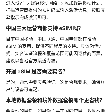
进入设置 -> 蜂窝移动网络 -> 添加蜂窝移动计划，
扫描运营商提供的 QR 码或输入激活信息，按照屏
幕指示完成激活即可。
中国三大运营商都支持 eSIM 吗？
目前中国移动、中国联通、中国电信都在推动
eSIM 的商用，提供不同程度的支持。具体激活方
式、实名认证流程和覆盖范围可能因运营商而异，
建议以当地官方渠道为准。
开通 eSIM 是否需要实名？
是的，通常需要实名验证。这是合规要求，确保账
户与设备可追溯。
本地数据套餐和境外数据套餐哪个更省钱？
要看你的用途。如果你主要在国内使用，多数本地