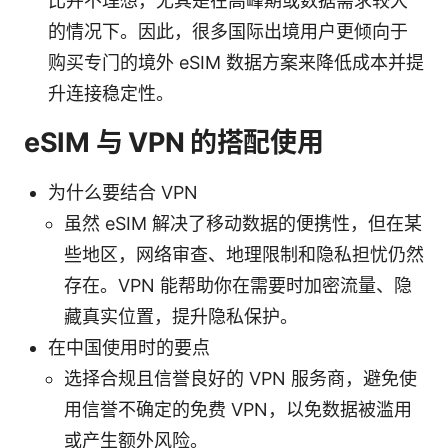
比并不理想，尤其是在高峰期或数据需求较大
的情况下。因此，很多国际出境用户更倾向于
购买专门的境外 eSIM 数据方案来降低成本并提
升连接稳定性。
eSIM 与 VPN 的搭配使用
为什么要结合 VPN
虽然 eSIM 解决了移动数据的便携性，但在某
些地区，网络审查、地理限制和隐私担忧仍然
存在。VPN 能帮助你在需要时加密流量、隐
藏真实位置，提升隐私保护。
在中国使用时的要点
选择合规且信誉良好的 VPN 服务商，避免使
用信誉不确定的免费 VPN，以免数据被滥用
或产生额外风险。