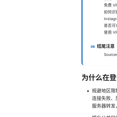
免费 V
如何识
Inst
是否可
使用 
结尾注意
Source
为什么在登录 
规避地区限
连接失败、
服务器转发