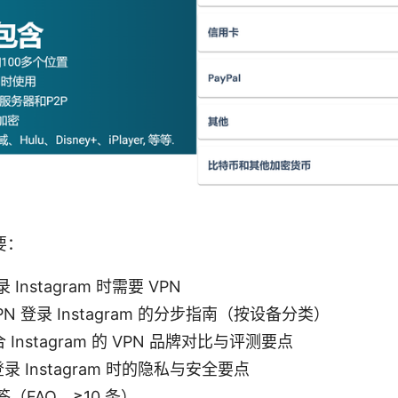
要：
Instagram 时需要 VPN
PN 登录 Instagram 的分步指南（按设备分类）
合 Instagram 的 VPN 品牌对比与评测要点
登录 Instagram 时的隐私与安全要点
（FAQ，≥10 条）