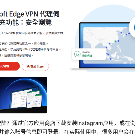
怎么登陆？通过官方应用商店下载安装Instagram应用，或
m.com 并输入账号信息即可登录。在实际使用中，很多用户