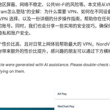
区屏蔽、网络不稳定、公共Wi-Fi的风险等。本文将从V
agram怎么登陆”的全解：为什么需要 VPN、如何在不同设
VPN 选择、以及一份详细的分步操作指南，帮助你在任
的账号。同时，我们也会分享一些实用的安全技巧，确保
时的隐私和账户安全。
性价比高、且对日常上网体验帮助最大的 VPN，NordV
你带来额外的性价比提升，感兴趣的朋友可以通过下方横
ticle were generated with AI assistance. Please double-check
lying on them.