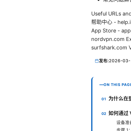
Useful URL
帮助中心 - help.i
App Store - ap
nordvpn.com E
surfshark.com
发布:
2026-03-
ON THIS PAG
为什么在登录
如何通过 V
设备准
步骤 1