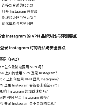
2：连接到合适的服务器
打开 Instagram 并登录
4：处理验证码与登录安全
5：优化体验与常见问题
适合 Instagram 的 VPN 品牌对比与评测要点
 登录 Instagram 时的隐私与安全要点
答（FAQ）
agram怎么登陆需要用 VPN 吗？
one 上如何使用 VPN 登录 Instagram？
roid 上如何使用 VPN 登录 Instagram？
PN 登录 Instagram 会被要求验证码吗？
会影响 Instagram 的加载速度吗？
的 VPN 登录 Instagram 很慢？
PN 登录 Instagram 会不会影响隐私？