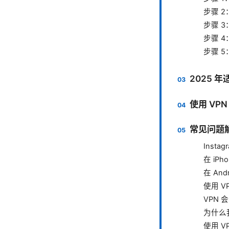
步骤 
步骤 3：
步骤 
步骤 
2025 年
使用 VPN
常见问题解
Inst
在 iPh
在 And
使用 V
VPN 
为什么我
使用 V