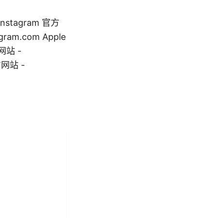
stagram 官方
gram.com Apple
方网站 -
方网站 -