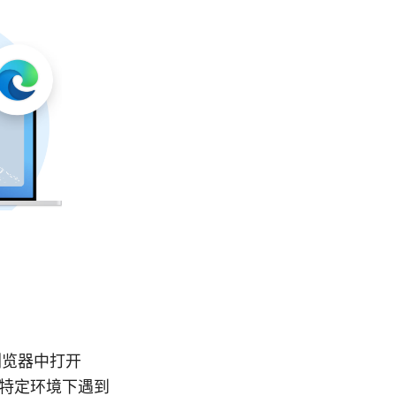
在浏览器中打开
会在特定环境下遇到