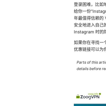
登录困难，比如地
给你一份“Inst
年最值得信赖的 
安全地进入自己
Instagram 
如果你在寻找一个
优惠链接可以为
Parts of this ar
details before re