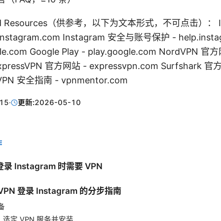
s and Resources（供参考，以下为文本形式，不可点击）： In
nstagram.com Instagram 安全与账号保护 - help.insta
ple.com Google Play - play.google.com NordVPN 官
xpressVPN 官方网站 - expressvpn.com Surfshark 官
 VPN 安全指南 - vpnmentor.com
15
·
更新:
2026-05-10
E
 Instagram 时需要 VPN
PN 登录 Instagram 的分步指南
备
：选定 VPN 服务并安装