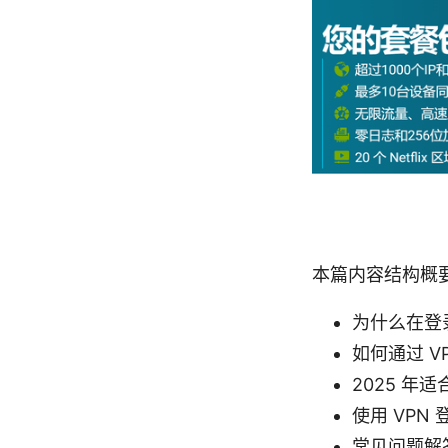
本篇内容结构概
为什么在登录 
如何通过 V
2025 年适
使用 VPN 
常见问题解答