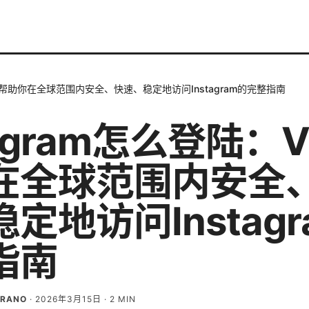
VPN帮助你在全球范围内安全、快速、稳定地访问Instagram的完整指南
tagram怎么登陆：
在全球范围内安全
定地访问Instagr
指南
BRANO
·
2026年3月15日
·
2
MIN