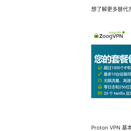
想了解更多替代方
Proton VPN