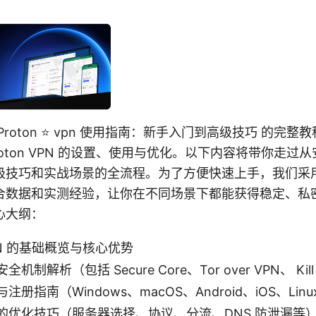
roton ⭐ vpn 使用指南：新手入门到高级技巧 的完
roton VPN 的设置、使用与优化。以下内容将带你走过
级技巧和实战场景的全流程。为了方便快速上手，我们采
合数据和实测经验，让你在不同场景下都能获得稳定、私
心大纲：
VPN 的基础概览与核心优势
制解析（包括 Secure Core、Tor over VPN、 Kill 
册指南（Windows、macOS、Android、iOS、Linu
的优化技巧（服务器选择、协议、分流、DNS 防泄漏等