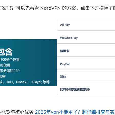
案吗？可以先看看 NordVPN 的方案，点击下方横幅了
 基本概览与核心优势
2025年vpn不能用了？超详细排查与