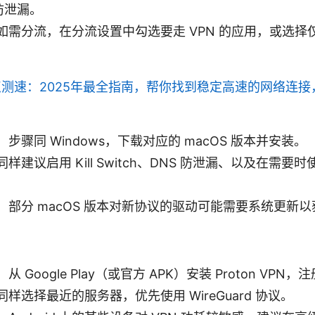
 防泄漏。
如需分流，在分流设置中勾选要走 VPN 的应用，或选择
测速：2025年最全指南，帮你找到稳定高速的网络连接
步骤同 Windows，下载对应的 macOS 版本并安装。
建议启用 Kill Switch、DNS 防泄漏、以及在需要时使用
：部分 macOS 版本对新协议的驱动可能需要系统更新
 Google Play（或官方 APK）安装 Proton VPN，
样选择最近的服务器，优先使用 WireGuard 协议。