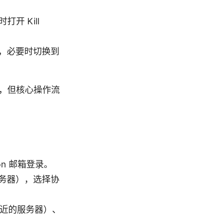
开 Kill
，必要时切换到
，但核心操作流
on 邮箱登录。
务器），选择协
到最近的服务器）、