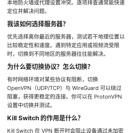
本地防火墙或代理设置冲突。逐项排查通常能快速
定位并解决问题。
我该如何选择服务器？
优先选择离你最近的服务器，测试若干地理位置以
比较稳定性和速度。遇到特定应用或视频流受限
时，切换到不同地区的服务器往往能解决。
为什么要切换协议？怎么切换？
有时网络环境对某些协议有阻断，切换
OpenVPN（UDP/TCP）与 WireGuard 可以绕过
阻塞，获得更稳定的连接。你可以在 ProtonVPN
设置中切换并测试。
Kill Switch 的作用是什么？
Kill Switch 在 VPN 断开时会阻止设备通过未加密