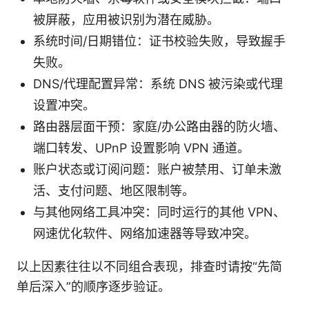
被屏蔽，应用被识别为潜在威胁。
系统时间/日期错位：证书校验失败，导致握手
失败。
DNS/代理配置异常：系统 DNS 被污染或代理
设置冲突。
路由器层面干预：家庭/办公路由器的防火墙、
端口转发、UPnP 设置影响 VPN 通道。
账户状态或订阅问题：账户被禁用、订单未激
活、支付问题、地区限制等。
与其他网络工具冲突：同时运行的其他 VPN、
网速优化软件、网络加速器等导致冲突。
以上因素往往以不同组合表现，排查时请按“先简
单后深入”的顺序逐步验证。