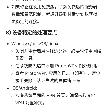
如果你正在使用免费版，了解免费版的服务器
数量和带宽限制，考虑升级到付费计划以获得
更稳定的连接。
8) 设备特定的处理要点
Windows/macOS/Linux:
关闭并重新启用网络适配器，必要时使用网络
重置工具。
在系统防火墙中添加 ProtonVPN 例外规则。
查看 ProtonVPN 应用的日志（如有），定位
握手失败、认证失败的具体错误码。
iOS/Android:
检查系统层面的 VPN 设置，确保未和其他
VPN 配置冲突。