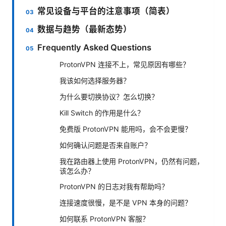
常见设备与平台的注意事项（简表）
数据与趋势（最新态势）
Frequently Asked Questions
ProtonVPN 连接不上，常见原因有哪些？
我该如何选择服务器？
为什么要切换协议？怎么切换？
Kill Switch 的作用是什么？
免费版 ProtonVPN 能用吗，会不会更慢？
如何确认问题是否来自账户？
我在路由器上使用 ProtonVPN，仍然有问题，
该怎么办？
ProtonVPN 的日志对我有帮助吗？
连接速度很慢，是不是 VPN 本身的问题？
如何联系 ProtonVPN 客服？