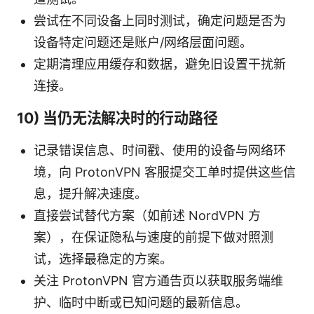
尝试在不同设备上同时测试，确定问题是否为
设备特定问题还是账户/网络层面问题。
定期清理应用缓存和数据，避免旧设置干扰新
连接。
10) 当仍无法解决时的行动路径
记录错误信息、时间戳、使用的设备与网络环
境，向 ProtonVPN 客服提交工单时提供这些信
息，提升解决速度。
直接尝试替代方案（如前述 NordVPN 方
案），在保证隐私与速度的前提下做对照测
试，选择最稳定的方案。
关注 ProtonVPN 官方通告页以获取服务端维
护、临时中断或已知问题的最新信息。