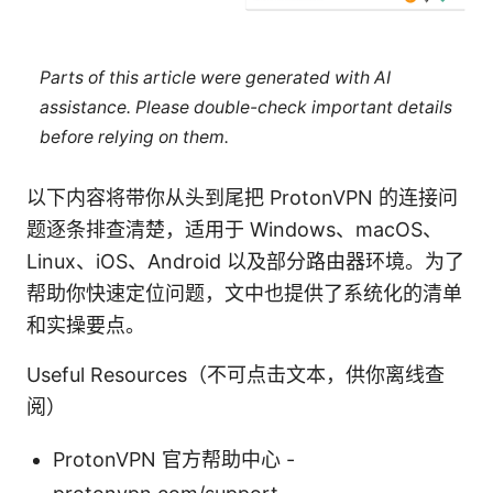
Parts of this article were generated with AI
assistance. Please double-check important details
before relying on them.
以下内容将带你从头到尾把 ProtonVPN 的连接问
题逐条排查清楚，适用于 Windows、macOS、
Linux、iOS、Android 以及部分路由器环境。为了
帮助你快速定位问题，文中也提供了系统化的清单
和实操要点。
Useful Resources（不可点击文本，供你离线查
阅）
ProtonVPN 官方帮助中心 -