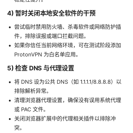
4) 暂时关闭本地安全软件的干预
尝试临时禁用防火墙、杀毒软件或网络防护插
件，排除误报或端口拦截问题。
如果你信任当前网络环境，可在测试阶段添加
ProtonVPN 为白名单应用。
5) 检查 DNS 与代理设置
将 DNS 设为公共 DNS（如 1.1.1.1/8.8.8.8）以
排除解析异常。
清理浏览器代理设置，确保没有误用系统代理
或 PAC 文件。
关闭浏览器扩展中的代理相关插件以排除冲
突。