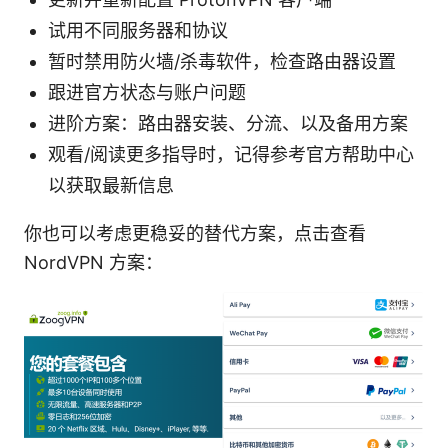
试用不同服务器和协议
暂时禁用防火墙/杀毒软件，检查路由器设置
跟进官方状态与账户问题
进阶方案：路由器安装、分流、以及备用方案
观看/阅读更多指导时，记得参考官方帮助中心
以获取最新信息
你也可以考虑更稳妥的替代方案，点击查看
NordVPN 方案：