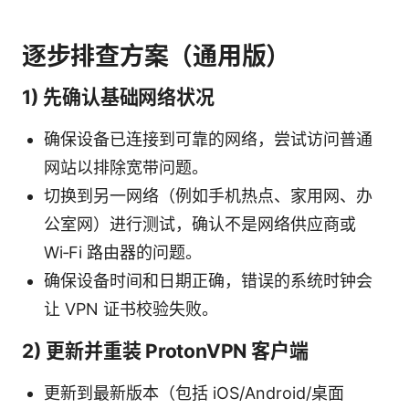
逐步排查方案（通用版）
1) 先确认基础网络状况
确保设备已连接到可靠的网络，尝试访问普通
网站以排除宽带问题。
切换到另一网络（例如手机热点、家用网、办
公室网）进行测试，确认不是网络供应商或
Wi‑Fi 路由器的问题。
确保设备时间和日期正确，错误的系统时钟会
让 VPN 证书校验失败。
2) 更新并重装 ProtonVPN 客户端
更新到最新版本（包括 iOS/Android/桌面