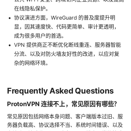
在线隐私保护。
协议演进方面，WireGuard 的普及度提升明
显，因其速度快、代码更简单、审计更透明，
成为很多用户的首选。
VPN 提供商正不断优化断线重连、服务器智能
分流、以及对防火墙友好性的改进，以应对复
杂的网络环境。
Frequently Asked Questions
ProtonVPN 连接不上，常见原因有哪些？
常见原因包括网络本身问题、客户端版本过旧、服
务器负载高、协议选择不当、系统时间错误、以及