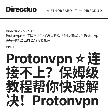
Direcduo
AUTHORS
ABOUT — DIRECDUO
Direcduo
›
VPNs
›
Protonvpn ⭐ 连接不上？保姆级教程帮你快速解决！Protonvpn
连接问题 全面排查与修复指南
VPNS
Protonvpn ⭐ 连
接不上？保姆级
教程帮你快速解
决！Protonvpn