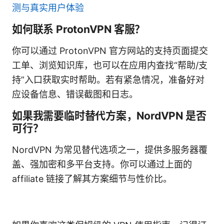
测与真实用户体验
如何联系 ProtonVPN 客服？
你可以通过 ProtonVPN 官方网站的支持页面提交
工单、浏览知识库，也可以在应用内查找“帮助/支
持”入口获取实时帮助。若有紧急情况，准备好对
应设备信息、错误截图和日志。
如果我需要临时替代方案，NordVPN 是否
可行？
NordVPN 为常见替代选项之一，提供多服务器覆
盖、强加密和多平台支持。你可以通过上面的
affiliate 链接了解其方案细节与性价比。