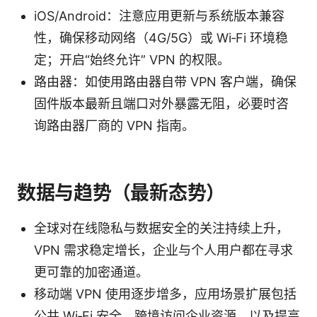
iOS/Android：注意应用更新与系统版本兼容
性，确保移动网络（4G/5G）或 Wi‑Fi 环境稳
定；开启“始终允许” VPN 的权限。
路由器：如使用路由器自带 VPN 客户端，确保
固件版本最新且端口对外暴露无阻，必要时咨
询路由器厂商的 VPN 指南。
数据与趋势（最新态势）
全球对在线隐私与数据安全的关注持续上升，
VPN 需求稳定增长，企业与个人用户都在寻求
更可靠的加密通道。
移动端 VPN 使用逐步增多，应用场景扩展包括
公共 Wi‑Fi 安全、跨境访问企业资源、以及提高