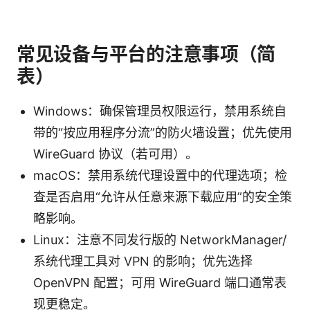
常见设备与平台的注意事项（简
表）
Windows：确保管理员权限运行，禁用系统自
带的“按应用程序分流”的防火墙设置；优先使用
WireGuard 协议（若可用）。
macOS：禁用系统代理设置中的代理选项；检
查是否启用“允许从任意来源下载应用”的安全策
略影响。
Linux：注意不同发行版的 NetworkManager/
系统代理工具对 VPN 的影响；优先选择
OpenVPN 配置；可用 WireGuard 端口通常表
现更稳定。