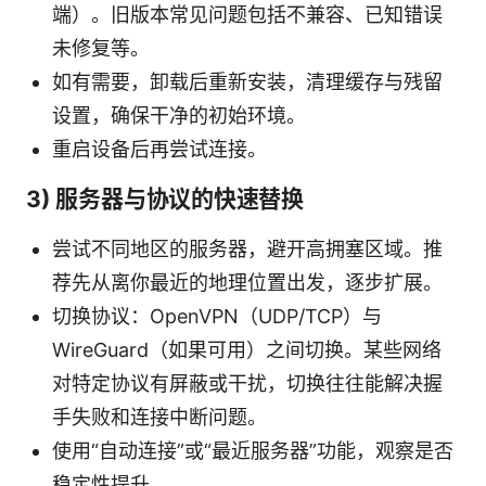
端）。旧版本常见问题包括不兼容、已知错误
未修复等。
如有需要，卸载后重新安装，清理缓存与残留
设置，确保干净的初始环境。
重启设备后再尝试连接。
3) 服务器与协议的快速替换
尝试不同地区的服务器，避开高拥塞区域。推
荐先从离你最近的地理位置出发，逐步扩展。
切换协议：OpenVPN（UDP/TCP）与
WireGuard（如果可用）之间切换。某些网络
对特定协议有屏蔽或干扰，切换往往能解决握
手失败和连接中断问题。
使用“自动连接”或“最近服务器”功能，观察是否
稳定性提升。