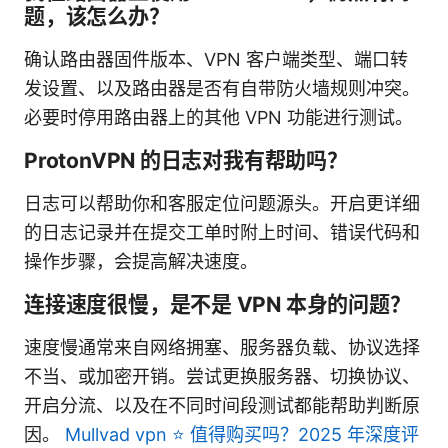
题，该怎么办？
确认路由器固件版本、VPN 客户端类型、端口转
发设置、以及路由器是否有自带防火墙规则冲突。
必要时停用路由器上的其他 VPN 功能进行测试。
ProtonVPN 的日志对我有帮助吗？
日志可以帮助你和客服定位问题源头。开启更详细
的日志记录并在提交工单时附上时间、错误代码和
操作步骤，会提高解决速度。
连接速度很慢，是不是 VPN 本身的问题？
速度慢通常来自网络拥塞、服务器负载、协议选择
不当、或加密开销。尝试更换服务器、切换协议、
开启分流、以及在不同时间段测试都能帮助判断原
因。
Mullvad vpn ⭐ 值得购买吗？2025 年深度评