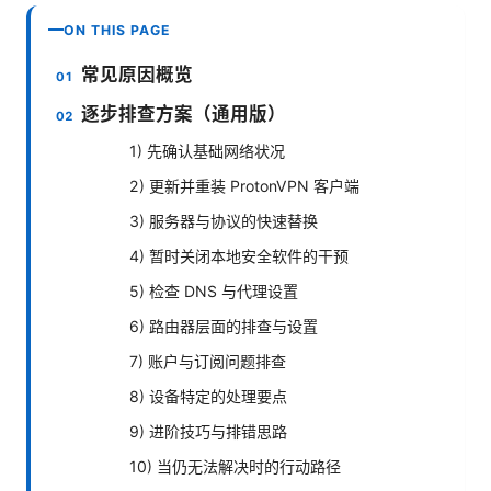
ON THIS PAGE
常见原因概览
逐步排查方案（通用版）
1) 先确认基础网络状况
2) 更新并重装 ProtonVPN 客户端
3) 服务器与协议的快速替换
4) 暂时关闭本地安全软件的干预
5) 检查 DNS 与代理设置
6) 路由器层面的排查与设置
7) 账户与订阅问题排查
8) 设备特定的处理要点
9) 进阶技巧与排错思路
10) 当仍无法解决时的行动路径