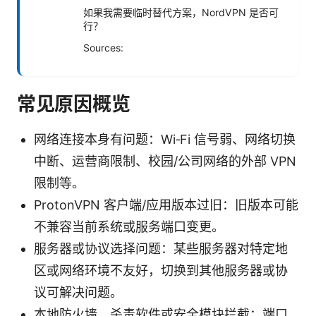
如果我需要临时替代方案，NordVPN 是否可
行？
Sources:
常见原因概览
网络连接本身有问题：Wi‑Fi 信号弱、网络切换
中断、运营商限制、校园/公司网络的外部 VPN
限制等。
ProtonVPN 客户端/应用版本过旧：旧版本可能
不兼容当前系统或服务端口变更。
服务器或协议选择问题：某些服务器对特定地
区或网络环境不友好，切换到其他服务器或协
议可解决问题。
本地防火墙、杀毒软件或安全模块拦截：端口