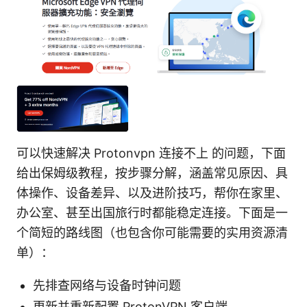
可以快速解决 Protonvpn 连接不上 的问题，下面
给出保姆级教程，按步骤分解，涵盖常见原因、具
体操作、设备差异、以及进阶技巧，帮你在家里、
办公室、甚至出国旅行时都能稳定连接。下面是一
个简短的路线图（也包含你可能需要的实用资源清
单）：
先排查网络与设备时钟问题
更新并重新配置 ProtonVPN 客户端