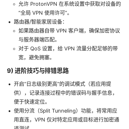
允许 ProtonVPN 在系统设置中获取对设备的
“全局 VPN 使用许可”。
路由器/智能家居设备：
如果路由器自带 VPN 客户端，确保加密协议
与服务器端匹配。
对于 QoS 设置，给 VPN 流量分配足够的带
宽，避免拥塞。
9) 进阶技巧与排错思路
开启“日志级别更高”的调试模式（若应用提
供），记录连接过程中的错误码与握手信息，
便于快速定位。
使用分流（Split Tunneling）功能，将常用应
用直连，VPN 仅对特定应用或目标进行加密通
道测试。