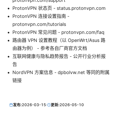
protonvpn.com/support
ProtonVPN 状态页 - status.protonvpn.com
ProtonVPN 连接设置指南 -
protonvpn.com/tutorials
ProtonVPN 常见问题 - protonvpn.com/faq
路由器 VPN 设置教程（以 OpenWrt/Asus 路
由器为例） - 参考各自厂商官方文档
互联网健康与隐私趋势报告 - 公开行业分析报
告
NordVPN 方案信息 - dpbolvw.net 等同的附属
链接
发布:
2026-03-15
·
更新:
2026-05-10