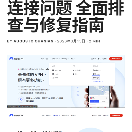
连接问题 全面排
查与修复指南
BY
AUGUSTO OHANIAN
·
2026年3月15日
·
2
MIN