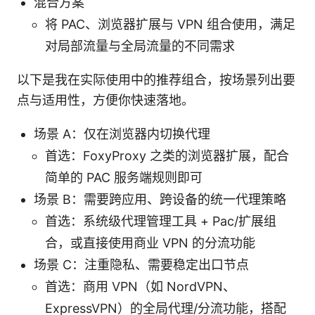
混合方案
将 PAC、浏览器扩展与 VPN 组合使用，满足
对局部流量与全局流量的不同需求
以下是我在实际使用中的推荐组合，按场景列出要
点与适用性，方便你快速落地。
场景 A：仅在浏览器内切换代理
首选：FoxyProxy 之类的浏览器扩展，配合
简单的 PAC 服务端规则即可
场景 B：需要跨应用、跨设备的统一代理策略
首选：系统级代理管理工具 + Pac/扩展组
合，或直接使用商业 VPN 的分流功能
场景 C：注重隐私、需要稳定出口节点
首选：商用 VPN（如 NordVPN、
ExpressVPN）的全局代理/分流功能，搭配