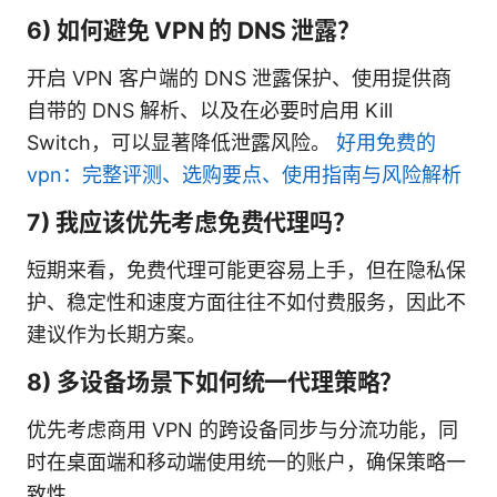
6) 如何避免 VPN 的 DNS 泄露？
开启 VPN 客户端的 DNS 泄露保护、使用提供商
自带的 DNS 解析、以及在必要时启用 Kill
Switch，可以显著降低泄露风险。
好用免费的
vpn：完整评测、选购要点、使用指南与风险解析
7) 我应该优先考虑免费代理吗？
短期来看，免费代理可能更容易上手，但在隐私保
护、稳定性和速度方面往往不如付费服务，因此不
建议作为长期方案。
8) 多设备场景下如何统一代理策略？
优先考虑商用 VPN 的跨设备同步与分流功能，同
时在桌面端和移动端使用统一的账户，确保策略一
致性。