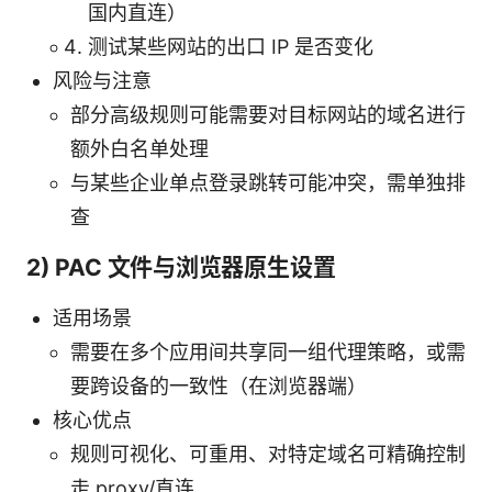
国内直连）
测试某些网站的出口 IP 是否变化
风险与注意
部分高级规则可能需要对目标网站的域名进行
额外白名单处理
与某些企业单点登录跳转可能冲突，需单独排
查
2) PAC 文件与浏览器原生设置
适用场景
需要在多个应用间共享同一组代理策略，或需
要跨设备的一致性（在浏览器端）
核心优点
规则可视化、可重用、对特定域名可精确控制
走 proxy/直连