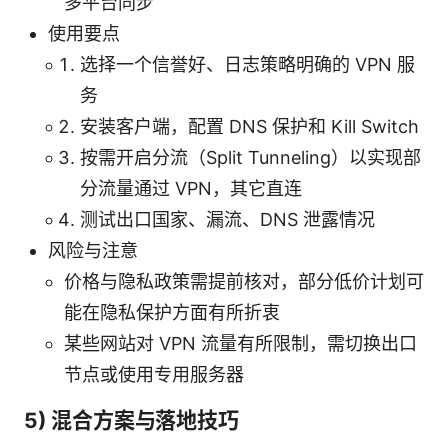
多平台同步
使用要点
选择一个信誉好、日志策略明确的 VPN 服
务
安装客户端，配置 DNS 保护和 Kill Switch
按需开启分流（Split Tunneling）以实现部
分流量通过 VPN，其它直连
测试出口国家、漏流、DNS 泄露情况
风险与注意
价格与隐私政策需提前核对，部分低价计划可
能在隐私保护方面有所折衷
某些网站对 VPN 流量有所限制，需切换出口
节点或使用专用服务器
5) 混合方案与落地技巧