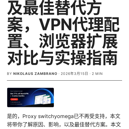
及最佳替代方
案，VPN代理配
置、浏览器扩展
对比与实操指南
BY
NIKOLAUS ZAMBRANO
·
2026年3月15日
·
2
MIN
是的，Proxy switchyomega已不再受支持，本文
将带你了解原因、影响，以及最佳替代方案。本文