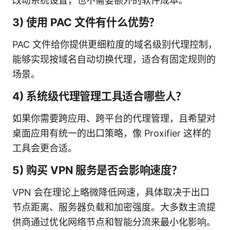
改动系统设置，也不需要额外的软件成本。
3) 使用 PAC 文件有什么优势？
PAC 文件给你提供更细粒度的域名级别代理控制，
能够实现按域名自动切换代理，适合有固定规则的
场景。
4) 系统级代理管理工具适合哪些人？
如果你需要跨应用、跨平台的代理管理，且希望对
桌面应用有统一的出口策略，像 Proxifier 这样的
工具会更合适。
5) 购买 VPN 服务是否会影响速度？
VPN 会在理论上略微降低网速，具体取决于出口
节点距离、服务器负载和加密强度。大多数主流提
供商通过优化网络节点和智能分流来最小化影响。