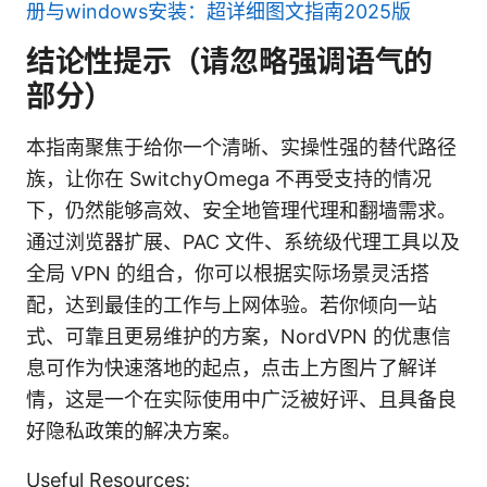
册与windows安装：超详细图文指南2025版
结论性提示（请忽略强调语气的
部分）
本指南聚焦于给你一个清晰、实操性强的替代路径
族，让你在 SwitchyOmega 不再受支持的情况
下，仍然能够高效、安全地管理代理和翻墙需求。
通过浏览器扩展、PAC 文件、系统级代理工具以及
全局 VPN 的组合，你可以根据实际场景灵活搭
配，达到最佳的工作与上网体验。若你倾向一站
式、可靠且更易维护的方案，NordVPN 的优惠信
息可作为快速落地的起点，点击上方图片了解详
情，这是一个在实际使用中广泛被好评、且具备良
好隐私政策的解决方案。
Useful Resources: