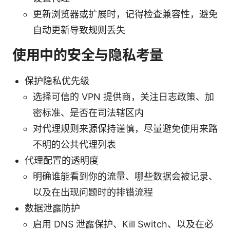
更新浏览器或扩展时，记得检查兼容性，避免
自动更新导致规则丢失
使用中的安全与隐私考量
保护隐私优先级
选择可信的 VPN 提供商，关注日志政策、加
密标准、是否在司法辖区内
对代理规则来源保持谨慎，尽量避免使用来路
不明的公共代理列表
代理配置的透明度
明确谁能看到你的流量、哪些数据会被记录、
以及在出现问题时的排错流程
数据泄露防护
启用 DNS 泄露保护、Kill Switch、以及在必