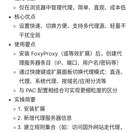
仅在浏览器中管理代理，简单、直观、成本低
核心优点
设置快速、切换方便、支持多代理源、轻量不
干扰全局
使用要点
安装 FoxyProxy（或等效扩展）后，创建代
理服务器条目（IP、端口、用户名/密码等）
通过快捷键或扩展面板切换代理模式：直连、
代理、系统代理、按域名/应用分流等
与 PAC 配置相结合可实现更细粒度的区分
实操简要
安装扩展
新增代理服务器信息
建立规则集合（如：访问国外网站走代理，