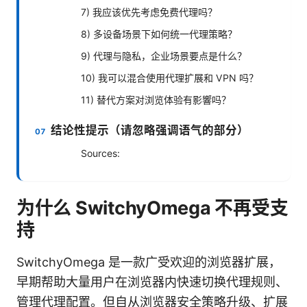
7) 我应该优先考虑免费代理吗？
8) 多设备场景下如何统一代理策略？
9) 代理与隐私，企业场景要点是什么？
10) 我可以混合使用代理扩展和 VPN 吗？
11) 替代方案对浏览体验有影響吗？
结论性提示（请忽略强调语气的部分）
Sources:
为什么 SwitchyOmega 不再受支
持
SwitchyOmega 是一款广受欢迎的浏览器扩展，
早期帮助大量用户在浏览器内快速切换代理规则、
管理代理配置。但自从浏览器安全策略升级、扩展