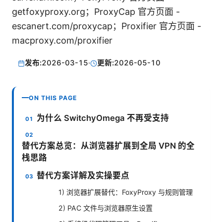
getfoxyproxy.org；ProxyCap 官方页面 -
escanert.com/proxycap；Proxifier 官方页面 -
macproxy.com/proxifier
发布:
2026-03-15
·
更新:
2026-05-10
ON THIS PAGE
为什么 SwitchyOmega 不再受支持
替代方案总览：从浏览器扩展到全局 VPN 的全
栈思路
替代方案详解及实操要点
1) 浏览器扩展替代：FoxyProxy 与规则管理
2) PAC 文件与浏览器原生设置