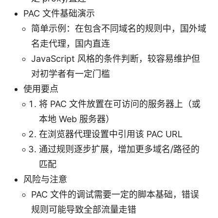
PAC 文件基础演示
简单示例：在包含不同域名的规则中，国外域
名走代理，国内直连
JavaScript 风格的条件判断，较容易维护但
对初学者有一定门槛
使用要点
将 PAC 文件放置在可访问的服务器上（或
本地 Web 服务器）
在浏览器代理设置中引用该 PAC URL
通过规则逐步扩展，增加更多域名/路径的
匹配
风险与注意
PAC 文件的调试需要一定的脚本基础，错误
规则可能导致全部流量走错