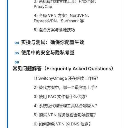
3) 系统级代理管理工具：Proxifier、
ProxyCap
4) 全局 VPN 方案：NordVPN、
ExpressVPN、Surfshark 等
5) 混合方案与落地技巧
实操与测试：确保你配置生效
使用中的安全与隐私考量
常见问题解答（Frequently Asked Questions）
1) SwitchyOmega 还在继续工作吗？
2) 替代方案中，哪一个最容易上手？
3) 使用 PAC 文件有什么优势？
4) 系统级代理管理工具适合哪些人？
5) 购买 VPN 服务是否会影响速度？
6) 如何避免 VPN 的 DNS 泄露？