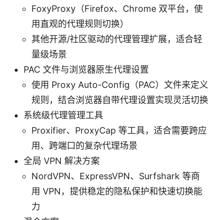
FoxyProxy（Firefox、Chrome 双平台，使
用直观的代理规则切换）
其他开源/社区驱动的代理管理扩展，适合轻
量级场景
PAC 文件与浏览器原生代理设置
使用 Proxy Auto-Config（PAC）文件来定义
规则，结合浏览器自带代理设置实现灵活切换
系统级代理管理工具
Proxifier、ProxyCap 等工具，适合需要跨应
用、跨端口的复杂代理场景
全局 VPN 解决方案
NordVPN、ExpressVPN、Surfshark 等商
用 VPN，提供稳定的隐私保护和快速切换能
力