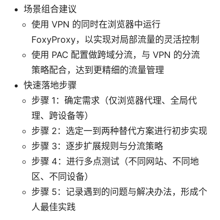
场景组合建议
使用 VPN 的同时在浏览器中运行
FoxyProxy，以实现对局部流量的灵活控制
使用 PAC 配置做跨域分流，与 VPN 的分流
策略配合，达到更精细的流量管理
快速落地步骤
步骤 1：确定需求（仅浏览器代理、全局代
理、跨设备等）
步骤 2：选定一到两种替代方案进行初步实现
步骤 3：逐步扩展规则与分流策略
步骤 4：进行多点测试（不同网站、不同地
区、不同设备）
步骤 5：记录遇到的问题与解决办法，形成个
人最佳实践