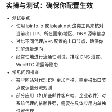
实操与测试：确保你配置生效
测试要点
使用 ipinfo.io 或 ipleak.net 这类工具来核对
当前出口 IP、所在国家/地区、DNS 源等信息
对比不同代理/VPN配置的出口节点，确保你
理解流量走向
经常性地进行连通性测试，排除 DNS 泄露、
WebRTC 泄露等隐患
常见问题排查
某些网站对代理识别更加严格，需更换出口节
点或调整分流规则
部分应用（如某些邮件客户端、企业软件）对
系统代理的依赖性强，需要在具体应用内单独
设置代理