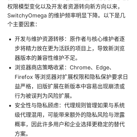
权限模型变化以及开发者资源转向新方向以来，
SwitchyOmega 的维护频率明显下降。以下是几
个主要因素：
开发与维护资源转移：原作者与核心维护者逐
步将精力放在更为活跃的项目上，导致新浏览
器版本的兼容性维护不足。
浏览器商店策略收紧：Chrome、Edge、
Firefox 等浏览器对扩展权限和隐私保护要求日
益严格，旧版扩展在新版本中容易出现崩溃或
行为被误判为风险扩展。
安全性与隐私顾虑：代理规则管理如果与系统
级代理混用，可能带来额外的隐私风险与泄露
概率，因此许多用户和企业选择更稳定的替代
方案。