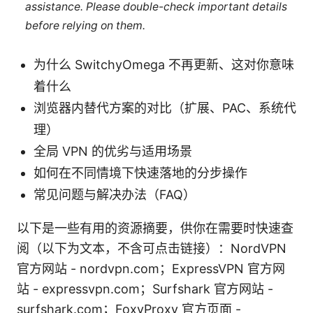
assistance. Please double-check important details
before relying on them.
为什么 SwitchyOmega 不再更新、这对你意味
着什么
浏览器内替代方案的对比（扩展、PAC、系统代
理）
全局 VPN 的优劣与适用场景
如何在不同情境下快速落地的分步操作
常见问题与解决办法（FAQ）
以下是一些有用的资源摘要，供你在需要时快速查
阅（以下为文本，不含可点击链接）：NordVPN
官方网站 - nordvpn.com；ExpressVPN 官方网
站 - expressvpn.com；Surfshark 官方网站 -
surfshark.com；FoxyProxy 官方页面 -