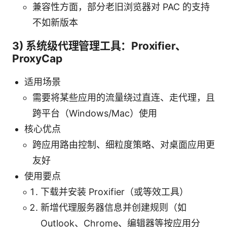
兼容性方面，部分老旧浏览器对 PAC 的支持
不如新版本
3) 系统级代理管理工具：Proxifier、
ProxyCap
适用场景
需要将某些应用的流量绕过直连、走代理，且
跨平台（Windows/Mac）使用
核心优点
跨应用路由控制、细粒度策略、对桌面应用更
友好
使用要点
下载并安装 Proxifier（或等效工具）
新增代理服务器信息并创建规则（如
Outlook、Chrome、编辑器等按应用分