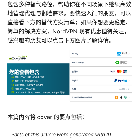
包含多种替代路径，帮助你在不同场景下继续高效
地管理代理与翻墙需求。要快速入门的朋友，可以
直接看下方的替代方案清单；如果你想要更稳定、
简单的解决方案，NordVPN 现有优惠值得关注，
感兴趣的朋友可以点击下方图片了解详情。
本篇内容将 cover 的要点包括：
Parts of this article were generated with AI