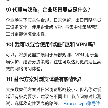
9) 代理与隐私，企业场景要点是什么？
企业场景下应关注合规、日志保留、出口策略与员
工设备安全。使用企业级 VPN 与集中化策略管理
工具更能保障合规性。
10) 我可以混合使用代理扩展和 VPN 吗？
可以。将浏览器扩展用于局部规则、VPN 用于全
局保护，结合分流策略，往往可以达到更灵活且高
效的网络访问体验。
11) 替代方案对浏览体验有影響吗？
大多数替代方案对日常浏览影响较小，但若你对低
延迟有极高要求，建议在不同出口节点间做对比测
试，选择稳定性更高的路线。
Expressvpn账号注