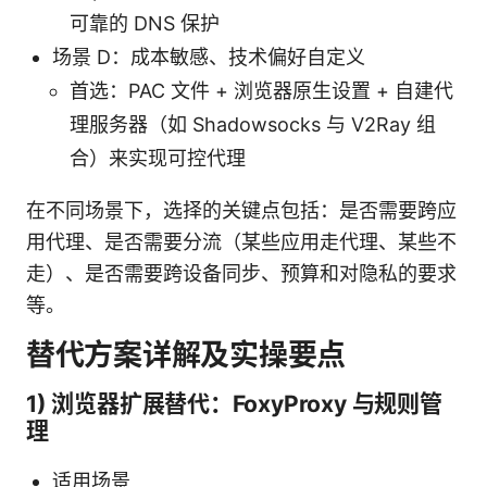
可靠的 DNS 保护
场景 D：成本敏感、技术偏好自定义
首选：PAC 文件 + 浏览器原生设置 + 自建代
理服务器（如 Shadowsocks 与 V2Ray 组
合）来实现可控代理
在不同场景下，选择的关键点包括：是否需要跨应
用代理、是否需要分流（某些应用走代理、某些不
走）、是否需要跨设备同步、预算和对隐私的要求
等。
替代方案详解及实操要点
1) 浏览器扩展替代：FoxyProxy 与规则管
理
适用场景