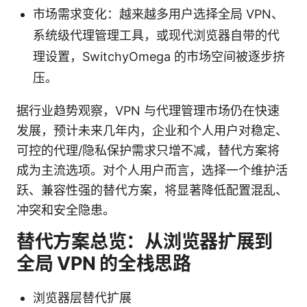
市场需求变化：越来越多用户选择全局 VPN、
系统级代理管理工具，或现代浏览器自带的代
理设置，SwitchyOmega 的市场空间被逐步挤
压。
据行业趋势观察，VPN 与代理管理市场仍在快速
发展，预计未来几年内，企业和个人用户对稳定、
可控的代理/隐私保护需求只增不减，替代方案将
成为主流选项。对个人用户而言，选择一个维护活
跃、兼容性强的替代方案，将显著降低配置混乱、
冲突和安全隐患。
替代方案总览：从浏览器扩展到
全局 VPN 的全栈思路
浏览器层替代扩展