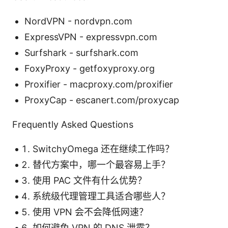
NordVPN - nordvpn.com
ExpressVPN - expressvpn.com
Surfshark - surfshark.com
FoxyProxy - getfoxyproxy.org
Proxifier - macproxy.com/proxifier
ProxyCap - escanert.com/proxycap
Frequently Asked Questions
SwitchyOmega 还在继续工作吗？
替代方案中，哪一个最容易上手？
使用 PAC 文件有什么优势？
系统级代理管理工具适合哪些人？
使用 VPN 会不会降低网速？
如何避免 VPN 的 DNS 泄露？