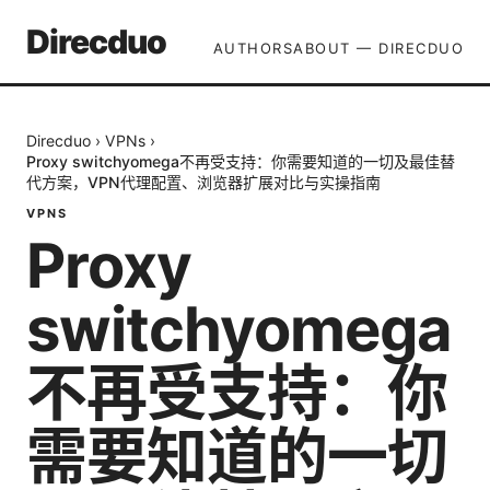
Direcduo
AUTHORS
ABOUT — DIRECDUO
Direcduo
›
VPNs
›
Proxy switchyomega不再受支持：你需要知道的一切及最佳替
代方案，VPN代理配置、浏览器扩展对比与实操指南
VPNS
Proxy
switchyomega
不再受支持：你
需要知道的一切