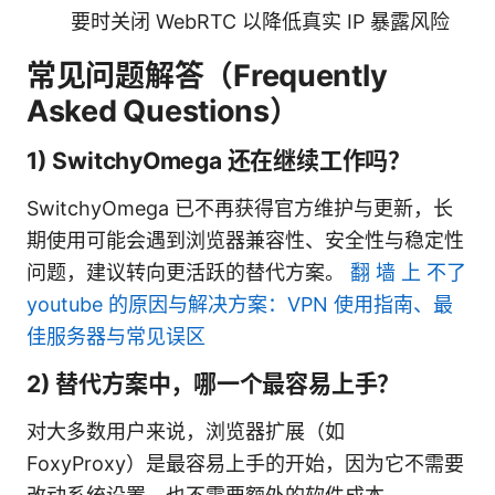
要时关闭 WebRTC 以降低真实 IP 暴露风险
常见问题解答（Frequently
Asked Questions）
1) SwitchyOmega 还在继续工作吗？
SwitchyOmega 已不再获得官方维护与更新，长
期使用可能会遇到浏览器兼容性、安全性与稳定性
问题，建议转向更活跃的替代方案。
翻 墙 上 不了
youtube 的原因与解决方案：VPN 使用指南、最
佳服务器与常见误区
2) 替代方案中，哪一个最容易上手？
对大多数用户来说，浏览器扩展（如
FoxyProxy）是最容易上手的开始，因为它不需要