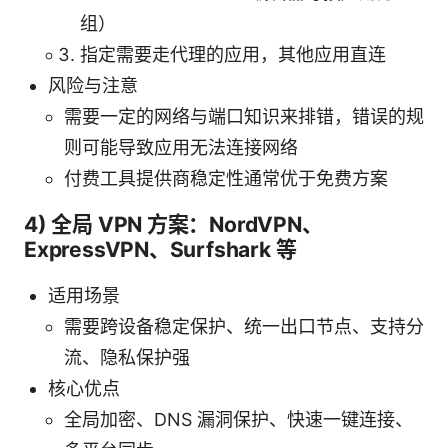
组）
指定需要走代理的应用，其他应用直连
风险与注意
需要一定的网络与端口知识来排错，错误的规
则可能导致应用无法连接网络
付费工具提供商稳定性通常优于免费方案
4) 全局 VPN 方案：NordVPN、
ExpressVPN、Surfshark 等
适用场景
需要跨设备稳定保护、统一出口节点、支持分
流、隐私保护强
核心优点
全局加密、DNS 漏洞保护、快速一键连接、