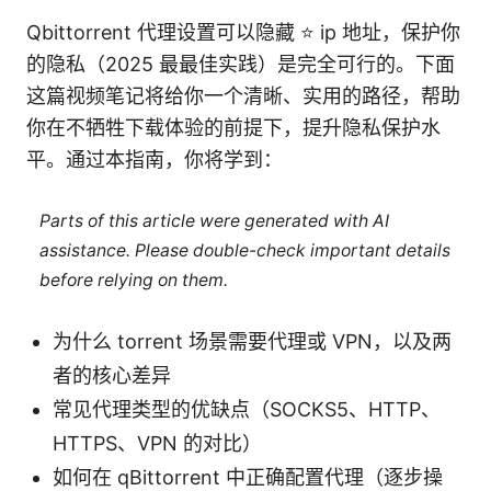
Qbittorrent 代理设置可以隐藏 ⭐ ip 地址，保护你
的隐私（2025 最最佳实践）是完全可行的。下面
这篇视频笔记将给你一个清晰、实用的路径，帮助
你在不牺牲下载体验的前提下，提升隐私保护水
平。通过本指南，你将学到：
Parts of this article were generated with AI
assistance. Please double-check important details
before relying on them.
为什么 torrent 场景需要代理或 VPN，以及两
者的核心差异
常见代理类型的优缺点（SOCKS5、HTTP、
HTTPS、VPN 的对比）
如何在 qBittorrent 中正确配置代理（逐步操