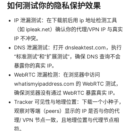
如何测试你的隐私保护效果
IP 泄漏测试：在下载前后用 ip 地址检测工具
（如 ipleak.net）确认你的代理/VPN IP 与真实
IP 不冲突。
DNS 泄漏测试：打开 dnsleaktest.com，执行
“标准测试”和“扩展测试”，确保 DNS 查询不会
暴露你的真实 IP。
WebRTC 泄漏检测：在浏览器中访问
whatismyipaddress.com 的 WebRTC 测试，
确保浏览器没有通过 WebRTC 暴露真实 IP。
Tracker 可见性与地理位置：下载一个小种子，
观察对等端（peers）显示的 IP 是否与你的代
理/ VPN 节点一致，且地理位置与代理节点相
符。