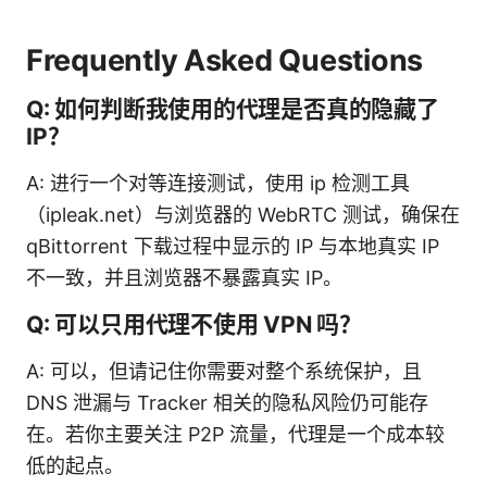
Frequently Asked Questions
Q: 如何判断我使用的代理是否真的隐藏了
IP？
A: 进行一个对等连接测试，使用 ip 检测工具
（ipleak.net）与浏览器的 WebRTC 测试，确保在
qBittorrent 下载过程中显示的 IP 与本地真实 IP
不一致，并且浏览器不暴露真实 IP。
Q: 可以只用代理不使用 VPN 吗？
A: 可以，但请记住你需要对整个系统保护，且
DNS 泄漏与 Tracker 相关的隐私风险仍可能存
在。若你主要关注 P2P 流量，代理是一个成本较
低的起点。