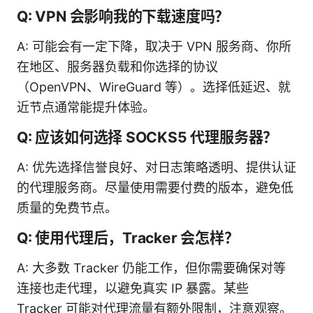
Q: VPN 会影响我的下载速度吗？
A: 可能会有一定下降，取决于 VPN 服务商、你所
在地区、服务器负载和你选择的协议
（OpenVPN、WireGuard 等）。选择低延迟、就
近节点通常能提升体验。
Q: 应该如何选择 SOCKS5 代理服务器？
A: 优先选择信誉良好、对日志策略透明、提供认证
的代理服务商。尽量使用需要付费的版本，避免低
质量的免费节点。
Q: 使用代理后，Tracker 会怎样？
A: 大多数 Tracker 仍能工作，但你需要确保对等
连接也走代理，以避免真实 IP 暴露。某些
Tracker 可能对代理流量有额外限制，注意观察。