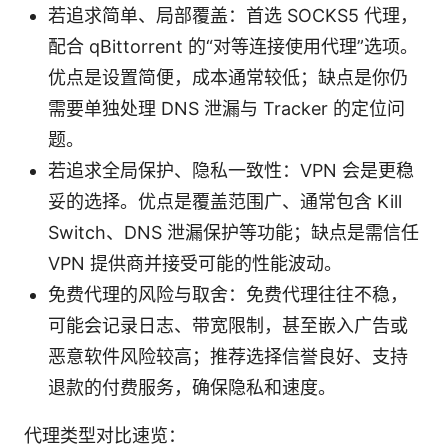
若追求简单、局部覆盖：首选 SOCKS5 代理，
配合 qBittorrent 的“对等连接使用代理”选项。
优点是设置简便，成本通常较低；缺点是你仍
需要单独处理 DNS 泄漏与 Tracker 的定位问
题。
若追求全局保护、隐私一致性：VPN 会是更稳
妥的选择。优点是覆盖范围广、通常包含 Kill
Switch、DNS 泄漏保护等功能；缺点是需信任
VPN 提供商并接受可能的性能波动。
免费代理的风险与取舍：免费代理往往不稳，
可能会记录日志、带宽限制，甚至嵌入广告或
恶意软件风险较高；推荐选择信誉良好、支持
退款的付费服务，确保隐私和速度。
代理类型对比速览：