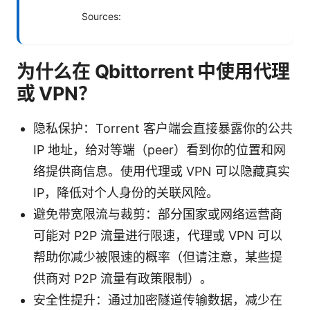
Sources:
为什么在 Qbittorrent 中使用代理
或 VPN？
隐私保护：Torrent 客户端会直接暴露你的公共
IP 地址，给对等端（peer）看到你的位置和网
络提供商信息。使用代理或 VPN 可以隐藏真实
IP，降低对个人身份的关联风险。
避免带宽限流与裁剪：部分国家或网络运营商
可能对 P2P 流量进行限速，代理或 VPN 可以
帮助你减少被限速的概率（但请注意，某些提
供商对 P2P 流量有政策限制）。
安全性提升：通过加密隧道传输数据，减少在