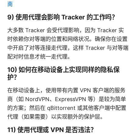
南
9) 使用代理会影响 Tracker 的工作吗？
大多数 Tracker 会受代理影响，因为 Tracker 实
时依赖你对等端的位置和网络状况。确保你在设置
中开启了对等连接走代理，这样 Tracker 与对等端
配对时信息才统一走代理。
10) 如何在移动设备上实现同样的隐私保
护？
在移动设备上，使用带有内置 VPN 客户端的服务
商（如 NordVPN、ExpressVPN 等）是较为简单
的方案；然后在 qBittorrent 或其他客户端中配置
代理（如果需要）以实现额外的保护层。
11) 使用代理或 VPN 是否违法？