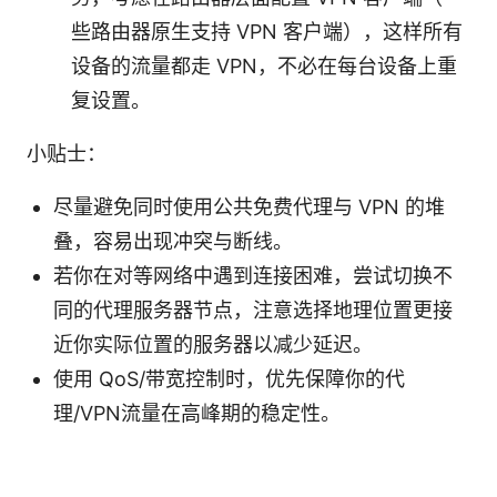
些路由器原生支持 VPN 客户端），这样所有
设备的流量都走 VPN，不必在每台设备上重
复设置。
小贴士：
尽量避免同时使用公共免费代理与 VPN 的堆
叠，容易出现冲突与断线。
若你在对等网络中遇到连接困难，尝试切换不
同的代理服务器节点，注意选择地理位置更接
近你实际位置的服务器以减少延迟。
使用 QoS/带宽控制时，优先保障你的代
理/VPN流量在高峰期的稳定性。