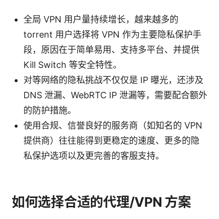
全局 VPN 用户量持续增长，越来越多的
torrent 用户选择将 VPN 作为主要隐私保护手
段，原因在于简单易用、支持多平台、并提供
Kill Switch 等安全特性。
对等网络的隐私挑战不仅仅是 IP 曝光，还涉及
DNS 泄漏、WebRTC IP 泄漏等，需要配合额外
的防护措施。
使用合规、信誉良好的服务商（如知名的 VPN
提供商）往往能得到更稳定的速度、更多的隐
私保护选项以及更完善的客服支持。
如何选择合适的代理/VPN 方案