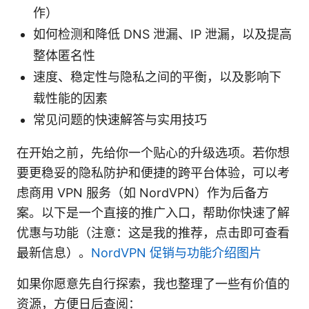
作）
如何检测和降低 DNS 泄漏、IP 泄漏，以及提高
整体匿名性
速度、稳定性与隐私之间的平衡，以及影响下
载性能的因素
常见问题的快速解答与实用技巧
在开始之前，先给你一个贴心的升级选项。若你想
要更稳妥的隐私防护和便捷的跨平台体验，可以考
虑商用 VPN 服务（如 NordVPN）作为后备方
案。以下是一个直接的推广入口，帮助你快速了解
优惠与功能（注意：这是我的推荐，点击即可查看
最新信息）。
NordVPN 促销与功能介绍图片
如果你愿意先自行探索，我也整理了一些有价值的
资源，方便日后查阅：