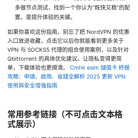
多做节点测试，找到一个你认为“既快又稳”的配
置，是提升体验的关键。
如果你喜欢这份指南，别忘了把 NordVPN 的优惠
入口放进收藏，点击它以后你就能看到更多关于
VPN 与 SOCKS5 代理的组合使用案例，以及针对
Qbittorrent 的具体优化建议。让隐私变得更简
单，下载体验也更顺滑。
Cmhk esim 儲值卡 終極
攻略：申請、啟用、省錢全解析 2025 更新 VPN
使用與安全增強指南
常用参考链接（不可点击文本格
式展示）