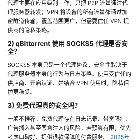
代理主要在应用级别工作，只把 P2P 流量通过代
理服务器转发；VPN 将设备的所有流量都通过加
密隧道传输，覆盖范围更广，但需要信任 VPN 提
供商的隐私策略。
2) qBittorrent 使用 SOCKS5 代理是否安
全？
SOCKS5 本身只是一个代理协议，安全性取决于
代理服务器本身的行为与日志策略。使用受信任的
供应商、开启认证、并结合 VPN 使用时，隐私保
护更稳妥。
3) 免费代理真的安全吗？
一般不推荐。免费代理存在日志记录、带宽限制、
广告插入甚至恶意注入的风险。若预算有限，优先
考虑口碑好、提供退款保障的付费服务。
2025年