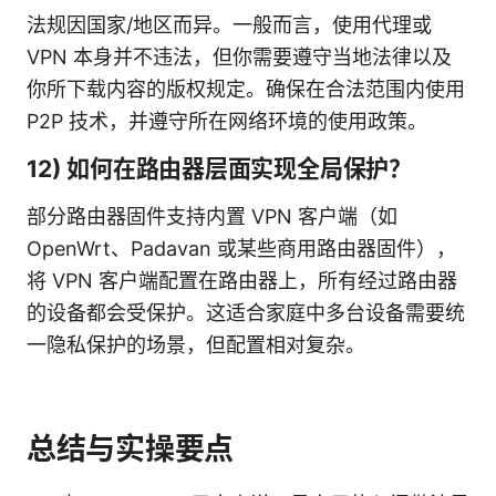
法规因国家/地区而异。一般而言，使用代理或
VPN 本身并不违法，但你需要遵守当地法律以及
你所下载内容的版权规定。确保在合法范围内使用
P2P 技术，并遵守所在网络环境的使用政策。
12) 如何在路由器层面实现全局保护？
部分路由器固件支持内置 VPN 客户端（如
OpenWrt、Padavan 或某些商用路由器固件），
将 VPN 客户端配置在路由器上，所有经过路由器
的设备都会受保护。这适合家庭中多台设备需要统
一隐私保护的场景，但配置相对复杂。
总结与实操要点