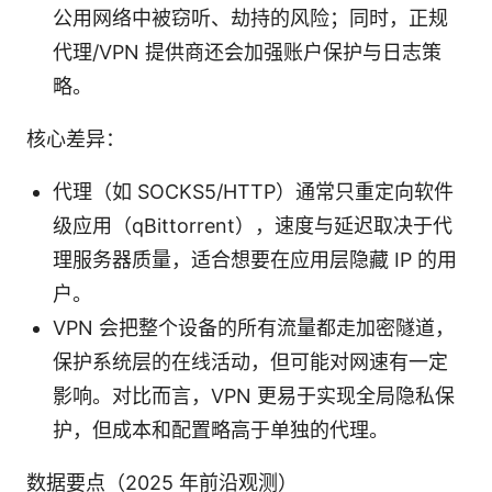
公用网络中被窃听、劫持的风险；同时，正规
代理/VPN 提供商还会加强账户保护与日志策
略。
核心差异：
代理（如 SOCKS5/HTTP）通常只重定向软件
级应用（qBittorrent），速度与延迟取决于代
理服务器质量，适合想要在应用层隐藏 IP 的用
户。
VPN 会把整个设备的所有流量都走加密隧道，
保护系统层的在线活动，但可能对网速有一定
影响。对比而言，VPN 更易于实现全局隐私保
护，但成本和配置略高于单独的代理。
数据要点（2025 年前沿观测）