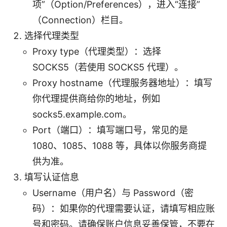
项”（Option/Preferences），进入“连接”
（Connection）栏目。
选择代理类型
Proxy type（代理类型）：选择
SOCKS5（若使用 SOCKS5 代理）。
Proxy hostname（代理服务器地址）：填写
你代理提供商给你的地址，例如
socks5.example.com。
Port（端口）：填写端口号，常见的是
1080、1085、1088 等，具体以你服务商提
供为准。
填写认证信息
Username（用户名）与 Password（密
码）：如果你的代理需要认证，请填写相应账
号和密码。请确保账户信息妥善保管，不要在