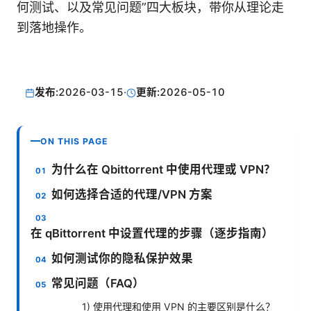
何测试、以及常见问题”四大板块，带你从理论走
到落地操作。
发布:
2026-03-15
·
更新:
2026-05-10
ON THIS PAGE
为什么在 Qbittorrent 中使用代理或 VPN？
如何选择合适的代理/VPN 方案
在 qBittorrent 中设置代理的步骤（逐步指南）
如何测试你的隐私保护效果
常见问题（FAQ）
1) 使用代理和使用 VPN 的主要区别是什么？