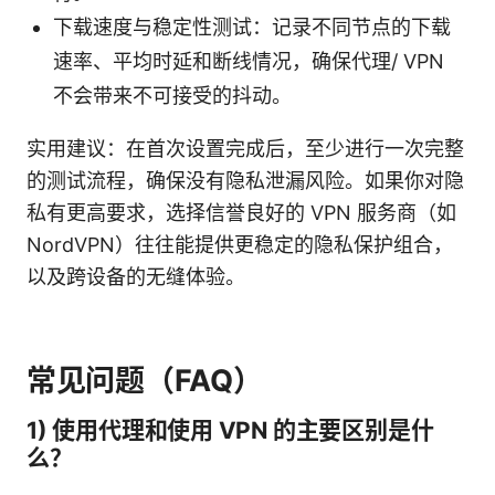
下载速度与稳定性测试：记录不同节点的下载
速率、平均时延和断线情况，确保代理/ VPN
不会带来不可接受的抖动。
实用建议：在首次设置完成后，至少进行一次完整
的测试流程，确保没有隐私泄漏风险。如果你对隐
私有更高要求，选择信誉良好的 VPN 服务商（如
NordVPN）往往能提供更稳定的隐私保护组合，
以及跨设备的无缝体验。
常见问题（FAQ）
1) 使用代理和使用 VPN 的主要区别是什
么？