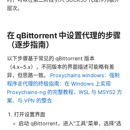
层次。
在 qBittorrent 中设置代理的步骤
（逐步指南）
以下步骤基于常见的 qBittorrent 版本
（4.x~5.x），不同版本的界面描述可能略有差
异，但思路一致。
Proxychains windows：强制
程序走代理的终极指南：在 Windows 上实现
Proxychains-ng 的完整教程、WSL 与 MSYS2 方
案、与 VPN 的整合
打开设置界面
启动 qBittorrent，进入“工具”菜单，选择“选