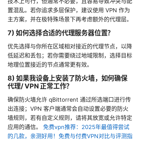
技术上可行，但通常不必要，且容易导致冲突与配
置混乱。若你追求多层保护，建议使用 VPN 作为
主方案，并在极特殊场景下再考虑额外的代理层。
7) 如何选择合适的代理服务器位置？
优先选择与你所在区域相对接近的代理节点，以降
低延迟和丢包；若你需要绕过地域限制，选择目标
地理位置接近的节点通常更有效。
8) 如果我设备上安装了防火墙，如何确保
代理/ VPN 正常工作？
确保防火墙允许 qBittorrent 通过所选端口进行传
出连接；VPN 客户端通常会自动设置必要的防火
墙规则，若有自定义规则，请将其放宽或允许特定
应用的通信。
免费vpn推荐：2025年最值得尝试
的几款，亲测好用！免费与付费VPN对比与评测指