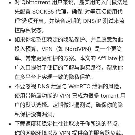
对 Qbittorrent 用户来说，最实用的入门做法是
先配置 SOCKS5 代理，确保“对等连接使用代
理”选项开启，并结合定期的 DNS/IP 测试来监
控隐私状态。
如果你希望更稳定的隐私保护、并且愿意为此
投入预算，VPN（如 NordVPN）是一个更简
单、常常更易维护的方案。本文的 Affiliate 推
广入口提供了便捷的了解与购买路径，帮助你
在多平台上实现一致的隐私保护。
不要忽视 DNS 泄漏与 WebRTC 泄漏的风险，
使用带防漏功能的 VPN 已成为很多 torrent 用
户的默认选择。定期做泄漏测试，确保你的隐
私保护没有漏洞。
下载速度和稳定性往往取决于你所选的节点、
你的网络环境以及 VPN 提供商的服务器负载。