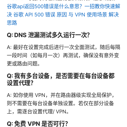
谷歌api返回500错误是什么意思？一招教你快速解
决 谷歌 API 500 错误 原因 与 VPN 使用场景 解决
思路
Q: DNS 泄漏测试多久运行一次？
A: 最好在设置完成后进行一次全面测试，随后每隔
一段时间（如每月一次）再测试，确保没有意外变
更或路由问题。
Q: 我有多台设备，是否需要在每台设备都
设置代理？
A: 如你使用 VPN，并在路由器级实现全局保护，
则不需要在每台设备单独设置。若仅在部分设备
上，需逐台设置代理/ VPN。
Q: 免费 VPN 是否可行？