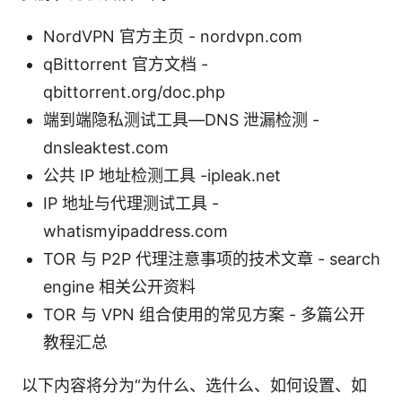
NordVPN 官方主页 - nordvpn.com
qBittorrent 官方文档 -
qbittorrent.org/doc.php
端到端隐私测试工具—DNS 泄漏检测 -
dnsleaktest.com
公共 IP 地址检测工具 -ipleak.net
IP 地址与代理测试工具 -
whatismyipaddress.com
TOR 与 P2P 代理注意事项的技术文章 - search
engine 相关公开资料
TOR 与 VPN 组合使用的常见方案 - 多篇公开
教程汇总
以下内容将分为“为什么、选什么、如何设置、如