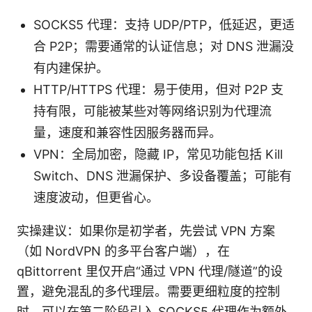
SOCKS5 代理：支持 UDP/PTP，低延迟，更适
合 P2P；需要通常的认证信息；对 DNS 泄漏没
有内建保护。
HTTP/HTTPS 代理：易于使用，但对 P2P 支
持有限，可能被某些对等网络识别为代理流
量，速度和兼容性因服务器而异。
VPN：全局加密，隐藏 IP，常见功能包括 Kill
Switch、DNS 泄漏保护、多设备覆盖；可能有
速度波动，但更省心。
实操建议：如果你是初学者，先尝试 VPN 方案
（如 NordVPN 的多平台客户端），在
qBittorrent 里仅开启“通过 VPN 代理/隧道”的设
置，避免混乱的多代理层。需要更细粒度的控制
时，可以在第二阶段引入 SOCKS5 代理作为额外