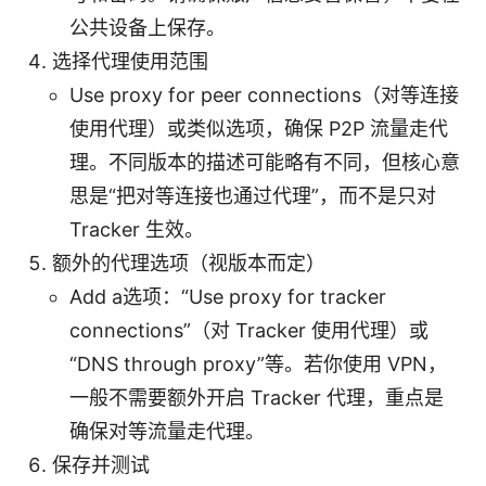
公共设备上保存。
选择代理使用范围
Use proxy for peer connections（对等连接
使用代理）或类似选项，确保 P2P 流量走代
理。不同版本的描述可能略有不同，但核心意
思是“把对等连接也通过代理”，而不是只对
Tracker 生效。
额外的代理选项（视版本而定）
Add a选项：“Use proxy for tracker
connections”（对 Tracker 使用代理）或
“DNS through proxy”等。若你使用 VPN，
一般不需要额外开启 Tracker 代理，重点是
确保对等流量走代理。
保存并测试