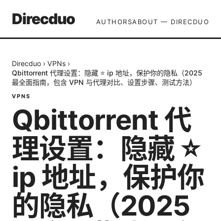
Direcduo
AUTHORS
ABOUT — DIRECDUO
Direcduo
›
VPNs
›
Qbittorrent 代理设置：隐藏 ⭐ ip 地址，保护你的隐私（2025
最全面指南，包含 VPN 与代理对比、设置步骤、测试方法）
VPNS
Qbittorrent 代
理设置：隐藏 ⭐
ip 地址，保护你
的隐私（2025