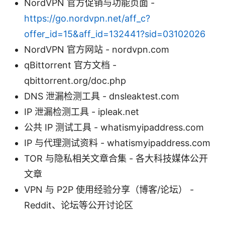
NordVPN 官方促销与功能页面 -
https://go.nordvpn.net/aff_c?
offer_id=15&aff_id=132441?sid=03102026
NordVPN 官方网站 - nordvpn.com
qBittorrent 官方文档 -
qbittorrent.org/doc.php
DNS 泄漏检测工具 - dnsleaktest.com
IP 泄漏检测工具 - ipleak.net
公共 IP 测试工具 - whatismyipaddress.com
IP 与代理测试资料 - whatismyipaddress.com
TOR 与隐私相关文章合集 - 各大科技媒体公开
文章
VPN 与 P2P 使用经验分享（博客/论坛） -
Reddit、论坛等公开讨论区