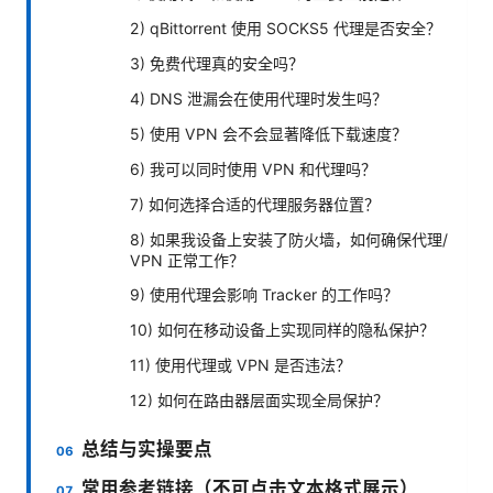
2) qBittorrent 使用 SOCKS5 代理是否安全？
3) 免费代理真的安全吗？
4) DNS 泄漏会在使用代理时发生吗？
5) 使用 VPN 会不会显著降低下载速度？
6) 我可以同时使用 VPN 和代理吗？
7) 如何选择合适的代理服务器位置？
8) 如果我设备上安装了防火墙，如何确保代理/
VPN 正常工作？
9) 使用代理会影响 Tracker 的工作吗？
10) 如何在移动设备上实现同样的隐私保护？
11) 使用代理或 VPN 是否违法？
12) 如何在路由器层面实现全局保护？
总结与实操要点
常用参考链接（不可点击文本格式展示）