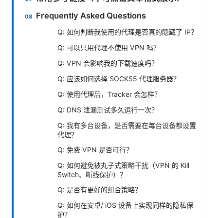
Frequently Asked Questions
Q: 如何判断我使用的代理是否真的隐藏了 IP？
Q: 可以只用代理不使用 VPN 吗？
Q: VPN 会影响我的下载速度吗？
Q: 应该如何选择 SOCKS5 代理服务器？
Q: 使用代理后，Tracker 会怎样？
Q: DNS 泄漏测试多久运行一次？
Q: 我有多台设备，是否需要在每台设备都设置
代理？
Q: 免费 VPN 是否可行？
Q: 如何避免被丸子式策略干扰（VPN 的 Kill
Switch、断线保护）？
Q: 是否有更好的组合策略？
Q: 如何在安卓/ iOS 设备上实现同样的隐私保
护？