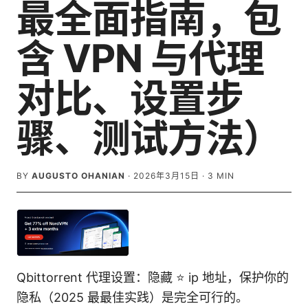
最全面指南，包
含 VPN 与代理
对比、设置步
骤、测试方法）
BY
AUGUSTO OHANIAN
·
2026年3月15日
·
3
MIN
Qbittorrent 代理设置：隐藏 ⭐ ip 地址，保护你的
隐私（2025 最最佳实践）是完全可行的。