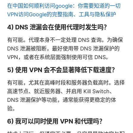
在中国如何顺利访问google：你需要知道的一切
VPN访问Google的完整指南、工具与隐私保护
4) DNS 泄漏会在使用代理时发生吗？
有可能。代理本身不一定处理 DNS 查询。为确保
DNS 泄漏被阻断，最好使用带 DNS 泄漏保护的
VPN，或者在系统层面强制使用可信 DNS。
5) 使用 VPN 会不会显著降低下载速度？
有可能，尤其在高峰时段和服务器负载高时。选择
高速节点、就近服务器、并启用 Kill Switch、
DNS 泄漏保护等功能，通常能获得更稳定的体
验。
6) 我可以同时使用 VPN 和代理吗？