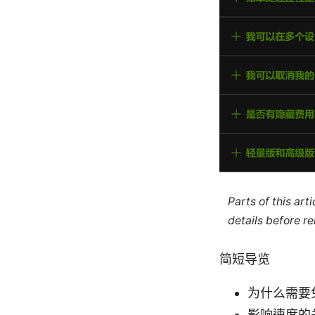
Parts of this ar
details before re
简短导览
为什么需要
影响速度的