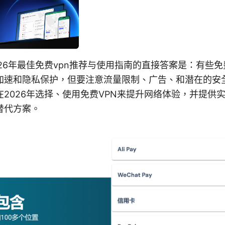
26年最佳免费vpn推荐与使用指南的直接答案是：有些免
加速和隐私保护，但要注意流量限制、广告、和潜在的安
2026年选择、使用免费VPN来提升网络体验，并提供
替代方案。