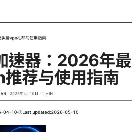
佳免费vpn推荐与使用指南
加速器：2026年
pn推荐与使用指南
IAN
·
2026年4月10日
·
1
MIN
6-04-10
·
Last updated:
2026-05-10