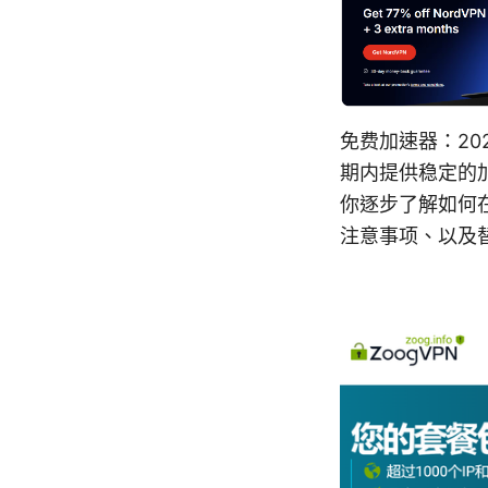
免费加速器：20
期内提供稳定的
你逐步了解如何在
注意事项、以及