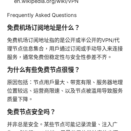
en.wikipedia.org/wiki/VPN
Frequently Asked Questions
免费机场订阅地址是什么？
免费机场订阅地址指的是公开或半公开的VPN/代
理节点信息集合，用户通过订阅或手动导入来连接
服务，通常免费但稳定性与安全性参差不齐。
为什么有些免费节点很慢？
原因包括：节点用户量大、带宽有限、服务器地理
位置较远、运营商限速、以及节点被滥用导致服务
质量下降。
免费节点安全吗？
并非总是安全。某些节点可能记录流量、注入广