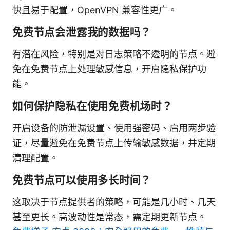
快且易于配置，OpenVPN 兼容性更广。
免费节点会泄露我的数据吗？
有潜在风险，特别是对日志策略不透明的节点。避
免在免费节点上处理敏感信息，开启隐私保护功
能。
如何保护隐私在使用免费机场时？
开启设备的防泄漏设置、使用强密码、启用两步验
证，尽量避免在免费节点上传输敏感数据，并定期
清理配置。
免费节点可以使用多长时间？
这取决于节点提供者的策略，可能是几小时、几天
甚至更长。高波动性是常态，需定期更新节点。