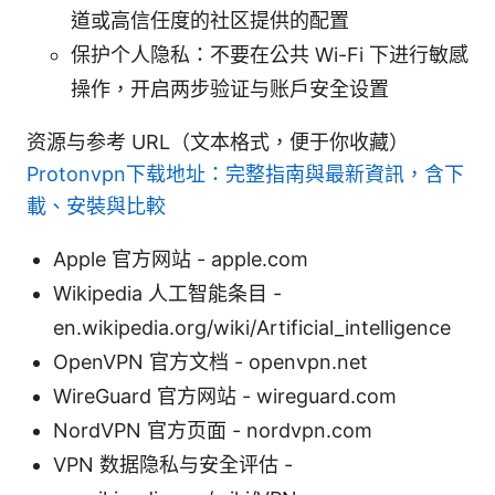
道或高信任度的社区提供的配置
保护个人隐私：不要在公共 Wi-Fi 下进行敏感
操作，开启两步验证与账户安全设置
资源与参考 URL（文本格式，便于你收藏）
Protonvpn下载地址：完整指南與最新資訊，含下
載、安裝與比較
Apple 官方网站 - apple.com
Wikipedia 人工智能条目 -
en.wikipedia.org/wiki/Artificial_intelligence
OpenVPN 官方文档 - openvpn.net
WireGuard 官方网站 - wireguard.com
NordVPN 官方页面 - nordvpn.com
VPN 数据隐私与安全评估 -