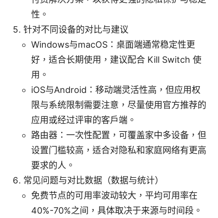
性。
针对不同设备的对比与建议
Windows与macOS：桌面端通常稳定性更
好，适合长期使用，建议配合 Kill Switch 使
用。
iOS与Android：移动端灵活性高，但应用权
限与系统限制需要注意，尽量使用官方推荐的
应用或经过评审的客户端。
路由器：一次性配置，可覆盖家中多设备，但
设置门槛较高，适合对隐私和家庭网络有更高
要求的人。
常见问题与对比数据（数据与统计）
免费节点的可用率波动较大，平均可用率在
40%-70%之间，具体取决于来源与时间段。