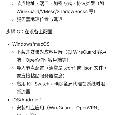
节点地址、端口、加密方式、协议类型（如
WireGuard/VMess/ShadowSocks 等）
服务器地理位置与延迟
步骤 C：在设备上配置
Windows/macOS：
下载并安装对应客户端（如 WireGuard 客户
端、OpenVPN 客户端等）
导入节点配置（通常是 .conf 或 .json 文件，
或直接粘贴服务器信息）
启用 Kill Switch，确保全局代理在断线时阻
断流量
iOS/Android：
安装相应应用（WireGuard、OpenVPN、