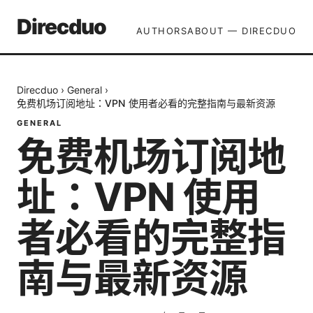
Direcduo
AUTHORS
ABOUT — DIRECDUO
Direcduo
›
General
›
免费机场订阅地址：VPN 使用者必看的完整指南与最新资源
GENERAL
免费机场订阅地
址：VPN 使用
者必看的完整指
南与最新资源