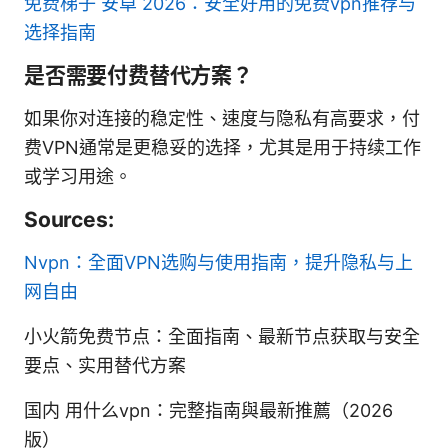
免费梯子 安卓 2026：安全好用的免费vpn推荐与
选择指南
是否需要付费替代方案？
如果你对连接的稳定性、速度与隐私有高要求，付
费VPN通常是更稳妥的选择，尤其是用于持续工作
或学习用途。
Sources:
Nvpn：全面VPN选购与使用指南，提升隐私与上
网自由
小火箭免费节点：全面指南、最新节点获取与安全
要点、实用替代方案
国内 用什么vpn：完整指南與最新推薦（2026
版）