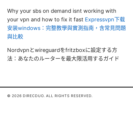
Why your sbs on demand isnt working with
your vpn and how to fix it fast
Expressvpn下载
安装windows：完整教學與實測指南，含常見問題
與比較
Nordvpnとwireguardをfritzboxに設定する方
法：あなたのルーターを最大限活用するガイド
© 2026 DIRECDUO. ALL RIGHTS RESERVED.