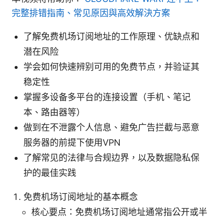
完整排错指南、常见原因與高效解決方案
了解免费机场订阅地址的工作原理、优缺点和
潜在风险
学会如何快速辨别可用的免费节点，并验证其
稳定性
掌握多设备多平台的连接设置（手机、笔记
本、路由器等）
做到在不泄露个人信息、避免广告拦截与恶意
服务器的前提下使用VPN
了解常见的法律与合规边界，以及数据隐私保
护的最佳实践
免费机场订阅地址的基本概念
核心要点：免费机场订阅地址通常指公开或半