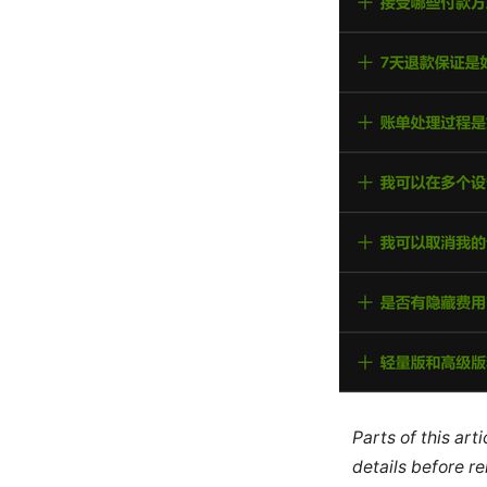
Parts of this ar
details before re