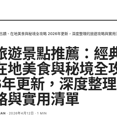
古蹟、在地美食與秘境全攻略 2026年更新，深度整理的旅遊攻略與實用
旅遊景點推薦：經
在地美食與秘境全
26年更新，深度整
略與實用清單
IAN
·
2026年4月12日
·
1
MIN