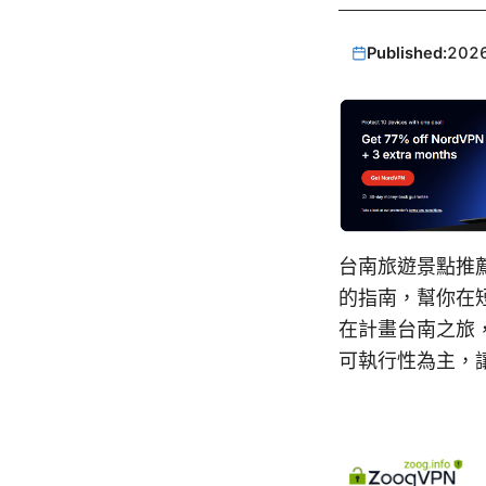
Published:
202
台南旅遊景點推
的指南，幫你在
在計畫台南之旅
可執行性為主，