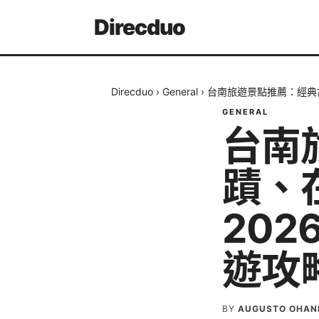
Direcduo
Direcduo
›
General
›
台南旅遊景點推薦：經典
GENERAL
台南
蹟、
20
遊攻
BY
AUGUSTO OHAN