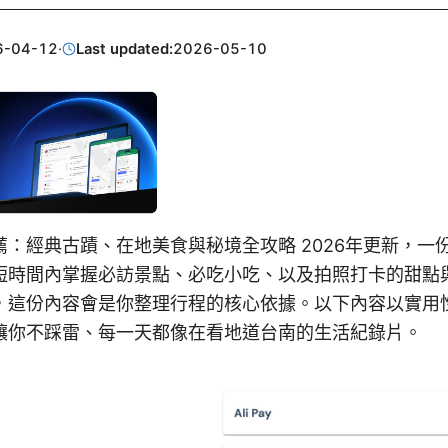
6-04-12
·
Last updated:
2026-05-10
薦：經典古蹟、在地美食與秘境全攻略 2026年更新，一
短時間內掌握必訪景點、必吃小吃、以及拍照打卡的甜點
，這份內容會是你整理行程的核心依據。以下內容以實用
讓你不踩雷、每一天都像在看地道台南的生活紀錄片。