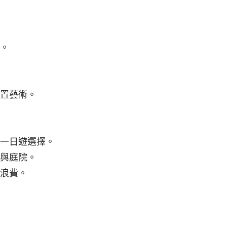
。
置藝術。
一日遊選擇。
與庭院。
浪費。