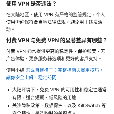
使用 VPN 是否违法？
在大陆地区，使用 VPN 有严格的监管规定，个人
使用需确保符合当地法律法规，避免用于违法活
动。
付费 VPN 与免费 VPN 的显著差异有哪些？
付费 VPN 通常提供更高的稳定性、保护强度、无
广告体验、更多服务器选项和更好的客户支持。
使用小结
怎么自建梯子：完整指南與實用技巧，
讓你安全上網、穩定訪問
大陆环境下，免费 VPN 的可用性和稳定性通常
有限，适合短期、低风险的用途。
关注隐私政策、数据保护、以及 Kill Switch 等
安全特性，是选购时的关键点。