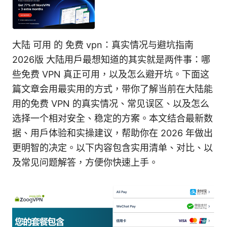
大陆 可用 的 免费 vpn：真实情况与避坑指南
2026版 大陆用戶最想知道的其实就是两件事：哪
些免费 VPN 真正可用，以及怎么避开坑。下面这
篇文章会用最实用的方式，带你了解当前在大陆能
用的免费 VPN 的真实情况、常见误区、以及怎么
选择一个相对安全、稳定的方案。本文结合最新数
据、用戶体验和实操建议，帮助你在 2026 年做出
更明智的决定。以下内容包含实用清单、对比、以
及常见问题解答，方便你快速上手。