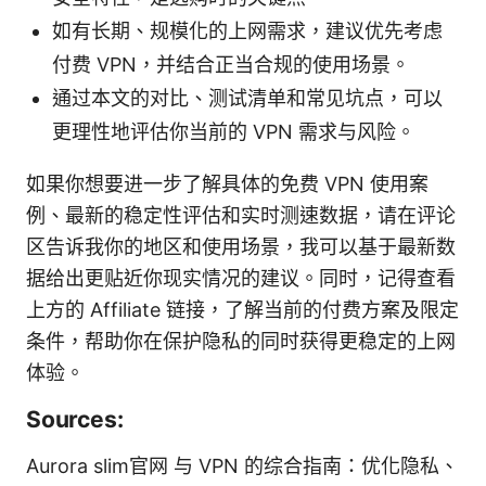
如有长期、规模化的上网需求，建议优先考虑
付费 VPN，并结合正当合规的使用场景。
通过本文的对比、测试清单和常见坑点，可以
更理性地评估你当前的 VPN 需求与风险。
如果你想要进一步了解具体的免费 VPN 使用案
例、最新的稳定性评估和实时测速数据，请在评论
区告诉我你的地区和使用场景，我可以基于最新数
据给出更贴近你现实情况的建议。同时，记得查看
上方的 Affiliate 链接，了解当前的付费方案及限定
条件，帮助你在保护隐私的同时获得更稳定的上网
体验。
Sources:
Aurora slim官网 与 VPN 的综合指南：优化隐私、