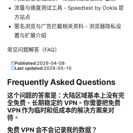
流量与速度测试工具 - Speedtest by Ookla 官
方站点
匿名浏览与广告拦截相关资料 - 浏览器隐私设
置与扩展介绍
常见问题解答（FAQ）
Published:
2026-04-08
·
Last updated:
2026-05-10
Frequently Asked Questions
这个问题的答案是：大陆区域基本上没有完
全免费、长期稳定的 VPN。你需要把免费
VPN 作为临时和低成本的解决方案来对
待。
免费 VPN 会不会记录我的数据？