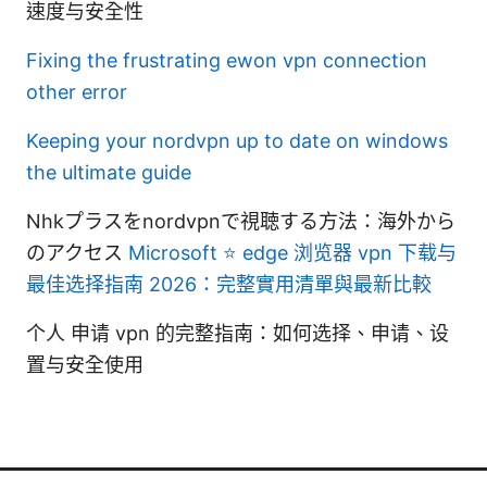
速度与安全性
Fixing the frustrating ewon vpn connection
other error
Keeping your nordvpn up to date on windows
the ultimate guide
Nhkプラスをnordvpnで視聴する方法：海外から
のアクセス
Microsoft ⭐ edge 浏览器 vpn 下载与
最佳选择指南 2026：完整實用清單與最新比較
个人 申请 vpn 的完整指南：如何选择、申请、设
置与安全使用