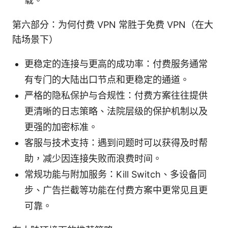
载。
第六部分：为何付费 VPN 常胜于免费 VPN（在大
陆场景下）
更稳定的连接与更高的成功率：付费服务通常
有专门的大陆出口节点和更稳定的通道。
严格的隐私保护与合规性：付费方案往往提供
更清晰的日志策略、法院层级的保护机制以及
更强的加密标准。
客服与技术支持：遇到问题时可以获得及时帮
助，减少因连接失败而浪费时间。
常规功能与附加服务：Kill Switch、多设备同
步、广告拦截等功能在付费方案中更常见且更
可靠。