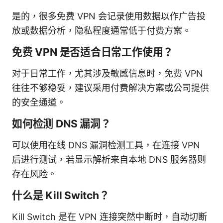
是的，很多免费 VPN 会记录使用数据以作广告投
放或数据分析，隐私程度通常低于付费方案。
免费 VPN 是否适合日常工作使用？
对于日常工作，尤其涉及敏感信息时，免费 VPN
往往不够稳妥，建议采用付费解决方案或公司提供
的安全通道。
如何检测 DNS 漏洞？
可以使用在线 DNS 漏洞检测工具，在连接 VPN
后进行测试，若显示解析来自本地 DNS 服务器则
存在风险。
什么是 Kill Switch？
Kill Switch 是在 VPN 连接突然中断时，自动切断