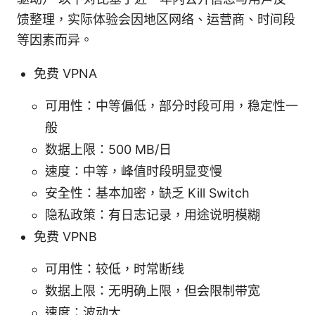
馈整理，实际体验会因地区网络、运营商、时间段
等因素而异。
免费 VPNA
可用性：中等偏低，部分时段可用，稳定性一
般
数据上限：500 MB/日
速度：中等，峰值时段明显变慢
安全性：基本加密，缺乏 Kill Switch
隐私政策：有日志记录，用途说明模糊
免费 VPNB
可用性：较低，时常断线
数据上限：无明确上限，但会限制带宽
速度：波动大