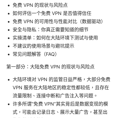
免费 VPN 的现状与风险点
如何评估一个免费 VPN 是否值得信任
免费 VPN 的可用性与性能对比（数据驱动）
安全与隐私：你真正需要知道的细节
实操清单：如何在大陆环境下测试与使用
不建议的使用场景与避坑提示
常见问题解答（FAQ）
第一部分：大陆免费 VPN 的现状与风险点
大陆环境对 VPN 的监管日益严格，大部分免费
VPN 服务在大陆地区的稳定性都较低，且存在
流量限制、连接中断和广告注入等问题。
许多所谓“免费 VPN”其实背后是数据变现的模
式，可能会记录日志、展示大量广告，甚至出