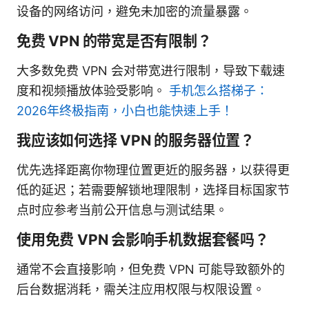
设备的网络访问，避免未加密的流量暴露。
免费 VPN 的带宽是否有限制？
大多数免费 VPN 会对带宽进行限制，导致下载速
度和视频播放体验受影响。
手机怎么搭梯子：
2026年终极指南，小白也能快速上手！
我应该如何选择 VPN 的服务器位置？
优先选择距离你物理位置更近的服务器，以获得更
低的延迟；若需要解锁地理限制，选择目标国家节
点时应参考当前公开信息与测试结果。
使用免费 VPN 会影响手机数据套餐吗？
通常不会直接影响，但免费 VPN 可能导致额外的
后台数据消耗，需关注应用权限与权限设置。