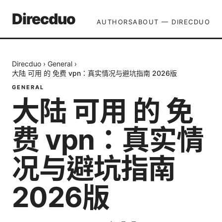
Direcduo
AUTHORS
ABOUT — DIRECDUO
Direcduo
›
General
›
大陆 可用 的 免费 vpn：真实情况与避坑指南 2026版
GENERAL
大陆 可用 的 免
费 vpn：真实情
况与避坑指南
2026版