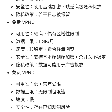
安全性：使用基础加密，缺乏高级隐私保护
隐私政策：若干日志被保留
免费 VPNC
可用性：较高，偶有区域性限制
数据上限：1 GB/月
速度：较稳定，适合轻量浏览
安全性：支持基本端到端加密，杀开关不稳定
隐私政策：数据可能用于广告投放
免费 VPND
可用性：低，常年受限
数据上限：无限制但限速
速度：慢
安全性：存在已知漏洞风险