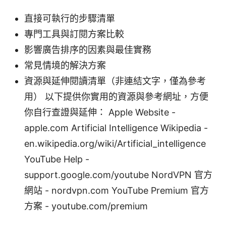
直接可執行的步驟清單
專門工具與訂閱方案比較
影響廣告排序的因素與最佳實務
常見情境的解決方案
資源與延伸閱讀清單（非連結文字，僅為參考
用） 以下提供你實用的資源與參考網址，方便
你自行查證與延伸： Apple Website -
apple.com Artificial Intelligence Wikipedia -
en.wikipedia.org/wiki/Artificial_intelligence
YouTube Help -
support.google.com/youtube NordVPN 官方
網站 - nordvpn.com YouTube Premium 官方
方案 - youtube.com/premium