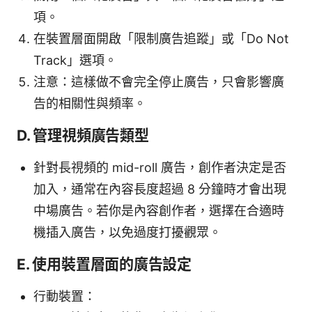
項。
在裝置層面開啟「限制廣告追蹤」或「Do Not
Track」選項。
注意：這樣做不會完全停止廣告，只會影響廣
告的相關性與頻率。
D. 管理視頻廣告類型
針對長視頻的 mid-roll 廣告，創作者決定是否
加入，通常在內容長度超過 8 分鐘時才會出現
中場廣告。若你是內容創作者，選擇在合適時
機插入廣告，以免過度打擾觀眾。
E. 使用裝置層面的廣告設定
行動裝置：