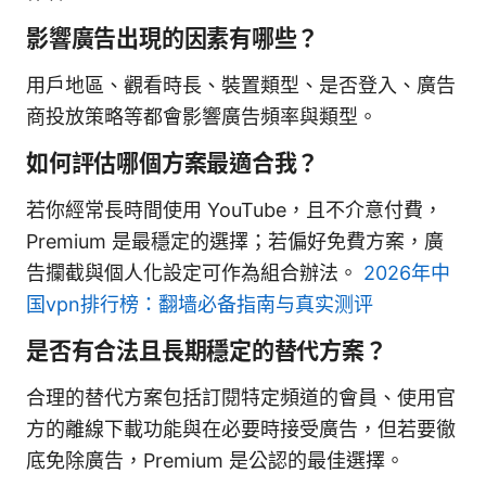
影響廣告出現的因素有哪些？
用戶地區、觀看時長、裝置類型、是否登入、廣告
商投放策略等都會影響廣告頻率與類型。
如何評估哪個方案最適合我？
若你經常長時間使用 YouTube，且不介意付費，
Premium 是最穩定的選擇；若偏好免費方案，廣
告攔截與個人化設定可作為組合辦法。
2026年中
国vpn排行榜：翻墙必备指南与真实测评
是否有合法且長期穩定的替代方案？
合理的替代方案包括訂閱特定頻道的會員、使用官
方的離線下載功能與在必要時接受廣告，但若要徹
底免除廣告，Premium 是公認的最佳選擇。