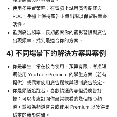
觀影體驗與內容品質。
使用多裝置策略：在電腦上試用廣告攔截與
POC，手機上保持廣告少量出現以保留裝置靈
活性。
監測廣告頻率：長期觀察你的觀影習慣與廣告
出現頻率，找到最適合你的方案。
4) 不同場景下的解決方案與案例
你是學生，常在校內使用，預算有限：考慮短
期使用 YouTube Premium 的學生方案（若有
提供）或偶爾使用廣告攔截與限制廣告設定。
你是頻道追蹤者，喜歡精選內容但受廣告打
擾：可以考慮訂閱你最常觀看的幾個核心頻
道，並轉為頻道會員或使用 Premium 以獲得更
穩定的觀影體驗。