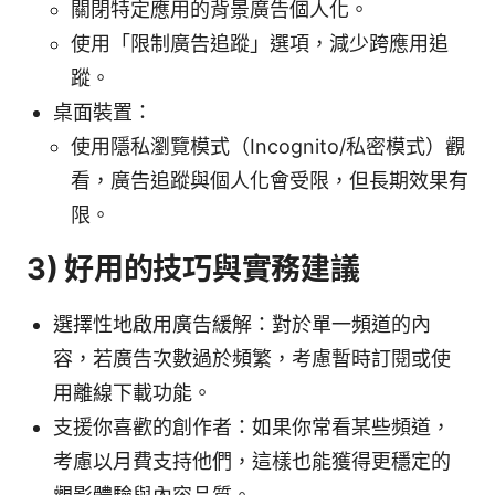
關閉特定應用的背景廣告個人化。
使用「限制廣告追蹤」選項，減少跨應用追
蹤。
桌面裝置：
使用隱私瀏覽模式（Incognito/私密模式）觀
看，廣告追蹤與個人化會受限，但長期效果有
限。
3) 好用的技巧與實務建議
選擇性地啟用廣告緩解：對於單一頻道的內
容，若廣告次數過於頻繁，考慮暫時訂閱或使
用離線下載功能。
支援你喜歡的創作者：如果你常看某些頻道，
考慮以月費支持他們，這樣也能獲得更穩定的