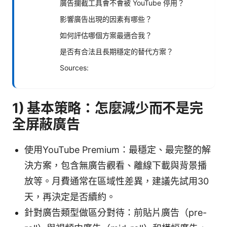
廣告攔截工具會不會被 YouTube 停用？
影響廣告出現的因素有哪些？
如何評估哪個方案最適合我？
是否有合法且長期穩定的替代方案？
Sources:
1) 基本策略：怎麼減少而不是完
全屏蔽廣告
使用YouTube Premium：最穩定、最完整的解
決方案，包含無廣告觀看、離線下載與背景播
放等。月費通常在區域性差異，建議先試用30
天，再決定是否續約。
針對廣告類型做區分對待：前貼片廣告（pre-