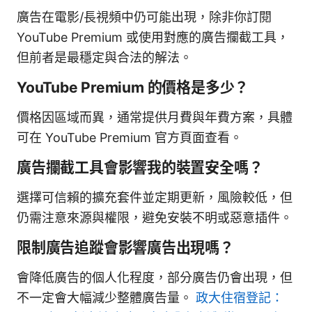
廣告在電影/長視頻中仍可能出現，除非你訂閱
YouTube Premium 或使用對應的廣告攔截工具，
但前者是最穩定與合法的解法。
YouTube Premium 的價格是多少？
價格因區域而異，通常提供月費與年費方案，具體
可在 YouTube Premium 官方頁面查看。
廣告攔截工具會影響我的裝置安全嗎？
選擇可信賴的擴充套件並定期更新，風險較低，但
仍需注意來源與權限，避免安裝不明或惡意插件。
限制廣告追蹤會影響廣告出現嗎？
會降低廣告的個人化程度，部分廣告仍會出現，但
不一定會大幅減少整體廣告量。
政大住宿登記：