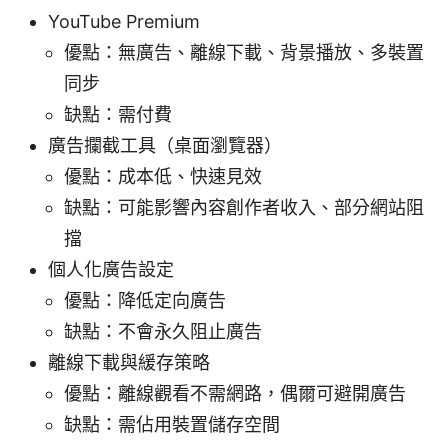
YouTube Premium
優點：無廣告、離線下載、背景播放、多裝置
同步
缺點：需付費
廣告攔截工具（桌面瀏覽器）
優點：成本低、快速見效
缺點：可能影響內容創作者收入、部分網站阻
擋
個人化廣告設定
優點：降低定向廣告
缺點：不會永久阻止廣告
離線下載與緩存策略
優點：離線觀看不需網路，偶爾可避開廣告
缺點：需佔用裝置儲存空間