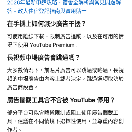
2026年最新申請攻略、宿舍全解析與常見問題解
答 - 政大住宿登記指南與實用貼士
在手機上如何減少廣告干擾？
可使用離線下載、限制廣告追蹤，以及在可用的情
況下使用 YouTube Premium。
長視頻中場廣告會跳過嗎？
大多數情況下，前貼片廣告可以跳過或略過，長視
頻的中場廣告由內容上載者決定，跳過選項取決於
廣告商設置。
廣告攔截工具會不會被 YouTube 停用？
部分平台可能會略微限制或阻止使用廣告攔截工
具，建議在不同情境下選擇性使用，並尊重內容創
作者。