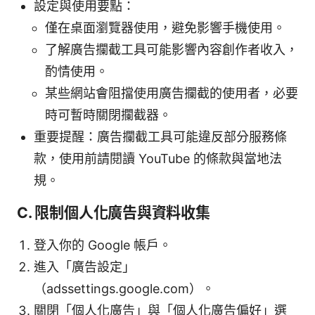
設定與使用要點：
僅在桌面瀏覽器使用，避免影響手機使用。
了解廣告攔截工具可能影響內容創作者收入，
酌情使用。
某些網站會阻擋使用廣告攔截的使用者，必要
時可暫時關閉攔截器。
重要提醒：廣告攔截工具可能違反部分服務條
款，使用前請閱讀 YouTube 的條款與當地法
規。
C. 限制個人化廣告與資料收集
登入你的 Google 帳戶。
進入「廣告設定」
（adssettings.google.com）。
關閉「個人化廣告」與「個人化廣告偏好」選