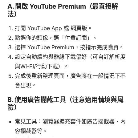
A. 開啟 YouTube Premium（最直接解
法）
打開 YouTube App 或 網頁版。
點選你的頭像，選「付費訂閱」。
選擇 YouTube Premium，按指示完成購買。
設定自動續約與離線下載偏好（可自訂解析度
與Wi-Fi/行動下載）。
完成後重新整理頁面，廣告將在一般情況下不
會出現。
B. 使用廣告攔截工具（注意適用情境與風
險）
常見工具：瀏覽器擴充套件如廣告攔截器、內
容攔截器等。