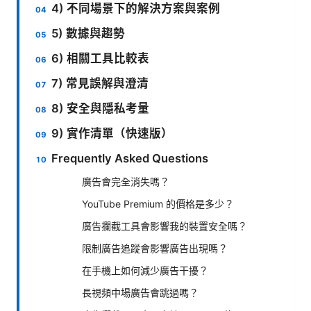
4) 不同場景下的解決方案與案例
5) 數據與趨勢
6) 相關工具比較表
7) 常見誤解與澄清
8) 安全與隱私考量
9) 實作清單（快速版）
Frequently Asked Questions
廣告會完全消失嗎？
YouTube Premium 的價格是多少？
廣告攔截工具會影響我的裝置安全嗎？
限制廣告追蹤會影響廣告出現嗎？
在手機上如何減少廣告干擾？
長視頻中場廣告會跳過嗎？