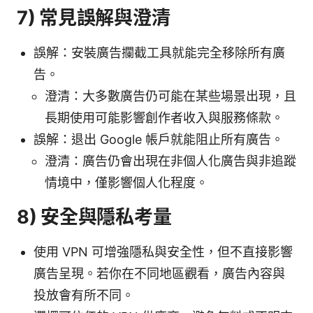
7) 常見誤解與澄清
誤解：安裝廣告攔截工具就能完全移除所有廣
告。
澄清：大多數廣告仍可能在某些場景出現，且
長期使用可能影響創作者收入與服務條款。
誤解：退出 Google 帳戶就能阻止所有廣告。
澄清：廣告仍會出現在非個人化廣告與非追蹤
情境中，僅影響個人化程度。
8) 安全與隱私考量
使用 VPN 可增強隱私與安全性，但不直接影響
廣告呈現。若你在不同地區觀看，廣告內容與
投放會有所不同。