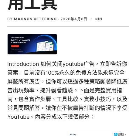
用工具
BY
MAGNUS KETTERING
·
2026年4月8日
·
1
MIN
Introduction 如何关闭youtube广告，立即告訴你
答案：目前沒有100%永久的免費方法能永遠完全
屏蔽所有廣告，但你可以透過多種策略顯著降低廣
告出現頻率、提升觀看體驗。下面是完整實用指
南，包含實作步驟、工具比較、實務小技巧，以及
常見問題解答，讓你在不被廣告打斷的情況下享受
YouTube。內容分成以下幾個部分：