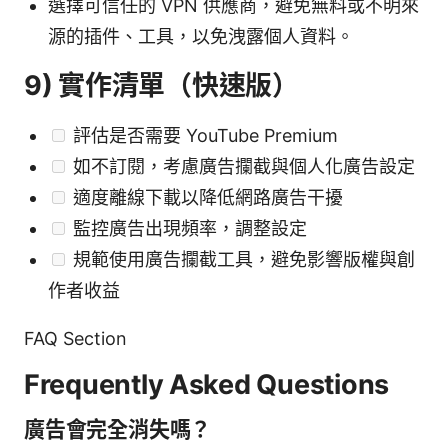
選擇可信任的 VPN 供應商，避免無料或不明來
源的插件、工具，以免洩露個人資料。
9) 實作清單（快速版）
評估是否需要 YouTube Premium
如不訂閱，考慮廣告攔截與個人化廣告設定
適度離線下載以降低網路廣告干擾
監控廣告出現頻率，調整設定
規範使用廣告攔截工具，避免影響版權與創
作者收益
FAQ Section
Frequently Asked Questions
廣告會完全消失嗎？