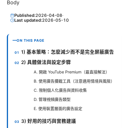
Body
Published:
2026-04-08
·
Last updated:
2026-05-10
ON THIS PAGE
1) 基本策略：怎麼減少而不是完全屏蔽廣告
2) 具體做法與設定步驟
A. 開啟 YouTube Premium（最直接解法）
B. 使用廣告攔截工具（注意適用情境與風險）
C. 限制個人化廣告與資料收集
D. 管理視頻廣告類型
E. 使用裝置層面的廣告設定
3) 好用的技巧與實務建議