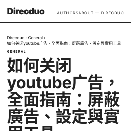
Direcduo
AUTHORS
ABOUT — DIRECDUO
Direcduo
›
General
›
如何关闭youtube广告，全面指南：屏蔽廣告、設定與實用工具
GENERAL
如何关闭
youtube广告，
全面指南：屏蔽
廣告、設定與實