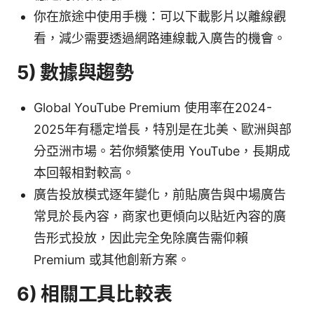
你在旅途中使用手機：可以下載影片以離線觀
看，減少需要透過網路連線載入廣告的機會。
5) 數據與趨勢
Global YouTube Premium 使用率在2024-
2025年有穩定增長，特別是在北美、歐洲與部
分亞洲市場。若你頻繁使用 YouTube，長期成
本回報相對較高。
廣告投放模式逐年變化，前貼廣告與中場廣告
常見於長內容，商家也更傾向以貼近內容的廣
告形式投放，因此完全免除廣告需仰賴
Premium 或其他創新方案。
6) 相關工具比較表