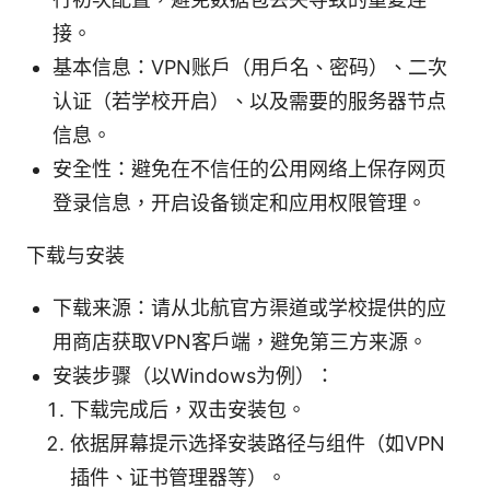
接。
基本信息：VPN账户（用户名、密码）、二次
认证（若学校开启）、以及需要的服务器节点
信息。
安全性：避免在不信任的公用网络上保存网页
登录信息，开启设备锁定和应用权限管理。
下载与安装
下载来源：请从北航官方渠道或学校提供的应
用商店获取VPN客户端，避免第三方来源。
安装步骤（以Windows为例）：
下载完成后，双击安装包。
依据屏幕提示选择安装路径与组件（如VPN
插件、证书管理器等）。