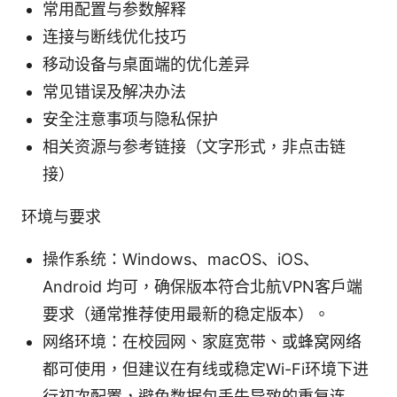
常用配置与参数解释
连接与断线优化技巧
移动设备与桌面端的优化差异
常见错误及解决办法
安全注意事项与隐私保护
相关资源与参考链接（文字形式，非点击链
接）
环境与要求
操作系统：Windows、macOS、iOS、
Android 均可，确保版本符合北航VPN客户端
要求（通常推荐使用最新的稳定版本）。
网络环境：在校园网、家庭宽带、或蜂窝网络
都可使用，但建议在有线或稳定Wi-Fi环境下进
行初次配置，避免数据包丢失导致的重复连