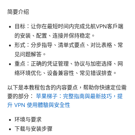
简要介绍
目标：让你在最短时间内完成北航VPN客户端
的安装、配置、连接并保持稳定。
形式：分步指导、清单式要点、对比表格、常
见问题解答。
重点：正确的凭证管理、协议与加密选择、网
络环境优化、设备兼容性、常见错误排查。
以下是本教程包含的内容要点，帮助你快速定位需
要的部分：
苹果梯子：完整指南與最新技巧，提
升 VPN 使用體驗與安全性
环境与要求
下载与安装步骤