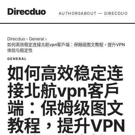
Direcduo
AUTHORS
ABOUT — DIRECDUO
Direcduo
›
General
›
如何高效稳定连接北航vpn客户端：保姆级图文教程，提升VPN
体验与稳定性
GENERAL
如何高效稳定连
接北航vpn客户
端：保姆级图文
教程，提升VPN