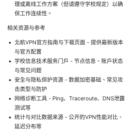
理或离线工作方案（但请遵守学校规定）以确
保工作连续性。
相关资源与参考
北航VPN官方指南与下载页面 - 提供最新版本
与官方配置
学校信息技术服务门户 - 节点信息、账户状态
与常见问题
安全与隐私保护资源 - 数据加密基础、常见攻
击类型与防护
网络诊断工具 - Ping、Traceroute、DNS泄露
测试等
统计与对比数据来源 - 公开的VPN性能对比、
延迟分布等