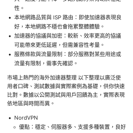
性。
本地網路品質與 ISP 路由：即使加速器表現良
好，本地網路不穩也會拖累整體體驗。
加速器的協議與加密：較新、效率更高的協議
可能帶來更低延遲，但需兼容性考量。
服務條款與流量限制：部分服務對某些用途或
流量有限制，需事先確認。
市場上熱門的海外加速器整理 以下整理以廣泛使
用者口碑、測試數據與實際案例為基礎，供你快速
比對。數據以公開測試與用戶回饋為主，實際表現
依地區與時間而異。
NordVPN
優點：穩定、伺服器多、支援多種裝置，良好