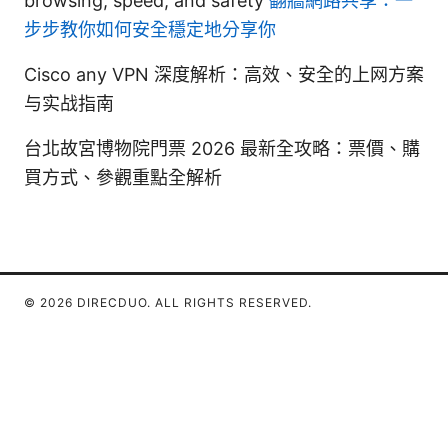
browsing, speed, and safety
翻牆網路共享：一
步步教你如何安全穩定地分享你
Cisco any VPN 深度解析：高效、安全的上网方案
与实战指南
台北故宮博物院門票 2026 最新全攻略：票價、購
買方式、參觀重點全解析
© 2026 DIRECDUO. ALL RIGHTS RESERVED.