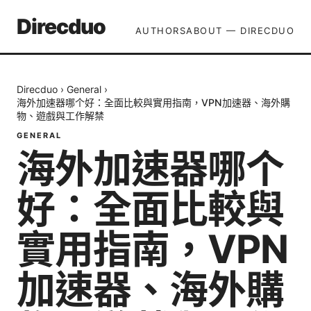
Direcduo
AUTHORS
ABOUT — DIRECDUO
Direcduo
›
General
›
海外加速器哪个好：全面比較與實用指南，VPN加速器、海外購
物、遊戲與工作解禁
GENERAL
海外加速器哪个
好：全面比較與
實用指南，VPN
加速器、海外購