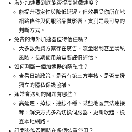
海外加速器到底能否提高遊戲速度？
能提升穩定性與降低延遲，但效果受你所在地
網路條件與伺服器品質影響，實測是最可靠的
判斷方式。
免費的海外加速器值得信任嗎？
大多數免費方案存在廣告、流量限制甚至隱私
風險，長期使用前需要謹慎評估。
如何判斷一個加速器的隱私性？
查看日誌政策、是否有第三方審核、是否支援
獨立的隱私保護協議。
通常會遇到的問題有哪些？
高延遲、掉線、連線不穩、某些地區無法連接
等，解決方式多為切換伺服器、更新軟體、檢
查本地網路。
訂閱後能否同時在多個裝置使用？