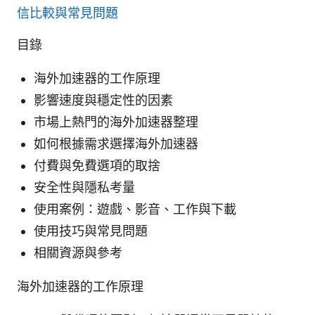
信比較與常見問題
目錄
海外加速器的工作原理
影響速度與穩定性的因素
市場上熱門的海外加速器整理
如何根據需求選擇海外加速器
付費與免費選項的取捨
安全性與隱私考量
使用案例：遊戲、影音、工作與下載
使用技巧與常見問題
相關資源與參考
海外加速器的工作原理