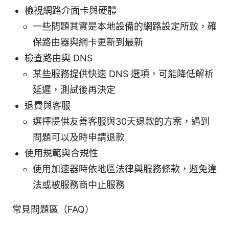
檢視網路介面卡與硬體
一些問題其實是本地設備的網路設定所致，確
保路由器與網卡更新到最新
檢查路由與 DNS
某些服務提供快速 DNS 選項，可能降低解析
延遲，測試後再決定
退費與客服
選擇提供友善客服與30天退款的方案，遇到
問題可以及時申請退款
使用規範與合規性
使用加速器時依地區法律與服務條款，避免違
法或被服務商中止服務
常見問題區（FAQ）