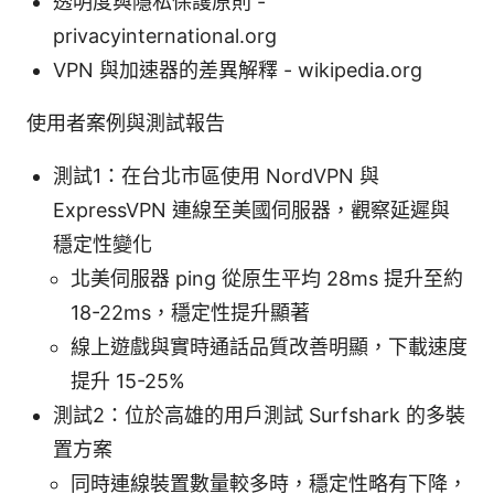
透明度與隱私保護原則 -
privacyinternational.org
VPN 與加速器的差異解釋 - wikipedia.org
使用者案例與測試報告
測試1：在台北市區使用 NordVPN 與
ExpressVPN 連線至美國伺服器，觀察延遲與
穩定性變化
北美伺服器 ping 從原生平均 28ms 提升至約
18-22ms，穩定性提升顯著
線上遊戲與實時通話品質改善明顯，下載速度
提升 15-25%
測試2：位於高雄的用戶測試 Surfshark 的多裝
置方案
同時連線裝置數量較多時，穩定性略有下降，