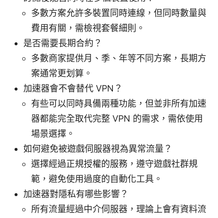
多數方案允許多裝置同時連線，但同時數量與
費用有關，需檢視套餐細則。
是否需要長期合約？
多數商家提供月、季、年等不同方案，長期方
案通常更划算。
加速器會不會替代 VPN？
有些可以同時具備兩種功能，但並非所有加速
器都能完全取代完整 VPN 的需求，需依使用
場景選擇。
如何避免被遊戲伺服器視為異常流量？
選擇經過正規授權的服務，遵守遊戲社群規
範，避免使用過度的自動化工具。
加速器對隱私有哪些影響？
所有流量經過中介伺服器，理論上會有資料流