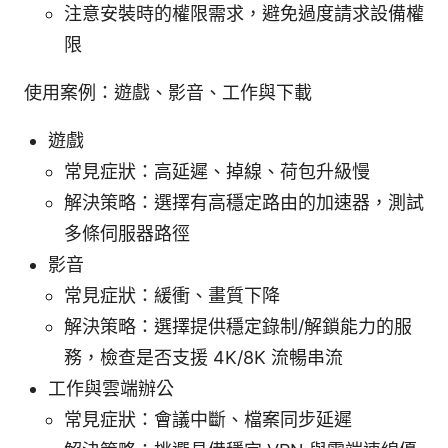
注意安裝時的權限需求，避免過度請求設備權
限
使用案例：遊戲、影音、工作與下載
遊戲
常見症狀：高延遲、掉線、荷包升級慢
解決策略：選擇有高穩定路由的加速器，測試
多條伺服器路徑
影音
常見症狀：緩衝、畫質下降
解決策略：選擇提供穩定錄制/解鎖能力的服
務，檢查是否支援 4K/8K 流暢串流
工作與雲端辦公
常見症狀：會議中斷、檔案同步延遲