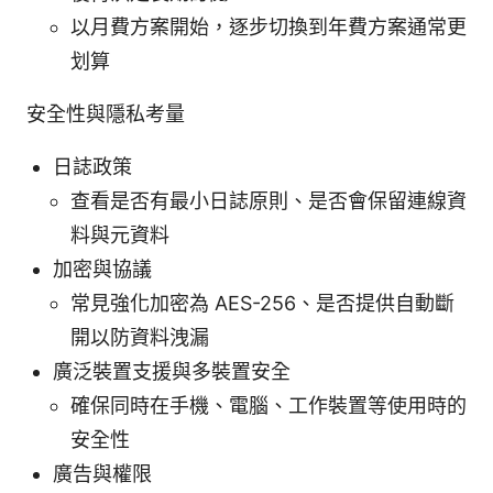
以月費方案開始，逐步切換到年費方案通常更
划算
安全性與隱私考量
日誌政策
查看是否有最小日誌原則、是否會保留連線資
料與元資料
加密與協議
常見強化加密為 AES-256、是否提供自動斷
開以防資料洩漏
廣泛裝置支援與多裝置安全
確保同時在手機、電腦、工作裝置等使用時的
安全性
廣告與權限