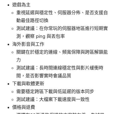
遊戲為主
重視延遲與穩定性、伺服器分佈、是否支援自
動最佳路徑切換
測試建議：在你常玩的伺服器地區進行短期實
測，觀察 ping 與丟包率
海外影音與工作
關鍵在於穩定的連線、頻寬保障與跨區解鎖能
力
測試建議：長時間連線穩定性與影片緩衝時
間，是否影響實時會議品質
下載與軟體更新
需要穩定跨區下載與低延遲的版本同步
測試建議：大檔案下載速度與一致性
價格與退費