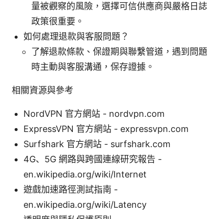
量被觀察的風險，選擇可信供應商與嚴格日誌
政策很重要。
如何處理退款與客服問題？
了解退款條款、保證期與聯繫管道，遇到問題
時主動與客服溝通，保存證據。
相關資源與參考
NordVPN 官方網站 - nordvpn.com
ExpressVPN 官方網站 - expressvpn.com
Surfshark 官方網站 - surfshark.com
4G、5G 網路與跨國連線研究報告 -
en.wikipedia.org/wiki/Internet
遊戲加速路徑測試指南 -
en.wikipedia.org/wiki/Latency