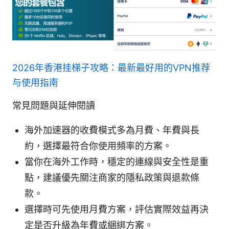
2026年香港挂梯子攻略：最新最好用的VPN推荐
与使用指南
常見問題與延伸閱讀
海外加速器的收費模式多為月費、年費與長
約，選擇最符合你使用頻率的方案。
當你在海外工作時，穩定的連線與安全性是重
點，建議優先關注商家的隱私政策與退款條
款。
選擇時可先使用月費方案，評估實際效益再決
定是否升級為年費或綑綁方案。