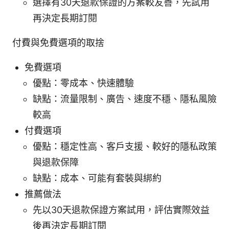
選擇有30天退款保證的方案較友善，先試用
再決定長期訂閱
付費與免費選項的取捨
免費選項
優點：零成本、快速體驗
缺點：流量限制、廣告、速度不穩、隱私風險
較高
付費選項
優點：穩定性高、客戶支援、較好的隱私政策
與退款保障
缺點：成本、可能有套裝與綁約
推薦做法
先以30天退款保證方案試用，評估實際效益
後再決定長期訂閱