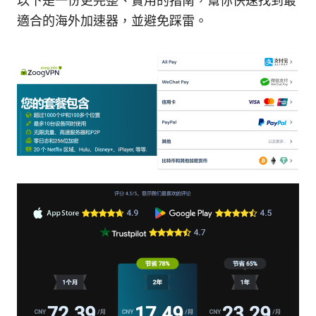
以下是一份更完整、實用的指南，幫你快速找到最
適合的海外加速器，並避免踩雷。