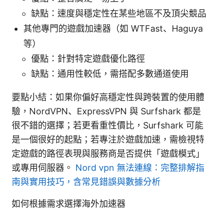
缺點：速度與穩定性在某些地區不及頂尖競品
其他專門的遊戲加速器（如 WTFast、Haguya
等）
優點：針對特定遊戲優化路徑
缺點：通用性較低，需搭配多數通道使用
要點小結：如果你偏好高穩定性與跨裝置的使用體
驗，NordVPN、ExpressVPN 與 Surfshark 都是
很不錯的選擇；若更看重性價比，Surfshark 可能
是一個很好的起點；若專注於遊戲加速，需檢視特
定遊戲的路徑表現與服務商是否提供「遊戲模式」
或專用伺服器。
Nord vpn 無法連線：完整排解指
南與實用技巧，含常見錯誤與數據分析
如何根據需求選擇海外加速器