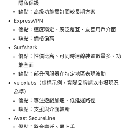
隱私保護
缺點：高級功能需訂閱較長期方案
ExpressVPN
優點：速度穩定、廣泛覆蓋、友善用戶介面
缺點：價格偏高
Surfshark
優點：性價比高、可同時連線裝置數量多、功
能全面
缺點：部分伺服器在特定地區表現波動
veloxlabs（虛構示例，實際品牌請以市場現況
為準）
優點：專注遊戲加速、低延遲路徑
缺點：支援與介面較新
Avast SecureLine
優點：整合廣泛、易上手