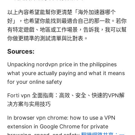
以上內容希望能幫你更清楚「海外加速器哪个
好」，也希望你能找到最適合自己的那一款。若你
有特定遊戲、地區或工作場景，告訴我，我可以幫
你做更精準的測試清單與比對表。
Sources:
Unpacking nordvpn price in the philippines
what youre actually paying and what it means
for your online safety
Forti vpn 全面指南：高效、安全、快速的VPN解
决方案与实用技巧
In browser vpn chrome: how to use a VPN
extension in Google Chrome for private