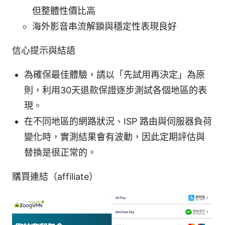
但整體性價比高
海外影音串流解鎖與穩定性表現良好
信心提示與結語
為確保最佳體驗，請以「先試用再決定」為原
則，利用30天退款保證逐步測試各個地區的表
現。
在不同地區的網路狀況、ISP 路由與伺服器負荷
變化時，實測結果會有波動，因此定期評估與
替換是很正常的。
購買連結（affiliate）