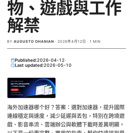
物、遊戲與工作
解禁
BY
AUGUSTO OHANIAN
·
2026年4月12日
·
1
MIN
Published:
2026-04-12
·
Last updated:
2026-05-10
海外加速器哪个好？答案：選對加速器，提升國際
連線穩定與速度，減少延遲與丟包，特別在跨境遊
戲、影音串流、雲端辦公與軟體下載時差異明顯。