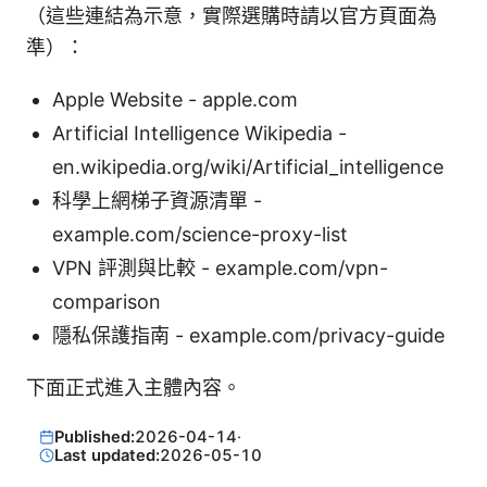
（這些連結為示意，實際選購時請以官方頁面為
準）：
Apple Website - apple.com
Artificial Intelligence Wikipedia -
en.wikipedia.org/wiki/Artificial_intelligence
科學上網梯子資源清單 -
example.com/science-proxy-list
VPN 評測與比較 - example.com/vpn-
comparison
隱私保護指南 - example.com/privacy-guide
下面正式進入主體內容。
Published:
2026-04-14
·
Last updated:
2026-05-10