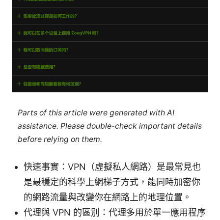
Parts of this article were generated with AI
assistance. Please double-check important details
before relying on them.
快速事實：VPN（虛擬私人網路）是最常見也
是最穩定的科學上網梯子方式，能同時加密你
的網路流量與改變你在網路上的地理位置。
代理與 VPN 的區別：代理多用於單一應用程序