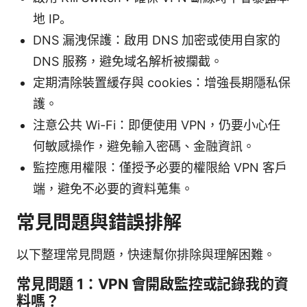
地 IP。
DNS 漏洩保護：啟用 DNS 加密或使用自家的
DNS 服務，避免域名解析被攔截。
定期清除裝置緩存與 cookies：增強長期隱私保
護。
注意公共 Wi-Fi：即便使用 VPN，仍要小心任
何敏感操作，避免輸入密碼、金融資訊。
監控應用權限：僅授予必要的權限給 VPN 客戶
端，避免不必要的資料蒐集。
常見問題與錯誤排解
以下整理常見問題，快速幫你排除與理解困難。
常見問題 1：VPN 會開啟監控或記錄我的資
料嗎？