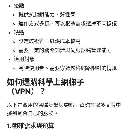
優點
提供抗封鎖能力，彈性高
運作方式多樣，可以根據需求選擇不同協議
缺點
設定較複雜，維護成本較高
需要一定的網路知識與伺服器端管理能力
適用對象
高階使用者、需要穿透嚴格網路限制的情境
如何選購科學上網梯子
（VPN）？
以下是實用的選購步驟與要點，幫你在眾多品牌中
挑到適合自己的服務。
1. 明確需求與預算