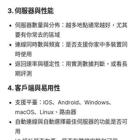
3. 伺服器與性能
伺服器數量與分佈：越多地點通常越好，尤其
要有你常去的區域
連線同時數與頻寬：是否支援你家中多裝置同
時使用
返回速率與穩定性：用實測數據判斷，或看長
期評測
4. 客戶端與易用性
支援平臺：iOS、Android、Windows、
macOS、Linux、路由器
自動連線與自動選擇最佳伺服器的功能是否可
用