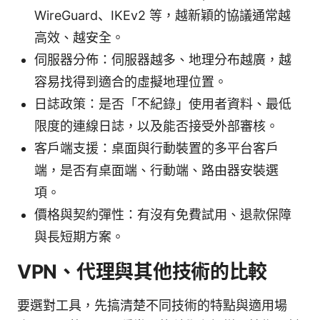
WireGuard、IKEv2 等，越新穎的協議通常越
高效、越安全。
伺服器分佈：伺服器越多、地理分布越廣，越
容易找得到適合的虛擬地理位置。
日誌政策：是否「不紀錄」使用者資料、最低
限度的連線日誌，以及能否接受外部審核。
客戶端支援：桌面與行動裝置的多平台客戶
端，是否有桌面端、行動端、路由器安裝選
項。
價格與契約彈性：有沒有免費試用、退款保障
與長短期方案。
VPN、代理與其他技術的比較
要選對工具，先搞清楚不同技術的特點與適用場