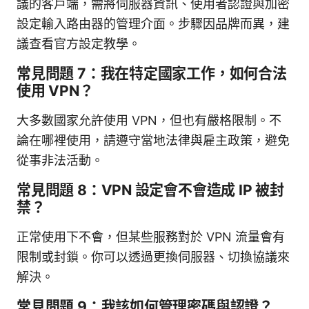
議的客戶端，需將伺服器資訊、使用者認證與加密
設定輸入路由器的管理介面。步驟因品牌而異，建
議查看官方設定教學。
常見問題 7：我在特定國家工作，如何合法
使用 VPN？
大多數國家允許使用 VPN，但也有嚴格限制。不
論在哪裡使用，請遵守當地法律與雇主政策，避免
從事非法活動。
常見問題 8：VPN 設定會不會造成 IP 被封
禁？
正常使用下不會，但某些服務對於 VPN 流量會有
限制或封鎖。你可以透過更換伺服器、切換協議來
解決。
常見問題 9：我該如何管理密碼與認證？