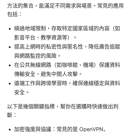
方法的集合，能滿足不同需求與場景。常見的應用
包括：
繞過地域限制，存取特定國家區域的內容（如
影音平台、教學資源等）。
提高上網時的私密性與匿名性，降低廣告追蹤
與網路監控的風險。
在公共無線網路（如咖啡館、機場）保護資料
傳輸安全，避免中間人攻擊。
遠端工作與跨境學習時，確保連線穩定與資料
安全。
以下是幾個關鍵指標，幫你在選購時快速做出判
斷：
加密強度與協議：常見的是 OpenVPN、