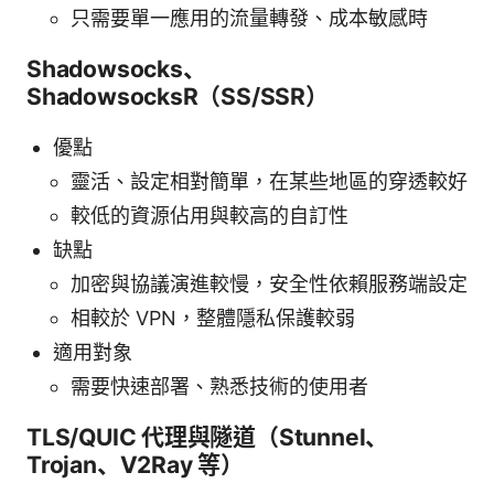
只需要單一應用的流量轉發、成本敏感時
Shadowsocks、
ShadowsocksR（SS/SSR）
優點
靈活、設定相對簡單，在某些地區的穿透較好
較低的資源佔用與較高的自訂性
缺點
加密與協議演進較慢，安全性依賴服務端設定
相較於 VPN，整體隱私保護較弱
適用對象
需要快速部署、熟悉技術的使用者
TLS/QUIC 代理與隧道（Stunnel、
Trojan、V2Ray 等）