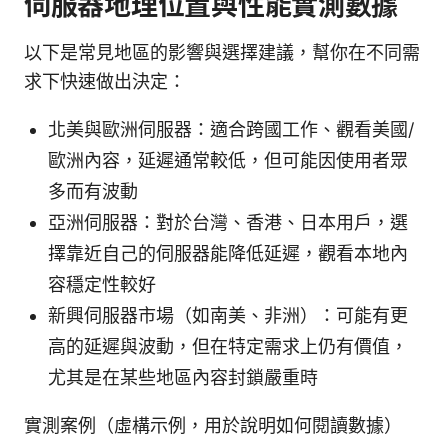
伺服器地理位置與性能實測數據
以下是常見地區的影響與選擇建議，幫你在不同需
求下快速做出決定：
北美與歐洲伺服器：適合跨國工作、觀看美國/
歐洲內容，延遲通常較低，但可能因使用者眾
多而有波動
亞洲伺服器：對於台灣、香港、日本用戶，選
擇靠近自己的伺服器能降低延遲，觀看本地內
容穩定性較好
新興伺服器市場（如南美、非洲）：可能有更
高的延遲與波動，但在特定需求上仍有價值，
尤其是在某些地區內容封鎖嚴重時
實測案例（虛構示例，用於說明如何閱讀數據）