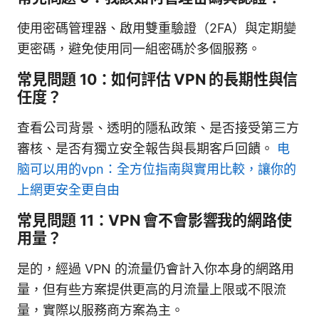
使用密碼管理器、啟用雙重驗證（2FA）與定期變
更密碼，避免使用同一組密碼於多個服務。
常見問題 10：如何評估 VPN 的長期性與信
任度？
查看公司背景、透明的隱私政策、是否接受第三方
審核、是否有獨立安全報告與長期客戶回饋。
电
脑可以用的vpn：全方位指南與實用比較，讓你的
上網更安全更自由
常見問題 11：VPN 會不會影響我的網路使
用量？
是的，經過 VPN 的流量仍會計入你本身的網路用
量，但有些方案提供更高的月流量上限或不限流
量，實際以服務商方案為主。