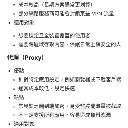
成本較高（長期方案通常更划算）
部分網路服務商可能會封鎖某些 VPN 流量
適用對象
想要穩定且全裝置覆蓋的使用者
需要跨區域存取內容、保護日常上網安全的人
代理（Proxy）
優點
針對特定應用設定，例如瀏覽器或下載客戶端
通常成本較低、設定快速
缺點
常見缺乏端到端加密，易受監控或流量被截取
不一定支援所有應用，容易造成資料洩漏
適用對象