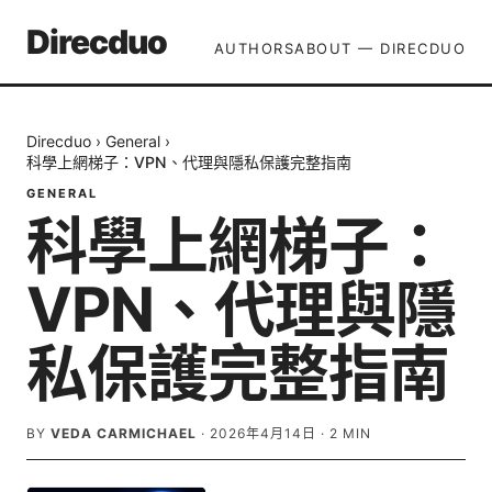
Direcduo
AUTHORS
ABOUT — DIRECDUO
Direcduo
›
General
›
科學上網梯子：VPN、代理與隱私保護完整指南
GENERAL
科學上網梯子：
VPN、代理與隱
私保護完整指南
BY
VEDA CARMICHAEL
·
2026年4月14日
·
2
MIN