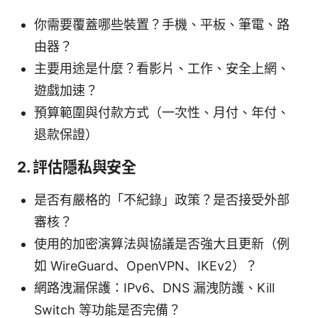
你需要覆蓋哪些裝置？手機、平板、筆電、路
由器？
主要用途是什麼？看影片、工作、安全上網、
遊戲加速？
預算範圍與付款方式（一次性、月付、年付、
退款保證）
2. 評估隱私與安全
是否有嚴格的「不紀錄」政策？是否接受外部
審核？
使用的加密演算法與協議是否強大且更新（例
如 WireGuard、OpenVPN、IKEv2）？
網路洩漏保護：IPv6、DNS 漏洩防護、Kill
Switch 等功能是否完備？