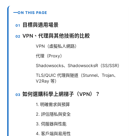
ON THIS PAGE
目標與適用場景
VPN、代理與其他技術的比較
VPN（虛擬私人網路）
代理（Proxy）
Shadowsocks、ShadowsocksR（SS/SSR）
TLS/QUIC 代理與隧道（Stunnel、Trojan、
V2Ray 等）
如何選購科學上網梯子（VPN）？
1. 明確需求與預算
2. 評估隱私與安全
3. 伺服器與性能
4. 客戶端與易用性