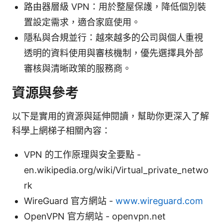
路由器層級 VPN：用於整屋保護，降低個別裝
置設定需求，適合家庭使用。
隱私與合規並行：越來越多的公司與個人重視
透明的資料使用與審核機制，優先選擇具外部
審核與清晰政策的服務商。
資源與參考
以下是實用的資源與延伸閱讀，幫助你更深入了解
科學上網梯子相關內容：
VPN 的工作原理與安全要點 -
en.wikipedia.org/wiki/Virtual_private_netwo
rk
WireGuard 官方網站 -
www.wireguard.com
OpenVPN 官方網站 - openvpn.net