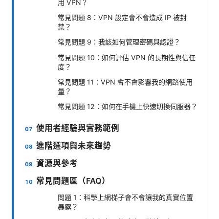
用 VPN？
常見問題 8：VPN 設定會不會造成 IP 被封
禁？
常見問題 9：我該如何管理密碼與認證？
常見問題 10：如何評估 VPN 的長期性與信任
度？
常見問題 11：VPN 會不會影響我的網路使用
量？
常見問題 12：如何在手機上快速切換伺服器？
使用者經驗與實務範例
進階選項與未來趨勢
資源與參考
常見問題區（FAQ）
問題 1：科學上網梯子會不會讓我的真實位置
暴露？