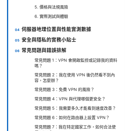
5. 價格與法規風險
6. 實際測試與體驗
伺服器地理位置與性能實測數據
安全與隱私的實務小貼士
常見問題與錯誤排解
常見問題 1：VPN 會開啟監控或記錄我的資料
嗎？
常見問題 2：我在使用 VPN 後仍然看不到內
容，怎麼辦？
常見問題 3：免費 VPN 的風險？
常見問題 4：VPN 與代理哪個更安全？
常見問題 5：我需要多久才能看到速度改善？
常見問題 6：如何在路由器上設置 VPN？
常見問題 7：我在特定國家工作，如何合法使