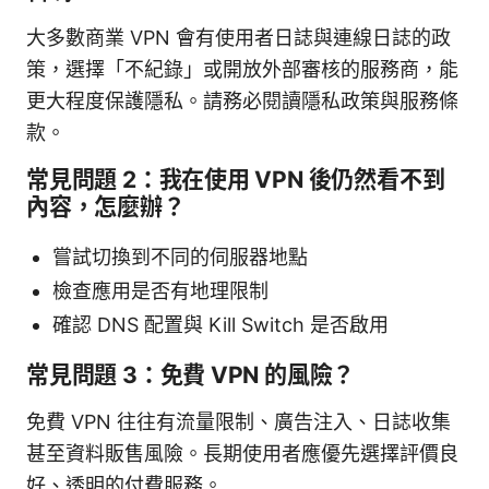
大多數商業 VPN 會有使用者日誌與連線日誌的政
策，選擇「不紀錄」或開放外部審核的服務商，能
更大程度保護隱私。請務必閱讀隱私政策與服務條
款。
常見問題 2：我在使用 VPN 後仍然看不到
內容，怎麼辦？
嘗試切換到不同的伺服器地點
檢查應用是否有地理限制
確認 DNS 配置與 Kill Switch 是否啟用
常見問題 3：免費 VPN 的風險？
免費 VPN 往往有流量限制、廣告注入、日誌收集
甚至資料販售風險。長期使用者應優先選擇評價良
好、透明的付費服務。