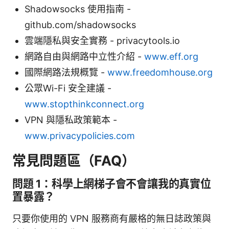
Shadowsocks 使用指南 -
github.com/shadowsocks
雲端隱私與安全實務 - privacytools.io
網路自由與網路中立性介紹 -
www.eff.org
國際網路法規概覽 -
www.freedomhouse.org
公眾Wi-Fi 安全建議 -
www.stopthinkconnect.org
VPN 與隱私政策範本 -
www.privacypolicies.com
常見問題區（FAQ）
問題 1：科學上網梯子會不會讓我的真實位
置暴露？
只要你使用的 VPN 服務商有嚴格的無日誌政策與