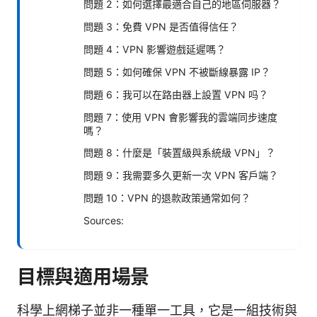
問題 2：如何選擇最適合自己的地區伺服器？
問題 3：免費 VPN 是否值得信任？
問題 4：VPN 影響遊戲延遲嗎？
問題 5：如何確保 VPN 不被斷線暴露 IP？
問題 6：我可以在路由器上設置 VPN 吗？
問題 7：使用 VPN 會影響我的雲端同步速度
嗎？
問題 8：什麼是「裝置級與系統級 VPN」？
問題 9：我需要多久更新一次 VPN 客戶端？
問題 10：VPN 的退款政策通常如何？
Sources:
目標與適用場景
科學上網梯子並非一種單一工具，它是一組技術與