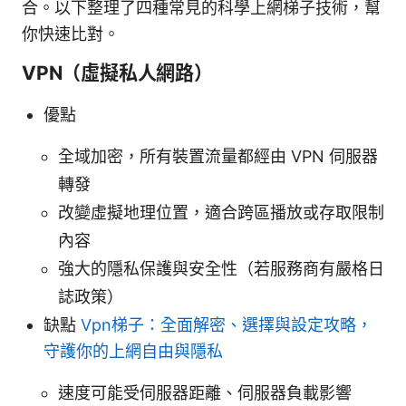
合。以下整理了四種常見的科學上網梯子技術，幫
你快速比對。
VPN（虛擬私人網路）
優點
全域加密，所有裝置流量都經由 VPN 伺服器
轉發
改變虛擬地理位置，適合跨區播放或存取限制
內容
強大的隱私保護與安全性（若服務商有嚴格日
誌政策）
缺點
Vpn梯子：全面解密、選擇與設定攻略，
守護你的上網自由與隱私
速度可能受伺服器距離、伺服器負載影響