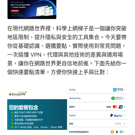
在現代網路世界裡，科學上網梯子是一個讓你突破
地區限制、提升隱私與安全的工具集合。今天要帶
你從基礎認識、選購要點、實際使用到常見問題，
一次搞懂 VPN、代理與其他技術的差異與適用場
景，讓你在網路世界更自信地前進。下面先給你一
個快速要點清單，方便你快速上手與比對：