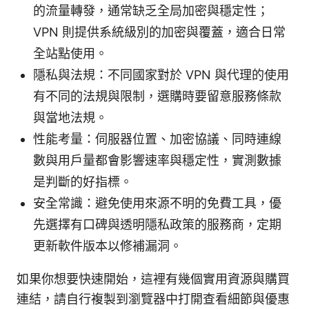
的流量轉發，通常缺乏全局加密與穩定性；
VPN 則提供系統級別的加密與覆蓋，適合日常
全站點使用。
隱私與法規：不同國家對於 VPN 與代理的使用
有不同的法規與限制，選購時要留意服務條款
與當地法規。
性能考量：伺服器位置、加密協議、同時連線
數與用戶量都會影響速率與穩定性，實測數據
是判斷的好指標。
安全常識：避免使用來源不明的免費工具，優
先選擇有口碑與透明隱私政策的服務商，定期
更新軟件版本以修補漏洞。
如果你想要快速開始，這裡有幾個實用資源與購買
連結，請自行複製到瀏覽器中打開查看細節與優惠