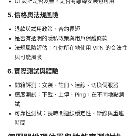
UI 設計是否友善，是否有離線安裝包可用
5. 價格與法規風險
退款與試用政策、合約長短
是否有透明的隱私政策與用戶保護條款
法規風險評估：在你所在地使用 VPN 的合法性
與可能風險
6. 實際測試與體驗
開箱評測：安裝、註冊、連線、切換伺服器
速度測試：下載、上傳、Ping，在不同地點測
試
可靠性測試：長時間連線穩定性、斷線與重連
時間