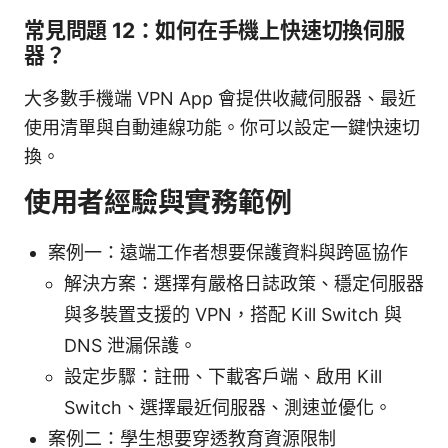
常見問題 12：如何在手機上快速切換伺服
器？
大多數手機端 VPN App 會提供收藏伺服器、最近
使用清單與自動連線功能。你可以設定一鍵快速切
換。
使用者經驗與實務範例
案例一：遠端工作者想要保護資料與跨區協作
解決方案：選擇有嚴格日誌政策、穩定伺服器
與多裝置支援的 VPN，搭配 Kill Switch 與
DNS 泄漏保護。
設定步驟：註冊、下載客戶端、啟用 Kill
Switch、選擇最近伺服器、測速並優化。
案例二：學生想要穿透教育資源限制