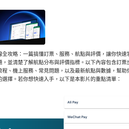
線全攻略：一篇搞懂訂票、服務、航點與評價，讓你快速
題，並清楚了解航點分布與評價指標。以下內容包含訂票
流程、機上服務、常見問題，以及最新航點與數據，幫助
的選擇。若你想快速入手，以下是本影片的重點清單：