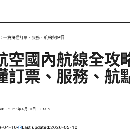
：一篇搞懂訂票、服務、航點與評價
航空國內航線全攻
懂訂票、服務、航
MP
·
2026年4月10日
·
1
MIN
6-04-10
·
Last updated:
2026-05-10