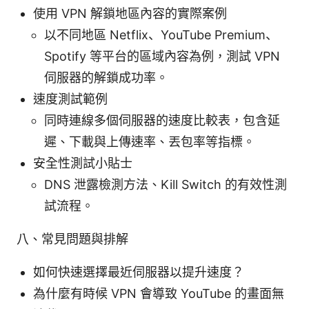
使用 VPN 解鎖地區內容的實際案例
以不同地區 Netflix、YouTube Premium、
Spotify 等平台的區域內容為例，測試 VPN
伺服器的解鎖成功率。
速度測試範例
同時連線多個伺服器的速度比較表，包含延
遲、下載與上傳速率、丟包率等指標。
安全性測試小貼士
DNS 泄露檢測方法、Kill Switch 的有效性測
試流程。
八、常見問題與排解
如何快速選擇最近伺服器以提升速度？
為什麼有時候 VPN 會導致 YouTube 的畫面無