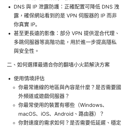
DNS 與 IP 泄露防護：正確配置可降低 DNS 洩
露，確保網站看到的是 VPN 伺服器的 IP 而非
你真實 IP。
甚至更長遠的影像：部分 VPN 提供混合代理、
多跳伺服器等高階功能，用於進一步提高隱私
與安全性。
二、如何選擇最適合你的翻墙小火箭解決方案
使用情境評估
你最常連線的地區與內容是什麼？是否需要國
外頻道或遊戲伺服器？
你最常使用的裝置有哪些（Windows、
macOS、iOS、Android、路由器）？
你對速度的需求如何？是否需要低延遲、穩定