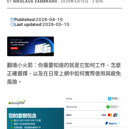
BY
NIKOLAUS ZAMBRANO
·
2026年4月10日
·
2
MIN
Published:
2026-04-10
·
Last updated:
2026-05-10
翻墙小火箭：你需要知道的就是它如何工作、怎麼
正確選擇、以及在日常上網中如何實際使用與避免
風險。