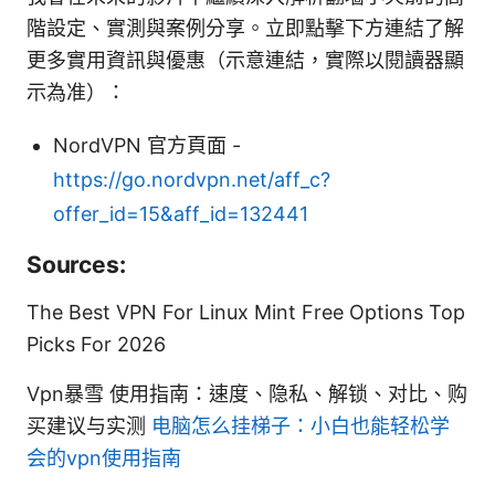
階設定、實測與案例分享。立即點擊下方連結了解
更多實用資訊與優惠（示意連結，實際以閱讀器顯
示為准）：
NordVPN 官方頁面 -
https://go.nordvpn.net/aff_c?
offer_id=15&aff_id=132441
Sources:
The Best VPN For Linux Mint Free Options Top
Picks For 2026
Vpn暴雪 使用指南：速度、隐私、解锁、对比、购
买建议与实测
电脑怎么挂梯子：小白也能轻松学
会的vpn使用指南