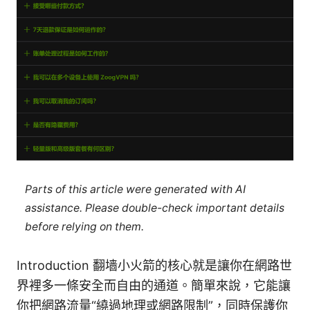
Parts of this article were generated with AI
assistance. Please double-check important details
before relying on them.
Introduction 翻墙小火箭的核心就是讓你在網路世
界裡多一條安全而自由的通道。簡單來說，它能讓
你把網路流量“繞過地理或網路限制”，同時保護你