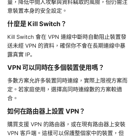
量，降低中間人攻擊與資料竊取的風險，但仍需注
意裝置本身的安全設定。
什麼是 Kill Switch？
Kill Switch 會在 VPN 連線中斷時自動阻止裝置發
送未經 VPN 的資料，確保你不會在長期連線中暴
露真實 IP。
VPN 可以同時在多個裝置使用嗎？
多數方案允許多裝置同時連線，實際上限視方案而
定。若家庭使用，選擇高同時連線數的方案較適
合。
如何在路由器上設置 VPN？
購買支援 VPN 的路由器，或在現有路由器上安裝
VPN 客戶端。這樣可以保護整個家中的裝置，但