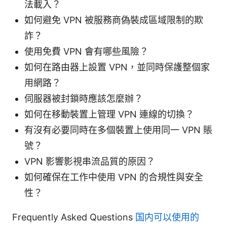
法載入？
如何避免 VPN 被服務商偽裝成區域限制的欺
詐？
使用免費 VPN 會有哪些風險？
如何在路由器上設置 VPN，並同時保護整個家
用網路？
伺服器被封鎖時應該怎麼辦？
如何在移動裝置上管理 VPN 連線的切換？
有沒有必要同時在多個裝置上使用同一 VPN 賬
號？
VPN 影響影視串流品質的原因？
如何確保在工作中使用 VPN 的合規性與安全
性？
Frequently Asked Questions
国内可以使用的