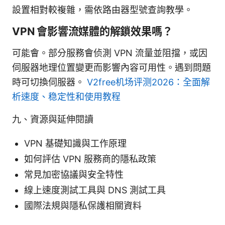
設置相對較複雜，需依路由器型號查詢教學。
VPN 會影響流媒體的解鎖效果嗎？
可能會。部分服務會侦測 VPN 流量並阻擋，或因
伺服器地理位置變更而影響內容可用性。遇到問題
時可切換伺服器。
V2free机场评测2026：全面解
析速度、稳定性和使用教程
九、資源與延伸閱讀
VPN 基礎知識與工作原理
如何評估 VPN 服務商的隱私政策
常見加密協議與安全特性
線上速度測試工具與 DNS 測試工具
國際法規與隱私保護相關資料