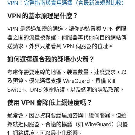
VPN：完整指南與實用選擇（含最新法規與比較）
VPN 的基本原理是什麼？
VPN 是透過加密的通道，讓你的裝置與 VPN 伺服
器之間的流量被保護，伺服器再代你向目的網站傳
送請求，外界只能看到 VPN 伺服器的位址。
如何選擇適合我的翻墙小火箭？
考慮你需要連線的地區、裝置數量、速度要求，以
及預算。優先選擇支援 WireGuard、具備 Kill
Switch、DNS 洩露防護，以及透明的隱私政策。
使用 VPN 會降低上網速度嗎？
通常會，因為資料要經過加密與中繼伺服器。但選
擇就近伺服器、合適的協議（如 WireGuard）與優
化網路環境，可以最小化影響。