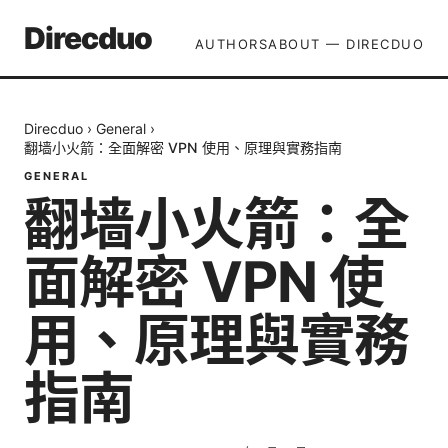
Direcduo
AUTHORS
ABOUT — DIRECDUO
Direcduo
›
General
›
翻墙小火箭：全面解密 VPN 使用、原理與實務指南
GENERAL
翻墙小火箭：全
面解密 VPN 使
用、原理與實務
指南