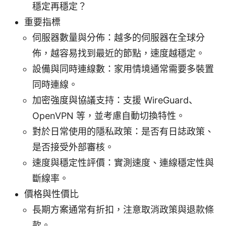
穩定再穩定？
重要指標
伺服器數量與分佈：越多的伺服器在全球分
佈，越容易找到最近的節點，速度越穩定。
設備與同時連線數：家用情境通常需要多裝置
同時連線。
加密強度與協議支持：支援 WireGuard、
OpenVPN 等，並考慮自動切換特性。
對於日常使用的隱私政策：是否有日誌政策、
是否接受外部審核。
速度與穩定性評價：實測速度、連線穩定性與
斷線率。
價格與性價比
長期方案通常有折扣，注意取消政策與退款條
款。