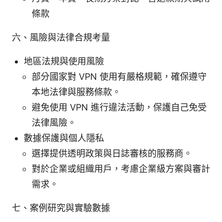
條款
六、風險與法律合規考量
地區法規與使用風險
部分國家對 VPN 使用有嚴格規範，確保遵守
本地法律與服務條款。
避免使用 VPN 進行違法活動，保護自己免受
法律風險。
數據保護與個人隱私
選擇提供透明政策與日誌審核的服務商。
對於企業或組織用戶，考慮企業級方案與審計
需求。
七、案例研究與實驗數據