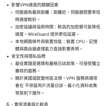
影響VPN速度的關鍵因素
伺服器負載與距離：距離近、伺服器閒置率低
時速度較好。
加密協議與協商時間：較高的加密層可能降低
速度，WireGuard 提供更低延遲。
本地網路條件與裝置效能：裝置 CPU、記憶
體與路由器處理能力直接影響表現。
安全性與隱私指標
最佳實踐是選擇有嚴格日誌政策、可接受獨立
審核的服務。
關於美國或歐盟地區法規，VPN 服務商通常
會在
不保留用戶流量日誌
、
最小化資料收集
等原則下運作。
五、實用清單與比較表