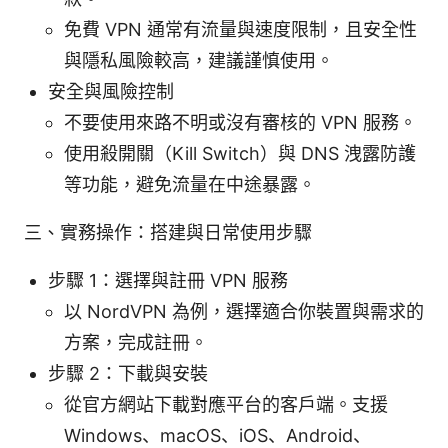
免費 VPN 通常有流量與速度限制，且安全性
與隱私風險較高，建議謹慎使用。
安全與風險控制
不要使用來路不明或沒有審核的 VPN 服務。
使用殺開關（Kill Switch）與 DNS 洩露防護
等功能，避免流量在中途暴露。
三、實務操作：搭建與日常使用步驟
步驟 1：選擇與註冊 VPN 服務
以 NordVPN 為例，選擇適合你裝置與需求的
方案，完成註冊。
步驟 2：下載與安裝
從官方網站下載對應平台的客戶端。支援
Windows、macOS、iOS、Android、