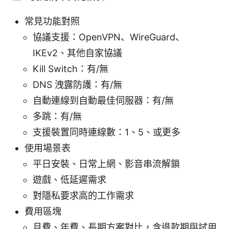
常見功能對照
協議支援：OpenVPN、WireGuard、
IKEv2、其他自家協議
Kill Switch：有/無
DNS 洩露防護：有/無
自動連線到自動最佳伺服器：有/無
多跳：有/無
支援裝置同時連線數：1、5、或更多
使用場景表
平日安裝、日常上網、影音串流解鎖
遊戲、低延遲需求
對隱私要求高的工作需求
費用區塊
月費、年費、長期方案對比，含退款期與試用