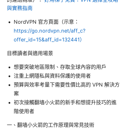
與實務指南
NordVPN 官方頁面（示意：
https://go.nordvpn.net/aff_c?
offer_id=15&aff_id=132441）
目標讀者與適用場景
想要突破地區限制、存取全球內容的用戶
注重上網隱私與資料保護的使用者
預算與效率考量下需要性價比高的 VPN 解決方
案
初次接觸翻墙小火箭的新手和想提升技巧的進
階使用者
一、翻墙小火箭的工作原理與常見技術