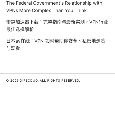
The Federal Government's Relationship with
VPNs More Complex Than You Think
雷霆加速器下载：完整指南与最新实测，VPN行业
最佳选择解析
日本av在线：VPN 如何帮助你安全、私密地浏览
与观看
© 2026 DIRECDUO. ALL RIGHTS RESERVED.