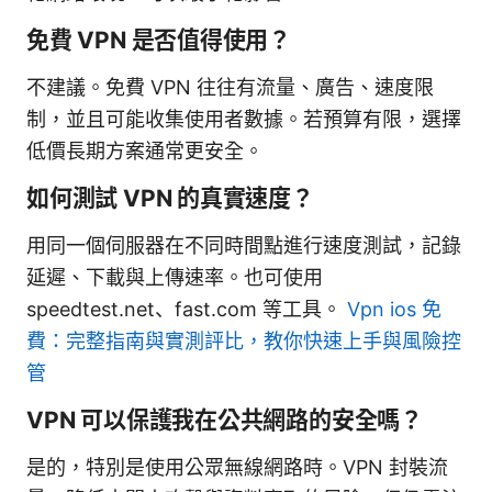
免費 VPN 是否值得使用？
不建議。免費 VPN 往往有流量、廣告、速度限
制，並且可能收集使用者數據。若預算有限，選擇
低價長期方案通常更安全。
如何測試 VPN 的真實速度？
用同一個伺服器在不同時間點進行速度測試，記錄
延遲、下載與上傳速率。也可使用
speedtest.net、fast.com 等工具。
Vpn ios 免
費：完整指南與實測評比，教你快速上手與風險控
管
VPN 可以保護我在公共網路的安全嗎？
是的，特別是使用公眾無線網路時。VPN 封裝流