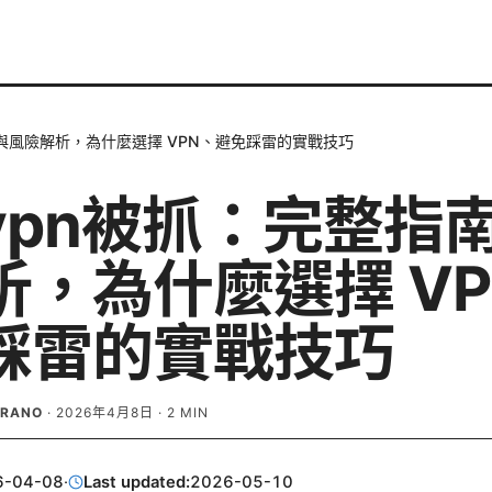
與風險解析，為什麼選擇 VPN、避免踩雷的實戰技巧
vpn被抓：完整指
析，為什麼選擇 VP
踩雷的實戰技巧
BRANO
·
2026年4月8日
·
2
MIN
6-04-08
·
Last updated:
2026-05-10