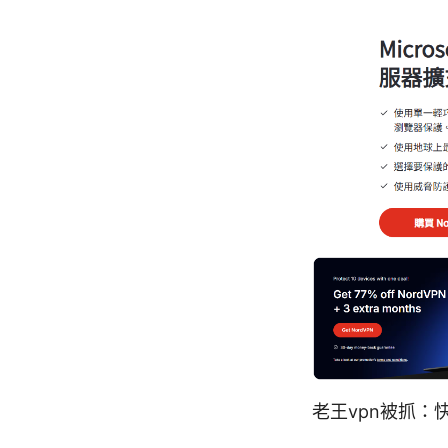
老王vpn被抓：