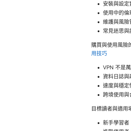
安裝與設定
使用中的倫
維護與風險
常見迷思與
購買與使用風險
用技巧
VPN 不
資料日誌與
速度與穩定
跨境使用與
目標讀者與適用
新手學習者