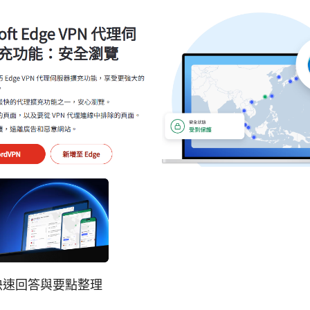
快速回答與要點整理