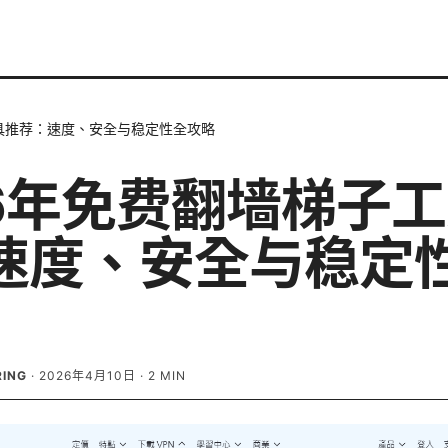
工具推荐：速度、安全与稳定性全攻略
26年免费翻墙梯子
速度、安全与稳定
RING
·
2026年4月10日
·
2
MIN