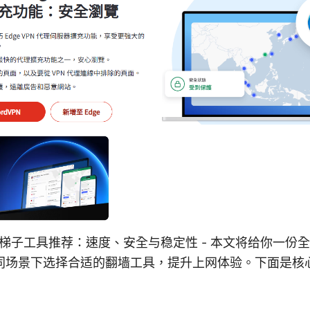
墙梯子工具推荐：速度、安全与稳定性 - 本文将给你一份
同场景下选择合适的翻墙工具，提升上网体验。下面是核