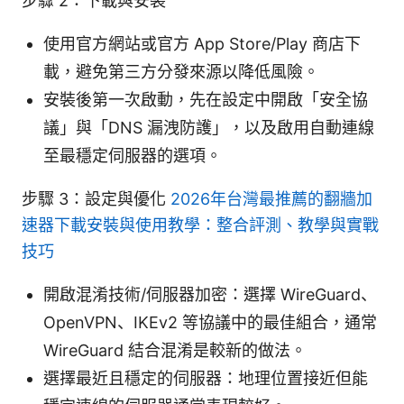
步驟 2：下載與安裝
使用官方網站或官方 App Store/Play 商店下
載，避免第三方分發來源以降低風險。
安裝後第一次啟動，先在設定中開啟「安全協
議」與「DNS 漏洩防護」，以及啟用自動連線
至最穩定伺服器的選項。
步驟 3：設定與優化
2026年台灣最推薦的翻牆加
速器下載安裝與使用教學：整合評測、教學與實戰
技巧
開啟混淆技術/伺服器加密：選擇 WireGuard、
OpenVPN、IKEv2 等協議中的最佳組合，通常
WireGuard 結合混淆是較新的做法。
選擇最近且穩定的伺服器：地理位置接近但能