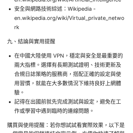
安全與網路技術綜述：Wikipedia -
en.wikipedia.org/wiki/Virtual_private_netwo
rk
九、結論與實用提醒
在中國大陸使用 VPN，穩定與安全是最重要的
兩大指標。選擇有長期測試證明、技術更新及
合規日誌策略的服務商，搭配正確的設定與使
用習慣，就能在大多數情況下維持良好上網體
驗。
記得在出國前就先完成測試與設定，避免在工
作或學習中遇到臨時的連線問題。
購買與使用提醒：若你想試試看實際效果，以下是