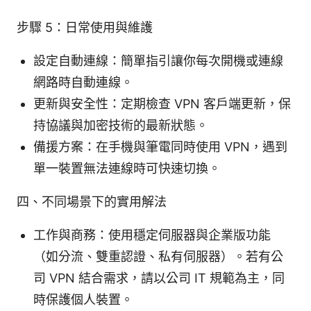
步驟 5：日常使用與維護
設定自動連線：簡單指引讓你每次開機或連線
網路時自動連線。
更新與安全性：定期檢查 VPN 客戶端更新，保
持協議與加密技術的最新狀態。
備援方案：在手機與筆電同時使用 VPN，遇到
單一裝置無法連線時可快速切換。
四、不同場景下的實用解法
工作與商務：使用穩定伺服器與企業版功能
（如分流、雙重認證、私有伺服器）。若有公
司 VPN 結合需求，請以公司 IT 規範為主，同
時保護個人裝置。