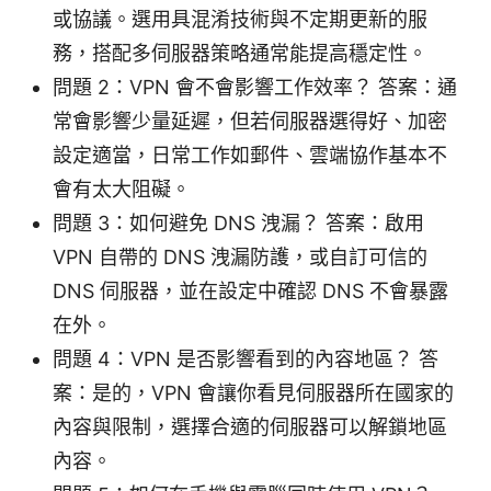
或協議。選用具混淆技術與不定期更新的服
務，搭配多伺服器策略通常能提高穩定性。
問題 2：VPN 會不會影響工作效率？ 答案：通
常會影響少量延遲，但若伺服器選得好、加密
設定適當，日常工作如郵件、雲端協作基本不
會有太大阻礙。
問題 3：如何避免 DNS 洩漏？ 答案：啟用
VPN 自帶的 DNS 洩漏防護，或自訂可信的
DNS 伺服器，並在設定中確認 DNS 不會暴露
在外。
問題 4：VPN 是否影響看到的內容地區？ 答
案：是的，VPN 會讓你看見伺服器所在國家的
內容與限制，選擇合適的伺服器可以解鎖地區
內容。