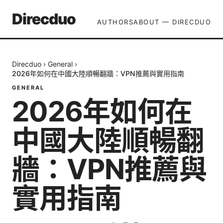
Direcduo
AUTHORS
ABOUT — DIRECDUO
Direcduo
›
General
›
2026年如何在中國大陸順暢翻牆：VPN推薦與實用指南
GENERAL
2026年如何在
中國大陸順暢翻
牆：VPN推薦與
實用指南