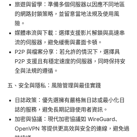
旅遊與留學：準備多個伺服器以因應不同地區
的網路封鎖策略，並留意當地法規及使用風
險。
媒體串流與下載：選擇支援影片解鎖與高速串
流的伺服器，避免緩衝與畫面卡頓。
P2P 與檔案分享：若允許的情況下，選擇具
P2P 支援且有穩定速度的伺服器，同時保持安
全與法規的遵循。
五、安全與隱私：風險管理與最佳實踐
日誌政策：優先選擁有嚴格無日誌或最小化日
誌的服務，避免長期記錄使用者資訊。
加密與協議：現代加密協議如 WireGuard、
OpenVPN 等提供更高效與安全的連線，避免過