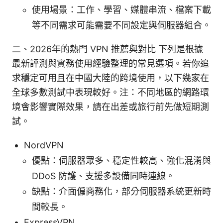
使用場景：工作、學習、媒體串流、檔案下載
等不同需求可能需要不同設定與伺服器組合。
二、2026年的熱門 VPN 推薦與對比 下列是根據
最新評測與實務使用經驗整理的常見選項。若你追
求穩定可用且在中國大陸的跨境使用，以下幾家在
全球多數測試中表現較好。注：不同地區的網路環
境會影響實際效果，請在出差或旅行前先做短期測
試。
NordVPN
優點：伺服器眾多、穩定性較高、強化混淆與
DDoS 防護、支援多設備同時連線。
缺點：介面偏商務化，部分伺服器系統更新時
間較長。
ExpressVPN