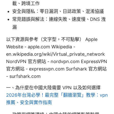
載、跨境工作
安全與隱私：零日漏洞、日誌政策、混淆協議
常見錯誤與解法：連線失敗、速度慢、DNS 洩
漏
以下資源與參考（文字型，不可點擊） Apple
Website - apple.com Wikipedia -
en.wikipedia.org/wiki/Virtual_private_network
NordVPN 官方網站 - nordvpn.com ExpressVPN
官方網站 - expressvpn.com Surfshark 官方網站
- surfshark.com
一、為什麼在中國大陸需要 VPN 以及如何選擇
2026年台灣必學！最完整「翻牆瀏覽」教學：vpn
推薦、安全與實作指南