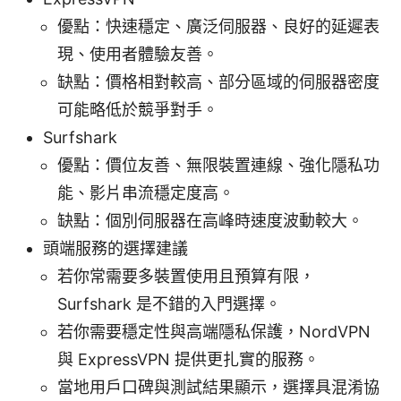
優點：快速穩定、廣泛伺服器、良好的延遲表
現、使用者體驗友善。
缺點：價格相對較高、部分區域的伺服器密度
可能略低於競爭對手。
Surfshark
優點：價位友善、無限裝置連線、強化隱私功
能、影片串流穩定度高。
缺點：個別伺服器在高峰時速度波動較大。
頭端服務的選擇建議
若你常需要多裝置使用且預算有限，
Surfshark 是不錯的入門選擇。
若你需要穩定性與高端隱私保護，NordVPN
與 ExpressVPN 提供更扎實的服務。
當地用戶口碑與測試結果顯示，選擇具混淆協