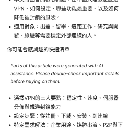
VPN、如何設定、哪些功能最重要、以及如何
降低被封鎖的風險。
適用對象：出差、留學、遠距工作、研究與開
發、旅遊等需要穩定外部連線的人。
你可能會感興趣的快速清單
Parts of this article were generated with AI
assistance. Please double-check important details
before relying on them.
選擇VPN的三大要點：穩定性、速度、伺服器
分佈與規避封鎖能力
設定步驟：從註冊、下載、安裝、到連線
特定需求解法：企業用途、媒體串流、P2P與下