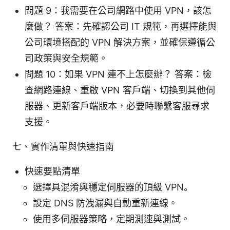
問題 9：我需要在公司網路中使用 VPN，該怎
麼做？ 答案：先確認公司 IT 規範，再選擇能與
公司環境搭配的 VPN 解決方案，並確保遵循公
司政策與安全規範。
問題 10：如果 VPN 連不上怎麼辦？ 答案：檢
查網路連線、重啟 VPN 客戶端、切換到其他伺
服器、更新客戶端版本，必要時聯繫客服尋求
支援。
七、實作清單與快速指南
快速要點清單
選擇具混淆與穩定伺服器的頂級 VPN。
設定 DNS 防洩漏與自動重新連線。
使用多伺服器策略，定期測速與測試。