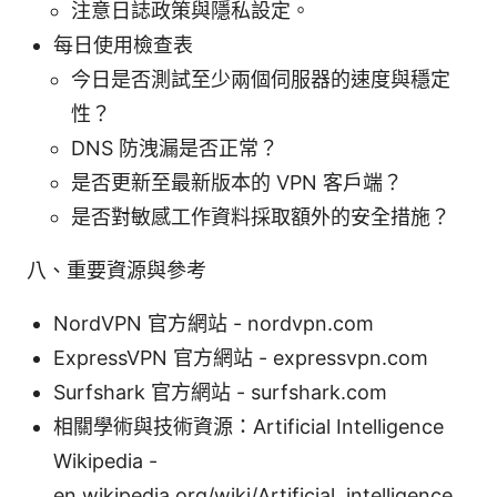
注意日誌政策與隱私設定。
每日使用檢查表
今日是否測試至少兩個伺服器的速度與穩定
性？
DNS 防洩漏是否正常？
是否更新至最新版本的 VPN 客戶端？
是否對敏感工作資料採取額外的安全措施？
八、重要資源與參考
NordVPN 官方網站 - nordvpn.com
ExpressVPN 官方網站 - expressvpn.com
Surfshark 官方網站 - surfshark.com
相關學術與技術資源：Artificial Intelligence
Wikipedia -
en.wikipedia.org/wiki/Artificial_intelligence