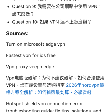
Question 9: 我需要在公司網路中使用 VPN，
該怎麼做？
Question 10: 如果 VPN 連不上怎麼辦？
Sources:
Turn on microsoft edge vpn
Fastest vpn for ios free
Vpn proxy veepn edge
Vpn电脑版破解：为何不建议破解、如何合法使用
VPN、桌面端设置与选购指南
2026年nordvpn價
格方案全解析：如何挑選最划算、必學省錢
Hotspot shield vpn connection error
troubleshooting guide: fix tips, solutions, and