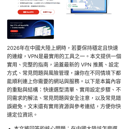
2026年在中國大陸上網時，若要保持穩定且快速
的連線，VPN是最實用的工具之一。本文提供一個
實用、完整的指南，涵蓋最新的 VPN 推薦、設定
方式、常見問題與風險管理，讓你在不同情境下都
能順利連上你需要的網站與服務。以下是本篇內容
的重點與結構：快速選型清單、實用設定步驟、不
同需求的解法、常見問題與安全注意，以及常見錯
誤避免。文末還有實用資源與參考連結，方便你快
速定位資訊。
本文將回答的核心問題：在中國大陸該怎麼選