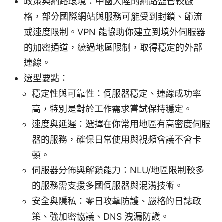
政策與網路環境：中國大陸的網路監管較嚴
格，部分國際網站與服務可能受到封鎖、節流
或速度限制。VPN 能協助你建立到境外伺服器
的加密通道，繞過地區限制，取得穩定的外部
連線。
選型要點：
穩定性與可靠性：伺服器穩定、連線成功率
高，特別是對於工作需求嘗試保持穩定。
速度與延遲：選擇在你常用地區有高密度伺服
器的服務，確保日常使用與視頻會議不會卡
頓。
伺服器分佈與解鎖能力：NLU/地區限制較多
的服務需支援多國伺服器與混淆技術。
安全與隱私：零日攻擊防護、嚴格的日誌政
策、強加密協議、DNS 洩漏防護。