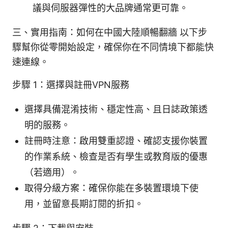
議與伺服器彈性的大品牌通常更可靠。
三、實用指南：如何在中國大陸順暢翻牆 以下步
驟幫你從零開始設定，確保你在不同情境下都能快
速連線。
步驟 1：選擇與註冊VPN服務
選擇具備混淆技術、穩定性高、且日誌政策透
明的服務。
註冊時注意：啟用雙重認證、確認支援你裝置
的作業系統、檢查是否有學生或教育版的優惠
（若適用）。
取得分級方案：確保你能在多裝置環境下使
用，並留意長期訂閱的折扣。