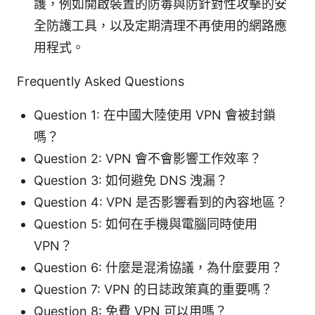
護，例如開啟裝置的防毒與防針對性攻擊的安
全防護工具，以及定期清理不再使用的網路應
用程式。
Frequently Asked Questions
Question 1: 在中國大陸使用 VPN 會被封鎖
嗎？
Question 2: VPN 會不會影響工作效率？
Question 3: 如何避免 DNS 洩漏？
Question 4: VPN 是否影響看到的內容地區？
Question 5: 如何在手機與電腦同時使用
VPN？
Question 6: 什麼是混淆協議，為什麼要用？
Question 7: VPN 的日誌政策真的重要嗎？
Question 8: 免費 VPN 可以用嗎？