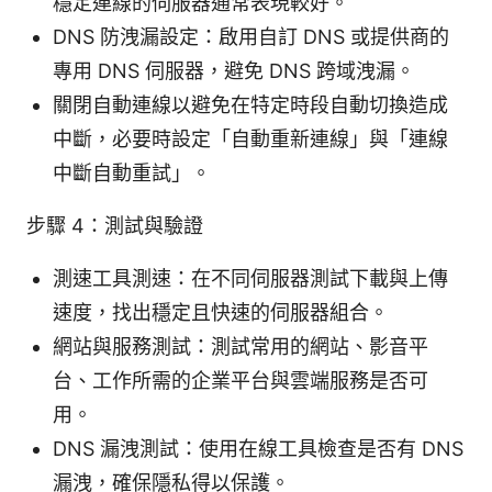
穩定連線的伺服器通常表現較好。
DNS 防洩漏設定：啟用自訂 DNS 或提供商的
專用 DNS 伺服器，避免 DNS 跨域洩漏。
關閉自動連線以避免在特定時段自動切換造成
中斷，必要時設定「自動重新連線」與「連線
中斷自動重試」。
步驟 4：測試與驗證
測速工具測速：在不同伺服器測試下載與上傳
速度，找出穩定且快速的伺服器組合。
網站與服務測試：測試常用的網站、影音平
台、工作所需的企業平台與雲端服務是否可
用。
DNS 漏洩測試：使用在線工具檢查是否有 DNS
漏洩，確保隱私得以保護。