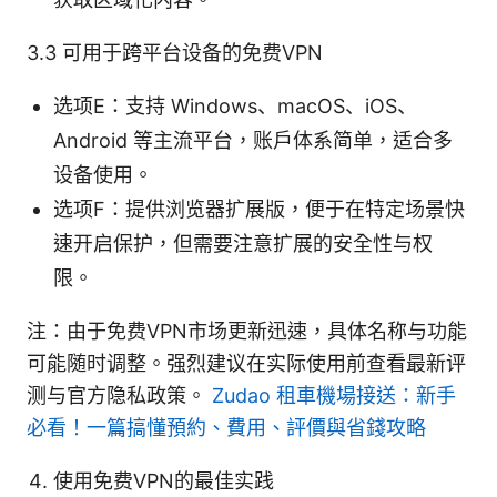
3.3 可用于跨平台设备的免费VPN
选项E：支持 Windows、macOS、iOS、
Android 等主流平台，账户体系简单，适合多
设备使用。
选项F：提供浏览器扩展版，便于在特定场景快
速开启保护，但需要注意扩展的安全性与权
限。
注：由于免费VPN市场更新迅速，具体名称与功能
可能随时调整。强烈建议在实际使用前查看最新评
测与官方隐私政策。
Zudao 租車機場接送：新手
必看！一篇搞懂預約、費用、評價與省錢攻略
使用免费VPN的最佳实践