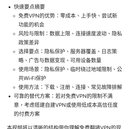
快速要点摘要
免费VPN的优势：零成本、上手快、尝试新
功能的机会
风险与限制：数据上限、连接速度波动、隐私
政策差异
选择要点：隐私保护、服务器覆盖、日志策
略、广告与数据变现、可用设备数量
使用场景：隐私保护、临时绕过地域限制、公
共Wi‑Fi保护
使用方法：下载、注册、连接、常见故障排解
可靠的替代方案：若对免费VPN的限制不满
意，考虑搭建自建VPN或使用低成本高信任度
的付费方案
本视频将以清晰的结构带你理解免费翻墙VPN的现