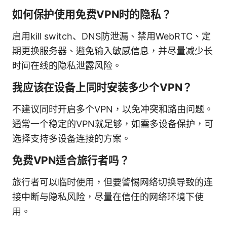
如何保护使用免费VPN时的隐私？
启用kill switch、DNS防泄漏、禁用WebRTC、定
期更换服务器、避免输入敏感信息，并尽量减少长
时间在线的隐私泄露风险。
我应该在设备上同时安装多少个VPN？
不建议同时开启多个VPN，以免冲突和路由问题。
通常一个稳定的VPN就足够，如需多设备保护，可
选择支持多设备连接的方案。
免费VPN适合旅行者吗？
旅行者可以临时使用，但要警惕网络切换导致的连
接中断与隐私风险，尽量在信任的网络环境下使
用。