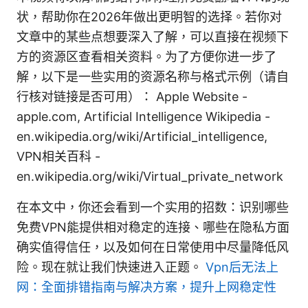
状，帮助你在2026年做出更明智的选择。若你对
文章中的某些点想要深入了解，可以直接在视频下
方的资源区查看相关资料。为了方便你进一步了
解，以下是一些实用的资源名称与格式示例（请自
行核对链接是否可用）： Apple Website -
apple.com, Artificial Intelligence Wikipedia -
en.wikipedia.org/wiki/Artificial_intelligence,
VPN相关百科 -
en.wikipedia.org/wiki/Virtual_private_network
在本文中，你还会看到一个实用的招数：识别哪些
免费VPN能提供相对稳定的连接、哪些在隐私方面
确实值得信任，以及如何在日常使用中尽量降低风
险。现在就让我们快速进入正题。
Vpn后无法上
网：全面排错指南与解决方案，提升上网稳定性