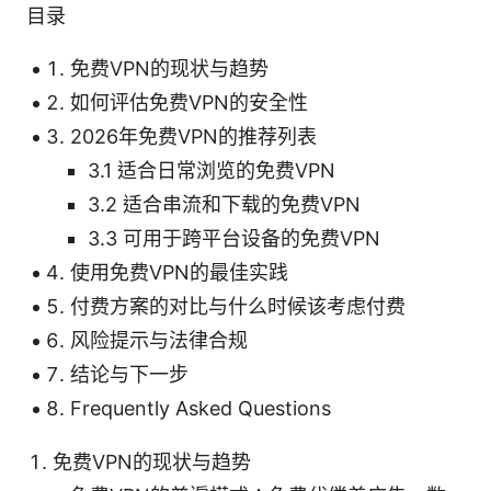
目录
免费VPN的现状与趋势
如何评估免费VPN的安全性
2026年免费VPN的推荐列表
3.1 适合日常浏览的免费VPN
3.2 适合串流和下载的免费VPN
3.3 可用于跨平台设备的免费VPN
使用免费VPN的最佳实践
付费方案的对比与什么时候该考虑付费
风险提示与法律合规
结论与下一步
Frequently Asked Questions
免费VPN的现状与趋势