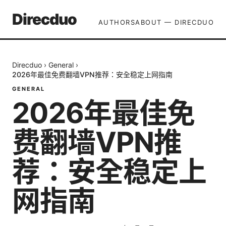
Direcduo
AUTHORS
ABOUT — DIRECDUO
Direcduo
›
General
›
2026年最佳免费翻墙VPN推荐：安全稳定上网指南
GENERAL
2026年最佳免
费翻墙VPN推
荐：安全稳定上
网指南