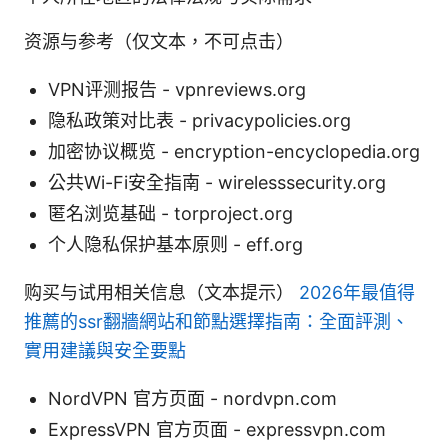
资源与参考（仅文本，不可点击）
VPN评测报告 - vpnreviews.org
隐私政策对比表 - privacypolicies.org
加密协议概览 - encryption-encyclopedia.org
公共Wi-Fi安全指南 - wirelesssecurity.org
匿名浏览基础 - torproject.org
个人隐私保护基本原则 - eff.org
购买与试用相关信息（文本提示）
2026年最值得
推薦的ssr翻牆網站和節點選擇指南：全面評測、
實用建議與安全要點
NordVPN 官方页面 - nordvpn.com
ExpressVPN 官方页面 - expressvpn.com