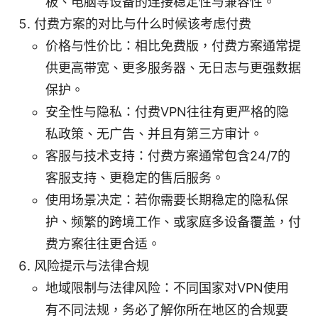
板、电脑等设备的连接稳定性与兼容性。
付费方案的对比与什么时候该考虑付费
价格与性价比：相比免费版，付费方案通常提
供更高带宽、更多服务器、无日志与更强数据
保护。
安全性与隐私：付费VPN往往有更严格的隐
私政策、无广告、并且有第三方审计。
客服与技术支持：付费方案通常包含24/7的
客服支持、更稳定的售后服务。
使用场景决定：若你需要长期稳定的隐私保
护、频繁的跨境工作、或家庭多设备覆盖，付
费方案往往更合适。
风险提示与法律合规
地域限制与法律风险：不同国家对VPN使用
有不同法规，务必了解你所在地区的合规要