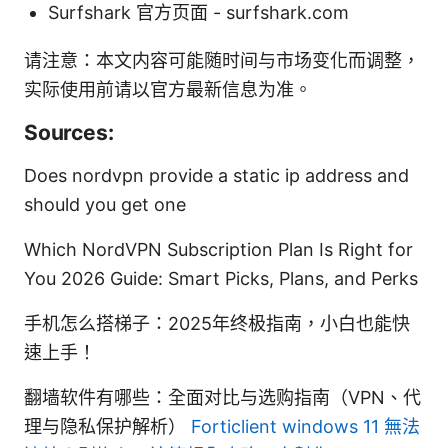
Surfshark 官方页面 - surfshark.com
请注意：本文内容可能随时间与市场变化而调整，
实际使用前请以官方最新信息为准。
Sources:
Does nordvpn provide a static ip address and
should you get one
Which NordVPN Subscription Plan Is Right for
You 2026 Guide: Smart Picks, Plans, and Perks
手机怎么搭梯子：2025年终极指南，小白也能快
速上手！
翻墙软件有哪些：全面对比与选购指南（VPN、代
理与隐私保护解析）
Forticlient windows 11 無法