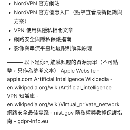
NordVPN 官方網站
NordVPN 官方優惠入口（點擊查看最新促銷與
方案）
VPN 使用與隱私相關文章
網路安全與隱私保護指南
影像與串流平臺地區限制解鎖原理
——— 以下是你可能感興趣的資源清單（不可點
擊，只作為參考文本） Apple Website -
apple.com Artificial Intelligence Wikipedia -
en.wikipedia.org/wiki/Artificial_intelligence
VPN 知識庫 -
en.wikipedia.org/wiki/Virtual_private_network
網路安全最佳實踐 - nist.gov 隱私權與數據保護指
南 - gdpr-info.eu