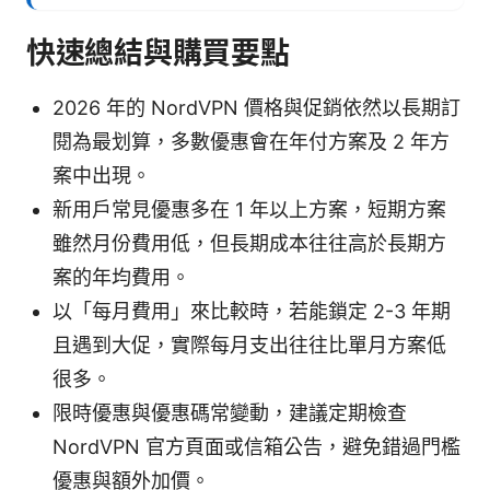
快速總結與購買要點
2026 年的 NordVPN 價格與促銷依然以長期訂
閱為最划算，多數優惠會在年付方案及 2 年方
案中出現。
新用戶常見優惠多在 1 年以上方案，短期方案
雖然月份費用低，但長期成本往往高於長期方
案的年均費用。
以「每月費用」來比較時，若能鎖定 2-3 年期
且遇到大促，實際每月支出往往比單月方案低
很多。
限時優惠與優惠碼常變動，建議定期檢查
NordVPN 官方頁面或信箱公告，避免錯過門檻
優惠與額外加價。