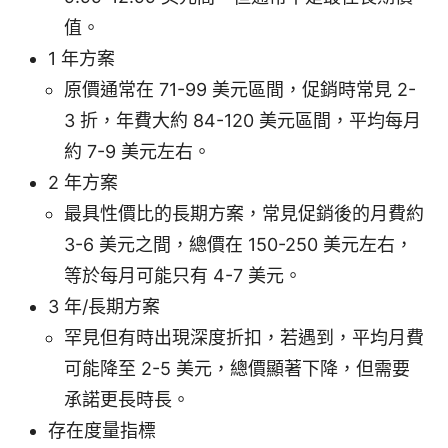
值。
1 年方案
原價通常在 71-99 美元區間，促銷時常見 2-
3 折，年費大約 84-120 美元區間，平均每月
約 7-9 美元左右。
2 年方案
最具性價比的長期方案，常見促銷後的月費約
3-6 美元之間，總價在 150-250 美元左右，
等於每月可能只有 4-7 美元。
3 年/長期方案
罕見但有時出現深度折扣，若遇到，平均月費
可能降至 2-5 美元，總價顯著下降，但需要
承諾更長時長。
存在度量指標