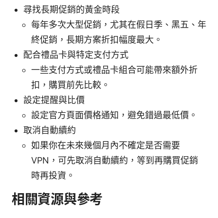
尋找長期促銷的黃金時段
每年多次大型促銷，尤其在假日季、黑五、年
終促銷，長期方案折扣幅度最大。
配合禮品卡與特定支付方式
一些支付方式或禮品卡組合可能帶來額外折
扣，購買前先比較。
設定提醒與比價
設定官方頁面價格通知，避免錯過最低價。
取消自動續約
如果你在未來幾個月內不確定是否需要
VPN，可先取消自動續約，等到再購買促銷
時再投資。
相關資源與參考