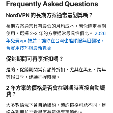
Frequently Asked Questions
NordVPN 的長期方案通常最划算嗎？
長期方案通常具有最低的月均成本，若你確定長期
使用，選擇 2-3 年的方案通常最具性價比。
2026
年免費vpn推薦：讓你在台灣也能順暢無阻翻牆，
含實用技巧與最新數據
促銷期間可再享折扣嗎？
是的，促銷期間常有額外折扣，尤其在黑五、跨年
等假日季，建議把握時機。
2 年方案的價格是否會在到期時直接自動續
費？
大多數情況下會自動續約，續約價格可能不同，建
議在到期前查看是否有新優惠再續約。