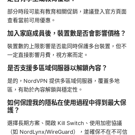
部分時段可能有教育相關促銷，建議登入官方頁面
查看當前可用優惠。
加入家庭成員後，裝置數是否會影響價格？
裝置數的上限影響是否能同時保護多台裝置，但不
一定直接影響月費，視方案而定。
是否支援多區域伺服器以解鎖內容？
是的，NordVPN 提供多區域伺服器，覆蓋多地
區，有助於內容解鎖與穩定性。
如何保證我的隱私在使用過程中得到最大保
護？
選擇長期方案、開啟 Kill Switch、使用加密協議
（如 NordLynx/WireGuard），並確保不在不可信