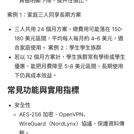
負擔明顯下降，提升性價比。
案例 1：家庭三人同享長期方案
三人共用 24 個月方案，總費用可能落在 150-
180 美元區間，平均每人每月約 4-6 美元，適
合家庭使用。 案例 2：學生學生族群
若以 12 個月方案計，學生族群常有學術或學生
優惠，能把月費降至 5-8 美元區間，長期使用
下仍具成本效益。
常見功能與實用指標
安全性
AES-256 加密、OpenVPN、
WireGuard（NordLynx）協議，保護資料傳
輸。