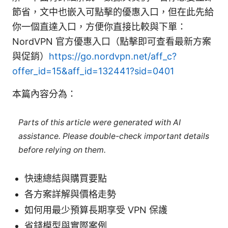
節省，文中也嵌入可點擊的優惠入口，但在此先給
你一個直達入口，方便你直接比較與下單：
NordVPN 官方優惠入口（點擊即可查看最新方案
與促銷）
https://go.nordvpn.net/aff_c?
offer_id=15&aff_id=132441?sid=0401
本篇內容分為：
Parts of this article were generated with AI
assistance. Please double-check important details
before relying on them.
快速總結與購買要點
各方案詳解與價格走勢
如何用最少預算長期享受 VPN 保護
省錢模型與實際案例