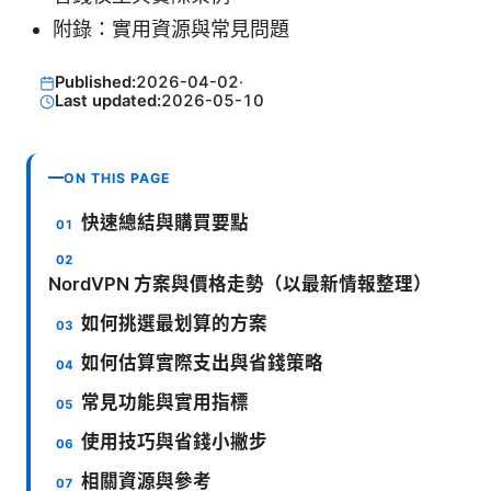
附錄：實用資源與常見問題
Published:
2026-04-02
·
Last updated:
2026-05-10
ON THIS PAGE
快速總結與購買要點
NordVPN 方案與價格走勢（以最新情報整理）
如何挑選最划算的方案
如何估算實際支出與省錢策略
常見功能與實用指標
使用技巧與省錢小撇步
相關資源與參考