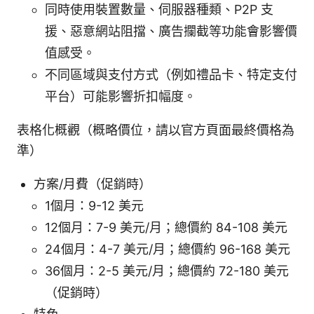
同時使用裝置數量、伺服器種類、P2P 支
援、惡意網站阻擋、廣告攔截等功能會影響價
值感受。
不同區域與支付方式（例如禮品卡、特定支付
平台）可能影響折扣幅度。
表格化概觀（概略價位，請以官方頁面最終價格為
準）
方案/月費（促銷時）
1個月：9-12 美元
12個月：7-9 美元/月；總價約 84-108 美元
24個月：4-7 美元/月；總價約 96-168 美元
36個月：2-5 美元/月；總價約 72-180 美元
（促銷時）