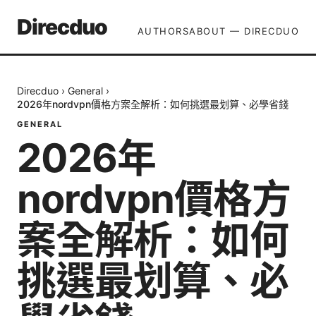
Direcduo
AUTHORS
ABOUT — DIRECDUO
Direcduo
›
General
›
2026年nordvpn價格方案全解析：如何挑選最划算、必學省錢
GENERAL
2026年
nordvpn價格方
案全解析：如何
挑選最划算、必