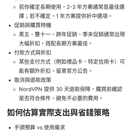
若你確定長期使用，2-3 年方案通常是最佳選
擇；若不確定，1 年方案提供折中選項。
促銷與購買時機
黑五、雙十一、跨年促銷、季末促銷通常出現
大幅折扣，搭配長期方案最佳。
付款方式與折扣
某些支付方式（例如禮品卡、特定信用卡）可
能有額外折扣，留意官方公告。
取消與退款政策
NordVPN 提供 30 天退款保障，購買前確認
是否符合條件，避免不必要的費用。
如何估算實際支出與省錢策略
手頭預算 vs 使用需求