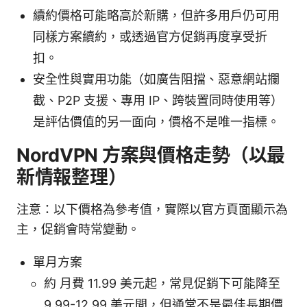
續約價格可能略高於新購，但許多用戶仍可用
同樣方案續約，或透過官方促銷再度享受折
扣。
安全性與實用功能（如廣告阻擋、惡意網站攔
截、P2P 支援、專用 IP、跨裝置同時使用等）
是評估價值的另一面向，價格不是唯一指標。
NordVPN 方案與價格走勢（以最
新情報整理）
注意：以下價格為參考值，實際以官方頁面顯示為
主，促銷會時常變動。
單月方案
約 月費 11.99 美元起，常見促銷下可能降至
9.99-12.99 美元間，但通常不是最佳長期價