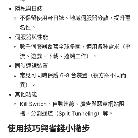
隱私與日誌
不保留使用者日誌、地域伺服器分散，提升匿
名性。
伺服器與性能
數千伺服器覆蓋全球多國，適用各種需求（串
流、遊戲、下載、遠端工作）。
同時連線裝置
常見可同時保護 6-8 台裝置（視方案不同而
異）。
其他功能
Kill Switch、自動連線、廣告與惡意網站阻
擋、分割通道（Split Tunneling）等。
使用技巧與省錢小撇步