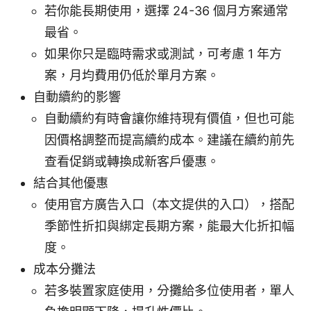
若你能長期使用，選擇 24-36 個月方案通常
最省。
如果你只是臨時需求或測試，可考慮 1 年方
案，月均費用仍低於單月方案。
自動續約的影響
自動續約有時會讓你維持現有價值，但也可能
因價格調整而提高續約成本。建議在續約前先
查看促銷或轉換成新客戶優惠。
結合其他優惠
使用官方廣告入口（本文提供的入口），搭配
季節性折扣與綁定長期方案，能最大化折扣幅
度。
成本分攤法
若多裝置家庭使用，分攤給多位使用者，單人