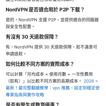
NordVPN 是否適合用於 P2P 下載？
是的，NordVPN 支援 P2P，並提供適合的伺服器
與安全性配置。
有沒有 30 天退款保障？
有，NordVPN 提供 30 天退款保障，若不滿意可
申請退款。
如何比較不同方案的實際成本？
可以計算「月均成本 × 使用月數 + 一次性費用
（如有）」以比較不同方案的長期成本。
2026 ⭐
最新！最完整翻牆教學：vpn 推薦、設定到穩定使
專業指南與實作攻略
是否有學生或教育優惠？