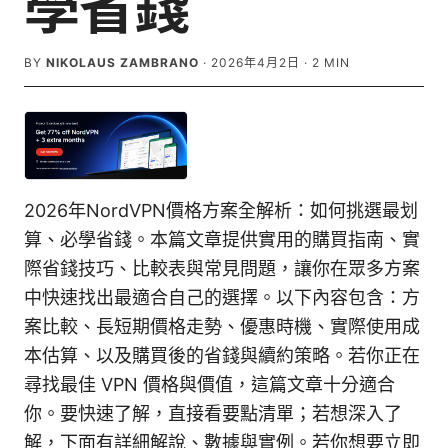
學省錢
BY
NIKOLAUS ZAMBRANO
·
2026年4月2日
·
2
MIN
2026年NordVPN價格方案全解析：如何挑選最划
算、必學省錢。本篇文章提供實用的購買指南、實
際省錢技巧、比較表與常見問題，讓你在眾多方案
中快速找出最適合自己的選擇。以下內容包含：方
案比較、長短期價格走勢、優惠時機、實際使用成
本估算、以及購買後的省錢與續約策略。若你正在
尋找最佳 VPN 價格與價值，這篇文章十分適合
你。要快速了解，直接看要點清單；若想深入了
解，下面有詳細解說、數據與實例。若你想要立即