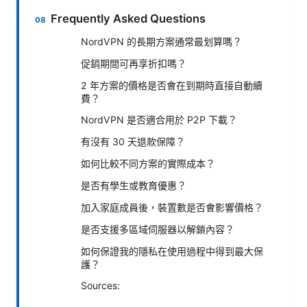
Frequently Asked Questions
NordVPN 的長期方案通常最划算嗎？
促銷期間可再享折扣嗎？
2 年方案的價格是否會在到期時直接自動續
費？
NordVPN 是否適合用於 P2P 下載？
有沒有 30 天退款保障？
如何比較不同方案的實際成本？
是否有學生或教育優惠？
加入家庭成員後，裝置數是否會影響價格？
是否支援多區域伺服器以解鎖內容？
如何保證我的隱私在使用過程中得到最大保
護？
Sources: